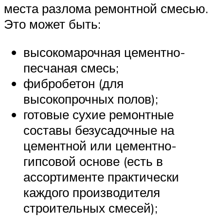
места разлома ремонтной смесью.
Это может быть:
высокомарочная цементно-
песчаная смесь;
фибробетон (для
высокопрочных полов);
готовые сухие ремонтные
составы безусадочные на
цементной или цементно-
гипсовой основе (есть в
ассортименте практически
каждого производителя
строительных смесей);