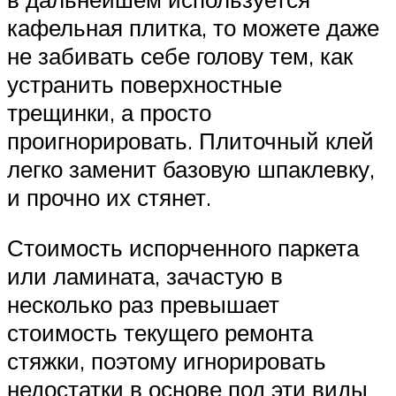
кафельная плитка, то можете даже
не забивать себе голову тем, как
устранить поверхностные
трещинки, а просто
проигнорировать. Плиточный клей
легко заменит базовую шпаклевку,
и прочно их стянет.
Стоимость испорченного паркета
или ламината, зачастую в
несколько раз превышает
стоимость текущего ремонта
стяжки, поэтому игнорировать
недостатки в основе под эти виды