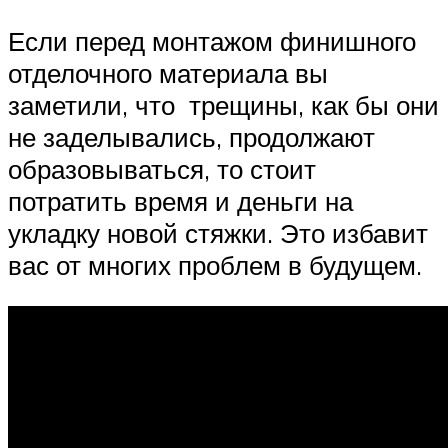
Если перед монтажом финишного
отделочного материала вы
заметили, что трещины, как бы они
не заделывались, продолжают
образовываться, то стоит
потратить время и деньги на
укладку новой стяжки. Это избавит
вас от многих проблем в будущем.