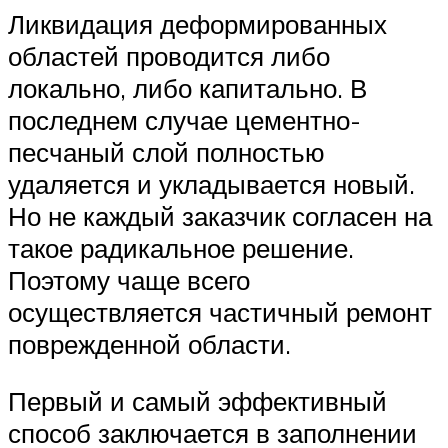
Ликвидация деформированных
областей проводится либо
локально, либо капитально. В
последнем случае цементно-
песчаный слой полностью
удаляется и укладывается новый.
Но не каждый заказчик согласен на
такое радикальное решение.
Поэтому чаще всего
осуществляется частичный ремонт
поврежденной области.
Первый и самый эффективный
способ заключается в заполнении