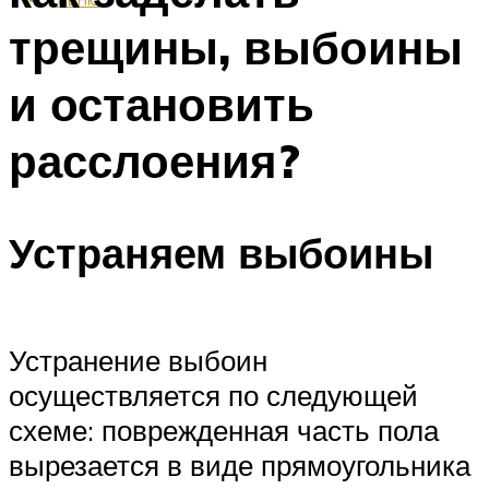
трещины, выбоины
и остановить
расслоения?
Устраняем выбоины
Устранение выбоин
осуществляется по следующей
схеме: поврежденная часть пола
вырезается в виде прямоугольника