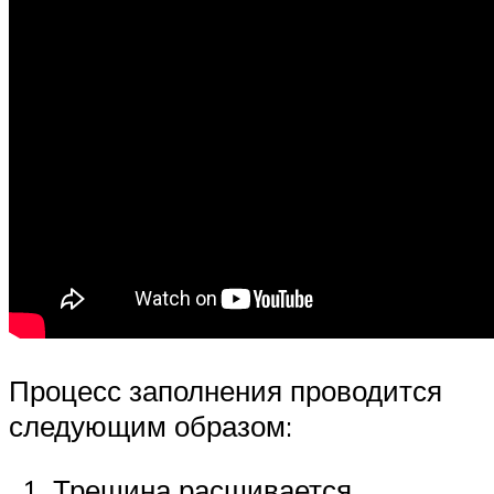
Процесс заполнения проводится
следующим образом:
Трещина расшивается