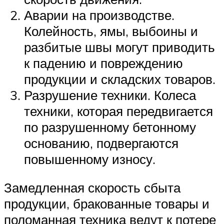
Аварии на производстве.
Колейность, ямы, выбоины и
разбитые швы могут приводить
к падению и повреждению
продукции и складских товаров.
Разрушение техники. Колеса
техники, которая передвигается
по разрушенному бетонному
основанию, подвергаются
повышенному износу.
Замедленная скорость сбыта
продукции, бракованные товары и
поломанная техника ведут к потере