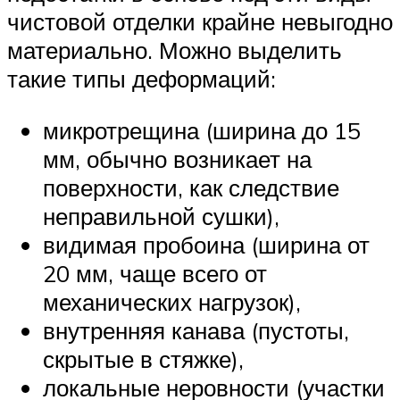
чистовой отделки крайне невыгодно
материально. Можно выделить
такие типы деформаций:
микротрещина (ширина до 15
мм, обычно возникает на
поверхности, как следствие
неправильной сушки),
видимая пробоина (ширина от
20 мм, чаще всего от
механических нагрузок),
внутренняя канава (пустоты,
скрытые в стяжке),
локальные неровности (участки