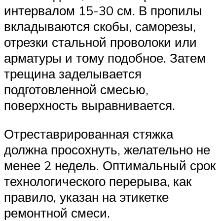
интервалом 15-30 см. В пропилы
вкладываются скобы, саморезы,
отрезки стальной проволоки или
арматуры и тому подобное. Затем
трещина заделывается
подготовленной смесью,
поверхность выравнивается.
Отреставрированная стяжка
должна просохнуть, желательно не
менее 2 недель. Оптимальный срок
технологического перерыва, как
правило, указан на этикетке
ремонтной смеси.