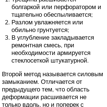
болгаркой или перфоратором и
тщательно обеспыливается;
Разлом увлажняется или
обильно грунтуется;
В углубление закладывается
ремонтная смесь, при
необходимости армируется
стеклосеткой штукатурной.
Второй метод называется силовым
замыканием. Отличается от
предыдущего тем, что область
деформации расшивается не
только вдоль, но и поперек с