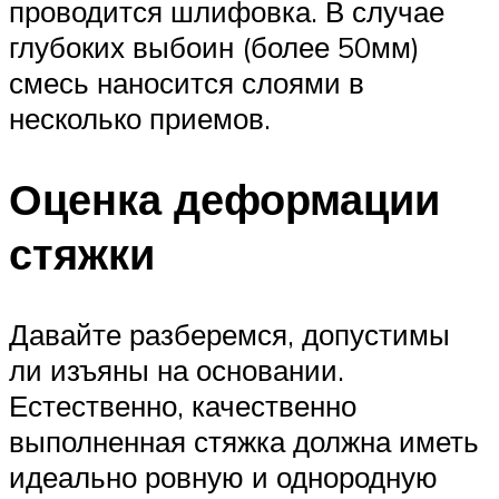
проводится шлифовка. В случае
глубоких выбоин (более 50мм)
смесь наносится слоями в
несколько приемов.
Оценка деформации
стяжки
Давайте разберемся, допустимы
ли изъяны на основании.
Естественно, качественно
выполненная стяжка должна иметь
идеально ровную и однородную