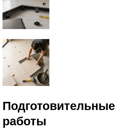
Подготовительные
работы