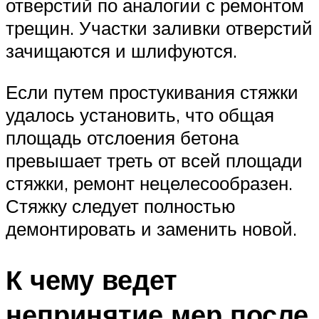
отверстий по аналогии с ремонтом
трещин. Участки заливки отверстий
зачищаются и шлифуются.
Если путем простукивания стяжки
удалось установить, что общая
площадь отслоения бетона
превышает треть от всей площади
стяжки, ремонт нецелесообразен.
Стяжку следует полностью
демонтировать и заменить новой.
К чему ведет
непринятие мер после