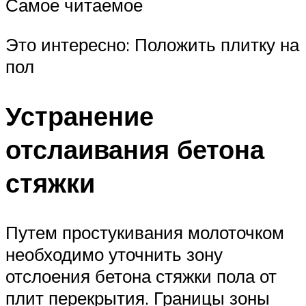
Самое читаемое
Это интересно: Положить плитку на
пол
Устранение
отслаивания бетона
стяжки
Путем простукивания молоточком
необходимо уточнить зону
отслоения бетона стяжки пола от
плит перекрытия. Границы зоны