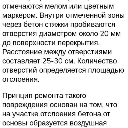
отмечаются мелом или цветным
маркером. Внутри отмеченной зоны
через бетон стяжки пробиваются
отверстия диаметром около 20 мм
до поверхности перекрытия.
Расстояние между отверстиями
составляет 25-30 см. Количество
отверстий определяется площадью
отслоения.
Принцип ремонта такого
повреждения основан на том, что
на участке отслоения бетона от
основы образуется воздушная