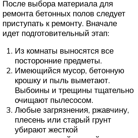
После выбора материала для
ремонта бетонных полов следует
приступать к ремонту. Вначале
идет подготовительный этап:
Из комнаты выносятся все
посторонние предметы.
Имеющийся мусор, бетонную
крошку и пыль выметают.
Выбоины и трещины тщательно
очищают пылесосом.
Любые загрязнения, ржавчину,
плесень или старый грунт
убирают жесткой