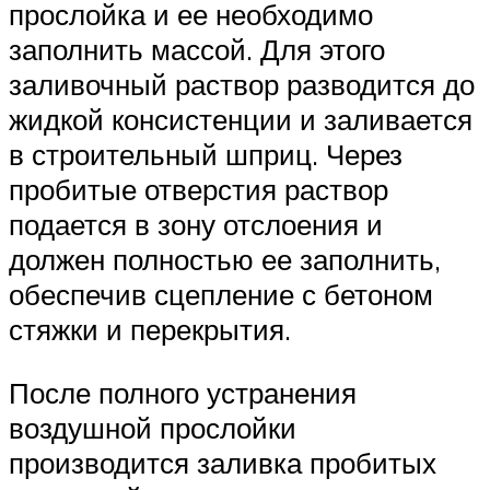
прослойка и ее необходимо
заполнить массой. Для этого
заливочный раствор разводится до
жидкой консистенции и заливается
в строительный шприц. Через
пробитые отверстия раствор
подается в зону отслоения и
должен полностью ее заполнить,
обеспечив сцепление с бетоном
стяжки и перекрытия.
После полного устранения
воздушной прослойки
производится заливка пробитых