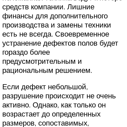
средств компании. Лишние
финансы для дополнительного
производства и замены техники
есть не всегда. Своевременное
устранение дефектов полов будет
гораздо более
предусмотрительным и
рациональным решением.
Если дефект небольшой,
разрушение происходит не очень
активно. Однако, как только он
возрастает до определенных
размеров, сопоставимых,