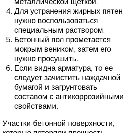
металлической щеткой.
Для устранения жирных пятен
нужно воспользоваться
специальным раствором.
Бетонный пол прометается
мокрым веником, затем его
нужно просушить.
Если видна арматура, то ее
следует зачистить наждачной
бумагой и загрунтовать
составом с антикоррозийными
свойствами.
Участки бетонной поверхности,
которые потеряли прочность,