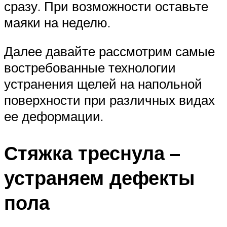
сразу. При возможности оставьте
маяки на неделю.
Далее давайте рассмотрим самые
востребованные технологии
устранения щелей на напольной
поверхности при различных видах
ее деформации.
Стяжка треснула –
устраняем дефекты
пола