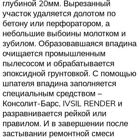
глубиной 20мм. Вырезанный
участок удаляется долотом по
бетону или перфоратором, а
небольшие выбоины молотком и
зубилом. Образовавшаяся впадина
очищается промышленным
пылесосом и обрабатывается
эпоксидной грунтовкой. С помощью
шпателя впадина заполняется
специальным средством –
Консолит-Барс, IVSIL RENDER и
разравнивается рейкой или
правилом. И в завершении после
застывании ремонтной смеси