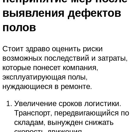
выявления дефектов
полов
Стоит здраво оценить риски
возможных последствий и затраты,
которые понесет компания,
эксплуатирующая полы,
нуждающиеся в ремонте.
Увеличение сроков логистики.
Транспорт, передвигающийся по
складам, вынужден снижать
скорость движения.