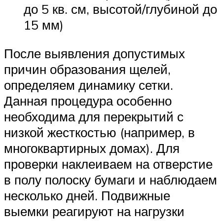
до 5 кв. см, высотой/глубиной до
15 мм)
После выявления допустимых
причин образования щелей,
определяем динамику сетки.
Данная процедура особенно
необходима для перекрытий с
низкой жесткостью (например, в
многоквартирных домах). Для
проверки наклеиваем на отверстие
в полу полоску бумаги и наблюдаем
несколько дней. Подвижные
выемки реагируют на нагрузки