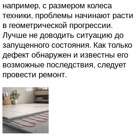
например, с размером колеса
техники, проблемы начинают расти
в геометрической прогрессии.
Лучше не доводить ситуацию до
запущенного состояния. Как только
дефект обнаружен и известны его
возможные последствия, следует
провести ремонт.