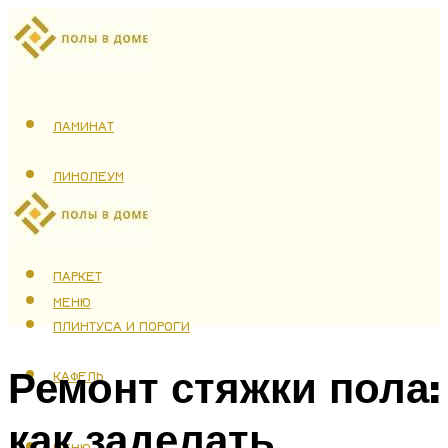
ЛАМИНАТ
ЛИНОЛЕУМ
ТЕПЛЫЙ ПОЛ
ПАРКЕТ
МЕНЮ
ПЛИНТУСА И ПОРОГИ
Ремонт стяжки пола:
КАФЕЛЬ
как заделать
МЕНЮ