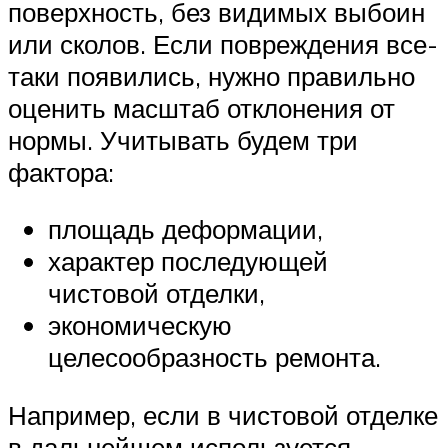
поверхность, без видимых выбоин
или сколов. Если повреждения все-
таки появились, нужно правильно
оценить масштаб отклонения от
нормы. Учитывать будем три
фактора:
площадь деформации,
характер последующей
чистовой отделки,
экономическую
целесообразность ремонта.
Например, если в чистовой отделке
в дальнейшем используется