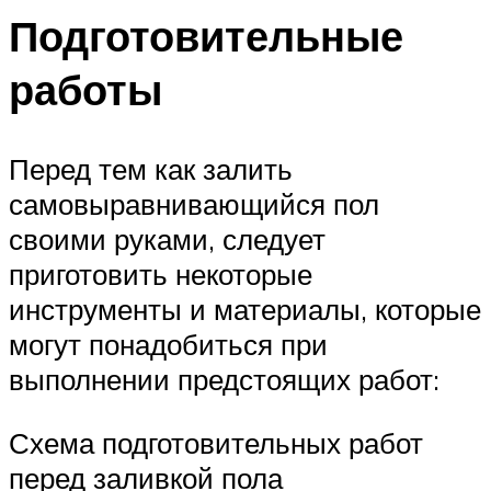
Подготовительные
работы
Перед тем как залить
самовыравнивающийся пол
своими руками, следует
приготовить некоторые
инструменты и материалы, которые
могут понадобиться при
выполнении предстоящих работ:
Схема подготовительных работ
перед заливкой пола