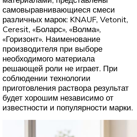
самовыравнивающиеся смеси
различных марок: KNAUF, Vetonit,
Ceresit, «Боларс», «Волма»,
«Горизонт». Наименование
производителя при выборе
необходимого материала
решающей роли не играет. При
соблюдении технологии
приготовления раствора результат
будет хорошим независимо от
известности и популярности марки.