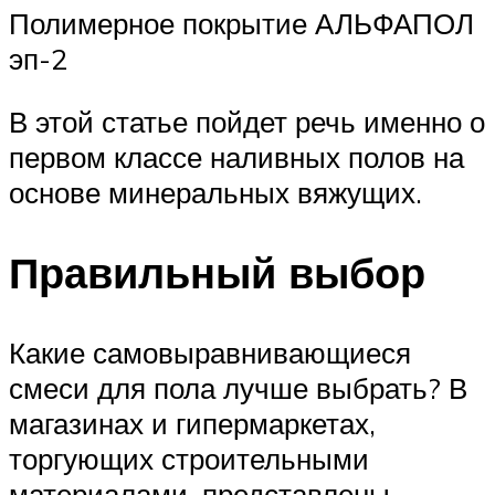
Полимерное покрытие АЛЬФАПОЛ
эп-2
В этой статье пойдет речь именно о
первом классе наливных полов на
основе минеральных вяжущих.
Правильный выбор
Какие самовыравнивающиеся
смеси для пола лучше выбрать? В
магазинах и гипермаркетах,
торгующих строительными
материалами, представлены