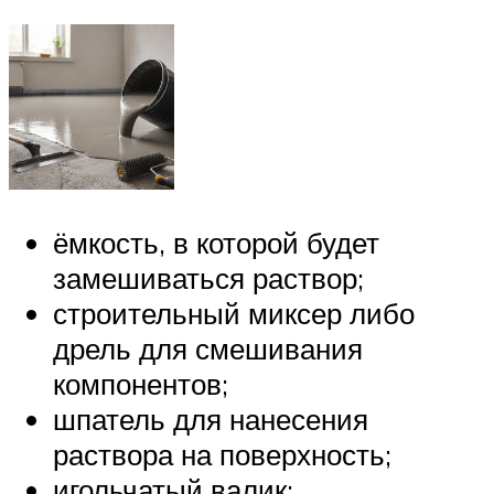
ёмкость, в которой будет
замешиваться раствор;
строительный миксер либо
дрель для смешивания
компонентов;
шпатель для нанесения
раствора на поверхность;
игольчатый валик;