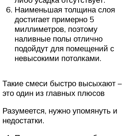
Наименьшая толщина слоя
достигает примерно 5
миллиметров, поэтому
наливные полы отлично
подойдут для помещений с
невысокими потолками.
Такие смеси быстро высыхают –
это один из главных плюсов
Разумеется, нужно упомянуть и
недостатки.