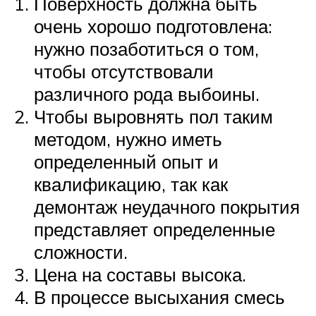
Поверхность должна быть
очень хорошо подготовлена:
нужно позаботиться о том,
чтобы отсутствовали
различного рода выбоины.
Чтобы выровнять пол таким
методом, нужно иметь
определенный опыт и
квалификацию, так как
демонтаж неудачного покрытия
представляет определенные
сложности.
Цена на составы высока.
В процессе высыхания смесь