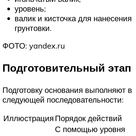
уровень;
валик и кисточка для нанесения
грунтовки.
ФОТО: yandex.ru
Подготовительный этап
Подготовку основания выполняют в
следующей последовательности:
Иллюстрация
Порядок действий
С помощью уровня