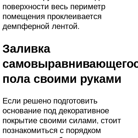
поверхности весь периметр
помещения проклеивается
демпферной лентой.
Заливка
самовыравнивающего
пола своими руками
Если решено подготовить
основание под декоративное
покрытие своими силами, стоит
познакомиться с порядком