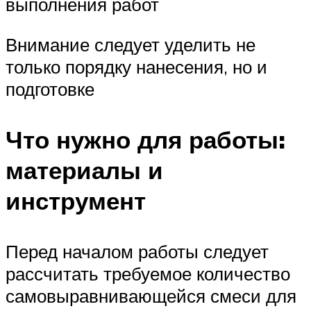
выполнения работ
Внимание следует уделить не
только порядку нанесения, но и
подготовке
Что нужно для работы:
материалы и
инструмент
Перед началом работы следует
рассчитать требуемое количество
самовыравнивающейся смеси для