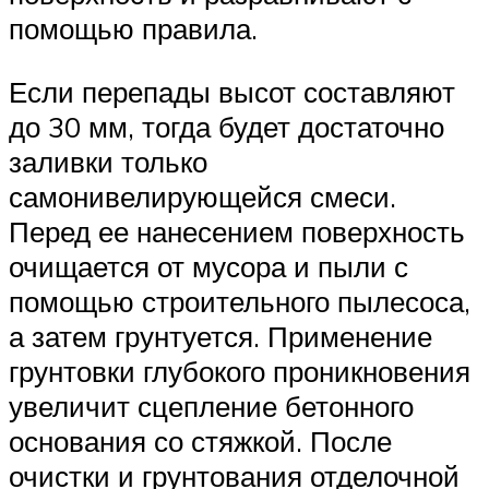
помощью правила.
Если перепады высот составляют
до 30 мм, тогда будет достаточно
заливки только
самонивелирующейся смеси.
Перед ее нанесением поверхность
очищается от мусора и пыли с
помощью строительного пылесоса,
а затем грунтуется. Применение
грунтовки глубокого проникновения
увеличит сцепление бетонного
основания со стяжкой. После
очистки и грунтования отделочной