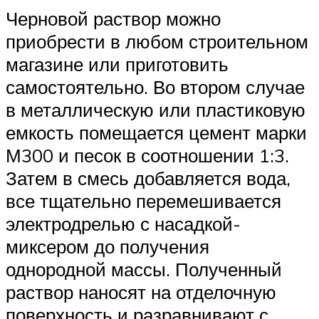
Черновой раствор можно
приобрести в любом строительном
магазине или приготовить
самостоятельно. Во втором случае
в металлическую или пластиковую
емкость помещается цемент марки
М300 и песок в соотношении 1:3.
Затем в смесь добавляется вода,
все тщательно перемешивается
электродрелью с насадкой-
миксером до получения
однородной массы. Полученный
раствор наносят на отделочную
поверхность и разравнивают с