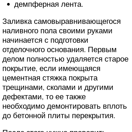
демпферная лента.
Заливка самовыравнивающегося
наливного пола своими руками
начинается с подготовки
отделочного основания. Первым
делом полностью удаляется старое
покрытие, если имеющаяся
цементная стяжка покрыта
трещинами, сколами и другими
дефектами, то ее также
необходимо демонтировать вплоть
до бетонной плиты перекрытия.