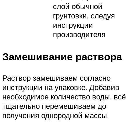
слой обычной
грунтовки, следуя
инструкции
производителя
Замешивание раствора
Раствор замешиваем согласно
инструкции на упаковке. Добавив
необходимое количество воды, всё
тщательно перемешиваем до
получения однородной массы.