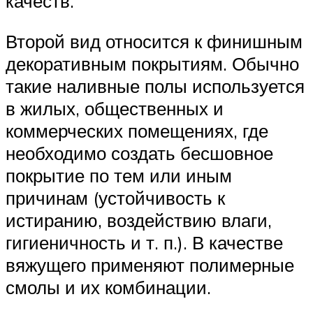
качеств.
Второй вид относится к финишным
декоративным покрытиям. Обычно
такие наливные полы используется
в жилых, общественных и
коммерческих помещениях, где
необходимо создать бесшовное
покрытие по тем или иным
причинам (устойчивость к
истиранию, воздействию влаги,
гигиеничность и т. п.). В качестве
вяжущего применяют полимерные
смолы и их комбинации.