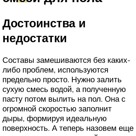
Достоинства и
недостатки
Составы замешиваются без каких-
либо проблем, используются
предельно просто. Нужно залить
сухую смесь водой, а полученную
пасту потом вылить на пол. Она с
огромной скоростью заполнит
дыры, формируя идеальную
поверхность. А теперь назовем еще