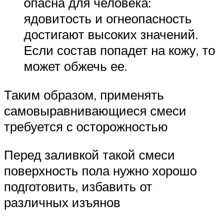
опасна для человека:
ядовитость и огнеопасность
достигают высоких значений.
Если состав попадет на кожу, то
может обжечь ее.
Таким образом, применять
самовыравнивающиеся смеси
требуется с осторожностью
Перед заливкой такой смеси
поверхность пола нужно хорошо
подготовить, избавить от
различных изъянов