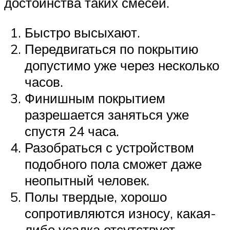
достоинства таких смесей.
Быстро высыхают.
Передвигаться по покрытию
допустимо уже через несколько
часов.
Финишным покрытием
разрешается заняться уже
спустя 24 часа.
Разобраться с устройством
подобного пола сможет даже
неопытный человек.
Полы твердые, хорошо
сопротивляются износу, какая-
либо усадка отсутствует.