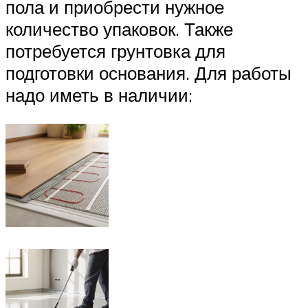
пола и приобрести нужное
количество упаковок. Также
потребуется грунтовка для
подготовки основания. Для работы
надо иметь в наличии: