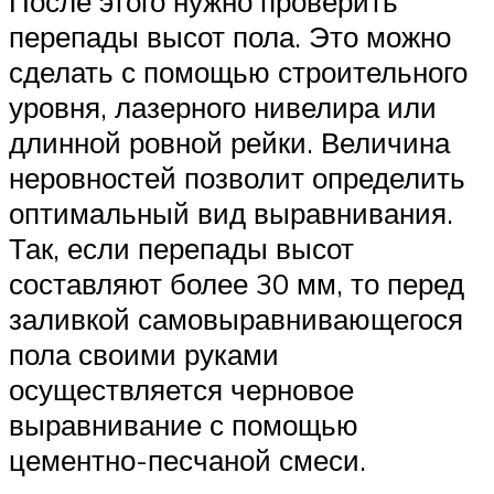
После этого нужно проверить
перепады высот пола. Это можно
сделать с помощью строительного
уровня, лазерного нивелира или
длинной ровной рейки. Величина
неровностей позволит определить
оптимальный вид выравнивания.
Так, если перепады высот
составляют более 30 мм, то перед
заливкой самовыравнивающегося
пола своими руками
осуществляется черновое
выравнивание с помощью
цементно-песчаной смеси.