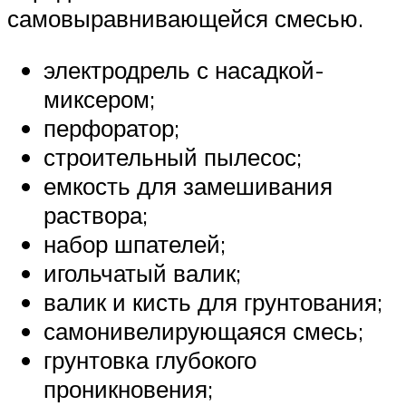
самовыравнивающейся смесью.
электродрель с насадкой-
миксером;
перфоратор;
строительный пылесос;
емкость для замешивания
раствора;
набор шпателей;
игольчатый валик;
валик и кисть для грунтования;
самонивелирующаяся смесь;
грунтовка глубокого
проникновения;