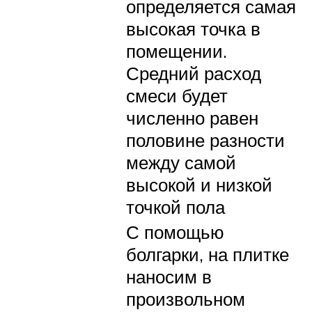
определяется самая
высокая точка в
помещении.
Средний расход
смеси будет
численно равен
половине разности
между самой
высокой и низкой
точкой пола
С помощью
болгарки, на плитке
наносим в
произвольном