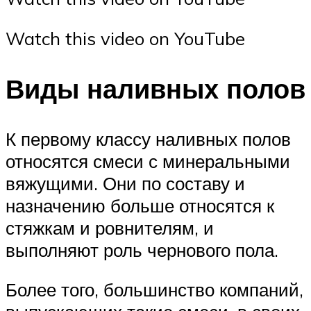
Watch this video on YouTube
Виды наливных полов
К первому классу наливных полов
относятся смеси с минеральными
вяжущими. Они по составу и
назначению больше относятся к
стяжкам и ровнителям, и
выполняют роль чернового пола.
Более того, большинство компаний,