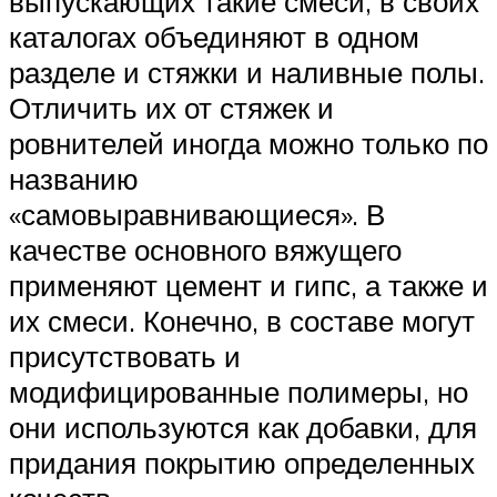
выпускающих такие смеси, в своих
каталогах объединяют в одном
разделе и стяжки и наливные полы.
Отличить их от стяжек и
ровнителей иногда можно только по
названию
«самовыравнивающиеся». В
качестве основного вяжущего
применяют цемент и гипс, а также и
их смеси. Конечно, в составе могут
присутствовать и
модифицированные полимеры, но
они используются как добавки, для
придания покрытию определенных