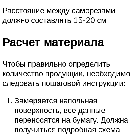
Расстояние между саморезами
должно составлять 15-20 см
Расчет материала
Чтобы правильно определить
количество продукции, необходимо
следовать пошаговой инструкции:
Замеряется напольная
поверхность, все данные
переносятся на бумагу. Должна
получиться подробная схема