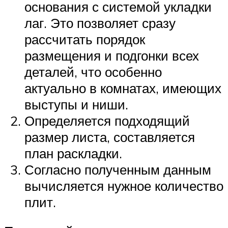
основания с системой укладки
лаг. Это позволяет сразу
рассчитать порядок
размещения и подгонки всех
деталей, что особенно
актуально в комнатах, имеющих
выступы и ниши.
Определяется подходящий
размер листа, составляется
план раскладки.
Согласно полученным данным
вычисляется нужное количество
плит.