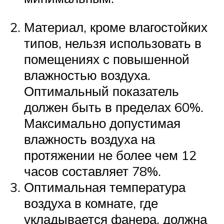
Материал, кроме влагостойких
типов, нельзя использовать в
помещениях с повышенной
влажностью воздуха.
Оптимальный показатель
должен быть в пределах 60%.
Максимально допустимая
влажность воздуха на
протяжении не более чем 12
часов составляет 78%.
Оптимальная температура
воздуха в комнате, где
укладывается фанера, должна