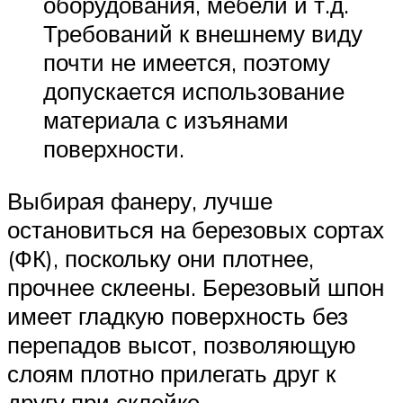
оборудования, мебели и т.д.
Требований к внешнему виду
почти не имеется, поэтому
допускается использование
материала с изъянами
поверхности.
Выбирая фанеру, лучше
остановиться на березовых сортах
(ФК), поскольку они плотнее,
прочнее склеены. Березовый шпон
имеет гладкую поверхность без
перепадов высот, позволяющую
слоям плотно прилегать друг к
другу при склейке.