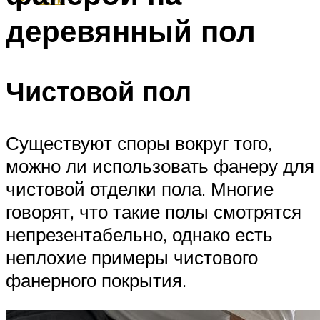
деревянный пол
Чистовой пол
Существуют споры вокруг того,
можно ли использовать фанеру для
чистовой отделки пола. Многие
говорят, что такие полы смотрятся
непрезентабельно, однако есть
неплохие примеры чистового
фанерного покрытия.