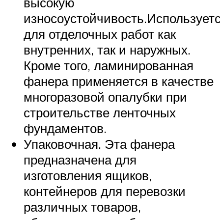
высокую
износоустойчивость.Использует
для отделочных работ как
внутренних, так и наружных.
Кроме того, ламинированная
фанера применяется в качестве
многоразовой опалубки при
строительстве ленточных
фундаментов.
Упаковочная. Эта фанера
предназначена для
изготовления ящиков,
контейнеров для перевозки
различных товаров,