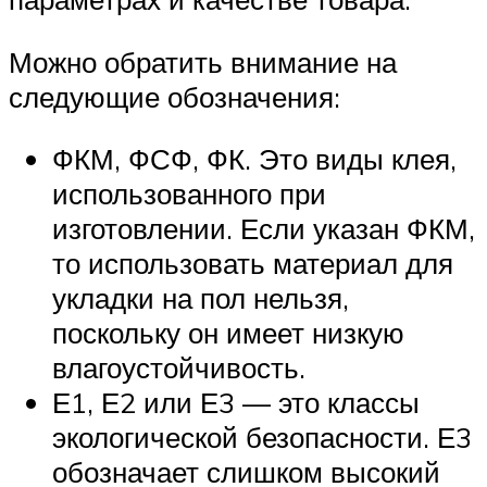
Можно обратить внимание на
следующие обозначения:
ФКМ, ФСФ, ФК. Это виды клея,
использованного при
изготовлении. Если указан ФКМ,
то использовать материал для
укладки на пол нельзя,
поскольку он имеет низкую
влагоустойчивость.
Е1, Е2 или Е3 — это классы
экологической безопасности. Е3
обозначает слишком высокий