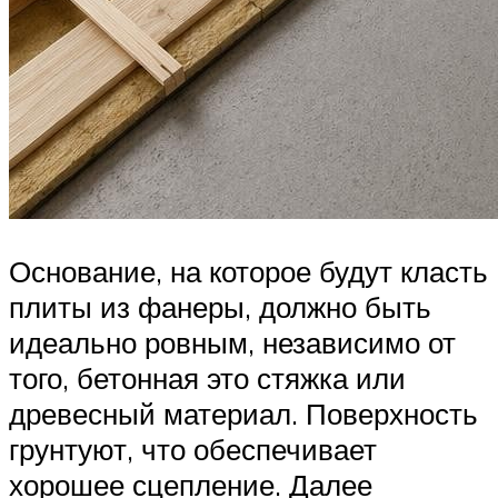
Основание, на которое будут класть
плиты из фанеры, должно быть
идеально ровным, независимо от
того, бетонная это стяжка или
древесный материал. Поверхность
грунтуют, что обеспечивает
хорошее сцепление. Далее