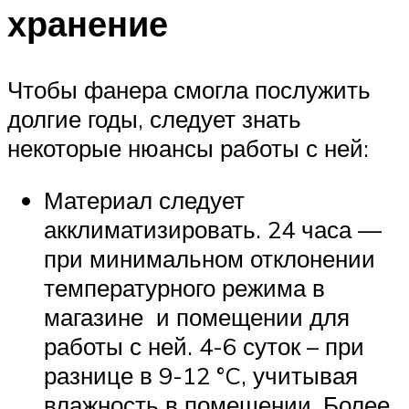
хранение
Чтобы фанера смогла послужить
долгие годы, следует знать
некоторые нюансы работы с ней:
Материал следует
акклиматизировать. 24 часа —
при минимальном отклонении
температурного режима в
магазине и помещении для
работы с ней. 4-6 суток – при
разнице в 9-12 °C, учитывая
влажность в помещении. Более