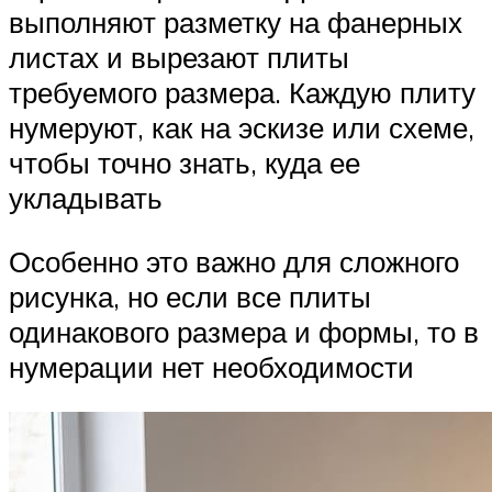
выполняют разметку на фанерных
листах и вырезают плиты
требуемого размера. Каждую плиту
нумеруют, как на эскизе или схеме,
чтобы точно знать, куда ее
укладывать
Особенно это важно для сложного
рисунка, но если все плиты
одинакового размера и формы, то в
нумерации нет необходимости