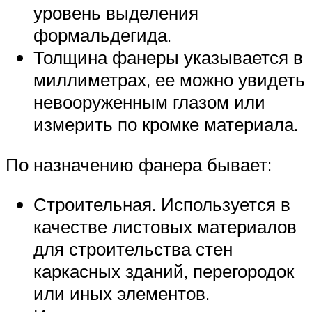
уровень выделения
формальдегида.
Толщина фанеры указывается в
миллиметрах, ее можно увидеть
невооруженным глазом или
измерить по кромке материала.
По назначению фанера бывает:
Строительная. Используется в
качестве листовых материалов
для строительства стен
каркасных зданий, перегородок
или иных элементов.