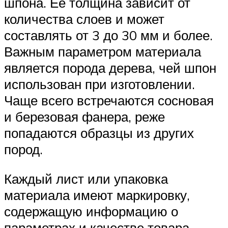
шпона. Ее толщина зависит от
количества слоев и может
составлять от 3 до 30 мм и более.
Важным параметром материала
является порода дерева, чей шпон
использован при изготовлении.
Чаще всего встречаются сосновая
и березовая фанера, реже
попадаются образцы из других
пород.
Каждый лист или упаковка
материала имеют маркировку,
содержащую информацию о
параметрах и качестве товара.