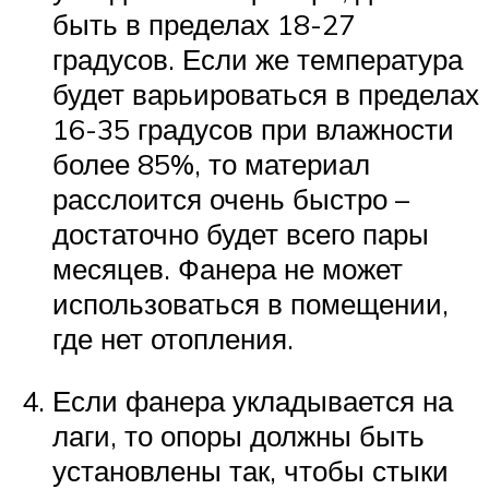
быть в пределах 18-27
градусов. Если же температура
будет варьироваться в пределах
16-35 градусов при влажности
более 85%, то материал
расслоится очень быстро –
достаточно будет всего пары
месяцев. Фанера не может
использоваться в помещении,
где нет отопления.
Если фанера укладывается на
лаги, то опоры должны быть
установлены так, чтобы стыки