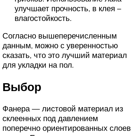
улучшает прочность, в клея –
влагостойкость.
Согласно вышеперечисленным
данным, можно с уверенностью
сказать, что это лучший материал
для укладки на пол.
Выбор
Фанера — листовой материал из
склеенных под давлением
поперечно ориентированных слоев