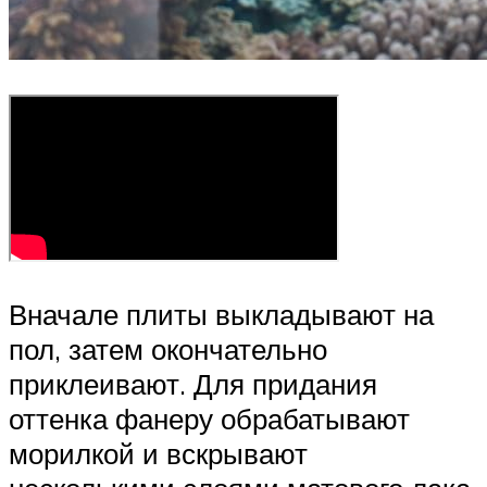
Вначале плиты выкладывают на
пол, затем окончательно
приклеивают. Для придания
оттенка фанеру обрабатывают
морилкой и вскрывают