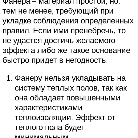
Фанера – материал простой, но,
тем не менее, требующий при
укладке соблюдения определенных
правил. Если ими пренебречь, то
не удастся достичь желаемого
эффекта либо же такое основание
быстро придет в негодность.
Фанеру нельзя укладывать на
систему теплых полов, так как
она обладает повышенными
характеристиками
теплоизоляции. Эффект от
теплого пола будет
минимальным.