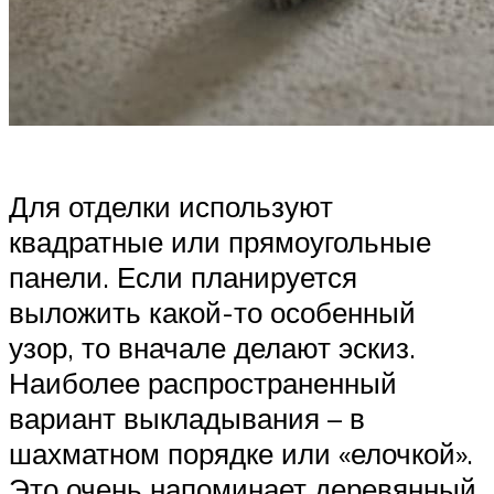
Для отделки используют
квадратные или прямоугольные
панели. Если планируется
выложить какой-то особенный
узор, то вначале делают эскиз.
Наиболее распространенный
вариант выкладывания – в
шахматном порядке или «елочкой».
Это очень напоминает деревянный