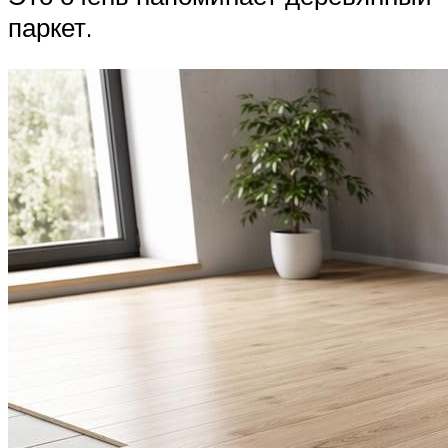
паркет.