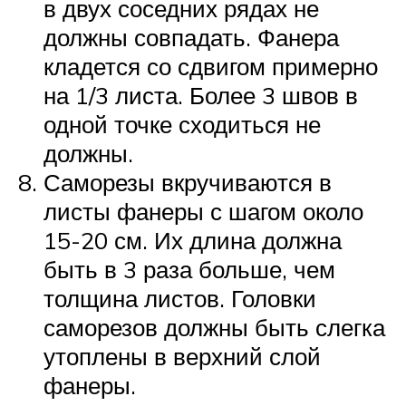
в двух соседних рядах не
должны совпадать. Фанера
кладется со сдвигом примерно
на 1/3 листа. Более 3 швов в
одной точке сходиться не
должны.
Саморезы вкручиваются в
листы фанеры с шагом около
15-20 см. Их длина должна
быть в 3 раза больше, чем
толщина листов. Головки
саморезов должны быть слегка
утоплены в верхний слой
фанеры.