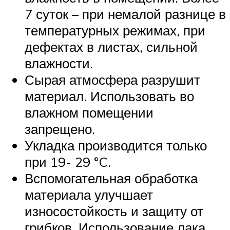
7 суток – при немалой разнице в
температурных режимах, при
дефектах в листах, сильной
влажности.
Сырая атмосфера разрушит
материал. Использовать во
влажном помещении
запрещено.
Укладка производится только
при 19- 29 °C.
Вспомогательная обработка
материала улучшает
износостойкость и защиту от
грибков. Использование лака