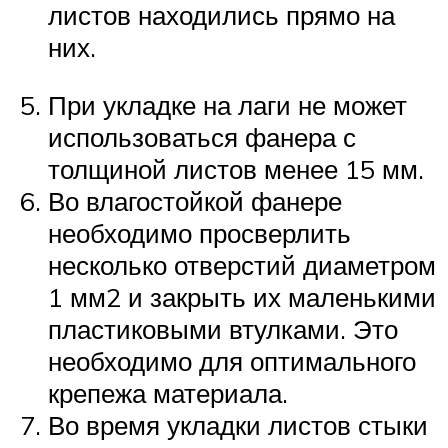
листов находились прямо на
них.
При укладке на лаги не может
использоваться фанера с
толщиной листов менее 15 мм.
Во влагостойкой фанере
необходимо просверлить
несколько отверстий диаметром
1 мм2 и закрыть их маленькими
пластиковыми втулками. Это
необходимо для оптимального
крепежа материала.
Во время укладки листов стыки