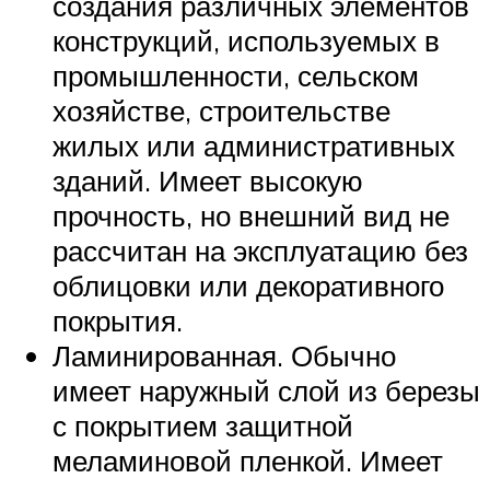
создания различных элементов
конструкций, используемых в
промышленности, сельском
хозяйстве, строительстве
жилых или административных
зданий. Имеет высокую
прочность, но внешний вид не
рассчитан на эксплуатацию без
облицовки или декоративного
покрытия.
Ламинированная. Обычно
имеет наружный слой из березы
с покрытием защитной
меламиновой пленкой. Имеет