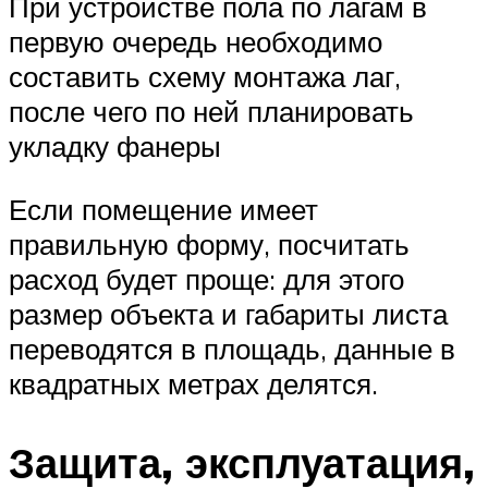
При устройстве пола по лагам в
первую очередь необходимо
составить схему монтажа лаг,
после чего по ней планировать
укладку фанеры
Если помещение имеет
правильную форму, посчитать
расход будет проще: для этого
размер объекта и габариты листа
переводятся в площадь, данные в
квадратных метрах делятся.
Защита, эксплуатация,