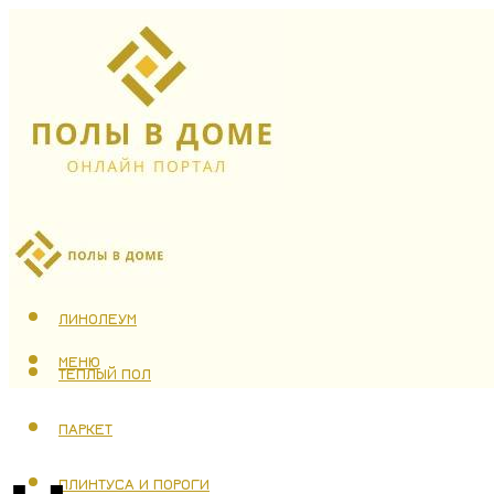
ЛАМИНАТ
ЛИНОЛЕУМ
МЕНЮ
ТЕПЛЫЙ ПОЛ
ПАРКЕТ
ПЛИНТУСА И ПОРОГИ