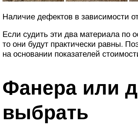
Наличие дефектов в зависимости о
Если судить эти два материала по 
то они будут практически равны. П
на основании показателей стоимости
Фанера или д
выбрать