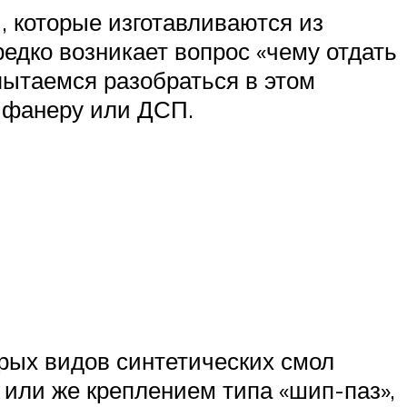
, которые изготавливаются из
едко возникает вопрос «чему отдать
пытаемся разобраться в этом
: фанеру или ДСП.
орых видов синтетических смол
 или же креплением типа «шип-паз»,