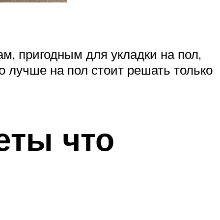
м, пригодным для укладки на пол,
о лучше на пол стоит решать только
еты что