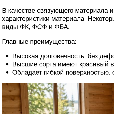
В качестве связующего материала и
характеристики материала. Некотор
виды ФК, ФСФ и ФБА.
Главные преимущества:
Высокая долговечность, без деф
Высшие сорта имеют красивый в
Обладает гибкой поверхностью, 