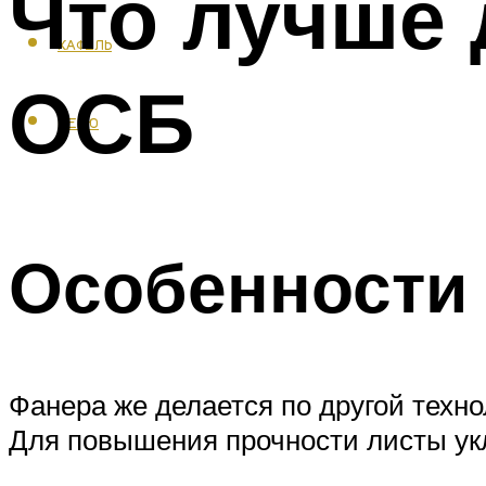
Что лучше 
КАФЕЛЬ
ОСБ
МЕНЮ
Особенности
Фанера же делается по другой техно
Для повышения прочности листы ук