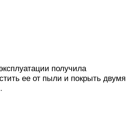
 эксплуатации получила
стить ее от пыли и покрыть двумя
.