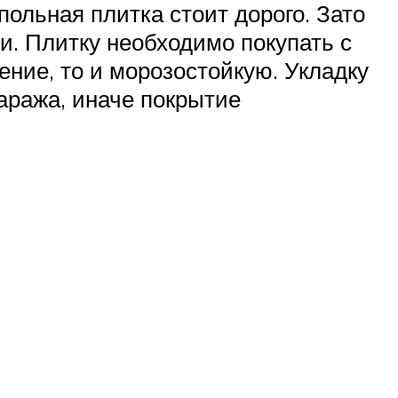
польная плитка стоит дорого. Зато
и. Плитку необходимо покупать с
ение, то и морозостойкую. Укладку
гаража, иначе покрытие