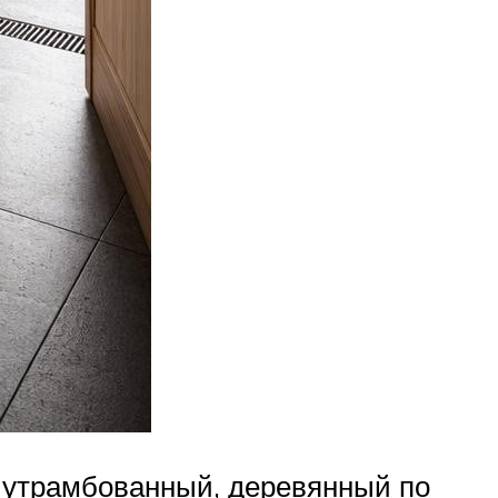
 утрамбованный, деревянный по