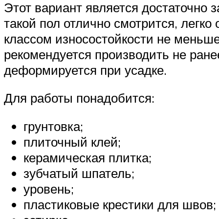
Этот вариант является достаточно з
такой пол отлично смотрится, легко
классом износостойкости не меньше 
рекомендуется производить не ранее
деформируется при усадке.
Для работы понадобится:
грунтовка;
плиточный клей;
керамическая плитка;
зубчатый шпатель;
уровень;
пластиковые крестики для швов;