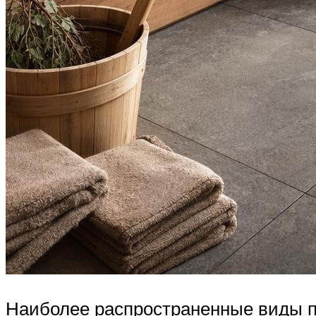
Наиболее распространенные виды п