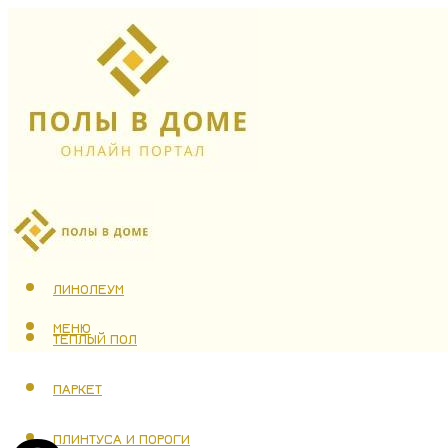
ЛАМИНАТ
ЛИНОЛЕУМ
МЕНЮ
ТЕПЛЫЙ ПОЛ
ПАРКЕТ
ПЛИНТУСА И ПОРОГИ