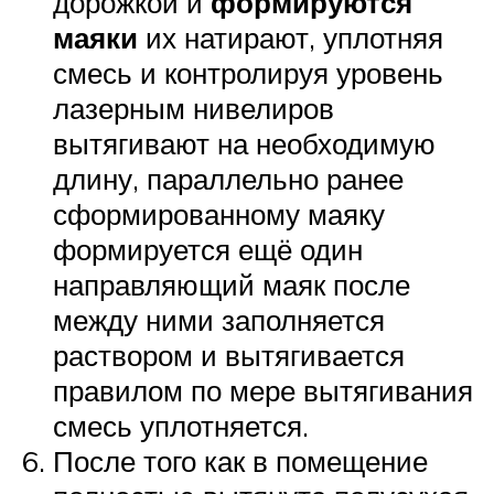
дорожкой и
формируются
маяки
их натирают, уплотняя
смесь и контролируя уровень
лазерным нивелиров
вытягивают на необходимую
длину, параллельно ранее
сформированному маяку
формируется ещё один
направляющий маяк после
между ними заполняется
раствором и вытягивается
правилом по мере вытягивания
смесь уплотняется.
После того как в помещение