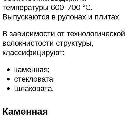
температуры 600-700 °C.
Выпускаются в рулонах и плитах.
В зависимости от технологической
волокнистости структуры,
классифицируют:
каменная;
стекловата;
шлаковата.
Каменная