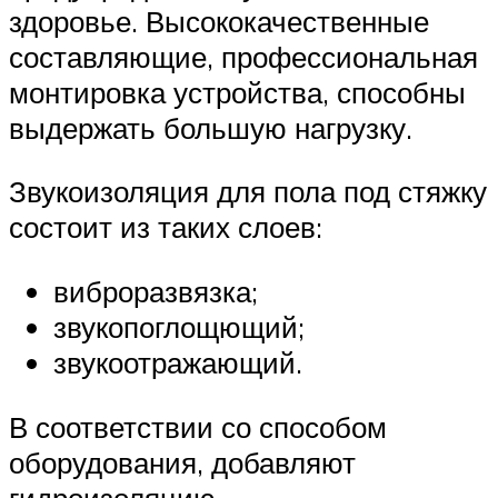
здоровье. Высококачественные
составляющие, профессиональная
монтировка устройства, способны
выдержать большую нагрузку.
Звукоизоляция для пола под стяжку
состоит из таких слоев:
виброразвязка;
звукопоглощющий;
звукоотражающий.
В соответствии со способом
оборудования, добавляют
гидроизоляцию.