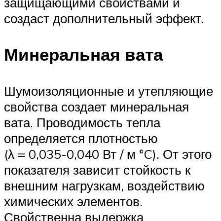
защищающими свойствами и
создаст дополнительный эффект.
Минеральная вата
Шумоизоляционные и утепляющие
свойства создает минеральная
вата. Проводимость тепла
определяется плотностью
(λ = 0,035-0,040 Вт / м °C). От этого
показателя зависит стойкость к
внешним нагрузкам, воздействию
химических элементов.
Свойственна выдержка