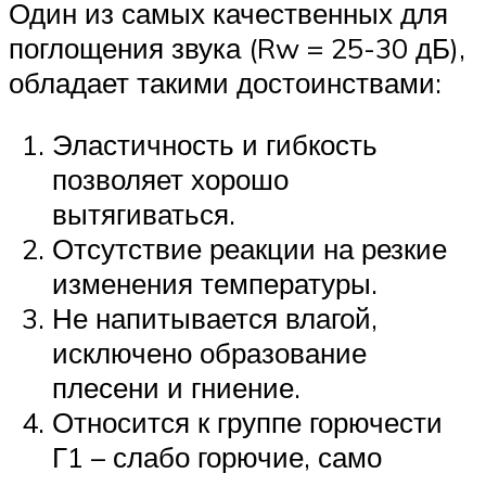
Один из самых качественных для
поглощения звука (Rw = 25-30 дБ),
обладает такими достоинствами:
Эластичность и гибкость
позволяет хорошо
вытягиваться.
Отсутствие реакции на резкие
изменения температуры.
Не напитывается влагой,
исключено образование
плесени и гниение.
Относится к группе горючести
Г1 – слабо горючие, само