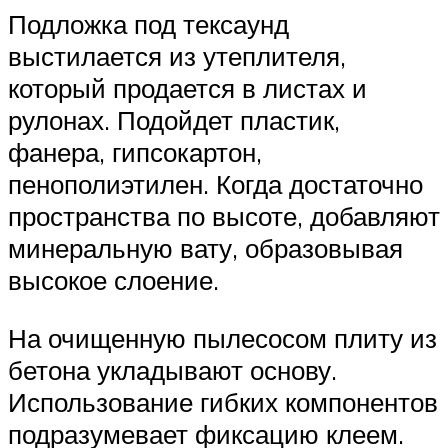
Подложка под тексаунд
выстилается из утеплителя,
который продается в листах и
рулонах. Подойдет пластик,
фанера, гипсокартон,
пенополиэтилен. Когда достаточно
пространства по высоте, добавляют
минеральную вату, образовывая
высокое слоение.
На очищенную пылесосом плиту из
бетона укладывают основу.
Использование гибких компонентов
подразумевает фиксацию клеем.