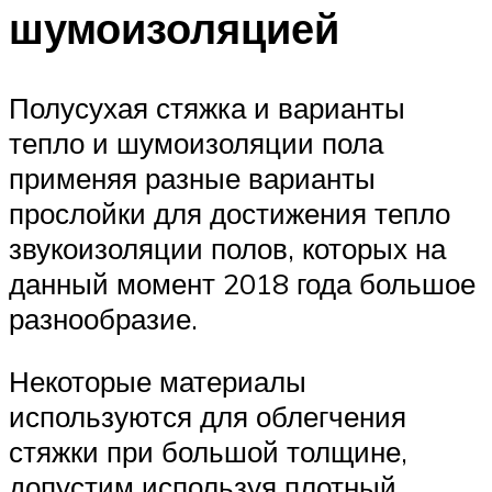
шумоизоляцией
Полусухая стяжка и варианты
тепло и шумоизоляции пола
применяя разные варианты
прослойки для достижения тепло
звукоизоляции полов, которых на
данный момент 2018 года большое
разнообразие.
Некоторые материалы
используются для облегчения
стяжки при большой толщине,
допустим используя плотный