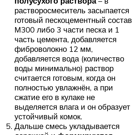
полусухого раствора
– в
растворосмеситель засыпается
готовый пескоцементный состав
М300 либо 3 части песка и 1
часть цемента, добавляется
фиброволокно 12 мм,
добавляется вода (количество
воды минимально) раствор
считается готовым, когда он
полностью увлажнён, а при
сжатие его в кулаке не
выделяется влага и он образует
устойчивый комок.
Дальше смесь укладывается