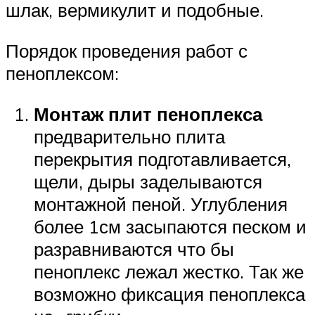
шлак, вермикулит и подобные.
Порядок проведения работ с
пеноплексом:
Монтаж плит пеноплекса
предварительно плита
перекрытия подготавливается,
щели, дыры заделываются
монтажной пеной. Углубления
более 1см засыпаются песком и
разравниваются что бы
пеноплекс лежал жестко. Так же
возможно фиксация пеноплекса