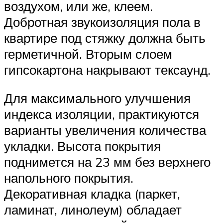
воздухом, или же, клеем.
Добротная звукоизоляция пола в
квартире под стяжку должна быть
герметичной. Вторым слоем
гипсокартона накрывают тексаунд.
Для максимального улучшения
индекса изоляции, практикуются
варианты увеличения количества
укладки. Высота покрытия
поднимется на 23 мм без верхнего
напольного покрытия.
Декоративная кладка (паркет,
ламинат, линолеум) обладает