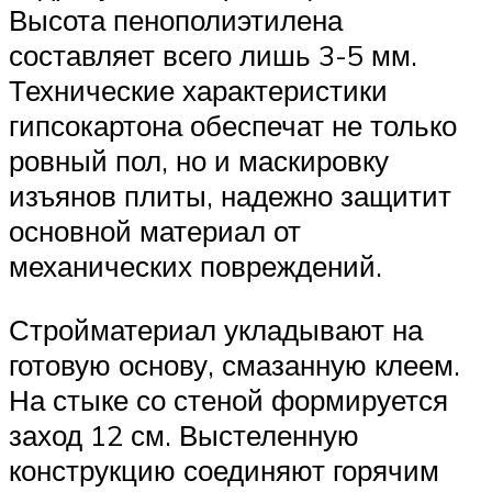
Высота пенополиэтилена
составляет всего лишь 3-5 мм.
Технические характеристики
гипсокартона обеспечат не только
ровный пол, но и маскировку
изъянов плиты, надежно защитит
основной материал от
механических повреждений.
Стройматериал укладывают на
готовую основу, смазанную клеем.
На стыке со стеной формируется
заход 12 см. Выстеленную
конструкцию соединяют горячим