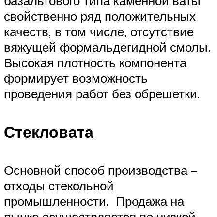
базальтового типа каменной ваты
свойственно ряд положительных
качеств, в том числе, отсутствие
вяжущей формальдегидной смолы.
Высокая плотность компонента
формирует возможность
проведения работ без обрешетки.
Стекловата
Основной способ производства –
отходы стекольной
промышленности. Продажа на
рынке осуществляется по низкой