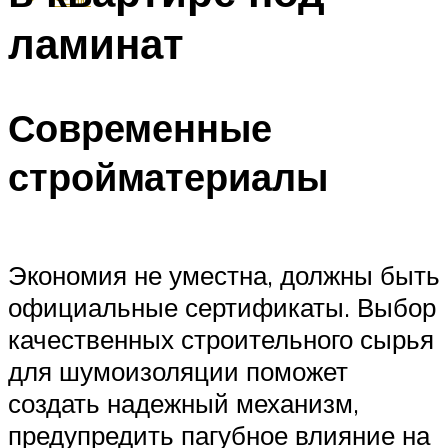
ламинат
Современные
стройматериалы
Экономия не уместна, должны быть
официальные сертификаты. Выбор
качественных строительного сырья
для шумоизоляции поможет
создать надежный механизм,
предупредить пагубное влияние на