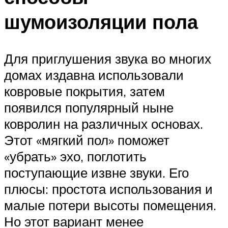
шумоизоляции пола
Для приглушения звука во многих
домах издавна использовали
ковровые покрытия, затем
появился популярный ныне
ковролин на различных основах.
Этот «мягкий пол» поможет
«убрать» эхо, поглотить
поступающие извне звуки. Его
плюсы: простота использования и
малые потери высоты помещения.
Но этот вариант менее