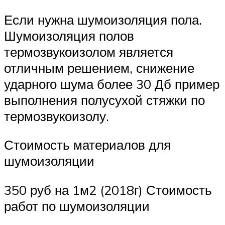
Если нужна шумоизоляция пола.
Шумоизоляция полов
термозвукоизолом является
отличным решением, снижение
ударного шума более 30 Дб пример
выполнения полусухой стяжки по
термозвукоизолу.
Стоимость материалов для
шумоизоляции
350 руб на 1м2 (2018г) Стоимость
работ по шумоизоляции