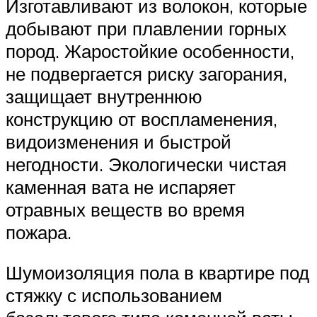
Изготавливают из волокон, которые
добывают при плавлении горных
пород. Жаростойкие особенности,
не подвергается риску загорания,
защищает внутреннюю
конструкцию от воспламенения,
видоизменения и быстрой
негодности. Экологически чистая
каменная вата не испаряет
отравных веществ во время
пожара.
Шумоизоляция пола в квартире под
стяжку с использованием