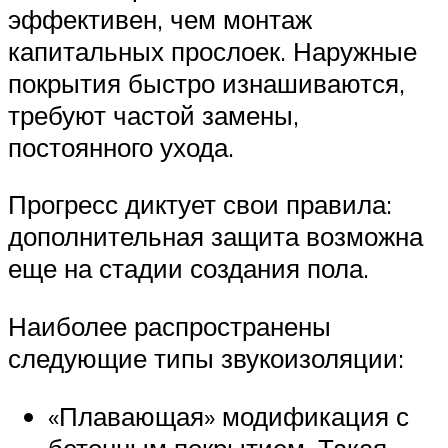
эффективен, чем монтаж
капитальных прослоек. Наружные
покрытия быстро изнашиваются,
требуют частой замены,
постоянного ухода.
Прогресс диктует свои правила:
дополнительная защита возможна
еще на стадии создания пола.
Наиболее распространены
следующие типы звукоизоляции:
«Плавающая» модификация с
бетонным покрытием. Такая