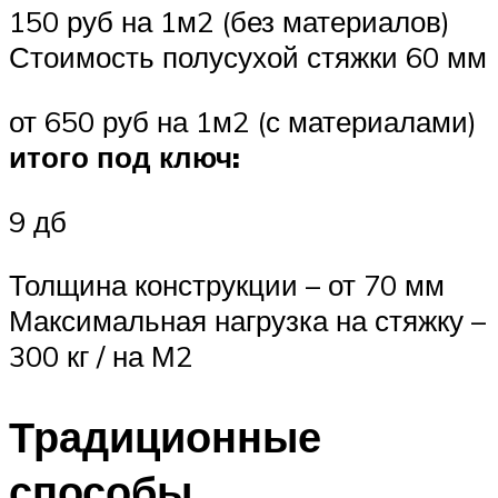
150 руб на 1м2 (без материалов)
Стоимость полусухой стяжки 60 мм
от 650 руб на 1м2 (с материалами)
итого под ключ:
9 дб
Толщина конструкции – от 70 мм
Максимальная нагрузка на стяжку –
300 кг / на М2
Традиционные
способы