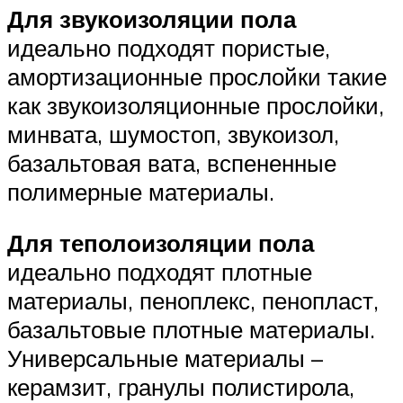
Для звукоизоляции пола
идеально подходят пористые,
амортизационные прослойки такие
как звукоизоляционные прослойки,
минвата, шумостоп, звукоизол,
базальтовая вата, вспененные
полимерные материалы.
Для теполоизоляции пола
идеально подходят плотные
материалы, пеноплекс, пенопласт,
базальтовые плотные материалы.
Универсальные материалы –
керамзит, гранулы полистирола,