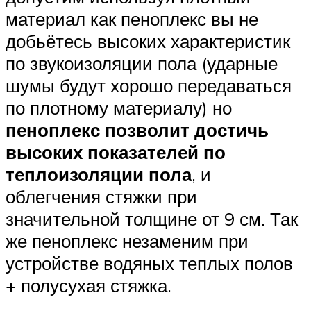
материал как пеноплекс вы не
добьётесь высоких характеристик
по звукоизоляции пола (ударные
шумы будут хорошо передаваться
по плотному материалу) но
пеноплекс позволит достичь
высоких показателей по
теплоизоляции пола
, и
облегчения стяжки при
значительной толщине от 9 см. Так
же пеноплекс незаменим при
устройстве водяных теплых полов
+ полусухая стяжка.