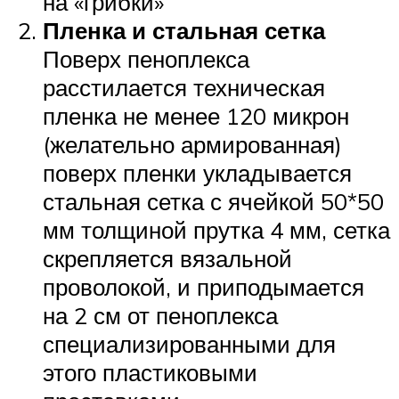
на «грибки»
Пленка и стальная сетка
Поверх пеноплекса
расстилается техническая
пленка не менее 120 микрон
(желательно армированная)
поверх пленки укладывается
стальная сетка с ячейкой 50*50
мм толщиной прутка 4 мм, сетка
скрепляется вязальной
проволокой, и приподымается
на 2 см от пеноплекса
специализированными для
этого пластиковыми