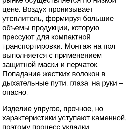
цене. Воздух пронизывает
утеплитель, формируя большие
объемы продукции, которую
прессуют для компактной
транспортировки. Монтаж на пол
выполняется с применением
защитной маски и перчаток.
Попадание жестких волокон в
дыхательные пути, глаза, на руки –
опасно.
Изделие упругое, прочное, но
характеристики уступают каменной,
поэтому процесс укладки