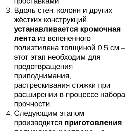
проставками.
Вдоль стен, колонн и других
жёстких конструкций
устанавливается кромочная
лента
из вспененного
полиэтилена толщиной 0,5 см –
этот этап необходим для
предотвращения
приподнимания,
растрескивания стяжки при
расширении в процессе набора
прочности.
Следующим этапом
производится
приготовления