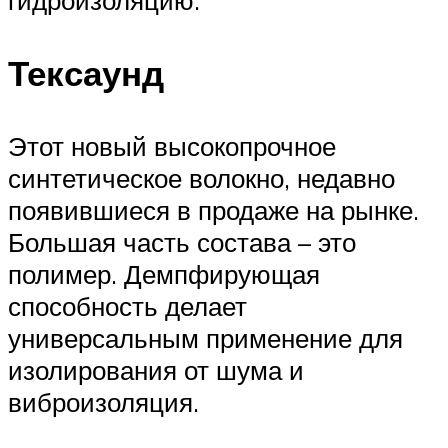
Тексаунд
Этот новый высокопрочное
синтетическое волокно, недавно
появившиеся в продаже на рынке.
Большая часть состава – это
полимер. Демпфирующая
способность делает
универсальным применение для
изолирования от шума и
виброизоляция.