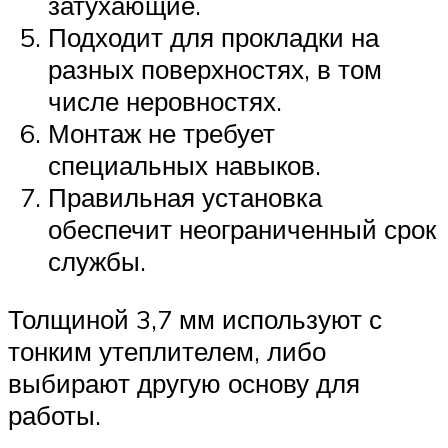
затухающие.
Подходит для прокладки на
разных поверхностях, в том
числе неровностях.
Монтаж не требует
специальных навыков.
Правильная установка
обеспечит неограниченный срок
службы.
Толщиной 3,7 мм используют с
тонким утеплителем, либо
выбирают другую основу для
работы.