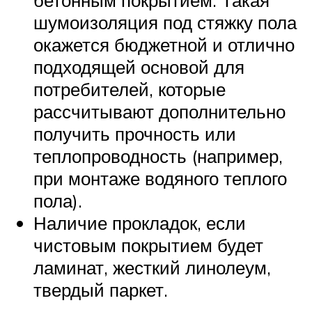
шумоизоляция под стяжку пола
окажется бюджетной и отлично
подходящей основой для
потребителей, которые
рассчитывают дополнительно
получить прочность или
теплопроводность (например,
при монтаже водяного теплого
пола).
Наличие прокладок, если
чистовым покрытием будет
ламинат, жесткий линолеум,
твердый паркет.