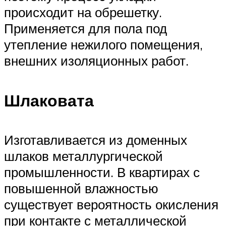
происходит на обрешетку.
Применяется для пола под
утепление нежилого помещения,
внешних изоляционных работ.
Шлаковата
Изготавливается из доменных
шлаков металлургической
промышленности. В квартирах с
повышенной влажностью
существует вероятность окисления
при контакте с металлической