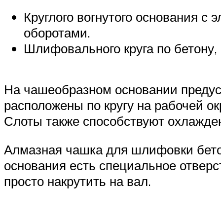
Круглого вогнутого основания с
оборотами.
Шлифовального круга по бетону,
На чашеобразном основании предус
расположены по кругу на рабочей о
Слоты также способствуют охлажден
Алмазная чашка для шлифовки бетон
основания есть специальное отверс
просто накрутить на вал.