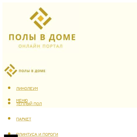
ЛАМИНАТ
ЛИНОЛЕУМ
МЕНЮ
ТЕПЛЫЙ ПОЛ
ПАРКЕТ
ПЛИНТУСА И ПОРОГИ