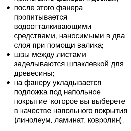
после этого фанера
пропитывается
водоотталкивающими
средствами, наносимыми в два
слоя при помощи валика;
швы между листами
заделываются шпаклевкой для
древесины;
на фанеру укладывается
подложка под напольное
покрытие, которое вы выберете
в качестве напольного покрытия
(линолеум, ламинат, ковролин).