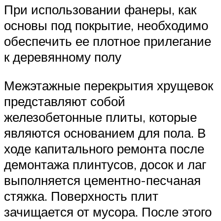
При использовании фанеры, как
основы под покрытие, необходимо
обеспечить ее плотное прилегание
к деревянному полу
Межэтажные перекрытия хрущевок
представляют собой
железобетонные плиты, которые
являются основанием для пола. В
ходе капитального ремонта после
демонтажа плинтусов, досок и лаг
выполняется цементно-песчаная
стяжка. Поверхность плит
зачищается от мусора. После этого