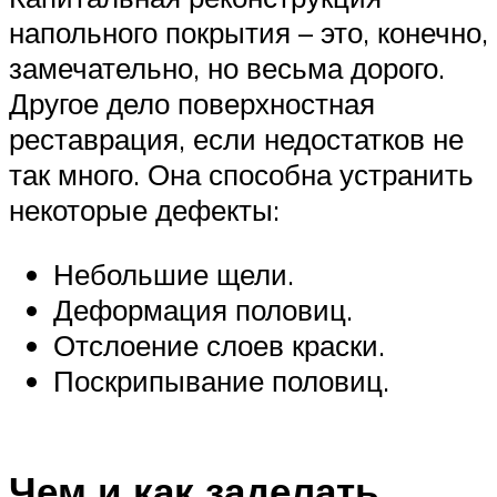
напольного покрытия – это, конечно,
замечательно, но весьма дорого.
Другое дело поверхностная
реставрация, если недостатков не
так много. Она способна устранить
некоторые дефекты:
Небольшие щели.
Деформация половиц.
Отслоение слоев краски.
Поскрипывание половиц.
Чем и как заделать