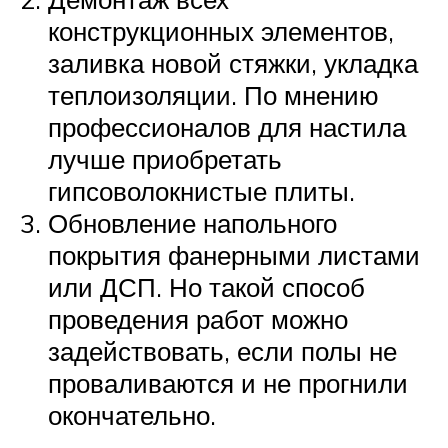
конструкционных элементов,
заливка новой стяжки, укладка
теплоизоляции. По мнению
профессионалов для настила
лучше приобретать
гипсоволокнистые плиты.
Обновление напольного
покрытия фанерными листами
или ДСП. Но такой способ
проведения работ можно
задействовать, если полы не
проваливаются и не прогнили
окончательно.