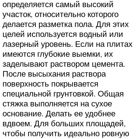
определяется самый высокий
участок, относительно которого
делается разметка пола. Для этих
целей используется водный или
лазерный уровень. Если на плитах
имеются глубокие выемки, их
заделывают раствором цемента.
После высыхания раствора
поверхность покрывается
специальной грунтовкой. Общая
стяжка выполняется на сухое
основание. Делать ее удобнее
вдвоем. Для больших площадей,
чтобы получить идеально ровную