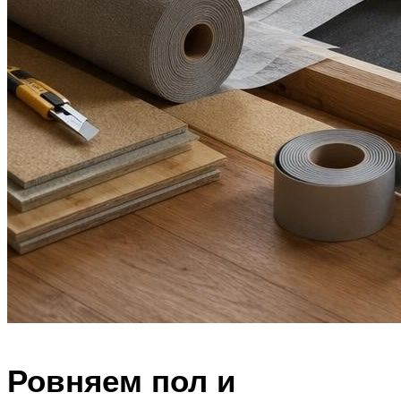
Ровняем пол и