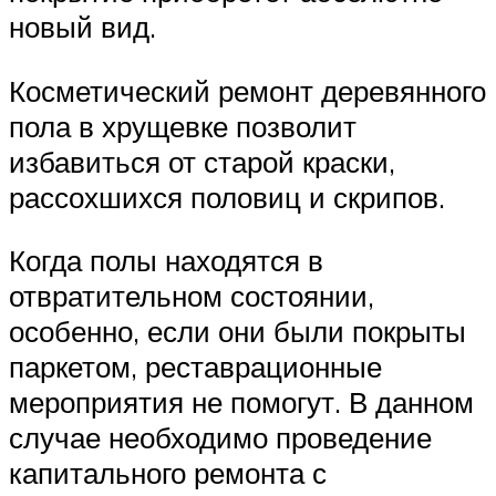
новый вид.
Косметический ремонт деревянного
пола в хрущевке позволит
избавиться от старой краски,
рассохшихся половиц и скрипов.
Когда полы находятся в
отвратительном состоянии,
особенно, если они были покрыты
паркетом, реставрационные
мероприятия не помогут. В данном
случае необходимо проведение
капитального ремонта с