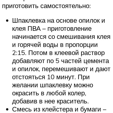
приготовить самостоятельно:
Шпаклевка на основе опилок и
клея ПВА – приготовление
начинается со смешивания клея
и горячей воды в пропорции
2:15. Потом в клеевой раствор
добавляют по 5 частей цемента
и опилок, перемешивают и дают
отстояться 10 минут. При
желании шпаклевку можно
окрасить в любой колер,
добавив в нее краситель.
Смесь из клейстера и бумаги –