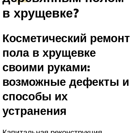
в хрущевке?
Косметический ремонт
пола в хрущевке
своими руками:
возможные дефекты и
способы их
устранения
Капитальная реконструкция