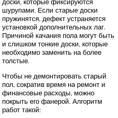
доски, которые фиксируются
шурупами. Если старые доски
пружинятся, дефект устраняется
установкой дополнительных лаг.
Причиной качания пола могут быть
и слишком тонкие доски, которые
необходимо заменить на более
толстые.
Чтобы не демонтировать старый
пол, сократив время на ремонт и
финансовые расходы, можно
покрыть его фанерой. Алгоритм
работ такой: