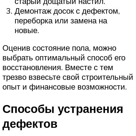
старый дощатый настил.
Демонтаж досок с дефектом,
переборка или замена на
новые.
Оценив состояние пола, можно
выбрать оптимальный способ его
восстановления. Вместе с тем
трезво взвесьте свой строительный
опыт и финансовые возможности.
Способы устранения
дефектов