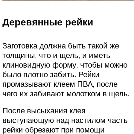
Деревянные рейки
Заготовка должна быть такой же
толщины, что и щель, и иметь
клиновидную форму, чтобы можно
было плотно забить. Рейки
промазывают клеем ПВА, после
чего их забивают молотком в щель.
После высыхания клея
выступающую над настилом часть
рейки обрезают при помощи