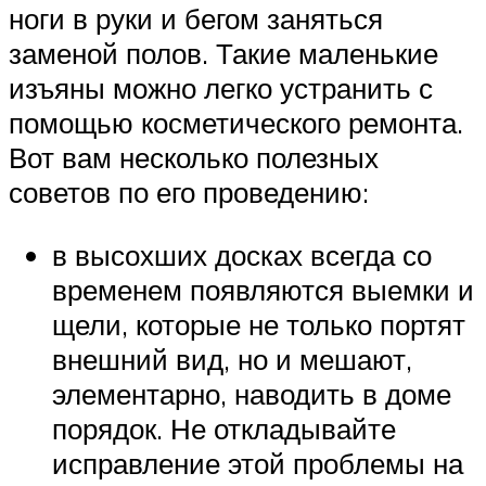
ноги в руки и бегом заняться
заменой полов. Такие маленькие
изъяны можно легко устранить с
помощью косметического ремонта.
Вот вам несколько полезных
советов по его проведению:
в высохших досках всегда со
временем появляются выемки и
щели, которые не только портят
внешний вид, но и мешают,
элементарно, наводить в доме
порядок. Не откладывайте
исправление этой проблемы на