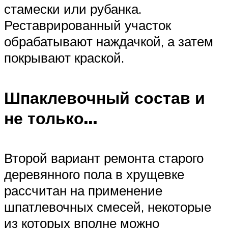
стамески или рубанка.
Реставрированный участок
обрабатывают наждачкой, а затем
покрывают краской.
Шпаклевочный состав и
не только…
Второй вариант ремонта старого
деревянного пола в хрущевке
рассчитан на применение
шпатлевочных смесей, некоторые
из которых вполне можно