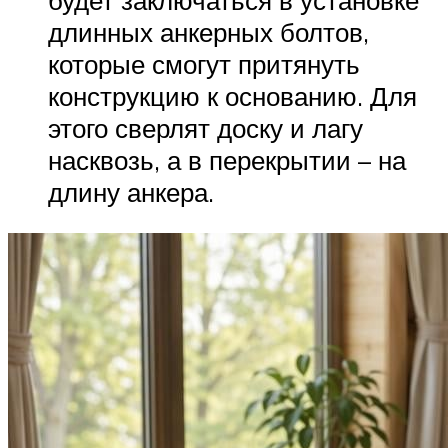
длинных анкерных болтов,
которые смогут притянуть
конструкцию к основанию. Для
этого сверлят доску и лагу
насквозь, а в перекрытии – на
длину анкера.