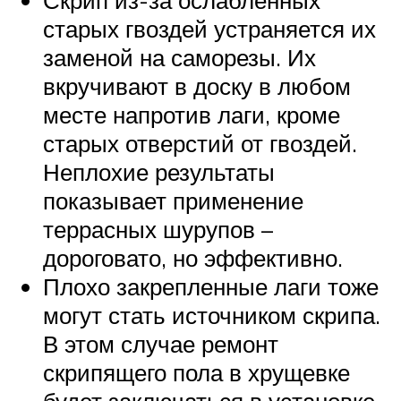
старых гвоздей устраняется их
заменой на саморезы. Их
вкручивают в доску в любом
месте напротив лаги, кроме
старых отверстий от гвоздей.
Неплохие результаты
показывает применение
террасных шурупов –
дороговато, но эффективно.
Плохо закрепленные лаги тоже
могут стать источником скрипа.
В этом случае ремонт
скрипящего пола в хрущевке
будет заключаться в установке