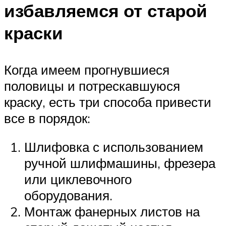
избавляемся от старой
краски
Когда имеем прогнувшиеся
половицы и потрескавшуюся
краску, есть три способа привести
все в порядок:
Шлифовка с использованием
ручной шлифмашины, фрезера
или циклевочного
оборудования.
Монтаж фанерных листов на