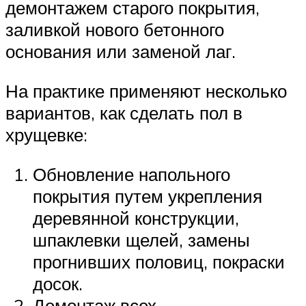
демонтажем старого покрытия,
заливкой нового бетонного
основания или заменой лаг.
На практике применяют несколько
вариантов, как сделать пол в
хрущевке:
Обновление напольного
покрытия путем укрепления
деревянной конструкции,
шпаклевки щелей, замены
прогнивших половиц, покраски
досок.
Демонтаж всех