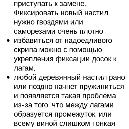
приступать к замене.
Фиксировать новый настил
нужно гвоздями или
саморезами очень плотно,
избавиться от надоедливого
скрипа можно с помощью
укрепления фиксации досок к
лагам,
любой деревянный настил рано
или поздно начнет пружиниться,
и появляется такая проблема
из-за того, что между лагами
образуется промежуток, или
всему виной слишком тонкая