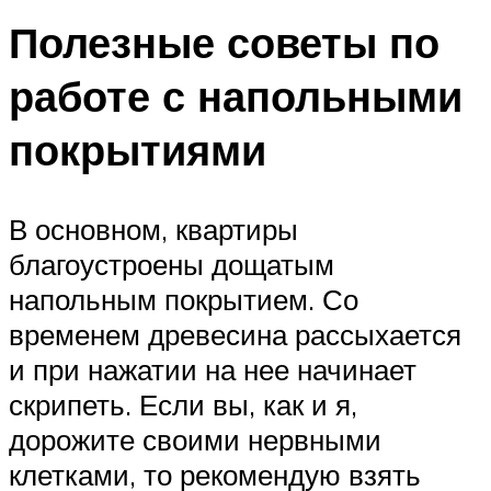
Полезные советы по
работе с напольными
покрытиями
В основном, квартиры
благоустроены дощатым
напольным покрытием. Со
временем древесина рассыхается
и при нажатии на нее начинает
скрипеть. Если вы, как и я,
дорожите своими нервными
клетками, то рекомендую взять