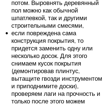
потом. Выровнять деревянный
пол можно как обычной
шпатлевкой, так и другими
строительными смесями,
если повреждена сама
конструкция покрытия, то
придется заменить одну или
несколько досок. Для этого
снимаем кусок покрытия
(демонтировав плинтус,
вытащите гвозди инструментом
и приподнимите доски),
проверяем лаги на прочность и
только после этого можем