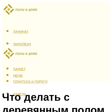
ЛАМИНАТ
ЛИНОЛЕУМ
ТЕПЛЫЙ ПОЛ
ПАРКЕТ
МЕНЮ
ПЛИНТУСА И ПОРОГИ
Что делать с
КАФЕЛЬ
деревянным полом
МЕНЮ