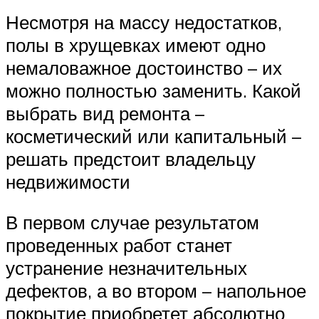
Несмотря на массу недостатков,
полы в хрущевках имеют одно
немаловажное достоинство – их
можно полностью заменить. Какой
выбрать вид ремонта –
косметический или капитальный –
решать предстоит владельцу
недвижимости
В первом случае результатом
проведенных работ станет
устранение незначительных
дефектов, а во втором – напольное
покрытие приобретет абсолютно