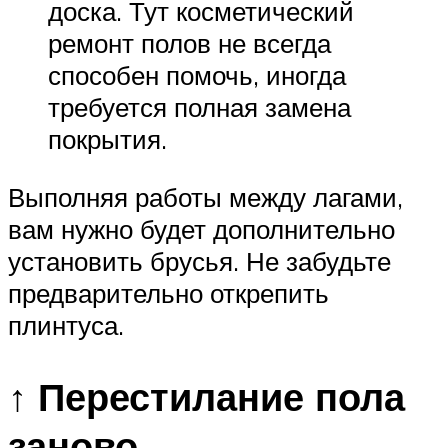
доска. Тут косметический
ремонт полов не всегда
способен помочь, иногда
требуется полная замена
покрытия.
Выполняя работы между лагами,
вам нужно будет дополнительно
установить брусья. Не забудьте
предварительно открепить
плинтуса.
↑ Перестилание пола
заново