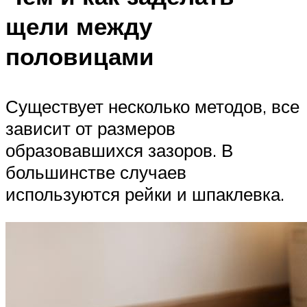
щели между
половицами
Существует несколько методов, все
зависит от размеров
образовавшихся зазоров. В
большинстве случаев
используются рейки и шпаклевка.