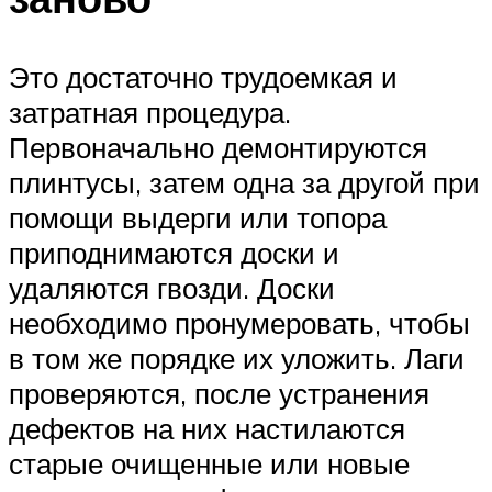
Это достаточно трудоемкая и
затратная процедура.
Первоначально демонтируются
плинтусы, затем одна за другой при
помощи выдерги или топора
приподнимаются доски и
удаляются гвозди. Доски
необходимо пронумеровать, чтобы
в том же порядке их уложить. Лаги
проверяются, после устранения
дефектов на них настилаются
старые очищенные или новые