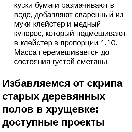
куски бумаги размачивают в
воде, добавляют сваренный из
муки клейстер и медный
купорос, который подмешивают
в клейстер в пропорции 1:10.
Масса перемешивается до
состояния густой сметаны.
Избавляемся от скрипа
старых деревянных
полов в хрущевке:
доступные проекты