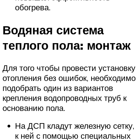
обогрева.
Водяная система
теплого пола: монтаж
Для того чтобы провести установку
отопления без ошибок, необходимо
подобрать один из вариантов
крепления водопроводных труб к
основанию пола.
На ДСП кладут железную сетку,
к ней с помощью специальных