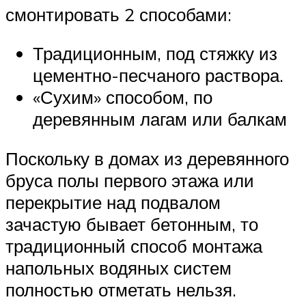
смонтировать 2 способами:
Традиционным, под стяжку из
цементно-песчаного раствора.
«Сухим» способом, по
деревянным лагам или балкам
Поскольку в домах из деревянного
бруса полы первого этажа или
перекрытие над подвалом
зачастую бывает бетонным, то
традиционный способ монтажа
напольных водяных систем
полностью отметать нельзя.