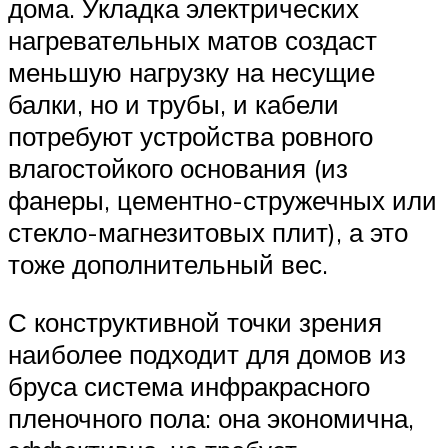
дома. Укладка электрических
нагревательных матов создаст
меньшую нагрузку на несущие
балки, но и трубы, и кабели
потребуют устройства ровного
влагостойкого основания (из
фанеры, цементно-стружечных или
стекло-магнезитовых плит), а это
тоже дополнительный вес.
С конструктивной точки зрения
наиболее подходит для домов из
бруса система инфракрасного
пленочного пола: она экономична,