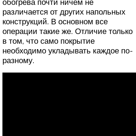
обогрева почти ничем не
различается от других напольных
конструкций. В основном все
операции такие же. Отличие только
в том, что само покрытие
необходимо укладывать каждое по-
разному.