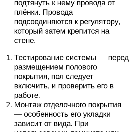
подтянуть к нему провода от
плёнки. Провода
подсоединяются к регулятору,
который затем крепится на
стене.
Тестирование системы — перед
размещением полового
покрытия, пол следует
включить, и проверить его в
работе.
Монтаж отделочного покрытия
— особенность его укладки
зависит от вида. При