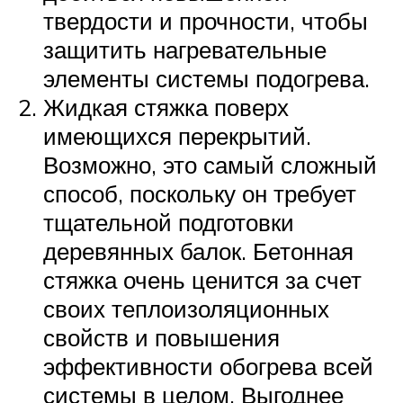
твердости и прочности, чтобы
защитить нагревательные
элементы системы подогрева.
Жидкая стяжка поверх
имеющихся перекрытий.
Возможно, это самый сложный
способ, поскольку он требует
тщательной подготовки
деревянных балок. Бетонная
стяжка очень ценится за счет
своих теплоизоляционных
свойств и повышения
эффективности обогрева всей
системы в целом. Выгоднее