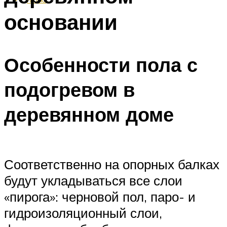
основании
Особенности пола с
подогревом в
деревянном доме
Соответственно на опорных балках
будут укладываться все слои
«пирога»: черновой пол, паро- и
гидроизоляционный слои,