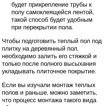
будет прикрепление трубы к
полу самоклеящейся лентой,
такой способ будет удобным
при перекрытии пола.
Чтобы подготовить теплый пол под
плитку на деревянный пол,
необходимо залить его стяжкой и
только после полного высыхания
укладывать плиточное покрытие.
Если вы изучали монтаж теплых
полов и раньше, можно заметить,
что процесс монтажа такого вида