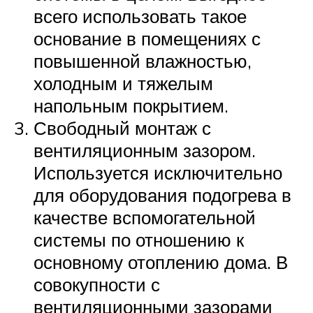
всего использовать такое
основание в помещениях с
повышенной влажностью,
холодным и тяжелым
напольным покрытием.
Свободный монтаж с
вентиляционным зазором.
Используется исключительно
для оборудования подогрева в
качестве вспомогательной
системы по отношению к
основному отоплению дома. В
совокупности с
вентиляционными зазорами