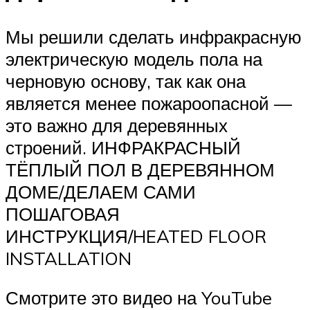
Мы решили сделать инфракрасную
электрическую модель пола на
черновую основу, так как она
является менее пожароопасной —
это важно для деревянных
строений. ИНФРАКРАСНЫЙ
ТЁПЛЫЙ ПОЛ В ДЕРЕВЯННОМ
ДОМЕ/ДЕЛАЕМ САМИ
ПОШАГОВАЯ
ИНСТРУКЦИЯ/HEATED FLOOR
INSTALLATION
Смотрите это видео на YouTube