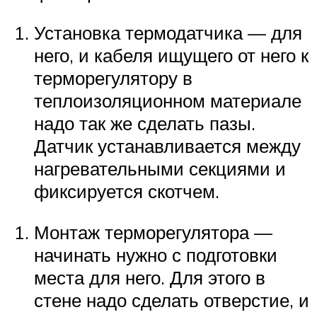
Установка термодатчика — для
него, и кабеля ищущего от него к
терморегулятору в
теплоизоляционном материале
надо так же сделать пазы.
Датчик устанавливается между
нагревательными секциями и
фиксируется скотчем.
Монтаж терморегулятора —
начинать нужно с подготовки
места для него. Для этого в
стене надо сделать отверстие, и