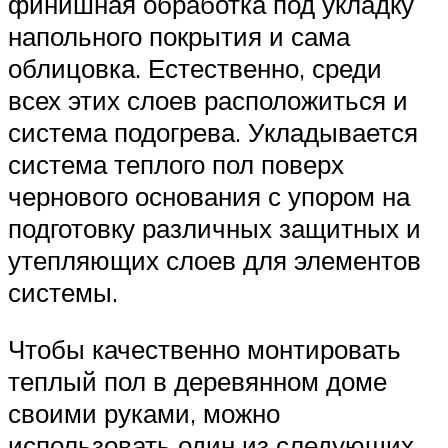
финишная обработка под укладку
напольного покрытия и сама
облицовка. Естественно, среди
всех этих слоев расположиться и
система подогрева. Укладывается
система теплого пол поверх
чернового основания с упором на
подготовку различных защитных и
утепляющих слоев для элементов
системы.
Чтобы качественно монтировать
теплый пол в деревянном доме
своими руками, можно
использовать один из следующих