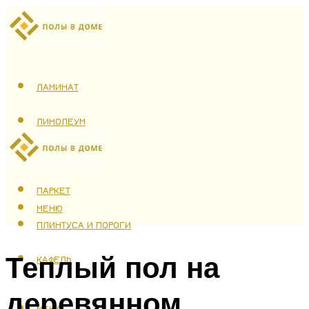
ЛАМИНАТ
ЛИНОЛЕУМ
ТЕПЛЫЙ ПОЛ
ПАРКЕТ
МЕНЮ
ПЛИНТУСА И ПОРОГИ
Теплый пол на
КАФЕЛЬ
деревянном
МЕНЮ