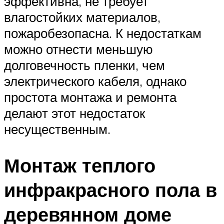
эффективна, не требует
влагостойких материалов,
пожаробезопасна. К недостаткам
можно отнести меньшую
долговечность пленки, чем
электрического кабеля, однако
простота монтажа и ремонта
делают этот недостаток
несущественным.
Монтаж теплого
инфракрасного пола в
деревянном доме