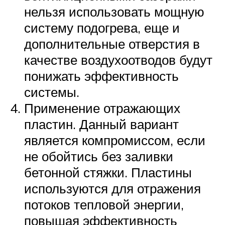
нельзя использовать мощную
систему подогрева, еще и
дополнительные отверстия в
качестве воздухоотводов будут
понижать эффективность
системы.
Применение отражающих
пластин. Данный вариант
является компромиссом, если
не обойтись без заливки
бетонной стяжки. Пластины
используются для отражения
потоков тепловой энергии,
повышая эффективность