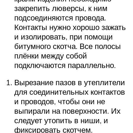
закрепить люверсы, к ним
подсоединяются провода.
Контакты нужно хорошо зажать
и изолировать, при помощи
битумного скотча. Все полосы
плёнки между собой
подключаются параллельно.
Вырезание пазов в утеплители
для соединительных контактов
и проводов, чтобы они не
выпирали на поверхности. Их
следует утопить в ниши, и
фиксировать скотчем.