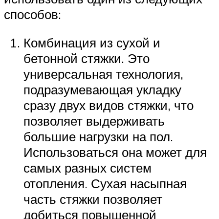
способов:
Комбинация из сухой и
бетонной стяжки. Это
универсальная технология,
подразумевающая укладку
сразу двух видов стяжки, что
позволяет выдерживать
большие нагрузки на пол.
Использоваться она может для
самых разных систем
отопления. Сухая насыпная
часть стяжки позволяет
добиться повышенной