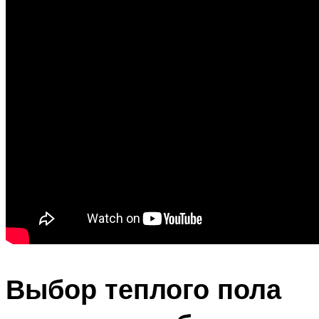
Выбор теплого пола