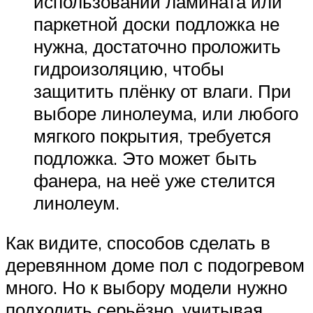
использовании ламината или
паркетной доски подложка не
нужна, достаточно проложить
гидроизоляцию, чтобы
защитить плёнку от влаги. При
выборе линолеума, или любого
мягкого покрытия, требуется
подложка. Это может быть
фанера, на неё уже стелится
линолеум.
Как видите, способов сделать в
деревянном доме пол с подогревом
много. Но к выбору модели нужно
подходить серьёзно, учитывая