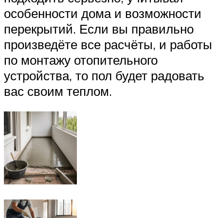
особенности дома и возможности
перекрытий. Если вы правильно
произведёте все расчёты, и работы
по монтажу отопительного
устройства, то пол будет радовать
вас своим теплом.