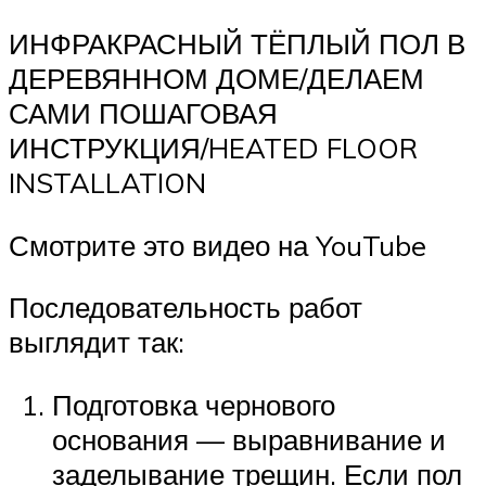
ИНФРАКРАСНЫЙ ТЁПЛЫЙ ПОЛ В
ДЕРЕВЯННОМ ДОМЕ/ДЕЛАЕМ
САМИ ПОШАГОВАЯ
ИНСТРУКЦИЯ/HEATED FLOOR
INSTALLATION
Смотрите это видео на YouTube
Последовательность работ
выглядит так:
Подготовка чернового
основания — выравнивание и
заделывание трещин. Если пол