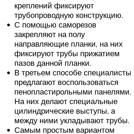
креплений фиксируют
трубопроводную конструкцию.
С помощью саморезов
закрепляют на полу
направляющие планки, на них
фиксируют трубы прижатием
пазов данной планки.
В третьем способе специалисты
предлагают воспользоваться
пенопластирольными панелями.
На них делают специальные
цилиндрические выступы, а
между ними укладывают трубы.
Самым простым вариантом