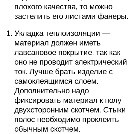
плохого качества, то можно
застелить его листами фанеры.
Укладка теплоизоляции —
материал должен иметь
лавсановое покрытие, так как
оно не проводит электрический
ток. Лучше брать изделие с
самоклеящимся слоем.
Дополнительно надо
фиксировать материал к полу
двухсторонним скотчем. Стыки
полос необходимо проклеить
обычным скотчем.