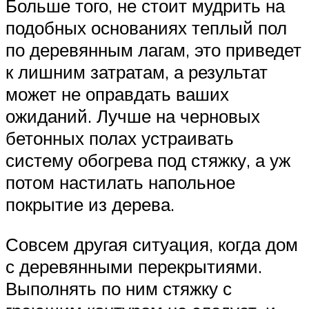
Больше того, не стоит мудрить на
подобных основаниях теплый пол
по деревянным лагам, это приведет
к лишним затратам, а результат
может не оправдать ваших
ожиданий. Лучше на черновых
бетонных полах устраивать
систему обогрева под стяжку, а уж
потом настилать напольное
покрытие из дерева.
Совсем другая ситуация, когда дом
с деревянными перекрытиями.
Выполнять по ним стяжку с