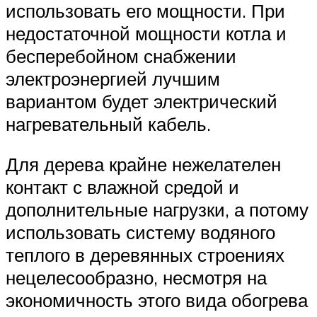
использовать его мощности. При
недостаточной мощности котла и
бесперебойном снабжении
электроэнергией лучшим
вариантом будет электрический
нагревательный кабель.
Для дерева крайне нежелателен
контакт с влажной средой и
дополнительные нагрузки, а потому
использовать систему водяного
теплого в деревянных строениях
нецелесообразно, несмотря на
экономичность этого вида обогрева