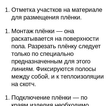
Отметка участков на материале
для размещения плёнки.
Монтаж плёнки — она
раскатывается на поверхности
пола. Разрезать плёнку следует
только по специально
предназначенным для этого
линиям. Фиксируются полосы
между собой, и к теплоизоляции
на скотч.
Подключение плёнки — по
краям изделия необходимо