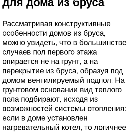
для дома из бруса
Рассматривая конструктивные
особенности домов из бруса,
можно увидеть, что в большинстве
случаев пол первого этажа
опирается не на грунт, а на
перекрытие из бруса, образуя под
домом вентилируемый подпол. На
грунтовом основании вид теплого
пола подбирают, исходя из
возможностей системы отопления:
если в доме установлен
нагревательный котел, то логичнее