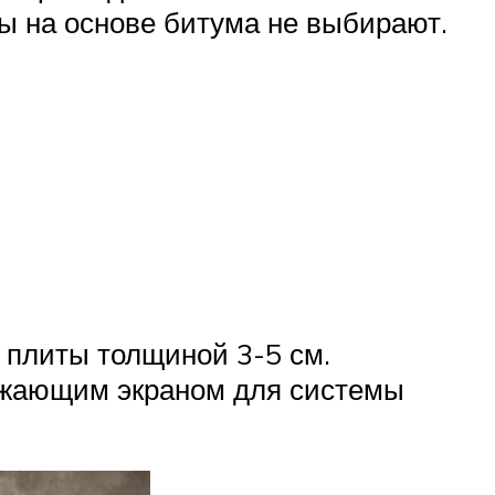
ы на основе битума не выбирают.
 плиты толщиной 3-5 см.
ажающим экраном для системы