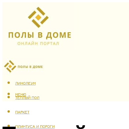
ЛАМИНАТ
ЛИНОЛЕУМ
МЕНЮ
ТЕПЛЫЙ ПОЛ
ПАРКЕТ
ПЛИНТУСА И ПОРОГИ