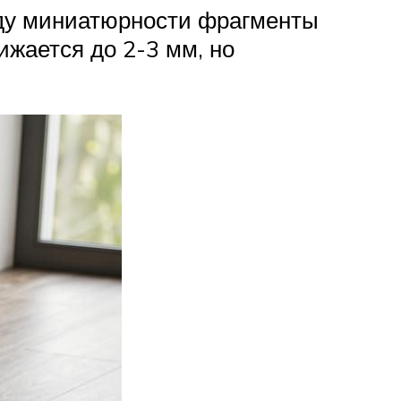
виду миниатюрности фрагменты
ижается до 2-3 мм, но