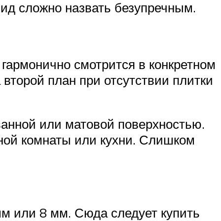
вид сложно назвать безупречным.
 гармонично смотрится в конкретном
 второй план при отсутствии плитки
ванной или матовой поверхностью.
нной комнаты или кухни. Слишком
мм или 8 мм. Сюда следует купить