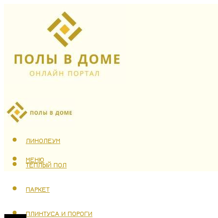
ЛАМИНАТ
ЛИНОЛЕУМ
МЕНЮ
ТЕПЛЫЙ ПОЛ
ПАРКЕТ
ПЛИНТУСА И ПОРОГИ