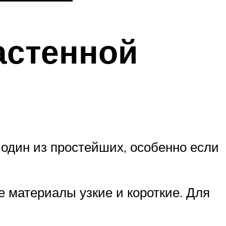
астенной
один из простейших, особенно если
 материалы узкие и короткие. Для