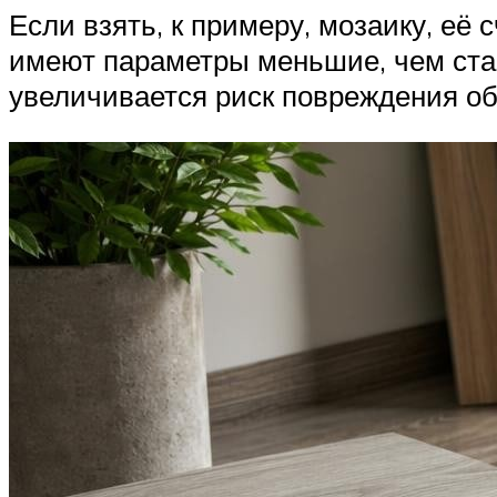
Если взять, к примеру, мозаику, е
имеют параметры меньшие, чем стан
увеличивается риск повреждения об