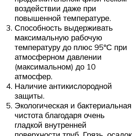
воздействии даже при
повышенной температуре.
Способность выдерживать
максимальную рабочую
температуру до плюс 95ºС при
атмосферном давлении
(максимальном) до 10
атмосфер.
Наличие антикислородной
защиты.
Экологическая и бактериальная
чистота благодаря очень
гладкой внутренней
поверхности труб. Грязь, осадок