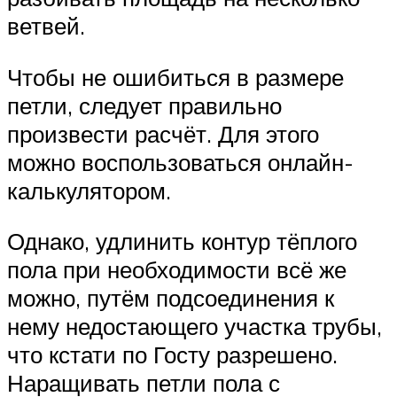
ветвей.
Чтобы не ошибиться в размере
петли, следует правильно
произвести расчёт. Для этого
можно воспользоваться онлайн-
калькулятором.
Однако, удлинить контур тёплого
пола при необходимости всё же
можно, путём подсоединения к
нему недостающего участка трубы,
что кстати по Госту разрешено.
Наращивать петли пола с