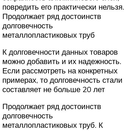
повредить его практически нельзя.
Продолжает ряд достоинств
долговечность
металлопластиковых труб
К долговечности данных товаров
можно добавить и их надежность.
Если рассмотреть на конкретных
примерах, то долговечность стали
составляет не больше 20 лет
Продолжает ряд достоинств
долговечность
металлопластиковых труб. К