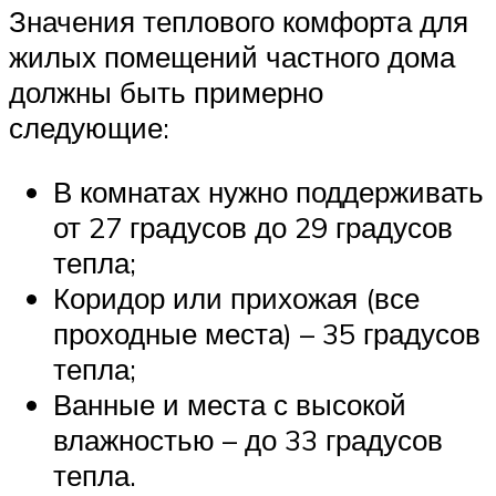
Значения теплового комфорта для
жилых помещений частного дома
должны быть примерно
следующие:
В комнатах нужно поддерживать
от 27 градусов до 29 градусов
тепла;
Коридор или прихожая (все
проходные места) – 35 градусов
тепла;
Ванные и места с высокой
влажностью – до 33 градусов
тепла.