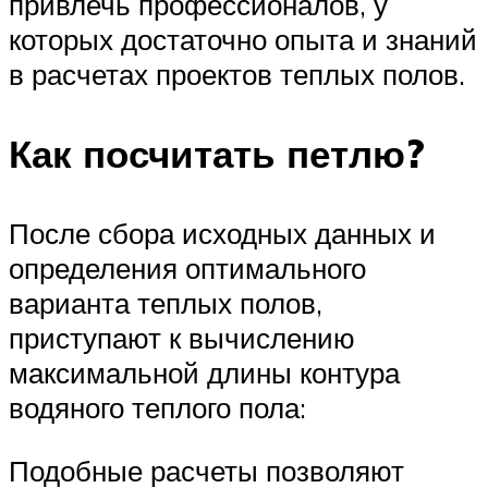
привлечь профессионалов, у
которых достаточно опыта и знаний
в расчетах проектов теплых полов.
Как посчитать петлю?
После сбора исходных данных и
определения оптимального
варианта теплых полов,
приступают к вычислению
максимальной длины контура
водяного теплого пола:
Подобные расчеты позволяют