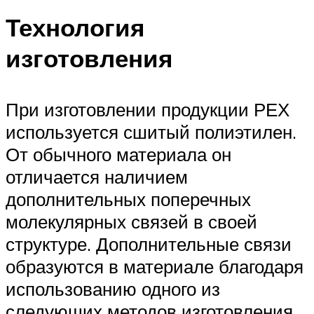
Технология
изготовления
При изготовлении продукции РЕХ
используется сшитый полиэтилен.
От обычного материала он
отличается наличием
дополнительных поперечных
молекулярных связей в своей
структуре. Дополнительные связи
образуются в материале благодаря
использованию одного из
следующих методов изготовления