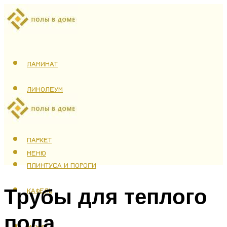
ЛАМИНАТ
ЛИНОЛЕУМ
ТЕПЛЫЙ ПОЛ
ПАРКЕТ
МЕНЮ
ПЛИНТУСА И ПОРОГИ
Трубы для теплого
КАФЕЛЬ
пола
МЕНЮ