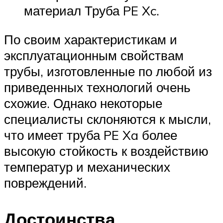
материал Труба PE Xc.
По своим характеристикам и
эксплуатационным свойствам
трубы, изготовленные по любой из
приведенных технологий очень
схожие. Однако некоторые
специалисты склоняются к мысли,
что имеет труба PE Xa более
высокую стойкость к воздействию
температур и механических
повреждений.
Достоинства