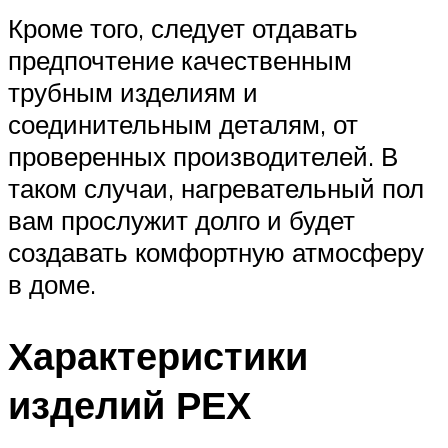
Кроме того, следует отдавать
предпочтение качественным
трубным изделиям и
соединительным деталям, от
проверенных производителей. В
таком случаи, нагревательный пол
вам прослужит долго и будет
создавать комфортную атмосферу
в доме.
Характеристики
изделий РЕХ