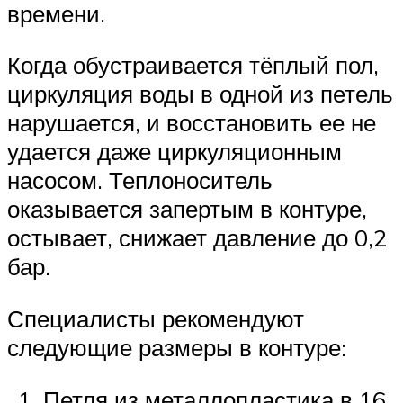
времени.
Когда обустраивается тёплый пол,
циркуляция воды в одной из петель
нарушается, и восстановить ее не
удается даже циркуляционным
насосом. Теплоноситель
оказывается запертым в контуре,
остывает, снижает давление до 0,2
бар.
Специалисты рекомендуют
следующие размеры в контуре:
Петля из металлопластика в 16