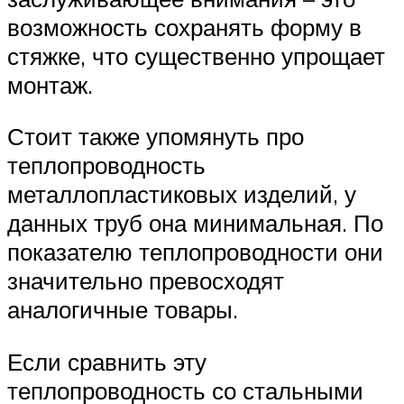
возможность сохранять форму в
стяжке, что существенно упрощает
монтаж.
Стоит также упомянуть про
теплопроводность
металлопластиковых изделий, у
данных труб она минимальная. По
показателю теплопроводности они
значительно превосходят
аналогичные товары.
Если сравнить эту
теплопроводность со стальными