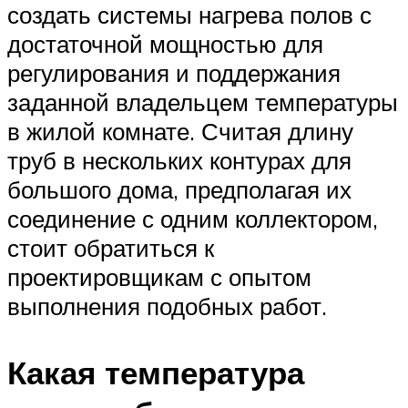
создать системы нагрева полов с
достаточной мощностью для
регулирования и поддержания
заданной владельцем температуры
в жилой комнате. Считая длину
труб в нескольких контурах для
большого дома, предполагая их
соединение с одним коллектором,
стоит обратиться к
проектировщикам с опытом
выполнения подобных работ.
Какая температура