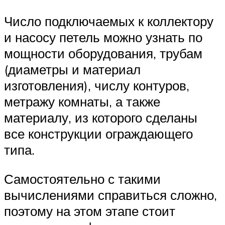
Число подключаемых к коллектору
и насосу петель можно узнать по
мощности оборудования, трубам
(диаметры и материал
изготовления), числу контуров,
метражу комнаты, а также
материалу, из которого сделаны
все конструкции ограждающего
типа.
Самостоятельно с такими
вычислениями справиться сложно,
поэтому на этом этапе стоит