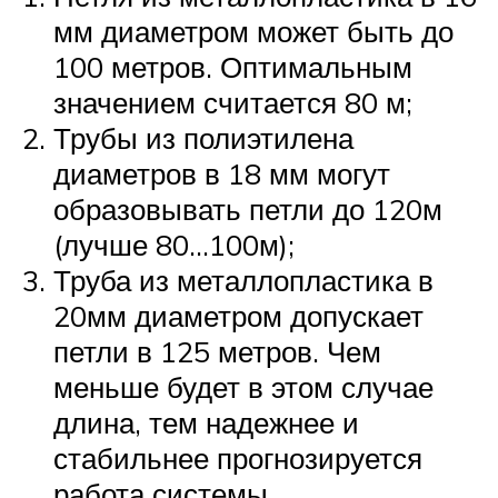
мм диаметром может быть до
100 метров. Оптимальным
значением считается 80 м;
Трубы из полиэтилена
диаметров в 18 мм могут
образовывать петли до 120м
(лучше 80…100м);
Труба из металлопластика в
20мм диаметром допускает
петли в 125 метров. Чем
меньше будет в этом случае
длина, тем надежнее и
стабильнее прогнозируется
работа системы.