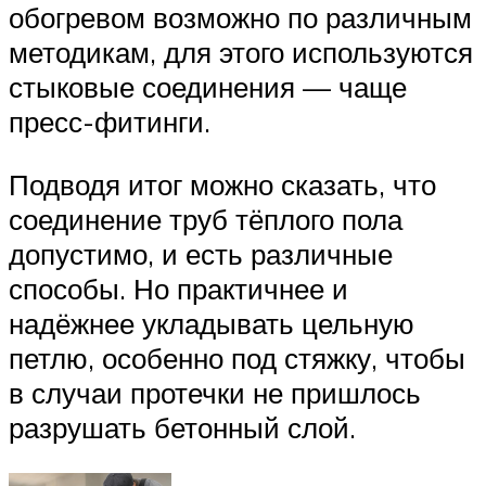
обогревом возможно по различным
методикам, для этого используются
стыковые соединения — чаще
пресс-фитинги.
Подводя итог можно сказать, что
соединение труб тёплого пола
допустимо, и есть различные
способы. Но практичнее и
надёжнее укладывать цельную
петлю, особенно под стяжку, чтобы
в случаи протечки не пришлось
разрушать бетонный слой.