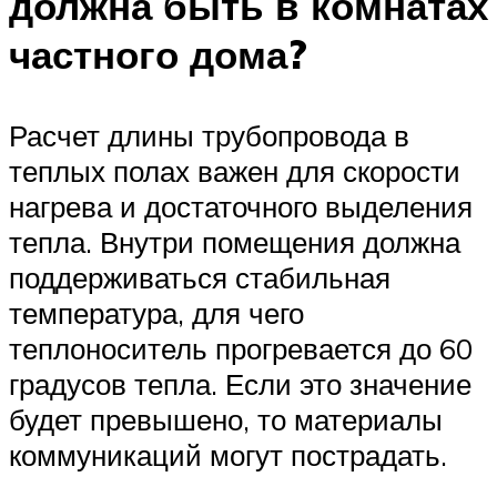
должна быть в комнатах
частного дома?
Расчет длины трубопровода в
теплых полах важен для скорости
нагрева и достаточного выделения
тепла. Внутри помещения должна
поддерживаться стабильная
температура, для чего
теплоноситель прогревается до 60
градусов тепла. Если это значение
будет превышено, то материалы
коммуникаций могут пострадать.