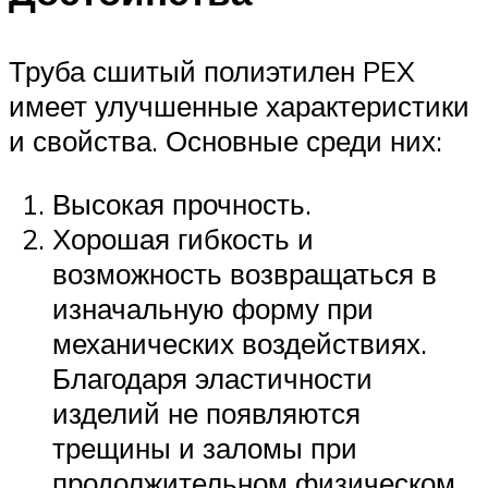
Труба сшитый полиэтилен PEX
имеет улучшенные характеристики
и свойства. Основные среди них:
Высокая прочность.
Хорошая гибкость и
возможность возвращаться в
изначальную форму при
механических воздействиях.
Благодаря эластичности
изделий не появляются
трещины и заломы при
продолжительном физическом