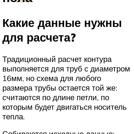
Какие данные нужны
для расчета?
Традиционный расчет контура
выполняется для труб с диаметром
16мм, но схема для любого
размера трубы остается той же:
считаются по длине петли, по
которым будет двигаться носитель
тепла.
Собираются исходные данные: