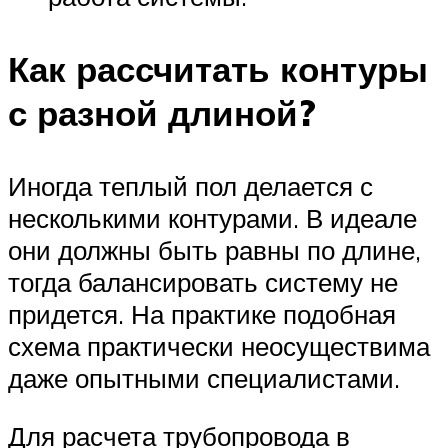
Как рассчитать контуры
с разной длиной?
Иногда теплый пол делается с
несколькими контурами. В идеале
они должны быть равны по длине,
тогда балансировать систему не
придется. На практике подобная
схема практически неосуществима
даже опытными специалистами.
Для расчета трубопровода в