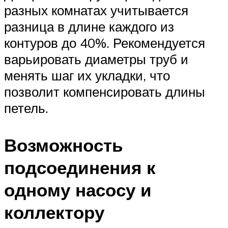
разных комнатах учитывается
разница в длине каждого из
контуров до 40%. Рекомендуется
варьировать диаметры труб и
менять шаг их укладки, что
позволит компенсировать длины
петель.
Возможность
подсоединения к
одному насосу и
коллектору