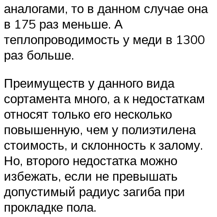
аналогами, то в данном случае она
в 175 раз меньше. А
теплопроводимость у меди в 1300
раз больше.
Преимуществ у данного вида
сортамента много, а к недостаткам
относят только его несколько
повышенную, чем у полиэтилена
стоимость, и склонность к залому.
Но, второго недостатка можно
избежать, если не превышать
допустимый радиус загиба при
прокладке пола.