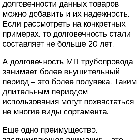
долговечности данных товаров
можно добавить и их надежность.
Если рассмотреть на конкретных
примерах, то долговечность стали
составляет не больше 20 лет.
А долговечность МП трубопровода
занимает более внушительный
период – это более полувека. Таким
длительным периодом
использования могут похвастаться
не многие виды сортамента.
Еще одно преимущество,
заслуживающее внимания – это