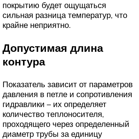
покрытию будет ощущаться
сильная разница температур, что
крайне неприятно.
Допустимая длина
контура
Показатель зависит от параметров
давления в петле и сопротивления
гидравлики – их определяет
количество теплоносителя,
проходящего через определенный
диаметр трубы за единицу