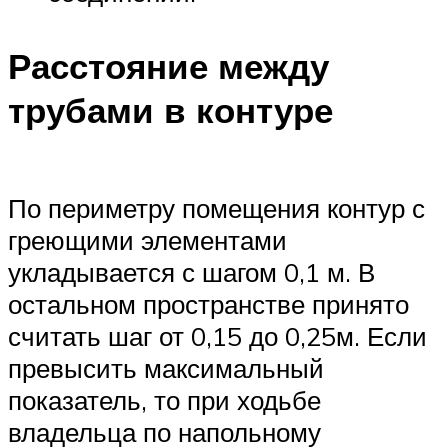
Расстояние между
трубами в контуре
По периметру помещения контур с
греющими элементами
укладывается с шагом 0,1 м. В
остальном пространстве принято
считать шаг от 0,15 до 0,25м. Если
превысить максимальный
показатель, то при ходьбе
владельца по напольному