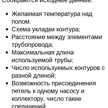
Желаемая температура над
полом:
Схема укладки контура;
Расстояние между элементами
трубопровода;
Максимальная длина
используемой трубы;
Число используемых контуров с
разной длиной;
Возможность присоединения
петель к одному насосу и
коллектору, число такие
соединений.