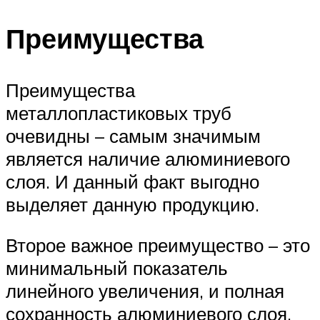
Преимущества
Преимущества
металлопластиковых труб
очевидны – самым значимым
является наличие алюминиевого
слоя. И данный факт выгодно
выделяет данную продукцию.
Второе важное преимущество – это
минимальный показатель
линейного увеличения, и полная
сохранность алюминиевого слоя,