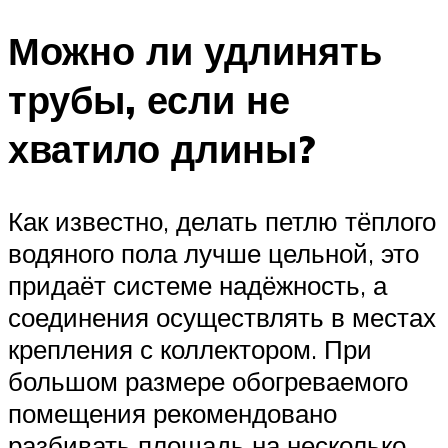
Можно ли удлинять
трубы, если не
хватило длины?
Как известно, делать петлю тёплого
водяного пола лучше цельной, это
придаёт системе надёжность, а
соединения осуществлять в местах
крепления с коллектором. При
большом размере обогреваемого
помещения рекомендовано
разбивать площадь на несколько