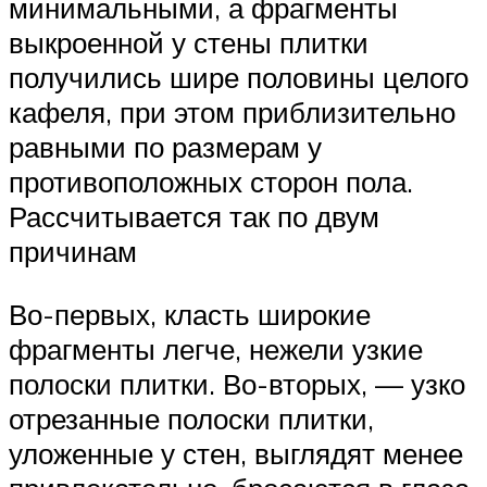
минимальными, а фрагменты
выкроенной у стены плитки
получились шире половины целого
кафеля, при этом приблизительно
равными по размерам у
противоположных сторон пола.
Рассчитывается так по двум
причинам
Во-первых, класть широкие
фрагменты легче, нежели узкие
полоски плитки. Во-вторых, — узко
отрезанные полоски плитки,
уложенные у стен, выглядят менее