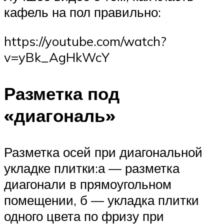
кафель на пол правильно:
https://youtube.com/watch?
v=yBk_AgHkWcY
Разметка под
«диагональ»
Разметка осей при диагональной
укладке плитки:а — разметка
диагонали в прямоугольном
помещении, б — укладка плитки
одного цвета по фризу при