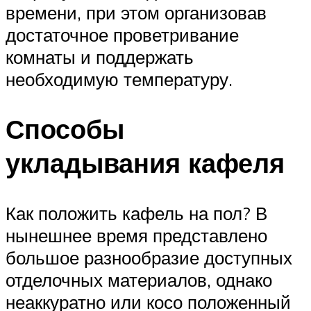
времени, при этом организовав
достаточное проветривание
комнаты и поддержать
необходимую температуру.
Способы
укладывания кафеля
Как положить кафель на пол? В
нынешнее время представлено
большое разнообразие доступных
отделочных материалов, однако
неаккуратно или косо положенный