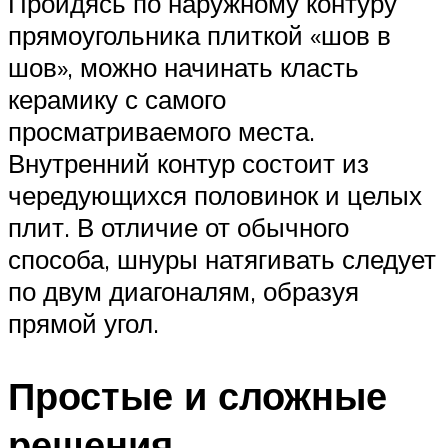
Пройдясь по наружному контуру
прямоугольника плиткой «шов в
шов», можно начинать класть
керамику с самого
просматриваемого места.
Внутренний контур состоит из
чередующихся половинок и целых
плит. В отличие от обычного
способа, шнуры натягивать следует
по двум диагоналям, образуя
прямой угол.
Простые и сложные
решения