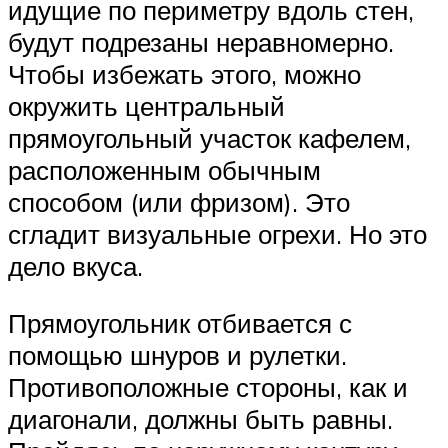
идущие по периметру вдоль стен,
будут подрезаны неравномерно.
Чтобы избежать этого, можно
окружить центральный
прямоугольный участок кафелем,
расположенным обычным
способом (или фризом). Это
сгладит визуальные огрехи. Но это
дело вкуса.
Прямоугольник отбивается с
помощью шнуров и рулетки.
Противоположные стороны, как и
диагонали, должны быть равны.