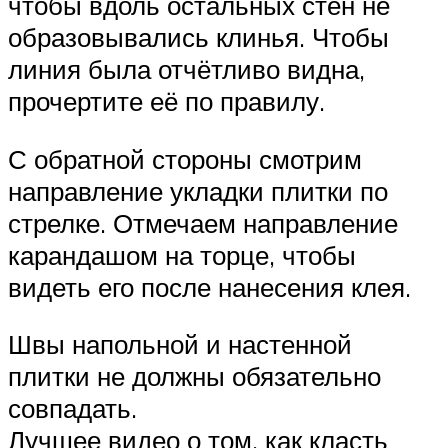
чтобы вдоль остальных стен не
образовывались клинья. Чтобы
линия была отчётливо видна,
прочертите её по правилу.
С обратной стороны смотрим
направление укладки плитки по
стрелке. Отмечаем направление
карандашом на торце, чтобы
видеть его после нанесения клея.
Швы напольной и настенной
плитки не должны обязательно
совпадать.
Лучшее видео о том, как класть