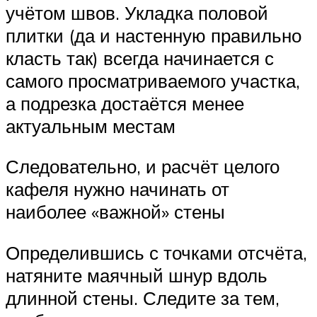
учётом швов. Укладка половой
плитки (да и настенную правильно
класть так) всегда начинается с
самого просматриваемого участка,
а подрезка достаётся менее
актуальным местам
Следовательно, и расчёт целого
кафеля нужно начинать от
наиболее «важной» стены
Определившись с точками отсчёта,
натяните маячный шнур вдоль
длинной стены. Следите за тем,