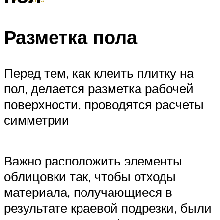
Разметка пола
Перед тем, как клеить плитку на
пол, делается разметка рабочей
поверхности, проводятся расчеты
симметрии
Важно расположить элементы
облицовки так, чтобы отходы
материала, получающиеся в
результате краевой подрезки, были