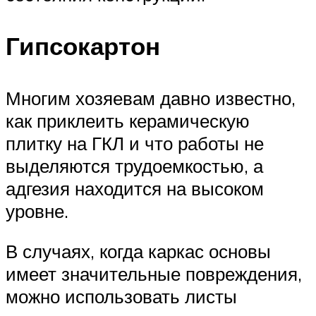
Гипсокартон
Многим хозяевам давно известно,
как приклеить керамическую
плитку на ГКЛ и что работы не
выделяются трудоемкостью, а
адгезия находится на высоком
уровне.
В случаях, когда каркас основы
имеет значительные повреждения,
можно использовать листы