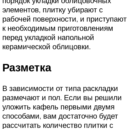
порядок укладки облицовочных
элементов, плитку убирают с
рабочей поверхности, и приступают
к необходимым приготовлениям
перед укладкой напольной
керамической облицовки.
Разметка
В зависимости от типа раскладки
размечают и пол. Если вы решили
уложить кафель первыми двумя
способами, вам достаточно будет
рассчитать количество плитки с