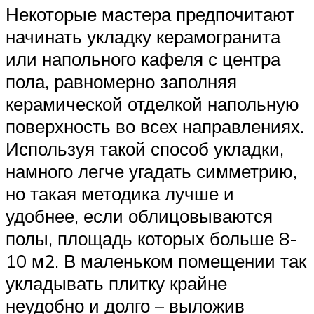
Некоторые мастера предпочитают
начинать укладку керамогранита
или напольного кафеля с центра
пола, равномерно заполняя
керамической отделкой напольную
поверхность во всех направлениях.
Используя такой способ укладки,
намного легче угадать симметрию,
но такая методика лучше и
удобнее, если облицовываются
полы, площадь которых больше 8-
10 м2. В маленьком помещении так
укладывать плитку крайне
неудобно и долго – выложив