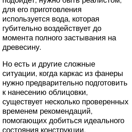
для его приготовления
используется вода, которая
губительно воздействует до
момента полного застывания на
древесину.
Но есть и другие сложные
ситуации, когда каркас из фанеры
нужно предварительно подготовить
к нанесению облицовки,
существует несколько проверенных
временем рекомендаций,
помогающих добиться идеального
состояния конструкции.