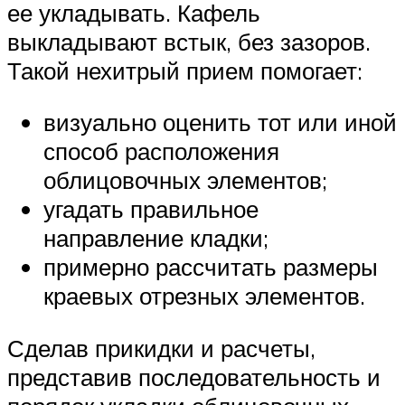
ее укладывать. Кафель
выкладывают встык, без зазоров.
Такой нехитрый прием помогает:
визуально оценить тот или иной
способ расположения
облицовочных элементов;
угадать правильное
направление кладки;
примерно рассчитать размеры
краевых отрезных элементов.
Сделав прикидки и расчеты,
представив последовательность и