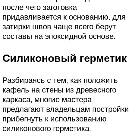
после чего заготовка
придавливается к основанию, для
затирки швов чаще всего берут
составы на эпоксидной основе.
Силиконовый герметик
Разбираясь с тем, как положить
кафель на стены из древесного
каркаса, многие мастера
предлагают владельцам постройки
прибегнуть к использованию
силиконового герметика.