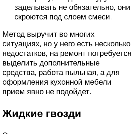
заделывать не обязательно, они
скроются под слоем смеси.
Метод выручит во многих
ситуациях, но у него есть несколько
недостатков, на ремонт потребуется
выделить дополнительные
средства, работа пыльная, а для
оформления кухонной мебели
прием явно не подойдет.
Жидкие гвозди