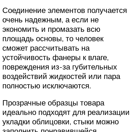
Соединение элементов получается
очень надежным, а если не
экономить и промазать всю
площадь основы, то человек
сможет рассчитывать на
устойчивость фанеры к влаге,
повреждения из-за губительных
воздействий жидкостей или пара
полностью исключаются.
Прозрачные образцы товара
идеально подходят для реализации
укладки облицовки, стыки можно
заполнить понравившейся