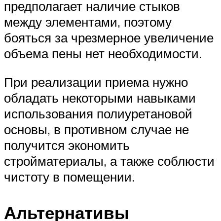
предполагает наличие стыков
между элементами, поэтому
бояться за чрезмерное увеличение
объема пены нет необходимости.
При реализации приема нужно
обладать некоторыми навыками
использования полиуретановой
основы, в противном случае не
получится экономить
стройматериалы, а также соблюсти
чистоту в помещении.
Альтернативы