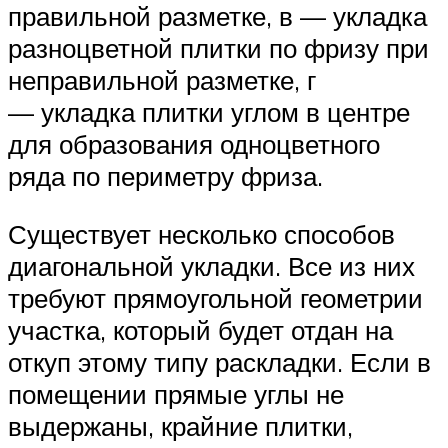
правильной разметке, в — укладка
разноцветной плитки по фризу при
неправильной разметке, г
— укладка плитки углом в центре
для образования одноцветного
ряда по периметру фриза.
Существует несколько способов
диагональной укладки. Все из них
требуют прямоугольной геометрии
участка, который будет отдан на
откуп этому типу раскладки. Если в
помещении прямые углы не
выдержаны, крайние плитки,