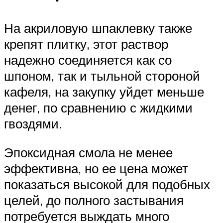
На акриловую шпаклевку также
крепят плитку, этот раствор
надежно соединяется как со
шпоном, так и тыльной стороной
кафеля, на закупку уйдет меньше
денег, по сравнению с жидкими
гвоздями.
Эпоксидная смола не менее
эффективна, но ее цена может
показаться высокой для подобных
целей, до полного застывания
потребуется выждать много