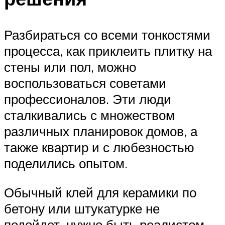
Разбираться со всеми тонкостями
процесса, как приклеить плитку на
стены или пол, можно
воспользоваться советами
профессионалов. Эти люди
сталкивались с множеством
различных планировок домов, а
также квартир и с любезностью
поделились опытом.
Обычный клей для керамики по
бетону или штукатурке не
подойдет, нужно быть реалистом,