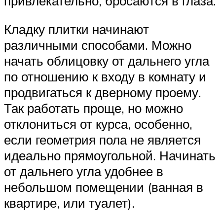
привлекательно, бросаются в глаза.
Кладку плитки начинают
различными способами. Можно
начать облицовку от дальнего угла
по отношению к входу в комнату и
продвигаться к дверному проему.
Так работать проще, но можно
отклониться от курса, особенно,
если геометрия пола не является
идеально прямоугольной. Начинать
от дальнего угла удобнее в
небольшом помещении (ванная в
квартире, или туалет).