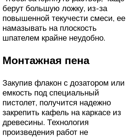
берут большую ложку, из-за
повышенной текучести смеси, ее
намазывать на плоскость
шпателем крайне неудобно.
Монтажная пена
Закупив флакон с дозатором или
емкость под специальный
пистолет, получится надежно
закрепить кафель на каркасе из
древесины. Технология
произведения работ не