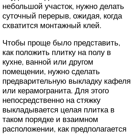
небольшой участок, нужно делать
суточный перерыв, ожидая, когда
схватится монтажный клей.
Чтобы проще было представить,
как положить плитку на полу в
кухне, ванной или другом
помещении, нужно сделать
предварительную выкладку кафеля
или керамогранита. Для этого
непосредственно на стяжку
выкладывается целая плитка в
таком порядке и взаимном
расположении, как предполагается