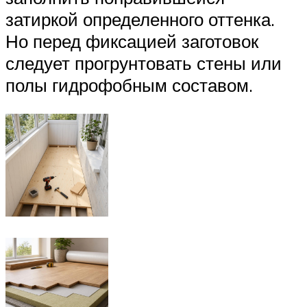
затиркой определенного оттенка.
Но перед фиксацией заготовок
следует прогрунтовать стены или
полы гидрофобным составом.