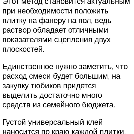
Этот метод становится актуальным
при необходимости положить
плитку на фанеру на пол, ведь
раствор обладает отличными
показателями сцепления двух
плоскостей.
Единственное нужно заметить, что
расход смеси будет большим, на
закупку тюбиков придется
выделить достаточно много
средств из семейного бюджета.
Густой универсальный клей
наносится по краю каждой плитки,