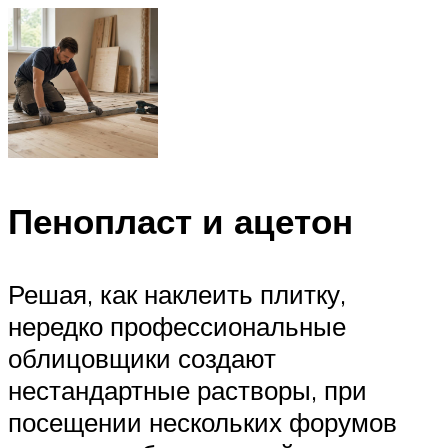
Пенопласт и ацетон
Решая, как наклеить плитку,
нередко профессиональные
облицовщики создают
нестандартные растворы, при
посещении нескольких форумов