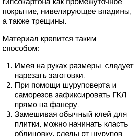
гипсокартона как промежуточное
покрытие, нивелирующее впадины,
а также трещины.
Материал крепится таким
способом:
Имея на руках размеры, следует
нарезать заготовки.
При помощи шуруповерта и
саморезов зафиксировать ГКЛ
прямо на фанеру.
Замешивая обычный клей для
плитки, можно начинать класть
облицовку, следы от шурупов