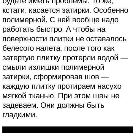
будете иметь проблемы. То же,
кстати, касается затирки. Особенно
полимерной. С ней вообще надо
работать быстро. А чтобы на
поверхности плитки не оставалось
белесого налета, после того как
затертую плитку протерли водой —
смыли излишки полимерной
затирки, сформировав шов —
каждую плитку протираем насухо
мягкой тканью. При этом швы не
задеваем. Они должны быть
гладкими.