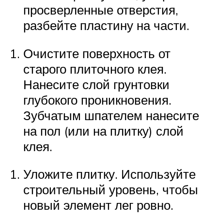
просверленные отверстия,
разбейте пластину на части.
Очистите поверхность от
старого плиточного клея.
Нанесите слой грунтовки
глубокого проникновения.
Зубчатым шпателем нанесите
на пол (или на плитку) слой
клея.
Уложите плитку. Используйте
строительный уровень, чтобы
новый элемент лег ровно.