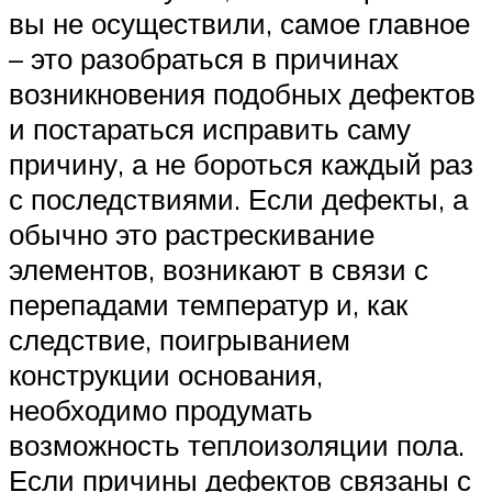
вы не осуществили, самое главное
– это разобраться в причинах
возникновения подобных дефектов
и постараться исправить саму
причину, а не бороться каждый раз
с последствиями. Если дефекты, а
обычно это растрескивание
элементов, возникают в связи с
перепадами температур и, как
следствие, поигрыванием
конструкции основания,
необходимо продумать
возможность теплоизоляции пола.
Если причины дефектов связаны с