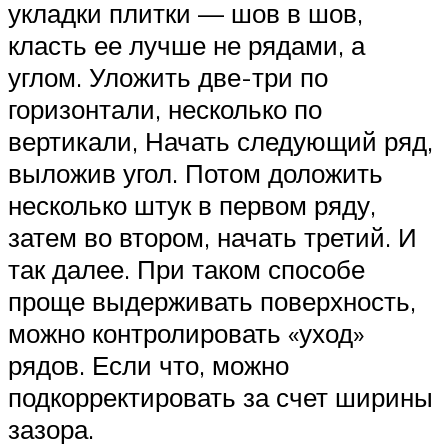
укладки плитки — шов в шов,
класть ее лучше не рядами, а
углом. Уложить две-три по
горизонтали, несколько по
вертикали, Начать следующий ряд,
выложив угол. Потом доложить
несколько штук в первом ряду,
затем во втором, начать третий. И
так далее. При таком способе
проще выдерживать поверхность,
можно контролировать «уход»
рядов. Если что, можно
подкорректировать за счет ширины
зазора.