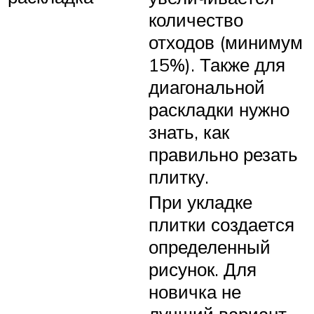
количество
отходов (минимум
15%). Также для
диагональной
раскладки нужно
знать, как
правильно резать
плитку.
При укладке
плитки создается
определенный
рисунок. Для
новичка не
лучший вариант,