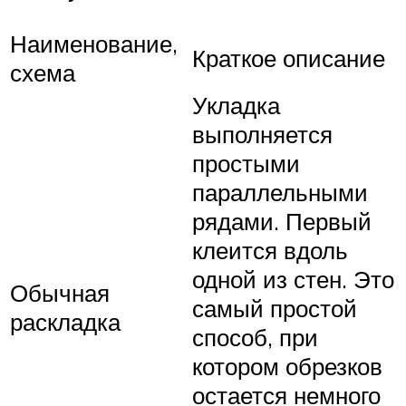
Наименование,
Краткое описание
схема
Укладка
выполняется
простыми
параллельными
рядами. Первый
клеится вдоль
одной из стен. Это
Обычная
самый простой
раскладка
способ, при
котором обрезков
остается немного