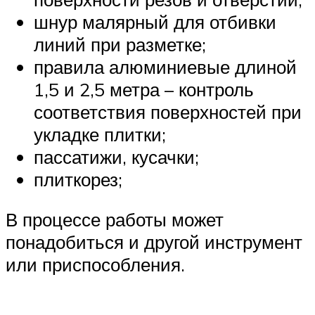
шнур малярный для отбивки
линий при разметке;
правила алюминиевые длиной
1,5 и 2,5 метра – контроль
соответствия поверхностей при
укладке плитки;
пассатижи, кусачки;
плиткорез;
В процессе работы может
понадобиться и другой инструмент
или приспособления.