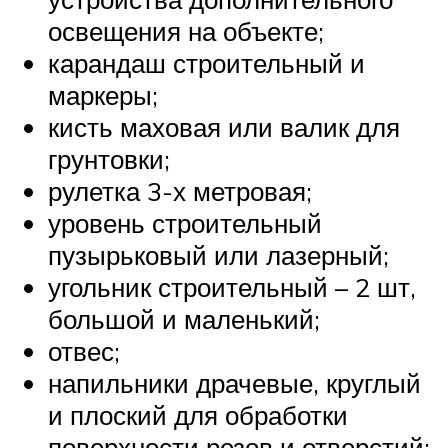
освещения на объекте;
карандаш строительный и
маркеры;
кисть маховая или валик для
грунтовки;
рулетка 3-х метровая;
уровень строительный
пузырьковый или лазерный;
угольник строительный – 2 шт,
большой и маленький;
отвес;
напильники драчевые, круглый
и плоский для обработки
поверхности резов и отверстий;