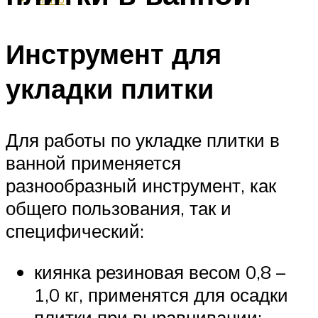
Инструмент для
укладки плитки
Для работы по укладке плитки в
ванной применяется
разнообразный инструмент, как
общего пользования, так и
специфический:
киянка резиновая весом 0,8 –
1,0 кг, применятся для осадки
плитки при выравнивании;