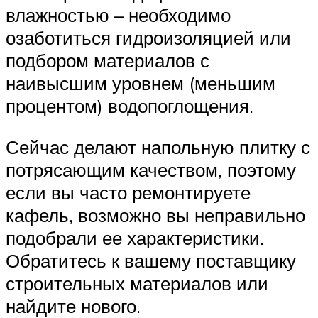
влажностью – необходимо
озаботиться гидроизоляцией или
подбором материалов с
наивысшим уровнем (меньшим
процентом) водопоглощения.
Сейчас делают напольную плитку с
потрясающим качеством, поэтому
если вы часто ремонтируете
кафель, возможно вы неправильно
подобрали ее характеристики.
Обратитесь к вашему поставщику
строительных материалов или
найдите нового.