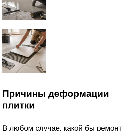
Причины деформации
плитки
В любом случае, какой бы ремонт