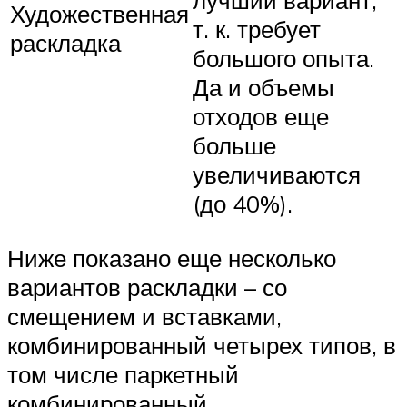
Художественная
т. к. требует
раскладка
большого опыта.
Да и объемы
отходов еще
больше
увеличиваются
(до 40%).
Ниже показано еще несколько
вариантов раскладки – со
смещением и вставками,
комбинированный четырех типов, в
том числе паркетный
комбинированный.