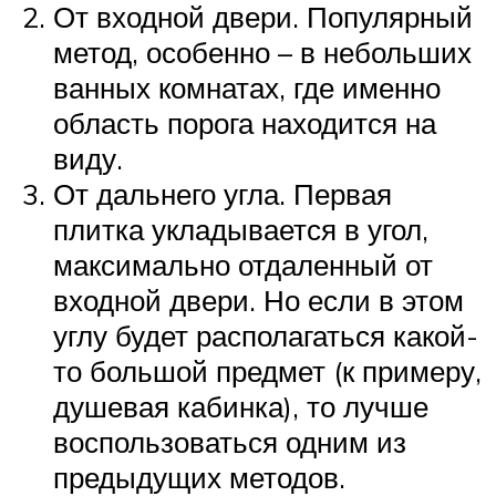
От входной двери. Популярный
метод, особенно – в небольших
ванных комнатах, где именно
область порога находится на
виду.
От дальнего угла. Первая
плитка укладывается в угол,
максимально отдаленный от
входной двери. Но если в этом
углу будет располагаться какой-
то большой предмет (к примеру,
душевая кабинка), то лучше
воспользоваться одним из
предыдущих методов.