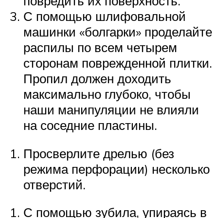
повредить их поверхность.
С помощью шлифовальной
машинки «болгарки» проделайте
распилы по всем четырем
сторонам поврежденной плитки.
Пропил должен доходить
максимально глубоко, чтобы
наши манипуляции не влияли
на соседние пластины.
Просверлите дрелью (без
режима перфорации) несколько
отверстий.
С помощью зубила, упираясь в