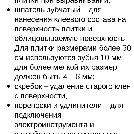
шпатель зубчатый – для
нанесения клеевого состава на
поверхность плитки и
облицовываемую поверхность.
Для плитки размерами более 30
см используются зубья 10 мм,
для более мелкой их размер
должен быть 4 – 6 мм;
скребок – удаление старого клея
с поверхности;
переноски и удлинители – для
подключения
электроинструмента и
устройства дополнительного