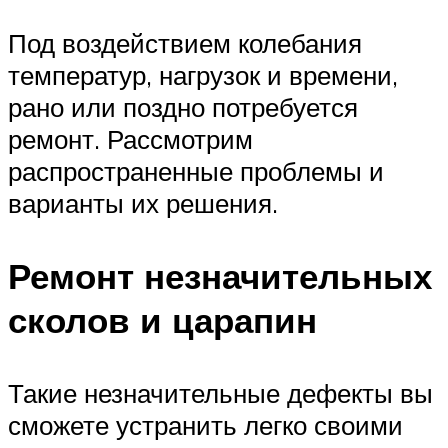
Под воздействием колебания
температур, нагрузок и времени,
рано или поздно потребуется
ремонт. Рассмотрим
распространенные проблемы и
варианты их решения.
Ремонт незначительных
сколов и царапин
Такие незначительные дефекты вы
сможете устранить легко своими