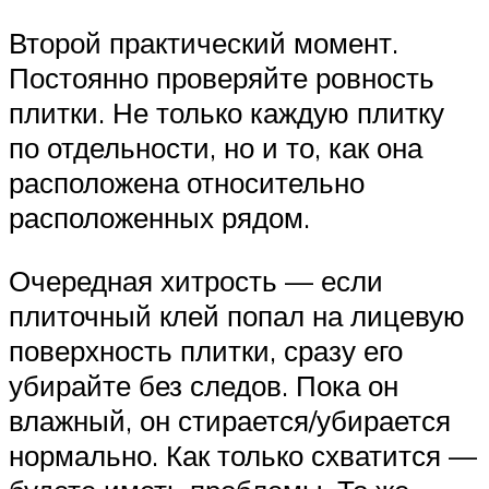
Второй практический момент.
Постоянно проверяйте ровность
плитки. Не только каждую плитку
по отдельности, но и то, как она
расположена относительно
расположенных рядом.
Очередная хитрость — если
плиточный клей попал на лицевую
поверхность плитки, сразу его
убирайте без следов. Пока он
влажный, он стирается/убирается
нормально. Как только схватится —