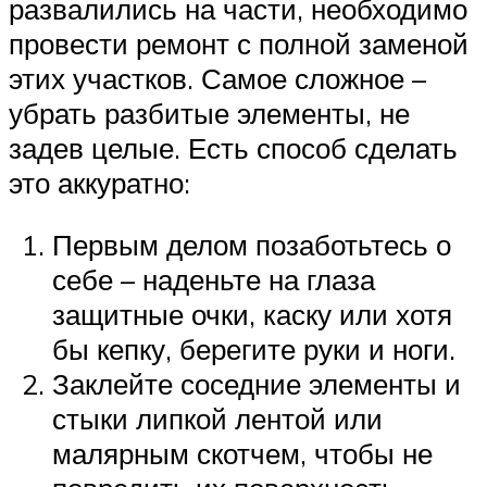
развалились на части, необходимо
провести ремонт с полной заменой
этих участков. Самое сложное –
убрать разбитые элементы, не
задев целые. Есть способ сделать
это аккуратно:
Первым делом позаботьтесь о
себе – наденьте на глаза
защитные очки, каску или хотя
бы кепку, берегите руки и ноги.
Заклейте соседние элементы и
стыки липкой лентой или
малярным скотчем, чтобы не