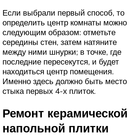
Если выбрали первый способ, то
определить центр комнаты можно
следующим образом: отметьте
середины стен, затем натяните
между ними шнурки; в точке, где
последние пересекутся, и будет
находиться центр помещения.
Именно здесь должно быть место
стыка первых 4-х плиток.
Ремонт керамической
напольной плитки