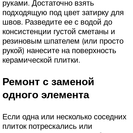
руками. Достаточно взять
подходящую под цвет затирку для
швов. Разведите ее с водой до
консистенции густой сметаны и
резиновым шпателем (или просто
рукой) нанесите на поверхность
керамической плитки.
Ремонт с заменой
одного элемента
Если одна или несколько соседних
плиток потрескались или