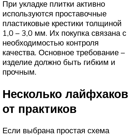
При укладке плитки активно
используются проставочные
пластиковые крестики толщиной
1,0 – 3,0 мм. Их покупка связана с
необходимостью контроля
качества. Основное требование –
изделие должно быть гибким и
прочным.
Несколько лайфхаков
от практиков
Если выбрана простая схема