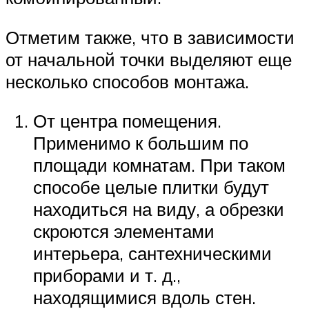
Отметим также, что в зависимости
от начальной точки выделяют еще
несколько способов монтажа.
От центра помещения.
Применимо к большим по
площади комнатам. При таком
способе целые плитки будут
находиться на виду, а обрезки
скроются элементами
интерьера, сантехническими
приборами и т. д.,
находящимися вдоль стен.