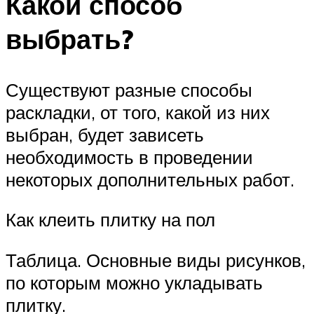
Какой способ
выбрать?
Существуют разные способы
раскладки, от того, какой из них
выбран, будет зависеть
необходимость в проведении
некоторых дополнительных работ.
Как клеить плитку на пол
Таблица. Основные виды рисунков,
по которым можно укладывать
плитку.