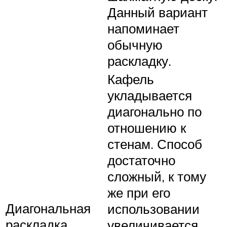
Данный вариант
напоминает
обычную
раскладку.
Кафель
укладывается
диагонально по
отношению к
стенам. Способ
достаточно
сложный, к тому
же при его
Диагональная
использовании
раскладка
увеличивается