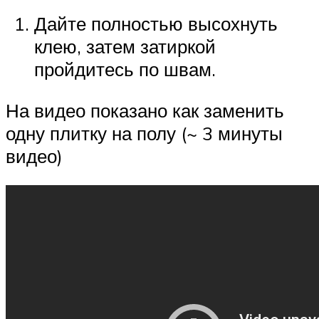
Дайте полностью высохнуть
клею, затем затиркой
пройдитесь по швам.
На видео показано как заменить
одну плитку на полу (~ 3 минуты
видео)