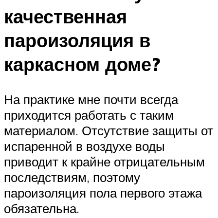
качественная
пароизоляция в
каркасном доме?
На практике мне почти всегда
приходится работать с таким
материалом. Отсутствие защиты от
испаренной в воздухе воды
приводит к крайне отрицательным
последствиям, поэтому
пароизоляция пола первого этажа
обязательна.