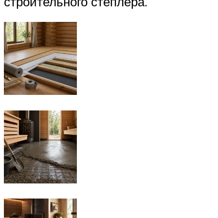
строительного степлера.