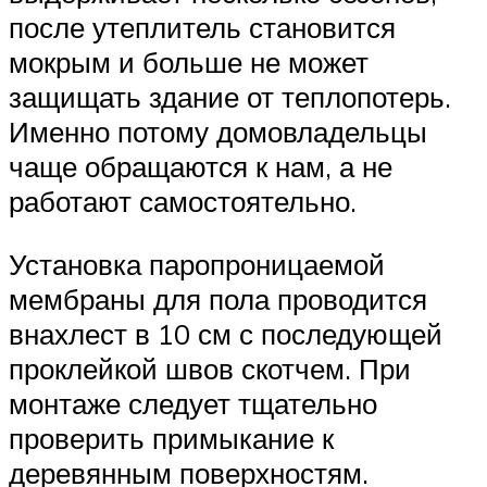
после утеплитель становится
мокрым и больше не может
защищать здание от теплопотерь.
Именно потому домовладельцы
чаще обращаются к нам, а не
работают самостоятельно.
Установка паропроницаемой
мембраны для пола проводится
внахлест в 10 см с последующей
проклейкой швов скотчем. При
монтаже следует тщательно
проверить примыкание к
деревянным поверхностям.