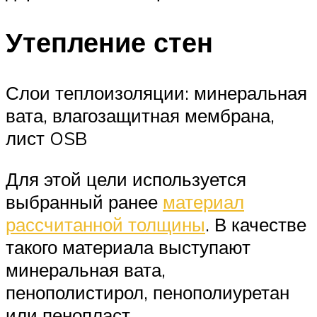
Утепление стен
Слои теплоизоляции: минеральная
вата, влагозащитная мембрана,
лист OSB
Для этой цели используется
выбранный ранее
материал
рассчитанной толщины
. В качестве
такого материала выступают
минеральная вата,
пенополистирол, пенополиуретан
или пенопласт.