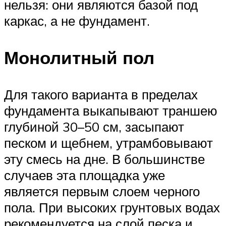
нельзя: они являются базой под
каркас, а не фундамент.
Монолитный пол
Для такого варианта в пределах
фундамента выкапывают траншею
глубиной 30–50 см, засыпают
песком и щебнем, утрамбовывают
эту смесь на дне. В большинстве
случаев эта площадка уже
является первым слоем черного
пола. При высоких грунтовых водах
рекомендуется на слой песка и