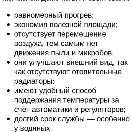
равномерный прогрев;
экономия полезной площади;
отсутствует перемещение
воздуха, тем самым нет
движения пыли и микробов;
они улучшают внешний вид, так
как отсутствуют отопительные
радиаторы;
имеют удобный способ
поддержания температуры за
счёт автоматики и регуляторов;
долгий срок службы — особенно
у водяных.