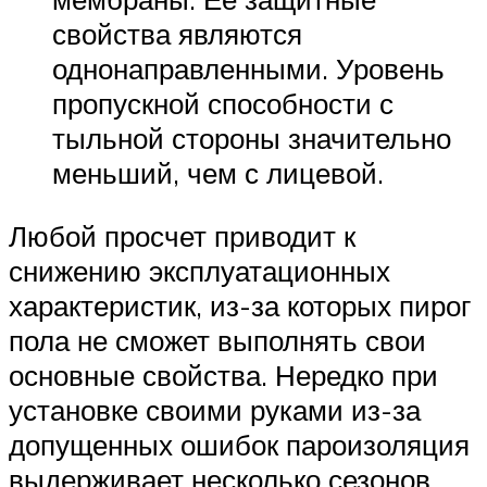
свойства являются
однонаправленными. Уровень
пропускной способности с
тыльной стороны значительно
меньший, чем с лицевой.
Любой просчет приводит к
снижению эксплуатационных
характеристик, из-за которых пирог
пола не сможет выполнять свои
основные свойства. Нередко при
установке своими руками из-за
допущенных ошибок пароизоляция
выдерживает несколько сезонов,