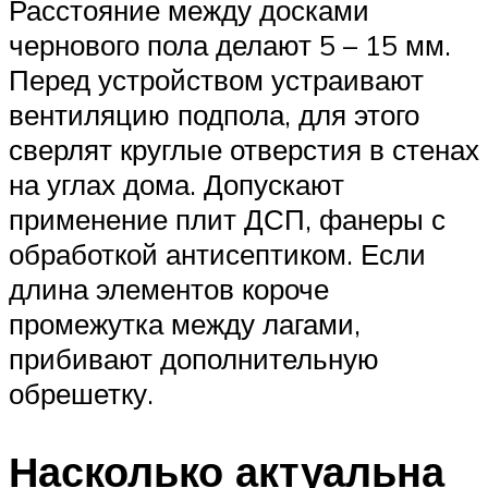
Расстояние между досками
чернового пола делают 5 – 15 мм.
Перед устройством устраивают
вентиляцию подпола, для этого
сверлят круглые отверстия в стенах
на углах дома. Допускают
применение плит ДСП, фанеры с
обработкой антисептиком. Если
длина элементов короче
промежутка между лагами,
прибивают дополнительную
обрешетку.
Насколько актуальна