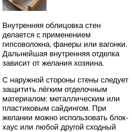
Внутренняя облицовка стен
делается с применением
гипсоволокна, фанеры или вагонки.
Дальнейшая внутренняя отделка
зависит от желания хозяина.
С наружной стороны стены следует
защитить лёгким отделочным
материалом: металлическим или
пластиковым сайдингом. При
желании можно использовать блок-
хаус или любой другой сходный