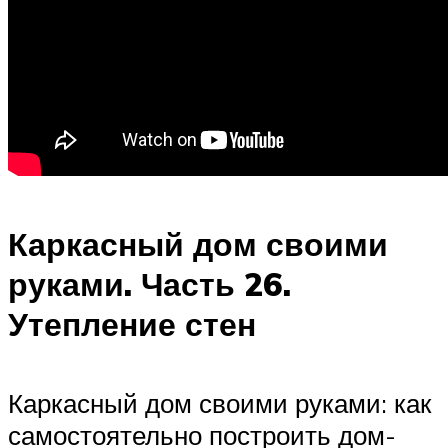
Каркасный дом своими
руками. Часть 26.
Утепление стен
Каркасный дом своими руками: как
самостоятельно построить дом-