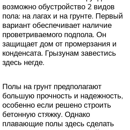
возможно обустройство 2 видов
пола: на лагах и на грунте. Первый
вариант обеспечивает наличие
проветриваемого подпола. Он
защищает дом от промерзания и
конденсата. Грызунам завестись
здесь негде.
Полы на грунт предполагают
большую прочность и надежность,
особенно если решено строить
бетонную стяжку. Однако
плавающие полы здесь сделать