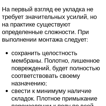
На первый взгляд ее укладка не
требует значительных усилий, но
на практике существуют
определенные сложности. При
выполнении монтажа следует:
сохранить целостность
мембраны. Полотно, лишенное
повреждений, будет полностью
соответствовать своему
назначению;
свести к минимуму наличие
складок. Плотное примыкание
пароизоляции к полу по всей