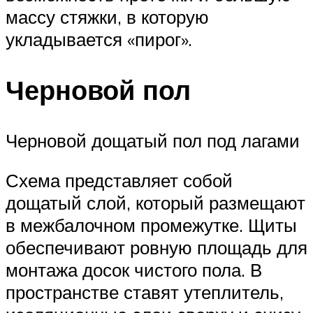
массу стяжки, в которую
укладывается «пирог».
Черновой пол
Черновой дощатый пол под лагами
Схема представляет собой
дощатый слой, который размещают
в межбалочном промежутке. Щиты
обеспечивают ровную площадь для
монтажа досок чистого пола. В
пространстве ставят утеплитель,