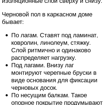
изоляционные слои сверху и снизу.
Черновой пол в каркасном доме
бывает:
По лагам. Ставят под ламинат,
ковролин, линолеум, стяжку.
Слой ритмично и одинаково
распределяет нагрузку.
Под лагами. Внизу лаг
монтируют черепные бруски в
виде основания для фиксации
черновых досок.
По несущим балкам. Такое
опорное покрытие продумывают