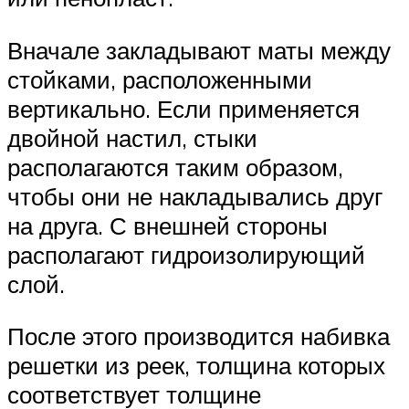
Вначале закладывают маты между
стойками, расположенными
вертикально. Если применяется
двойной настил, стыки
располагаются таким образом,
чтобы они не накладывались друг
на друга. С внешней стороны
располагают гидроизолирующий
слой.
После этого производится набивка
решетки из реек, толщина которых
соответствует толщине