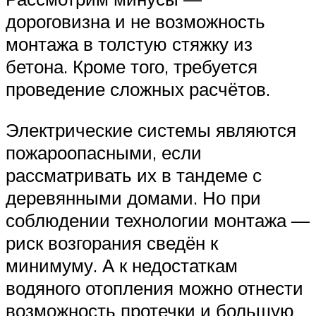
дороговизна и не возможность
монтажа в толстую стяжку из
бетона. Кроме того, требуется
проведение сложных расчётов.
Электрические системы являются
пожароопасными, если
рассматривать их в тандеме с
деревянными домами. Но при
соблюдении технологии монтажа —
риск возгорания сведён к
минимуму. А к недостаткам
водяного отопления можно отнести
возможность протечки и большую