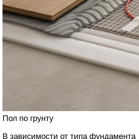
Пол по грунту
В зависимости от типа фундамента