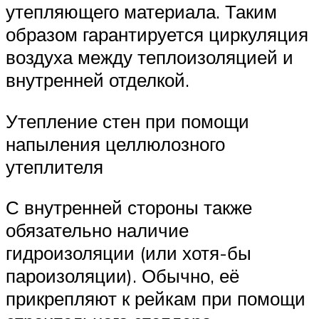
утепляющего материала. Таким
образом гарантируется циркуляция
воздуха между теплоизоляцией и
внутренней отделкой.
Утепление стен при помощи
напыления целлюлозного
утеплителя
С внутренней стороны также
обязательно наличие
гидроизоляции (или хотя-бы
пароизоляции). Обычно, её
прикрепляют к рейкам при помощи