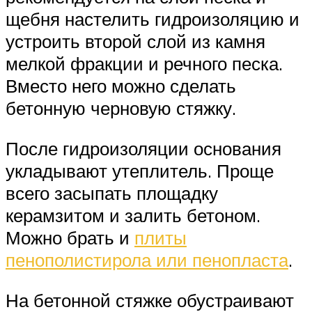
щебня настелить гидроизоляцию и
устроить второй слой из камня
мелкой фракции и речного песка.
Вместо него можно сделать
бетонную черновую стяжку.
После гидроизоляции основания
укладывают утеплитель. Проще
всего засыпать площадку
керамзитом и залить бетоном.
Можно брать и
плиты
пенополистирола или пенопласта
.
На бетонной стяжке обустраивают