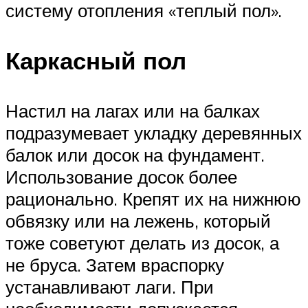
систему отопления «теплый пол».
Каркасный пол
Настил на лагах или на балках
подразумевает укладку деревянных
балок или досок на фундамент.
Использование досок более
рационально. Крепят их на нижнюю
обвязку или на лежень, который
тоже советуют делать из досок, а
не бруса. Затем враспорку
устанавливают лаги. При