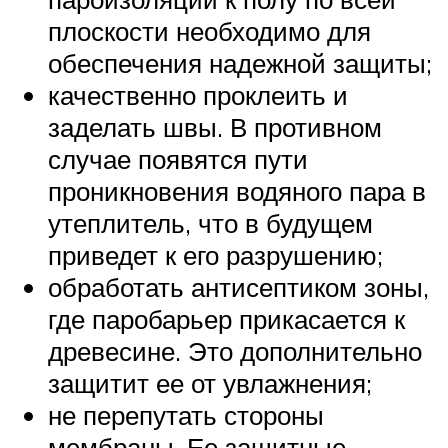
плоскости необходимо для
обеспечения надежной защиты;
качественно проклеить и
заделать швы. В противном
случае появятся пути
проникновения водяного пара в
утеплитель, что в будущем
приведет к его разрушению;
обработать антисептиком зоны,
где паробарьер прикасается к
древесине. Это дополнительно
защитит ее от увлажнения;
не перепутать стороны
мембраны. Ее защитные