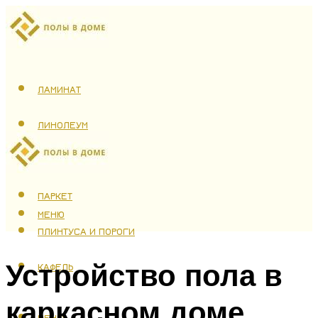
ЛАМИНАТ
ЛИНОЛЕУМ
ТЕПЛЫЙ ПОЛ
ПАРКЕТ
МЕНЮ
ПЛИНТУСА И ПОРОГИ
Устройство пола в
КАФЕЛЬ
каркасном доме
МЕНЮ