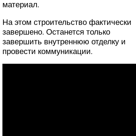
материал.
На этом строительство фактически
завершено. Останется только
завершить внутреннюю отделку и
провести коммуникации.