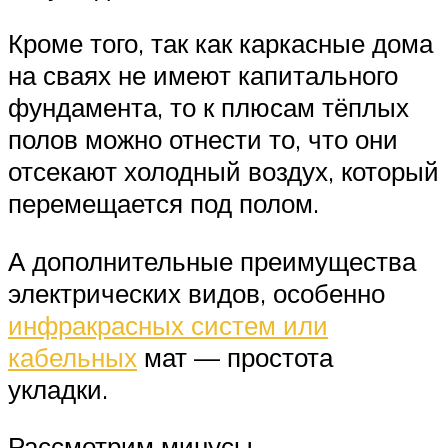
Кроме того, так как каркасные дома
на сваях не имеют капитального
фундамента, то к плюсам тёплых
полов можно отнести то, что они
отсекают холодный воздух, который
перемещается под полом.
А дополнительные преимущества
электрических видов, особенно
инфракрасных систем или
кабельных
мат — простота
укладки.
Рассмотрим минусы —