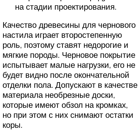
на стадии проектирования.
Качество древесины для чернового
настила играет второстепенную
роль, поэтому ставят недорогие и
мягкие породы. Черновое покрытие
испытывает малые нагрузки, его не
будет видно после окончательной
отделки пола. Допускают в качестве
материала необрезные доски,
которые имеют обзол на кромках,
но при этом с них снимают остатки
коры.