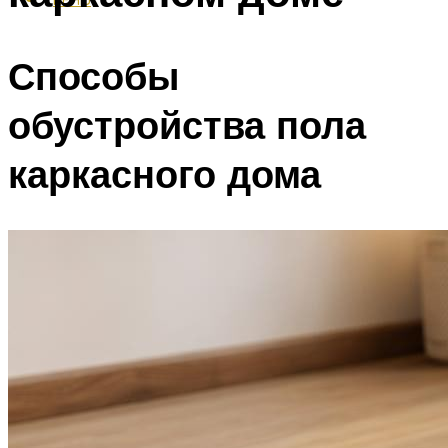
Способы
обустройства пола
каркасного дома