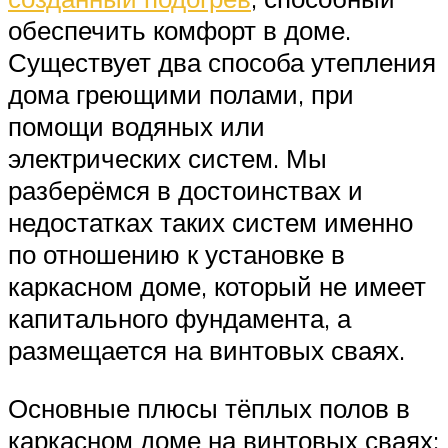
обеспечить комфорт в доме.
Существует два способа утепления
дома греющими полами, при
помощи водяных или
электрических систем. Мы
разберёмся в достоинствах и
недостатках таких систем именно
по отношению к установке в
каркасном доме, который не имеет
капитального фундамента, а
размещается на винтовых сваях.
Основные плюсы тёплых полов в
каркасном доме на винтовых сваях: