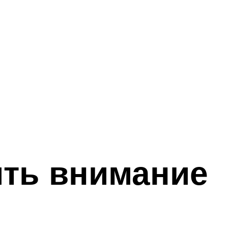
ить внимание