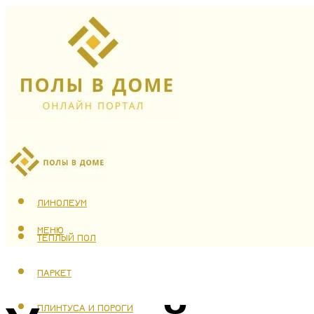
ЛАМИНАТ
ЛИНОЛЕУМ
МЕНЮ
ТЕПЛЫЙ ПОЛ
ПАРКЕТ
ПЛИНТУСА И ПОРОГИ