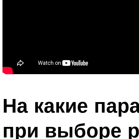
На какие пар
при выборе 