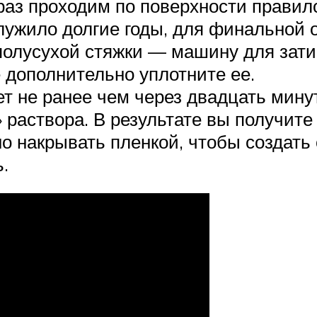
раз проходим по поверхности правил
лужило долгие годы, для финальной 
полусухой стяжки — машину для зати
 дополнительно уплотните ее.
т не ранее чем через двадцать мину
 раствора. В результате вы получите
о накрывать пленкой, чтобы создать
.