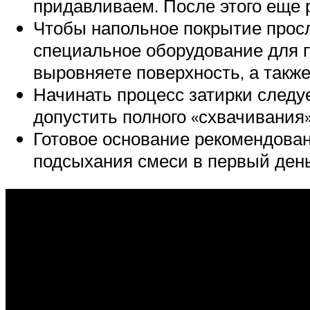
придавливаем. После этого еще 
Чтобы напольное покрытие прос
специальное оборудование для 
выровняете поверхность, а также
Начинать процесс затирки следуе
допустить полного «схвачивания»
Готовое основание рекомендован
подсыхания смеси в первый день