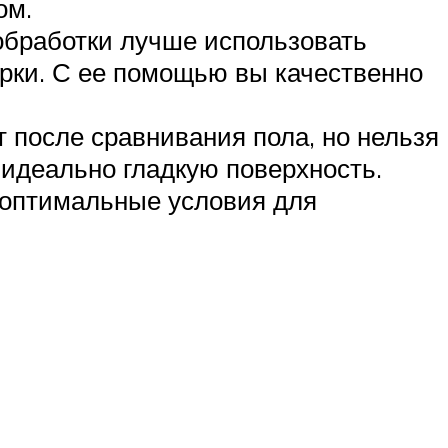
ом.
обработки лучше использовать
рки. С ее помощью вы качественно
т после сравнивания пола, но нельзя
 идеально гладкую поверхность.
 оптимальные условия для