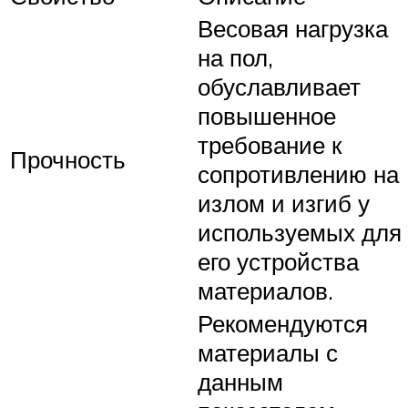
Весовая нагрузка
на пол,
обуславливает
повышенное
требование к
Прочность
сопротивлению на
излом и изгиб у
используемых для
его устройства
материалов.
Рекомендуются
материалы с
данным