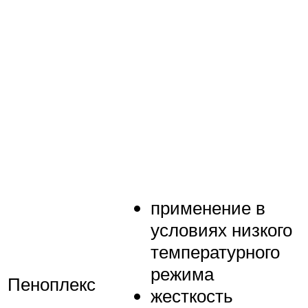
применение в
условиях низкого
температурного
режима
Пеноплекс
жесткость