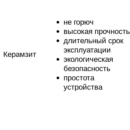
не горюч
высокая прочность
длительный срок
эксплуатации
Керамзит
экологическая
безопасность
простота
устройства