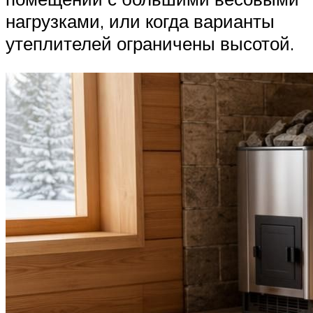
нагрузками, или когда варианты
утеплителей ограничены высотой.