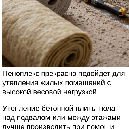
Пеноплекс прекрасно подойдет для
утепления жилых помещений с
высокой весовой нагрузкой
Утепление бетонной плиты пола
над подвалом или между этажами
лучше производить при помощи