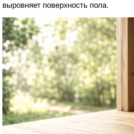
выровняет поверхность пола.