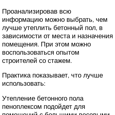
Проанализировав всю
информацию можно выбрать, чем
лучше утеплить бетонный пол, в
зависимости от места и назначения
помещения. При этом можно
воспользоваться опытом
строителей со стажем.
Практика показывает, что лучше
использовать:
Утепление бетонного пола
пеноплексом подойдет для
помещений с большими весовыми