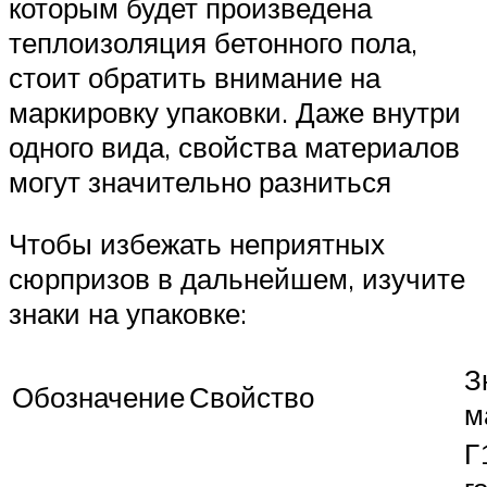
которым будет произведена
теплоизоляция бетонного пола,
стоит обратить внимание на
маркировку упаковки. Даже внутри
одного вида, свойства материалов
могут значительно разниться
Чтобы избежать неприятных
сюрпризов в дальнейшем, изучите
знаки на упаковке:
З
Обозначение
Свойство
м
Г