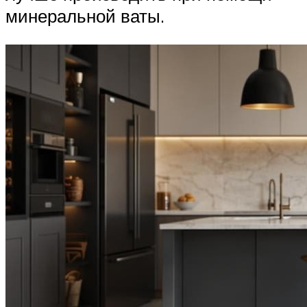
минеральной ваты.