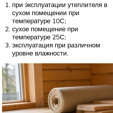
при эксплуатации утеплителя в
сухом помещении при
температуре 10С;
сухое помещение при
температуре 25С;
эксплуатация при различном
уровне влажности.