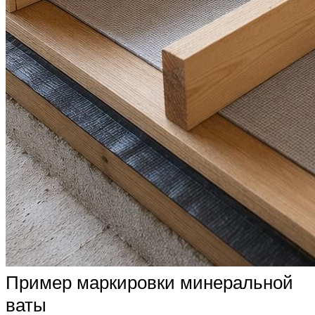
Пример маркировки минеральной
ваты