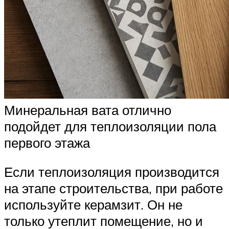
Минеральная вата отлично
подойдет для теплоизоляции пола
первого этажа
Если теплоизоляция производится
на этапе строительства, при работе
используйте керамзит. Он не
только утеплит помещение, но и