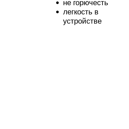
не горючесть
легкость в
устройстве