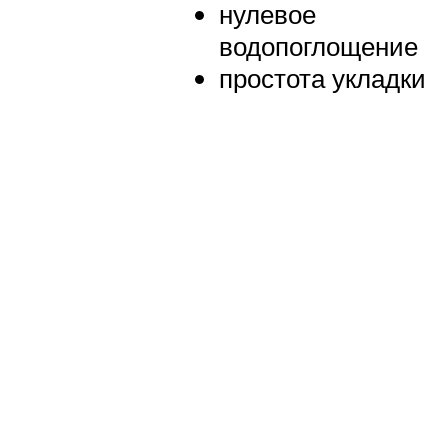
нулевое
водопоглощение
простота укладки