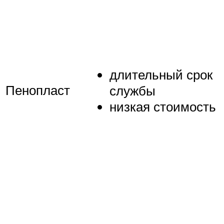
длительный срок
Пенопласт
службы
низкая стоимость