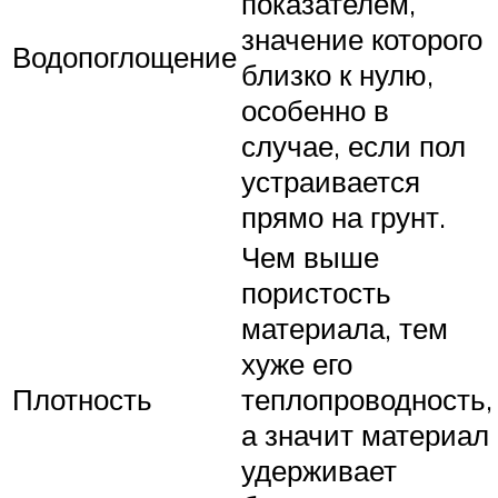
показателем,
значение которого
Водопоглощение
близко к нулю,
особенно в
случае, если пол
устраивается
прямо на грунт.
Чем выше
пористость
материала, тем
хуже его
Плотность
теплопроводность,
а значит материал
удерживает