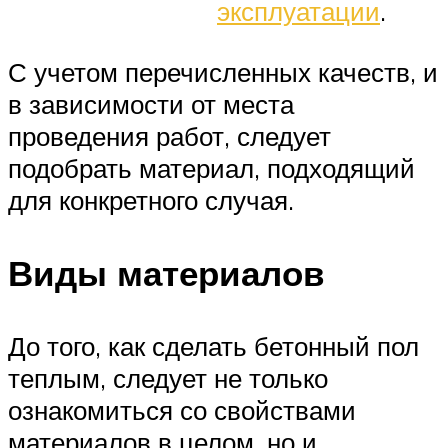
эксплуатации
.
С учетом перечисленных качеств, и
в зависимости от места
проведения работ, следует
подобрать материал, подходящий
для конкретного случая.
Виды материалов
До того, как сделать бетонный пол
теплым, следует не только
ознакомиться со свойствами
материалов в целом, но и