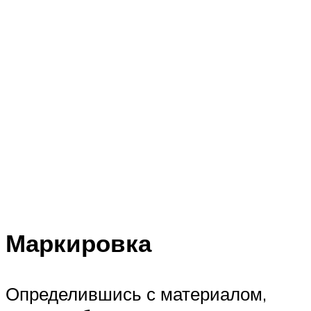
Маркировка
Определившись с материалом,