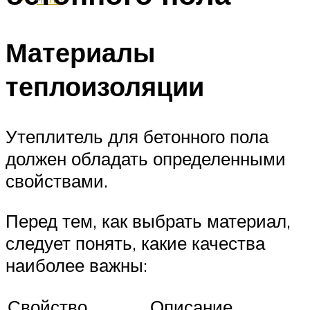
Материалы
теплоизоляции
Утеплитель для бетонного пола
должен обладать определенными
свойствами.
Перед тем, как выбрать материал,
следует понять, какие качества
наиболее важны:
Свойство
Описание