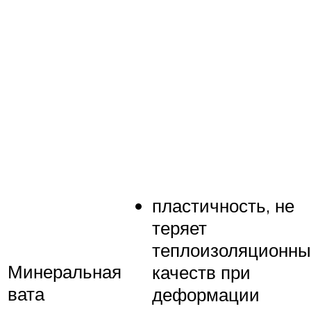
пластичность, не
теряет
теплоизоляционны
Минеральная
качеств при
вата
деформации