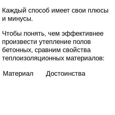
Каждый способ имеет свои плюсы
и минусы.
Чтобы понять, чем эффективнее
произвести утепление полов
бетонных, сравним свойства
теплоизоляционных материалов:
Материал
Достоинства