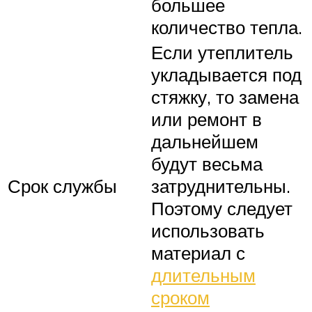
большее
количество тепла.
Если утеплитель
укладывается под
стяжку, то замена
или ремонт в
дальнейшем
будут весьма
Срок службы
затруднительны.
Поэтому следует
использовать
материал с
длительным
сроком