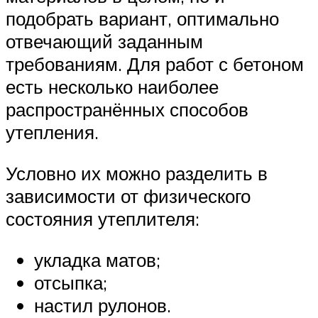
подобрать вариант, оптимально
отвечающий заданным
требованиям. Для работ с бетоном
есть несколько наиболее
распространённых способов
утепления.
Условно их можно разделить в
зависимости от физического
состояния утеплителя:
укладка матов;
отсыпка;
настил рулонов.