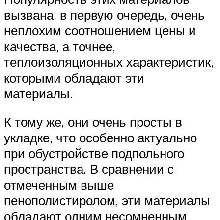
вызвана, в первую очередь, очень
неплохим соотношением цены и
качества, а точнее,
теплоизоляционных характеристик,
которыми обладают эти
материалы.
К тому же, они очень просты в
укладке, что особенно актуально
при обустройстве подпольного
пространства. В сравнении с
отмеченным выше
пенополистиролом, эти материалы
обладают одним несомненным