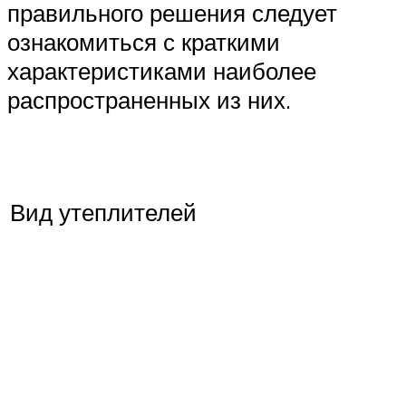
правильного решения следует
ознакомиться с краткими
характеристиками наиболее
распространенных из них.
Вид утеплителей