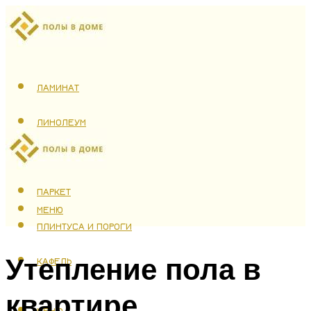
ЛАМИНАТ
ЛИНОЛЕУМ
ТЕПЛЫЙ ПОЛ
ПАРКЕТ
МЕНЮ
ПЛИНТУСА И ПОРОГИ
Утепление пола в
КАФЕЛЬ
квартире
МЕНЮ