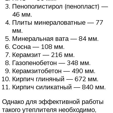
Пенополистирол (пенопласт) —
46 мм.
Плиты минераловатные — 77
мм.
Минеральная вата — 84 мм.
Сосна — 108 мм.
Керамзит — 216 мм.
Газопенобетон — 348 мм.
Керамзитобетон — 490 мм.
Кирпич глиняный — 672 мм.
Кирпич силикатный — 840 мм.
Однако для эффективной работы
такого утеплителя необходимо,