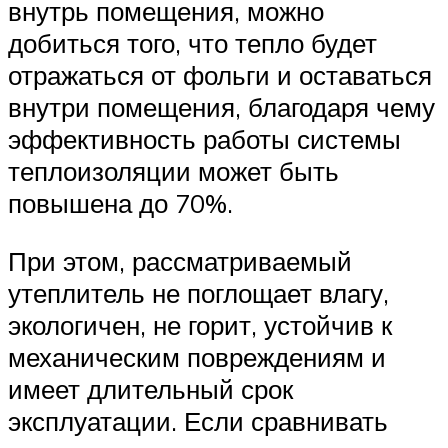
внутрь помещения, можно
добиться того, что тепло будет
отражаться от фольги и оставаться
внутри помещения, благодаря чему
эффективность работы системы
теплоизоляции может быть
повышена до 70%.
При этом, рассматриваемый
утеплитель не поглощает влагу,
экологичен, не горит, устойчив к
механическим повреждениям и
имеет длительный срок
эксплуатации. Если сравнивать