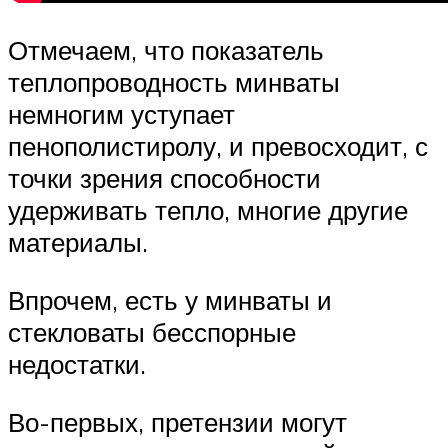
Отмечаем, что показатель
теплопроводность минваты
немногим уступает
пенополистиролу, и превосходит, с
точки зрения способности
удерживать тепло, многие другие
материалы.
Впрочем, есть у минваты и
стекловаты бесспорные
недостатки.
Во-первых, претензии могут