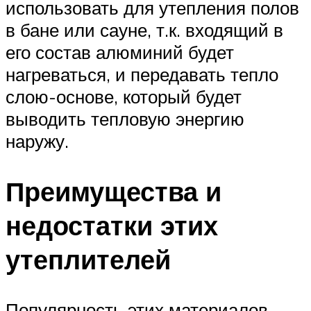
использовать для утепления полов
в бане или сауне, т.к. входящий в
его состав алюминий будет
нагреваться, и передавать тепло
слою-основе, который будет
выводить тепловую энергию
наружу.
Преимущества и
недостатки этих
утеплителей
Популярность этих материалов