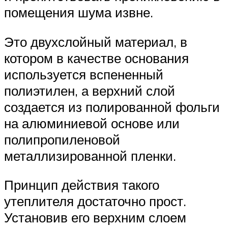
помещения шума извне.
Это двухслойный материал, в
котором в качестве основания
используется вспененный
полиэтилен, а верхний слой
создается из полированной фольги
на алюминиевой основе или
полипропиленовой
металлизированной пленки.
Принцип действия такого
утеплителя достаточно прост.
Установив его верхним слоем