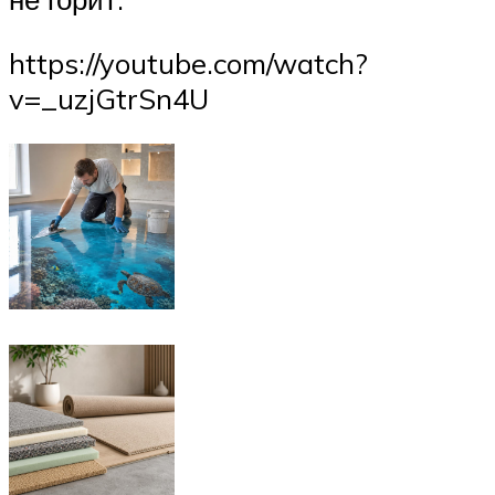
https://youtube.com/watch?
v=_uzjGtrSn4U