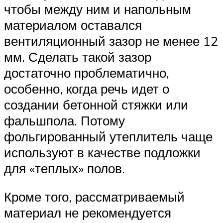
чтобы между ним и напольным
материалом оставался
вентиляционный зазор не менее 12
мм. Сделать такой зазор
достаточно проблематично,
особенно, когда речь идет о
создании бетонной стяжки или
фальшпола. Потому
фольгированный утеплитель чаще
используют в качестве подложки
для «теплых» полов.
Кроме того, рассматриваемый
материал не рекомендуется