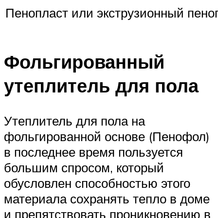
Пенопласт или экструзионный пено
Фольгированный
утеплитель для пола
Утеплитель для пола на
фольгированной основе (Пенофол)
в последнее время пользуется
большим спросом, который
обусловлен способностью этого
материала сохранять тепло в доме
и препятствовать проникновению в