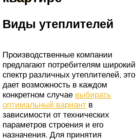
Виды утеплителей
Производственные компании
предлагают потребителям широкий
спектр различных утеплителей, это
дает возможность в каждом
конкретном случае
выбирать
оптимальный вариант
в
зависимости от технических
параметров строения и его
назначения. Для принятия