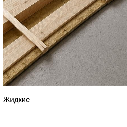
Жидкие