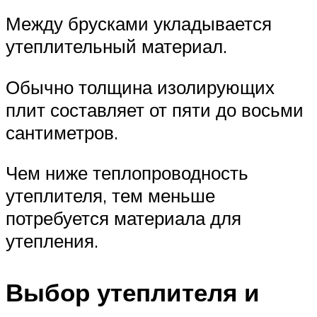
Между брусками укладывается
утеплительный материал.
Обычно толщина изолирующих
плит составляет от пяти до восьми
сантиметров.
Чем ниже теплопроводность
утеплителя, тем меньше
потребуется материала для
утепления.
Выбор утеплителя и