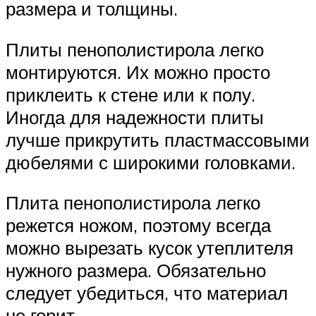
размера и толщины.
Плиты пенополистирола легко
монтируются. Их можно просто
приклеить к стене или к полу.
Иногда для надежности плиты
лучше прикрутить пластмассовыми
дюбелями с широкими головками.
Плита пенополистирола легко
режется ножом, поэтому всегда
можно вырезать кусок утеплителя
нужного размера. Обязательно
следует убедиться, что материал
не горит.