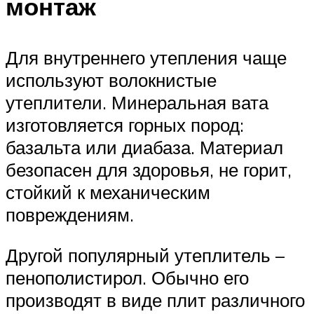
монтаж
Для внутреннего утепления чаще
используют волокнистые
утеплители. Минеральная вата
изготовляется горных пород:
базальта или диабаза. Материал
безопасен для здоровья, не горит,
стойкий к механическим
повреждениям.
Другой популярный утеплитель –
пенополистирол. Обычно его
производят в виде плит различного