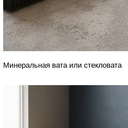
Минеральная вата или стекловата