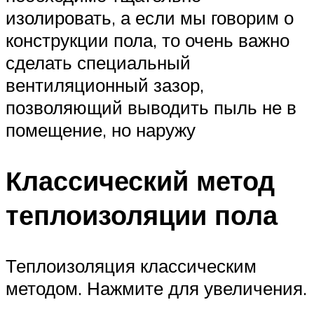
изолировать, а если мы говорим о
конструкции пола, то очень важно
сделать специальный
вентиляционный зазор,
позволяющий выводить пыль не в
помещение, но наружу
Классический метод
теплоизоляции пола
Теплоизоляция классическим
методом. Нажмите для увеличения.