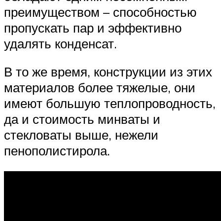
преимуществом – способностью
пропускать пар и эффективно
удалять конденсат.
В то же время, конструкции из этих
материалов более тяжелые, они
имеют большую теплопроводность,
да и стоимость минваты и
стекловаты выше, нежели
пенополистирола.