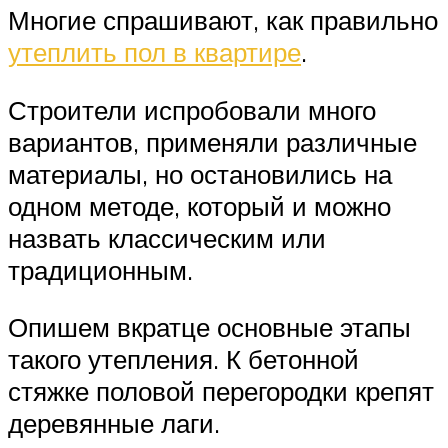
Многие спрашивают, как правильно
утеплить пол в квартире
.
Строители испробовали много
вариантов, применяли различные
материалы, но остановились на
одном методе, который и можно
назвать классическим или
традиционным.
Опишем вкратце основные этапы
такого утепления. К бетонной
стяжке половой перегородки крепят
деревянные лаги.