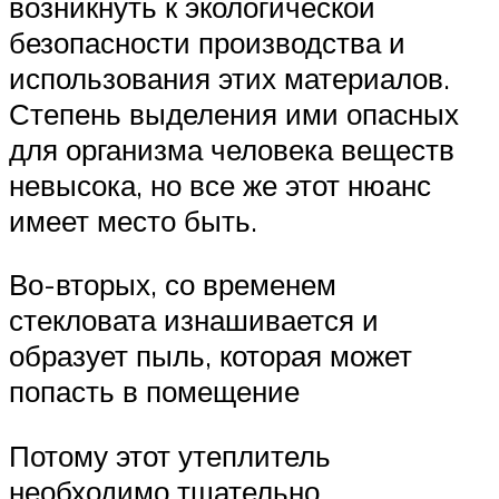
возникнуть к экологической
безопасности производства и
использования этих материалов.
Степень выделения ими опасных
для организма человека веществ
невысока, но все же этот нюанс
имеет место быть.
Во-вторых, со временем
стекловата изнашивается и
образует пыль, которая может
попасть в помещение
Потому этот утеплитель
необходимо тщательно