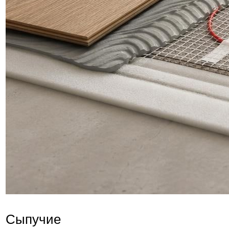
Сыпучие