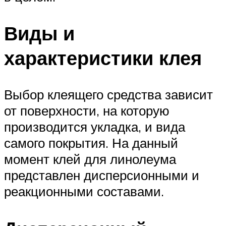
Виды и
характеристики клея
Выбор клеящего средства зависит
от поверхности, на которую
производится укладка, и вида
самого покрытия. На данный
момент клей для линолеума
представлен дисперсионными и
реакционными составами.