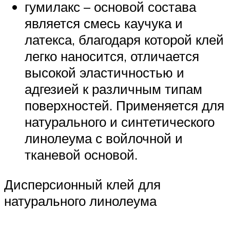
гумилакс – основой состава
является смесь каучука и
латекса, благодаря которой клей
легко наносится, отличается
высокой эластичностью и
адгезией к различным типам
поверхностей. Применяется для
натурального и синтетического
линолеума с войлочной и
тканевой основой.
Дисперсионный клей для
натурального линолеума