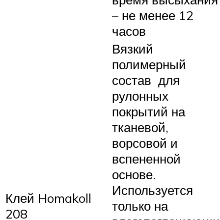
– не менее 12
часов
Вязкий
полимерный
состав для
рулонных
покрытий на
тканевой,
ворсовой и
вспененной
основе.
Используется
Клей Homakoll
только на
208