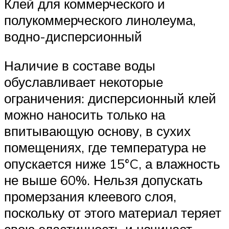
Клей для коммерческого и
полукоммерческого линолеума,
водно-дисперсионный
Наличие в составе воды
обуславливает некоторые
ограничения: дисперсионный клей
можно наносить только на
впитывающую основу, в сухих
помещениях, где температура не
опускается ниже 15°C, а влажность
не выше 60%. Нельзя допускать
промерзания клеевого слоя,
поскольку от этого материал теряет