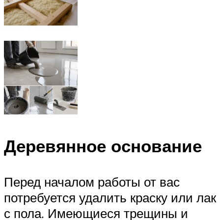
Деревянное основание
Перед началом работы от вас
потребуется удалить краску или лак
с пола. Имеющиеся трещины и