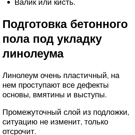
Валик или кисть.
Подготовка бетонного
пола под укладку
линолеума
Линолеум очень пластичный, на
нем проступают все дефекты
основы, вмятины и выступы.
Промежуточный слой из подложки,
ситуацию не изменит, только
отсрочит.