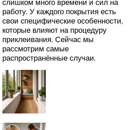
слишком много времени и сил на
работу. У каждого покрытия есть
свои специфические особенности,
которые влияют на процедуру
приклеивания. Сейчас мы
рассмотрим самые
распространённые случаи.