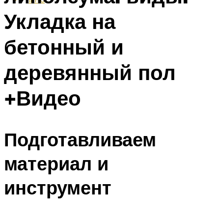
Укладка на
бетонный и
деревянный пол
+Видео
Подготавливаем
материал и
инструмент