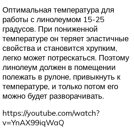
Оптимальная температура для
работы с линолеумом 15-25
градусов. При пониженной
температуре он теряет эластичные
свойства и становится хрупким,
легко может потрескаться. Поэтому
линолеум должен в помещении
полежать в рулоне, привыкнуть к
температуре, и только потом его
можно будет разворачивать.
https://youtube.com/watch?
v=YnAX99iqWaQ