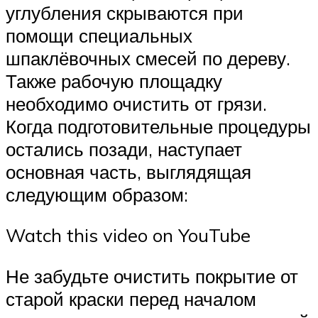
углубления скрываются при
помощи специальных
шпаклёвочных смесей по дереву.
Также рабочую площадку
необходимо очистить от грязи.
Когда подготовительные процедуры
остались позади, наступает
основная часть, выглядящая
следующим образом:
Watch this video on YouTube
Не забудьте очистить покрытие от
старой краски перед началом