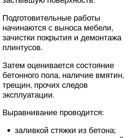
Подготовительные работы
начинаются с выноса мебели,
зачистки покрытия и демонтажа
плинтусов.
Затем оценивается состояние
бетонного пола, наличие вмятин,
трещин, прочих следов
эксплуатации.
Выравнивание проводится:
заливкой стяжки из бетона;