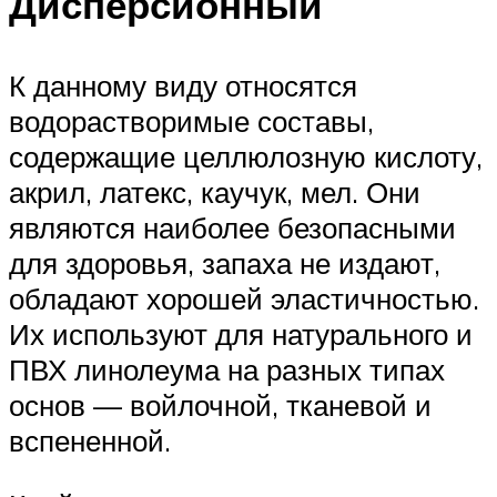
Дисперсионный
К данному виду относятся
водорастворимые составы,
содержащие целлюлозную кислоту,
акрил, латекс, каучук, мел. Они
являются наиболее безопасными
для здоровья, запаха не издают,
обладают хорошей эластичностью.
Их используют для натурального и
ПВХ линолеума на разных типах
основ — войлочной, тканевой и
вспененной.