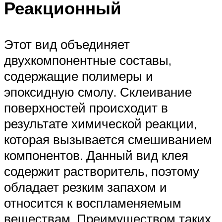
Реакционный
Этот вид объединяет
двухкомпонентные составы,
содержащие полимеры и
эпоксидную смолу. Склеивание
поверхностей происходит в
результате химической реакции,
которая вызывается смешиванием
компонентов. Данный вид клея
содержит растворитель, поэтому
обладает резким запахом и
относится к воспламеняемым
веществам. Преимуществом таких