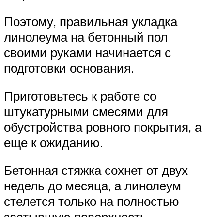
Поэтому, правильная укладка
линолеума на бетонный пол
своими руками начинается с
подготовки основания.
Приготовьтесь к работе со
штукатурными смесями для
обустройства ровного покрытия, а
еще к ожиданию.
Бетонная стяжка сохнет от двух
недель до месяца, а линолеум
стелется только на полностью
застывшую поверхность.