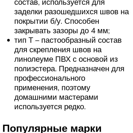
состав, используется для
заделки разошедшихся швов на
покрытии б/у. Способен
закрывать зазоры до 4 мм;
тип Т – пастообразный состав
для скрепления швов на
линолеуме ПВХ с основой из
полиэстера. Предназначен для
профессионального
применения, поэтому
домашними мастерами
используется редко.
Популярные марки