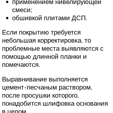
применением нивелирующей
смеси;
обшивкой плитами ДСП.
Если покрытию требуется
небольшая корректировка, то
проблемные места выявляются с
помощью длинной планки и
помечаются.
Выравнивание выполняется
цемент-песчаным раствором,
после просушки которого,
понадобится шлифовка основания
в целом.