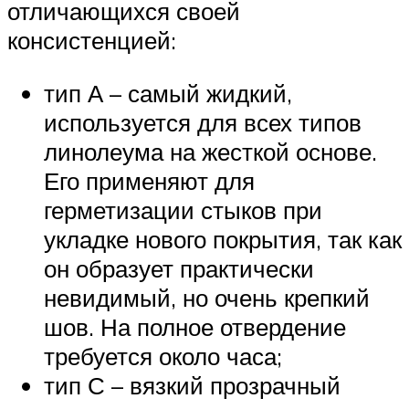
отличающихся своей
консистенцией:
тип А – самый жидкий,
используется для всех типов
линолеума на жесткой основе.
Его применяют для
герметизации стыков при
укладке нового покрытия, так как
он образует практически
невидимый, но очень крепкий
шов. На полное отвердение
требуется около часа;
тип С – вязкий прозрачный