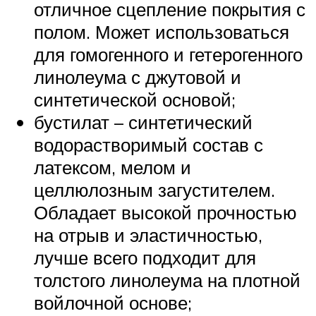
отличное сцепление покрытия с
полом. Может использоваться
для гомогенного и гетерогенного
линолеума с джутовой и
синтетической основой;
бустилат – синтетический
водорастворимый состав с
латексом, мелом и
целлюлозным загустителем.
Обладает высокой прочностью
на отрыв и эластичностью,
лучше всего подходит для
толстого линолеума на плотной
войлочной основе;