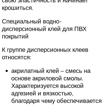
свою эластичность и начинает
крошиться.
Специальный водно-
дисперсионный клей для ПВХ
покрытий
К группе дисперсионных клеев
относятся:
акрилатный клей – смесь на
основе акриловой смолы.
Характеризуется высокой
адгезией и вязкостью,
благодаря чему обеспечивается