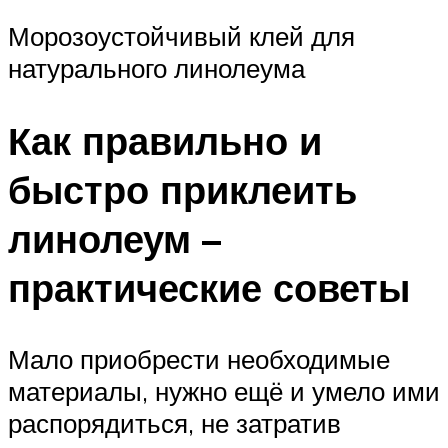
Морозоустойчивый клей для
натурального линолеума
Как правильно и
быстро приклеить
линолеум –
практические советы
Мало приобрести необходимые
материалы, нужно ещё и умело ими
распорядиться, не затратив