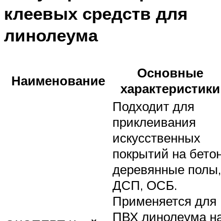
клеевых средств для
линолеума
Основные
Наименование
характеристики
Подходит для
приклеивания
искусственных
покрытий на бетон
деревянные полы,
ДСП, ОСБ.
Применяется для
ПВХ линолеума н