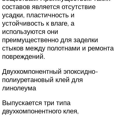
составов является отсутствие
усадки, пластичность и
устойчивость к влаге, а
используются они
преимущественно для заделки
стыков между полотнами и ремонта
повреждений.
Двухкомпонентный эпоксидно-
полиуретановый клей для
линолеума
Выпускается три типа
двухкомпонентного клея,