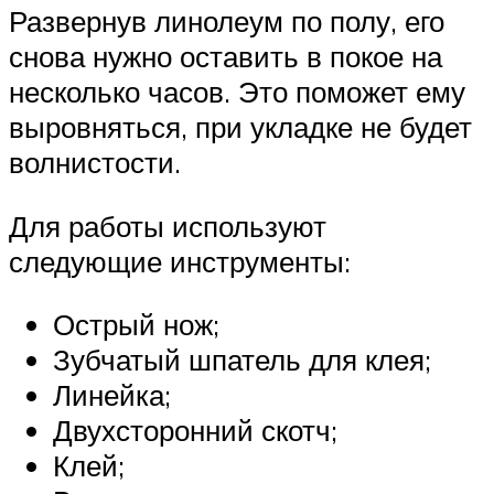
Развернув линолеум по полу, его
снова нужно оставить в покое на
несколько часов. Это поможет ему
выровняться, при укладке не будет
волнистости.
Для работы используют
следующие инструменты:
Острый нож;
Зубчатый шпатель для клея;
Линейка;
Двухсторонний скотч;
Клей;