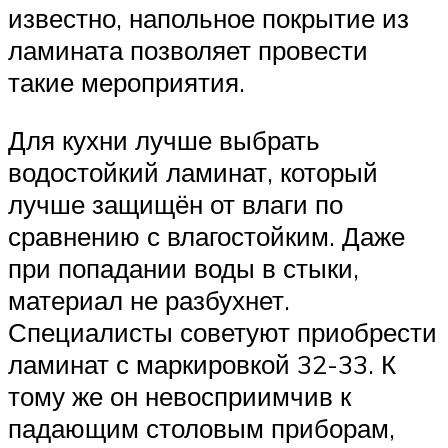
известно, напольное покрытие из
ламината позволяет провести
такие мероприятия.
Для кухни лучше выбрать
водостойкий ламинат, который
лучше защищён от влаги по
сравнению с влагостойким. Даже
при попадании воды в стыки,
материал не разбухнет.
Специалисты советуют приобрести
ламинат с маркировкой 32-33. К
тому же он невосприимчив к
падающим столовым приборам,