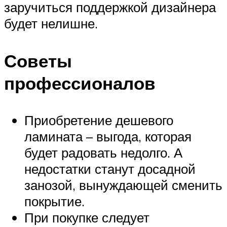
заручиться поддержкой дизайнера
будет нелишне.
Советы
профессионалов
Приобретение дешевого
ламината – выгода, которая
будет радовать недолго. А
недостатки станут досадной
занозой, вынуждающей сменить
покрытие.
При покупке следует