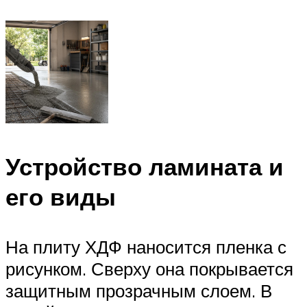
Устройство ламината и
его виды
На плиту ХДФ наносится пленка с
рисунком. Сверху она покрывается
защитным прозрачным слоем. В