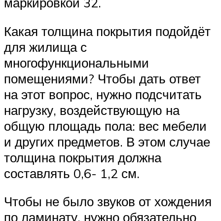
маркировкой 32.
Какая толщина покрытия подойдёт
для жилища с
многофункциональными
помещениями? Чтобы дать ответ
на этот вопрос, нужно подсчитать
нагрузку, воздействующую на
общую площадь пола: вес мебели
и других предметов. В этом случае
толщина покрытия должна
составлять 0,6- 1,2 см.
Чтобы не было звуков от хождения
по ламинату, нужно обязательно