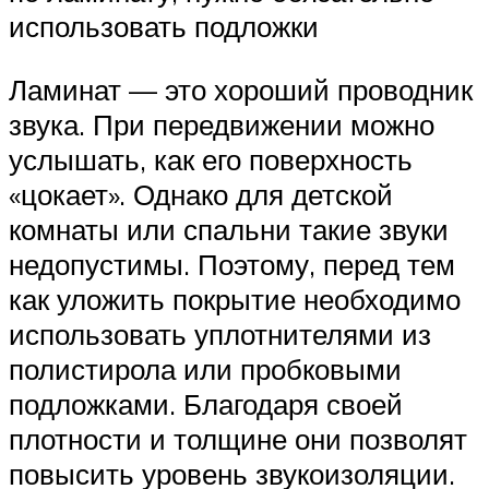
использовать подложки
Ламинат — это хороший проводник
звука. При передвижении можно
услышать, как его поверхность
«цокает». Однако для детской
комнаты или спальни такие звуки
недопустимы. Поэтому, перед тем
как уложить покрытие необходимо
использовать уплотнителями из
полистирола или пробковыми
подложками. Благодаря своей
плотности и толщине они позволят
повысить уровень звукоизоляции.