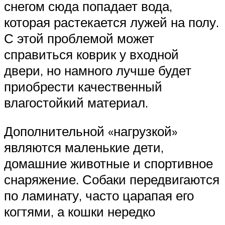
снегом сюда попадает вода,
которая растекается лужей на полу.
С этой проблемой может
справиться коврик у входной
двери, но намного лучше будет
приобрести качественный
влагостойкий материал.
Дополнительной «нагрузкой»
являются маленькие дети,
домашние животные и спортивное
снаряжение. Собаки передвигаются
по ламинату, часто царапая его
когтями, а кошки нередко