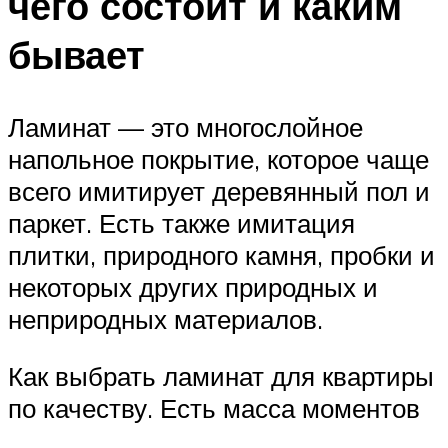
чего состоит и каким
бывает
Ламинат — это многослойное
напольное покрытие, которое чаще
всего имитирует деревянный пол и
паркет. Есть также имитация
плитки, природного камня, пробки и
некоторых других природных и
неприродных материалов.
Как выбрать ламинат для квартиры
по качеству. Есть масса моментов