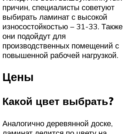
причин, специалисты советуют
выбирать ламинат с высокой
износостойкостью – 31-33. Также
они подойдут для
производственных помещений с
повышенной рабочей нагрузкой.
Цены
Какой цвет выбрать?
Аналогично деревянной доске,
ламинат делится по цвету на