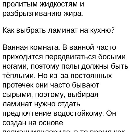
пролитым жидкостям и
разбрызгиванию жира.
Как выбрать ламинат на кухню?
Ванная комната. В ванной часто
приходится передвигаться босыми
ногами, поэтому полы должны быть
тёплыми. Но из-за постоянных
протечек они часто бывают
сырыми, поэтому, выбирая
ламинат нужно отдать
предпочтение водостойкому. Он
создан на основе
поливинилхлорида, в то время как