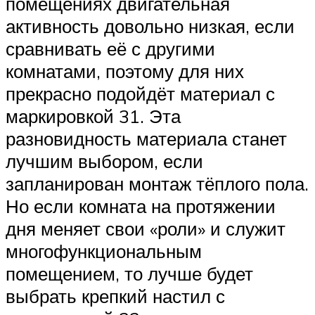
помещениях двигательная
активность довольно низкая, если
сравнивать её с другими
комнатами, поэтому для них
прекрасно подойдёт материал с
маркировкой 31. Эта
разновидность материала станет
лучшим выбором, если
запланирован монтаж тёплого пола.
Но если комната на протяжении
дня меняет свои «роли» и служит
многофункциональным
помещением, то лучше будет
выбрать крепкий настил с