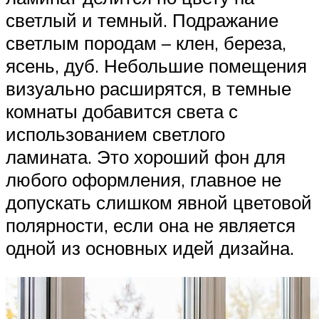
светлый и темный. Подражание
светлым породам – клен, береза,
ясень, дуб. Небольшие помещения
визуально расширятся, в темные
комнаты добавится света с
использованием светлого
ламината. Это хороший фон для
любого оформления, главное не
допускать слишком явной цветовой
полярности, если она не является
одной из основных идей дизайна.