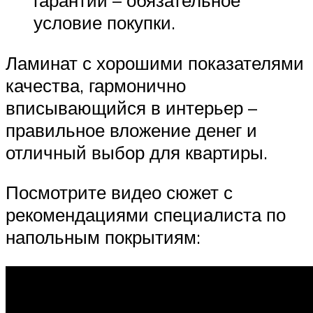
условие покупки.
Ламинат с хорошими показателями
качества, гармонично
вписывающийся в интерьер –
правильное вложение денег и
отличный выбор для квартиры.
Посмотрите видео сюжет с
рекомендациями специалиста по
напольным покрытиям: