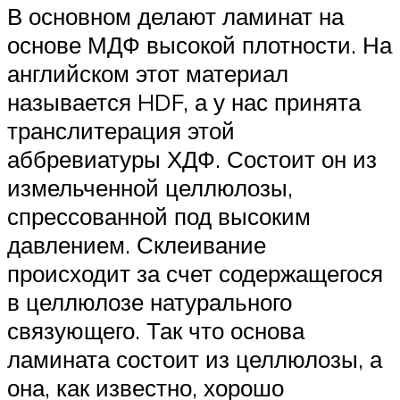
В основном делают ламинат на
основе МДФ высокой плотности. На
английском этот материал
называется HDF, а у нас принята
транслитерация этой
аббревиатуры ХДФ. Состоит он из
измельченной целлюлозы,
спрессованной под высоким
давлением. Склеивание
происходит за счет содержащегося
в целлюлозе натурального
связующего. Так что основа
ламината состоит из целлюлозы, а
она, как известно, хорошо