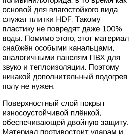
основой для влагостойкого вида
служат плитки HDF. Такому
пластику не повредят даже 100%
воды. Помимо этого, этот материал
снабжён особыми канальцами,
аналогичными панелям ПВХ для
звуко и теплоизоляции. Поэтому
никакой дополнительный подогрев
полу не нужен.
Поверхностный слой покрыт
износоустойчивой плёнкой,
обеспечивающей двойную защиту.
Материал противостоит ударам и