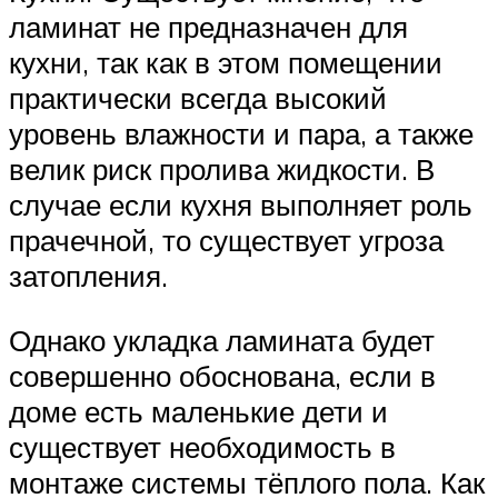
ламинат не предназначен для
кухни, так как в этом помещении
практически всегда высокий
уровень влажности и пара, а также
велик риск пролива жидкости. В
случае если кухня выполняет роль
прачечной, то существует угроза
затопления.
Однако укладка ламината будет
совершенно обоснована, если в
доме есть маленькие дети и
существует необходимость в
монтаже системы тёплого пола. Как