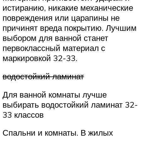
истиранию, никакие механические
повреждения или царапины не
причинят вреда покрытию. Лучшим
выбором для ванной станет
первоклассный материал с
маркировкой 32-33.
водостойкий ламинат
Для ванной комнаты лучше
выбирать водостойкий ламинат 32-
33 классов
Спальни и комнаты. В жилых