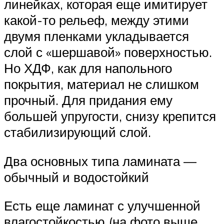
линейках, которая еще имитирует
какой-то рельеф, между этими
двумя пленками укладывается
слой с «шершавой» поверхностью.
Но ХДФ, как для напольного
покрытия, материал не слишком
прочный. Для придания ему
большей упругости, снизу крепится
стабилизирующий слой.
Два основных типа ламината —
обычный и водостойкий
Есть еще ламинат с улучшенной
влагостойкостью (на фото выше