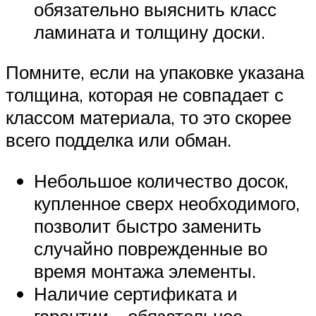
обязательно выяснить класс
ламината и толщину доски.
Помните, если на упаковке указана
толщина, которая не совпадает с
классом материала, то это скорее
всего подделка или обман.
Небольшое количество досок,
купленное сверх необходимого,
позволит быстро заменить
случайно поврежденные во
время монтажа элементы.
Наличие сертификата и
гарантии – обязательное