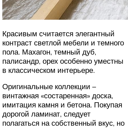
Красивым считается элегантный
контраст светлой мебели и темного
пола. Махагон, темный дуб,
палисандр, орех особенно уместны
в классическом интерьере.
Оригинальные коллекции –
винтажная «состаренная» доска,
имитация камня и бетона. Покупая
дорогой ламинат, следует
полагаться на собственный вкус, но