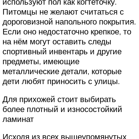
используют пол как когтеточку.
Питомцы не желают считаться с
дороговизной напольного покрытия.
Если оно недостаточно крепкое, то
на нём могут оставить следы
спортивный инвентарь и другие
предметы, имеющие
металлические детали, которые
дети любят приносить с улицы.
Для прихожей стоит выбирать
более плотный и износостойкий
ламинат
Исходя из всех вышеупомянутых