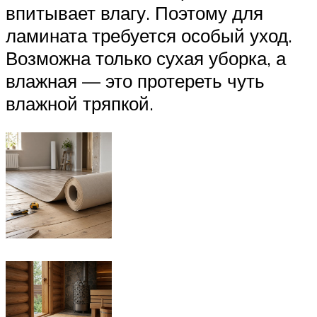
впитывает влагу. Поэтому для
ламината требуется особый уход.
Возможна только сухая уборка, а
влажная — это протереть чуть
влажной тряпкой.