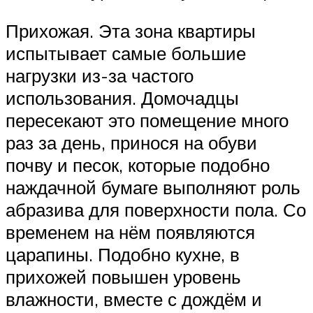
Прихожая. Эта зона квартиры
испытывает самые большие
нагрузки из-за частого
использования. Домочадцы
пересекают это помещение много
раз за день, принося на обуви
почву и песок, которые подобно
наждачной бумаге выполняют роль
абразива для поверхности пола. Со
временем на нём появляются
царапины. Подобно кухне, в
прихожей повышен уровень
влажности, вместе с дождём и