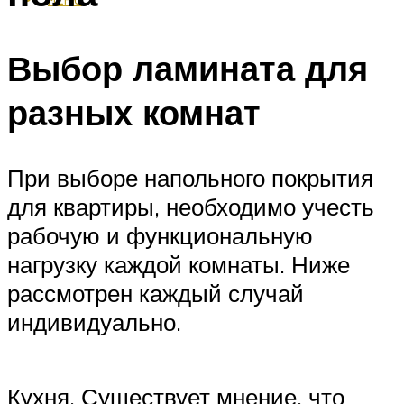
Выбор ламината для
разных комнат
При выборе напольного покрытия
для квартиры, необходимо учесть
рабочую и функциональную
нагрузку каждой комнаты. Ниже
рассмотрен каждый случай
индивидуально.
Кухня. Существует мнение, что