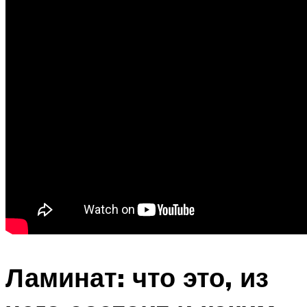
Ламинат: что это, из