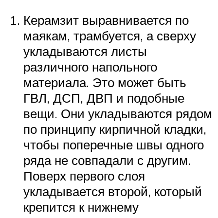
Керамзит выравнивается по
маякам, трамбуется, а сверху
укладываются листы
различного напольного
материала. Это может быть
ГВЛ, ДСП, ДВП и подобные
вещи. Они укладываются рядом
по принципу кирпичной кладки,
чтобы поперечные швы одного
ряда не совпадали с другим.
Поверх первого слоя
укладывается второй, который
крепится к нижнему