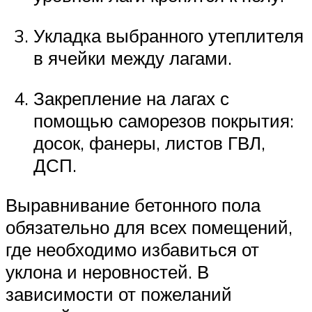
Укладка выбранного утеплителя
в ячейки между лагами.
Закрепление на лагах с
помощью саморезов покрытия:
досок, фанеры, листов ГВЛ,
ДСП.
Выравнивание бетонного пола
обязательно для всех помещений,
где необходимо избавиться от
уклона и неровностей. В
зависимости от пожеланий