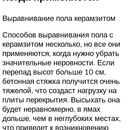
Выравнивание пола керамзитом
Способов выравнивания пола с
керамзитом несколько, но все они
применяются, когда нужно убрать
значительные неровности. Если
перепад высот больше 10 см,
бетонная стяжка получится очень
тяжелой, что создаст нагрузку на
плиты перекрытия. Высыхать она
будет неравномерно, в ямах
дольше, чем в неглубоких местах,
что приведет к возникновению