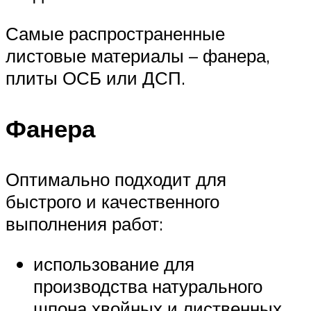
Самые распространенные
листовые материалы – фанера,
плиты ОСБ или ДСП.
Фанера
Оптимально подходит для
быстрого и качественного
выполнения работ:
использование для
производства натурального
шпона хвойных и лиственных