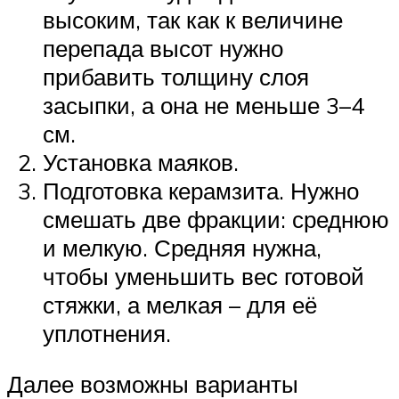
высоким, так как к величине
перепада высот нужно
прибавить толщину слоя
засыпки, а она не меньше 3–4
см.
Установка маяков.
Подготовка керамзита. Нужно
смешать две фракции: среднюю
и мелкую. Средняя нужна,
чтобы уменьшить вес готовой
стяжки, а мелкая – для её
уплотнения.
Далее возможны варианты