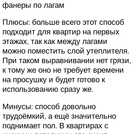
фанеры по лагам
Плюсы: больше всего этот способ
подходит для квартир на первых
этажах, так как между лагами
можно поместить слой утеплителя.
При таком выравнивании нет грязи,
к тому же оно не требует времени
на просушку и будет готово к
использованию сразу же.
Минусы: способ довольно
трудоёмкий, а ещё значительно
поднимает пол. В квартирах с