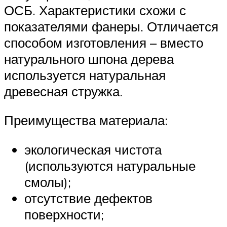
ОСБ. Характеристики схожи с
показателями фанеры. Отличается
способом изготовления – вместо
натурального шпона дерева
используется натуральная
древесная стружка.
Преимущества материала:
экологическая чистота
(используются натуральные
смолы);
отсутствие дефектов
поверхности;