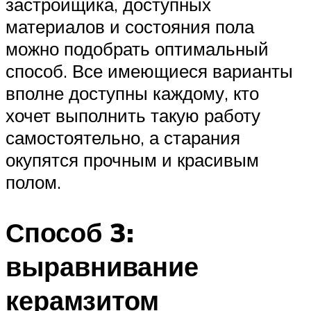
застройщика, доступных
материалов и состояния пола
можно подобрать оптимальный
способ. Все имеющиеся варианты
вполне доступны каждому, кто
хочет выполнить такую работу
самостоятельно, а старания
окупятся прочным и красивым
полом.
Способ 3:
выравнивание
керамзитом