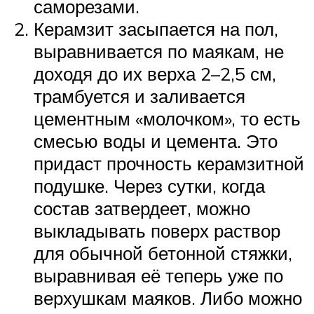
саморезами.
Керамзит засыпается на пол,
выравнивается по маякам, не
доходя до их верха 2–2,5 см,
трамбуется и заливается
цементным «молочком», то есть
смесью воды и цемента. Это
придаст прочность керамзитной
подушке. Через сутки, когда
состав затвердеет, можно
выкладывать поверх раствор
для обычной бетонной стяжки,
выравнивая её теперь уже по
верхушкам маяков. Либо можно