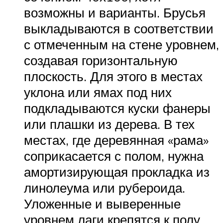
возможны и варианты. Брусья
выкладываются в соответствии
с отмеченным на стене уровнем,
создавая горизонтальную
плоскость. Для этого в местах
уклона или ямах под них
подкладываются куски фанеры
или плашки из дерева. В тех
местах, где деревянная «рама»
соприкасается с полом, нужна
амортизирующая прокладка из
линолеума или рубероида.
Уложенные и выверенные
уровнем лаги крепятся к полу.