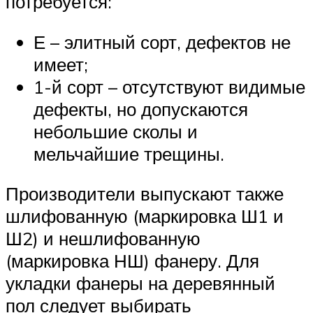
потребуется:
Е – элитный сорт, дефектов не
имеет;
1-й сорт – отсутствуют видимые
дефекты, но допускаются
небольшие сколы и
мельчайшие трещины.
Производители выпускают также
шлифованную (маркировка Ш1 и
Ш2) и нешлифованную
(маркировка НШ) фанеру. Для
укладки фанеры на деревянный
пол следует выбирать