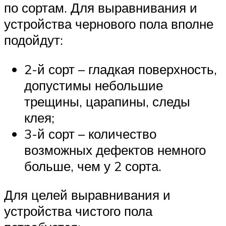
по сортам. Для выравнивания и
устройства чернового пола вполне
подойдут:
2-й сорт – гладкая поверхность,
допустимы небольшие
трещины, царапины, следы
клея;
3-й сорт – количество
возможных дефектов немного
больше, чем у 2 сорта.
Для целей выравнивания и
устройства чистого пола