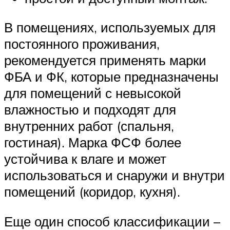
В помещениях, используемых для
постоянного проживания,
рекомендуется применять марки
ФБА и ФК, которые предназначены
для помещений с невысокой
влажностью и подходят для
внутренних работ (спальня,
гостиная). Марка ФСФ более
устойчива к влаге и может
использоваться и снаружи и внутри
помещений (коридор, кухня).
Еще один способ классификации –