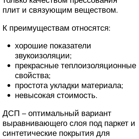
плит и связующим веществом.
К преимуществам относятся:
хорошие показатели
звукоизоляции;
прекрасные теплоизоляционные
свойства;
простота укладки материала;
невысокая стоимость.
ДСП – оптимальный вариант
выравнивающего слоя под паркет и
синтетические покрытия для