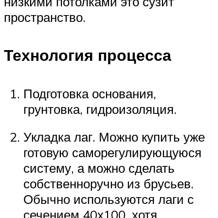
низкими потолками это сузит
пространство.
Технология процесса
Подготовка основания,
грунтовка, гидроизоляция.
Укладка лаг. Можно купить уже
готовую саморегулирующуюся
систему, а можно сделать
собственноручно из брусьев.
Обычно используются лаги с
сечением 40х100, хотя