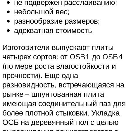
не подвержен расслаиванию;
небольшой вес;
разнообразие размеров;
адекватная стоимость.
Изготовители выпускают плиты
четырех сортов: от OSB1 до OSB4
(по мере роста влагостойкости и
прочности). Еще одна
разновидность, встречающаяся на
рынке – шпунтованная плита,
имеющая соединительный паз для
более плотной стыковки. Укладка
ОСБ на деревянный пол с целью