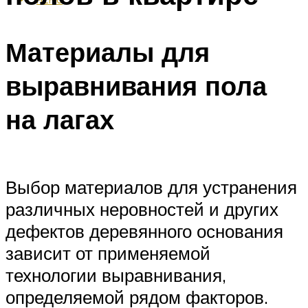
Материалы для
выравнивания пола
на лагах
Выбор материалов для устранения
различных неровностей и других
дефектов деревянного основания
зависит от применяемой
технологии выравнивания,
определяемой рядом факторов.