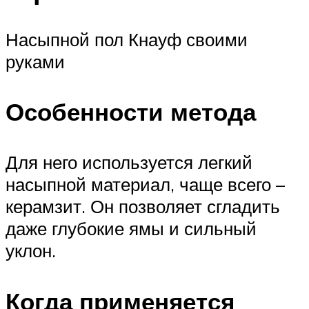
Насыпной пол Кнауф своими
руками
Особенности метода
Для него используется легкий
насыпной материал, чаще всего –
керамзит. Он позволяет сгладить
даже глубокие ямы и сильный
уклон.
Когда применяется