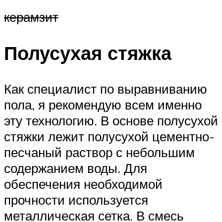
керамзит
Полусухая стяжка
Как специалист по выравниванию
пола, я рекомендую всем именно
эту технологию. В основе полусухой
стяжки лежит полусухой цементно-
песчаный раствор с небольшим
содержанием воды. Для
обеспечения необходимой
прочности используется
металлическая сетка. В смесь