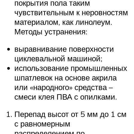
покрытия пола таким
чувствительным к неровностям
материалом, как линолеум.
Методы устранения:
выравнивание поверхности
циклевальной машиной;
использование промышленных
шпатлевок на основе акрила
или «народного» средства –
смеси клея ПВА с опилками.
Перепад высот от 5 мм до 1 см
с равномерным
распределением по