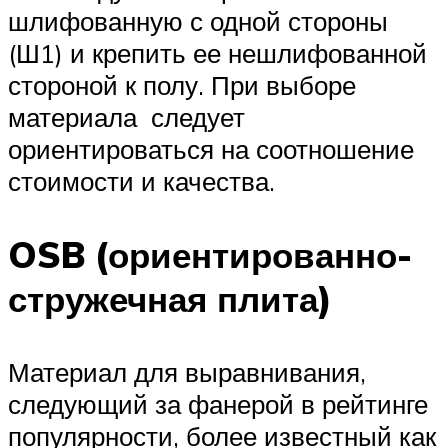
шлифованную с одной стороны
(Ш1) и крепить ее нешлифованной
стороной к полу. При выборе
материала следует
ориентироваться на соотношение
стоимости и качества.
OSB (ориентированно-
стружечная плита)
Материал для выравнивания,
следующий за фанерой в рейтинге
популярности, более известный как