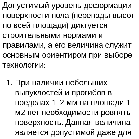
Допустимый уровень деформации
поверхности пола (перепады высот
по всей площади) диктуется
строительными нормами и
правилами, а его величина служит
основным ориентиром при выборе
технологии:
При наличии небольших
выпуклостей и прогибов в
пределах 1-2 мм на площади 1
м2 нет необходимости ровнять
поверхность. Данная величина
является допустимой даже для