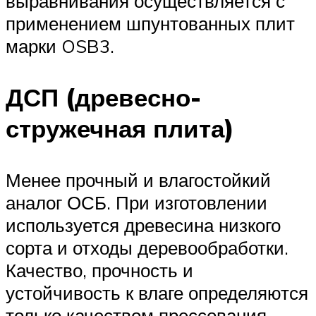
выравнивания осуществляется с
применением шпунтованных плит
марки OSB3.
ДСП (древесно-
стружечная плита)
Менее прочный и влагостойкий
аналог ОСБ. При изготовлении
используется древесина низкого
сорта и отходы деревообработки.
Качество, прочность и
устойчивость к влаге определяются
только качеством прессования