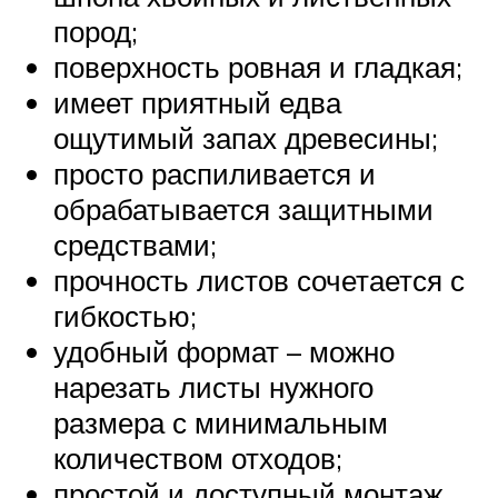
пород;
поверхность ровная и гладкая;
имеет приятный едва
ощутимый запах древесины;
просто распиливается и
обрабатывается защитными
средствами;
прочность листов сочетается с
гибкостью;
удобный формат – можно
нарезать листы нужного
размера с минимальным
количеством отходов;
простой и доступный монтаж.