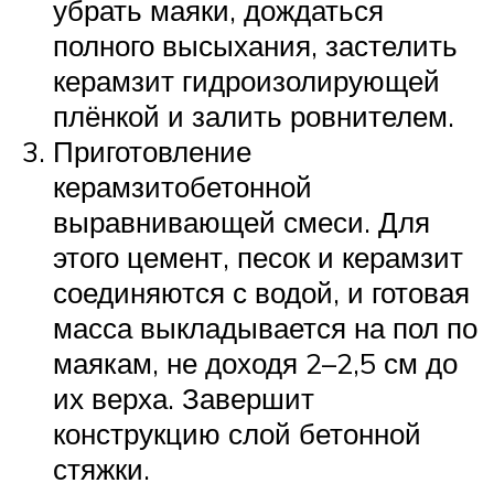
убрать маяки, дождаться
полного высыхания, застелить
керамзит гидроизолирующей
плёнкой и залить ровнителем.
Приготовление
керамзитобетонной
выравнивающей смеси. Для
этого цемент, песок и керамзит
соединяются с водой, и готовая
масса выкладывается на пол по
маякам, не доходя 2–2,5 см до
их верха. Завершит
конструкцию слой бетонной
стяжки.