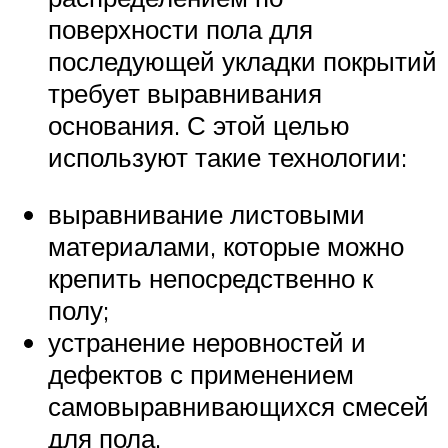
поверхности пола для
последующей укладки покрытий
требует выравнивания
основания. С этой целью
используют такие технологии:
выравнивание листовыми
материалами, которые можно
крепить непосредственно к
полу;
устранение неровностей и
дефектов с применением
самовыравнивающихся смесей
для пола.