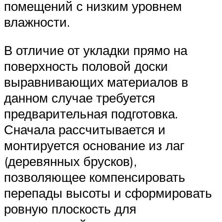
помещений с низким уровнем
влажности.
В отличие от укладки прямо на
поверхность половой доски
выравнивающих материалов в
данном случае требуется
предварительная подготовка.
Сначала рассчитывается и
монтируется основание из лаг
(деревянных брусков),
позволяющее компенсировать
перепады высоты и сформировать
ровную плоскость для