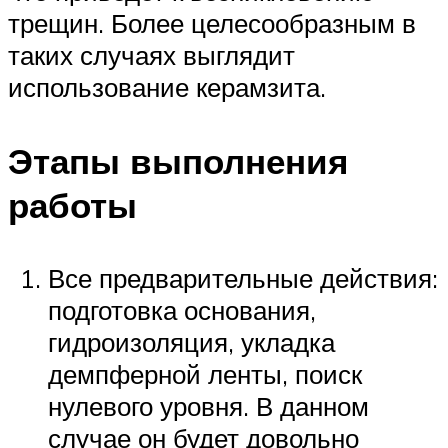
трещин. Более целесообразным в
таких случаях выглядит
использование керамзита.
Этапы выполнения
работы
Все предварительные действия:
подготовка основания,
гидроизоляция, укладка
демпферной ленты, поиск
нулевого уровня. В данном
случае он будет довольно