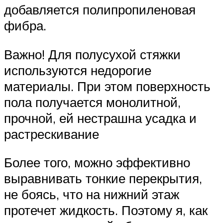
добавляется полипропиленовая
фибра.
Важно! Для полусухой стяжки
используются недорогие
материалы. При этом поверхность
пола получается монолитной,
прочной, ей нестрашна усадка и
растрескивание
Более того, можно эффективно
выравнивать тонкие перекрытия,
не боясь, что на нижний этаж
протечет жидкость. Поэтому я, как