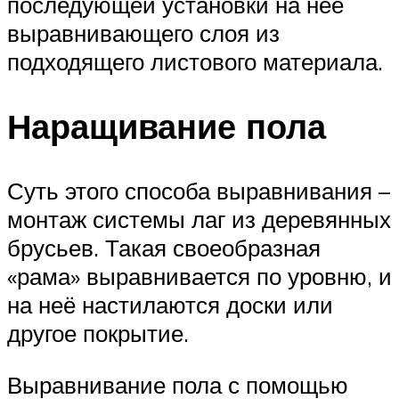
последующей установки на нее
выравнивающего слоя из
подходящего листового материала.
Наращивание пола
Суть этого способа выравнивания –
монтаж системы лаг из деревянных
брусьев. Такая своеобразная
«рама» выравнивается по уровню, и
на неё настилаются доски или
другое покрытие.
Выравнивание пола с помощью