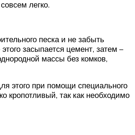
 совсем легко.
ительного песка и не забыть
этого засыпается цемент, затем –
однородной массы без комков,
 Для этого при помощи специального
ко кропотливый, так как необходимо