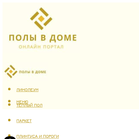
ЛАМИНАТ
ЛИНОЛЕУМ
МЕНЮ
ТЕПЛЫЙ ПОЛ
ПАРКЕТ
ПЛИНТУСА И ПОРОГИ