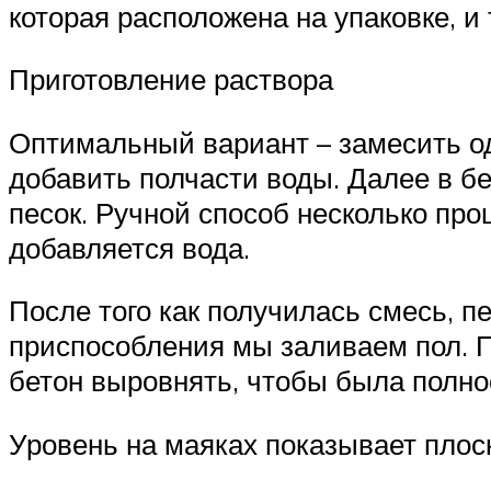
которая расположена на упаковке, и
Приготовление раствора
Оптимальный вариант – замесить од
добавить полчасти воды. Далее в бе
песок. Ручной способ несколько пр
добавляется вода.
После того как получилась смесь, п
приспособления мы заливаем пол. Пр
бетон выровнять, чтобы была полно
Уровень на маяках показывает плос