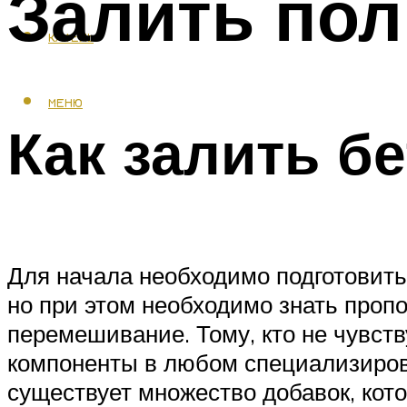
Залить пол
КАФЕЛЬ
МЕНЮ
Как залить б
Для начала необходимо подготовить
но при этом необходимо знать пропо
перемешивание. Тому, кто не чувст
компоненты в любом специализирова
существует множество добавок, кот