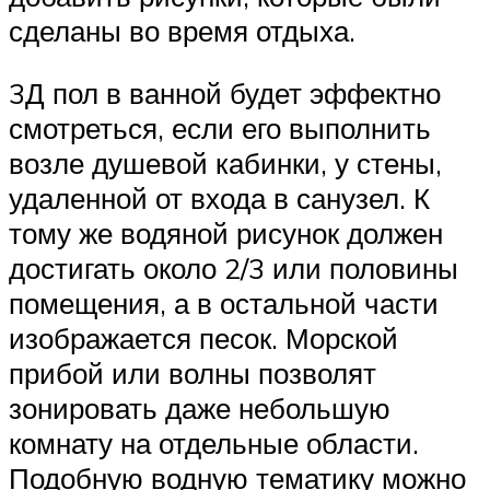
сделаны во время отдыха.
3Д пол в ванной будет эффектно
смотреться, если его выполнить
возле душевой кабинки, у стены,
удаленной от входа в санузел. К
тому же водяной рисунок должен
достигать около 2/3 или половины
помещения, а в остальной части
изображается песок. Морской
прибой или волны позволят
зонировать даже небольшую
комнату на отдельные области.
Подобную водную тематику можно