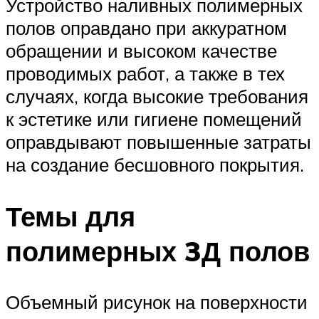
Устройство наливных полимерных
полов оправдано при аккуратном
обращении и высоком качестве
проводимых работ, а также в тех
случаях, когда высокие требования
к эстетике или гигиене помещений
оправдывают повышенные затраты
на создание бесшовного покрытия.
Темы для
полимерных 3Д полов
Объемный рисунок на поверхности