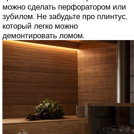
можно сделать перфоратором или
зубилом. Не забудьте про плинтус,
который легко можно
демонтировать ломом.