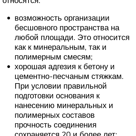
относятся:
возможность организации
бесшовного пространства на
любой площади. Это относится
как к минеральным, так и
полимерным смесям;
хорошая адгезия к бетону и
цементно-песчаным стяжкам.
При условии правильной
подготовки основания к
нанесению минеральных и
полимерных составов
прочность соединения
сохраняется 20 и более лет;