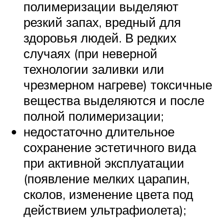
полимеризации выделяют
резкий запах, вредный для
здоровья людей. В редких
случаях (при неверной
технологии заливки или
чрезмерном нагреве) токсичные
вещества выделяются и после
полной полимеризации;
недостаточно длительное
сохранение эстетичного вида
при активной эксплуатации
(появление мелких царапин,
сколов, изменение цвета под
действием ультрафиолета);