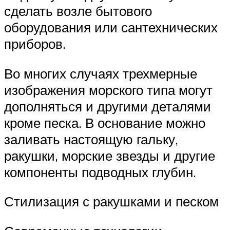
сделать возле бытового
оборудования или сантехнических
приборов.
Во многих случаях трехмерные
изображения морского типа могут
дополняться и другими деталями
кроме песка. В основание можно
заливать настоящую гальку,
ракушки, морские звезды и другие
компоненты подводных глубин.
Стилизация с ракушками и песком