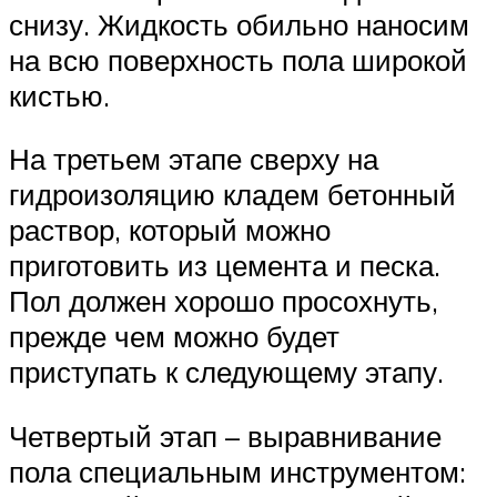
снизу. Жидкость обильно наносим
на всю поверхность пола широкой
кистью.
На третьем этапе сверху на
гидроизоляцию кладем бетонный
раствор, который можно
приготовить из цемента и песка.
Пол должен хорошо просохнуть,
прежде чем можно будет
приступать к следующему этапу.
Четвертый этап – выравнивание
пола специальным инструментом: