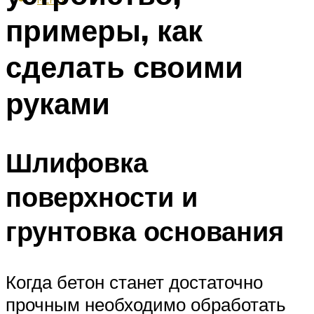
примеры, как
сделать своими
руками
Шлифовка
поверхности и
грунтовка основания
Когда бетон станет достаточно
прочным необходимо обработать