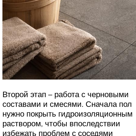
Второй этап – работа с черновыми
составами и смесями. Сначала пол
нужно покрыть гидроизоляционным
раствором, чтобы впоследствии
избежать проблем с соседями