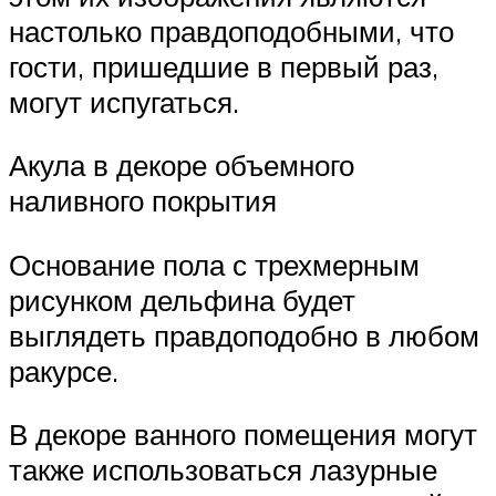
настолько правдоподобными, что
гости, пришедшие в первый раз,
могут испугаться.
Акула в декоре объемного
наливного покрытия
Основание пола с трехмерным
рисунком дельфина будет
выглядеть правдоподобно в любом
ракурсе.
В декоре ванного помещения могут
также использоваться лазурные