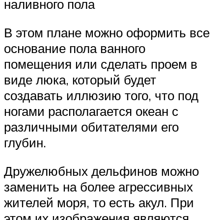
наливного пола
В этом плане можно оформить все
основание пола ванного
помещения или сделать проем в
виде люка, который будет
создавать иллюзию того, что под
ногами располагается океан с
различными обитателями его
глубин.
Дружелюбных дельфинов можно
заменить на более агрессивных
жителей моря, то есть акул. При
этом их изображения являются