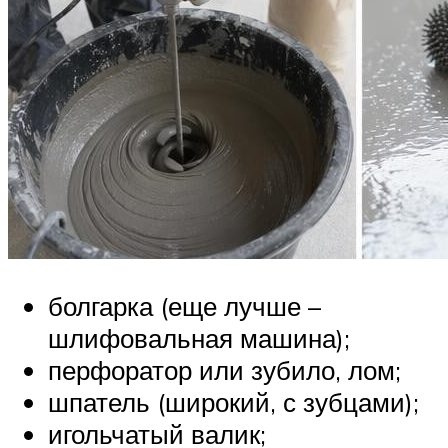
болгарка (еще лучше –
шлифовальная машина);
перфоратор или зубило, лом;
шпатель (широкий, с зубцами);
игольчатый валик;