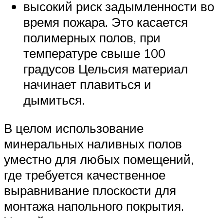
высокий риск задымленности во
время пожара. Это касается
полимерных полов, при
температуре свыше 100
градусов Цельсия материал
начинает плавиться и
дымиться.
В целом использование
минеральных наливных полов
уместно для любых помещений,
где требуется качественное
выравнивание плоскости для
монтажа напольного покрытия.