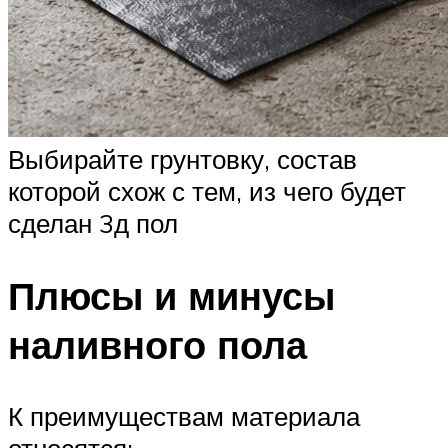
Выбирайте грунтовку, состав
которой схож с тем, из чего будет
сделан 3д пол
Плюсы и минусы
наливного пола
К преимуществам материала