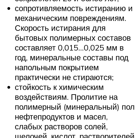
сопротивляемость истиранию и
механическим повреждениям.
Скорость истирания для
бытовых полимерных составов
составляет 0,015…0,025 мм в
год, минеральные составы под
напольным покрытием
практически не стираются;
стойкость к химическим
воздействиям. Пролитие на
полимерный (минеральный) пол
нефтепродуктов и масел,
слабых растворов солей,
щелочей, кислот, растворителей