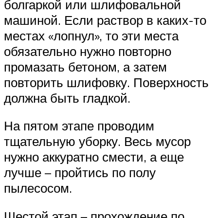
болгаркой или шлифовальной
машиной. Если раствор в каких-то
местах «лопнул», то эти места
обязательно нужно повторно
промазать бетоном, а затем
повторить шлифовку. Поверхность
должна быть гладкой.
На пятом этапе проводим
тщательную уборку. Весь мусор
нужно аккуратно смести, а еще
лучше – пройтись по полу
пылесосом.
Шестой этап – прохождение по