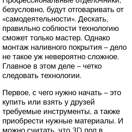
безусловно, будут отговаривать от
«самодеятельности». Дескать,
правильно соблюсти технологию
сможет только мастер. Однако
монтаж наливного покрытия – дело
не такое уж невероятно сложное.
Главное в этом деле – четко
следовать технологии.
Первое, с чего нужно начать – это
купить или взять у друзей
требуемые инструменты, а также
приобрести нужные материалы. И
можно считать, что 3D пол в