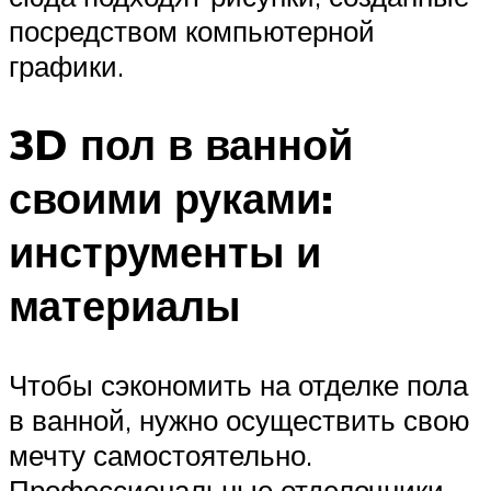
посредством компьютерной
графики.
3D пол в ванной
своими руками:
инструменты и
материалы
Чтобы сэкономить на отделке пола
в ванной, нужно осуществить свою
мечту самостоятельно.
Профессиональные отделочники,