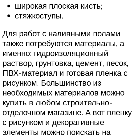
широкая плоская кисть;
стяжкоступы.
Для работ с наливными полами
также потребуются материалы, а
именно: гидроизоляционный
раствор, грунтовка, цемент, песок,
ПВХ-материал и готовая пленка с
рисунком. Большинство из
необходимых материалов можно
купить в любом строительно-
отделочном магазине. А вот пленку
с рисунком и декоративные
элементы можно поискать на