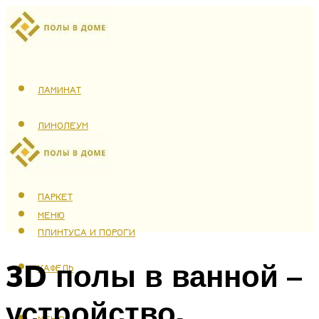
ЛАМИНАТ
ЛИНОЛЕУМ
ТЕПЛЫЙ ПОЛ
ПАРКЕТ
МЕНЮ
ПЛИНТУСА И ПОРОГИ
3D полы в ванной –
КАФЕЛЬ
устройство,
МЕНЮ