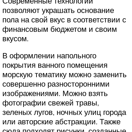
Современные технологии
позволяют украшать основание
пола на свой вкус в соответствии с
финансовым бюджетом и своим
вкусом.
В оформлении напольного
покрытия ванного помещения
морскую тематику можно заменить
совершенно разносторонними
изображениями. Можно взять
фотографии свежей травы,
зеленых лугов, ночных улиц города
или авторские абстракции. Также
сюда подходят рисунки, созданные