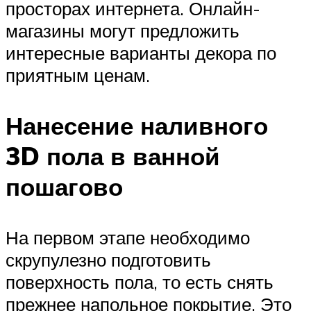
просторах интернета. Онлайн-
магазины могут предложить
интересные варианты декора по
приятным ценам.
Нанесение наливного
3D пола в ванной
пошагово
На первом этапе необходимо
скрупулезно подготовить
поверхность пола, то есть снять
прежнее напольное покрытие. Это