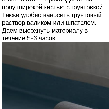
полу широкой кистью с грунтовкой.
Также удобно наносить грунтовый
раствор валиком или шпателем.
Даем высохнуть материалу в
течение 5-6 часов.