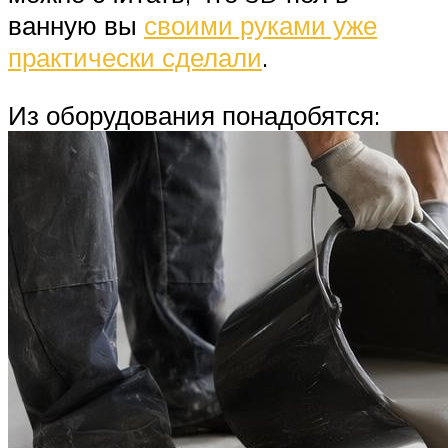
ванную вы
своими руками уже
практически сделали
.
Из оборудования понадобятся: