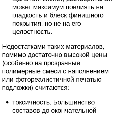
может максимум повлиять на
гладкость и блеск финишного
покрытия, но не на его
целостность.
Недостатками таких материалов,
помимо достаточно высокой цены
(особенно на прозрачные
полимерные смеси с наполнением
или фотореалистичной печатью
подложки) считаются:
токсичность. Большинство
составов до окончательной