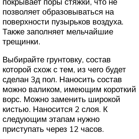
покрывает поры стяжки, что не
позволяет образовываться на
поверхности пузырьков воздуха.
Также заполняет мельчайшие
трещинки.
Выбирайте грунтовку, состав
которой схож с тем, из чего будет
сделан 3д пол. Наносить состав
можно валиком, имеющим короткий
ворс. Можно заменить широкой
кистью. Наносится 2 слоя. К
следующим этапам нужно
приступать через 12 часов.