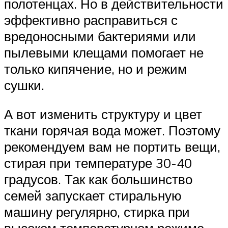
полотенцах. Но в действительности
эффективно расправиться с
вредоносными бактериями или
пылевыми клещами помогает не
только кипячение, но и режим
сушки.
А вот изменить структуру и цвет
ткани горячая вода может. Поэтому
рекомендуем вам не портить вещи,
стирая при температуре 30-40
градусов. Так как большинство
семей запускает стиральную
машину регулярно, стирка при