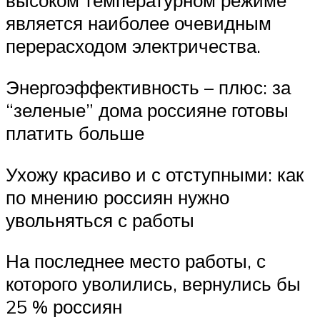
высоком температурном режиме
является наиболее очевидным
перерасходом электричества.
Энергоэффективность – плюс: за
“зеленые” дома россияне готовы
платить больше
Ухожу красиво и с отступными: как
по мнению россиян нужно
увольняться с работы
На последнее место работы, с
которого уволились, вернулись бы
25 % россиян