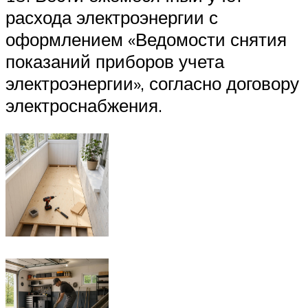
расхода электроэнергии с
оформлением «Ведомости снятия
показаний приборов учета
электроэнергии», согласно договору
электроснабжения.