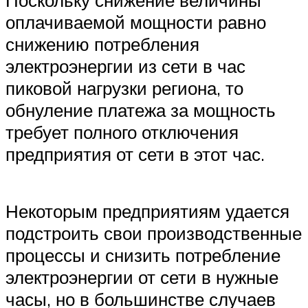
Поскольку снижение величины
оплачиваемой мощности равно
снижению потребления
электроэнергии из сети в час
пиковой нагрузки региона, то
обнуление платежа за мощность
требует полного отключения
предприятия от сети в этот час.
Некоторым предприятиям удается
подстроить свои производственные
процессы и снизить потребление
электроэнергии от сети в нужные
часы, но в большинстве случаев