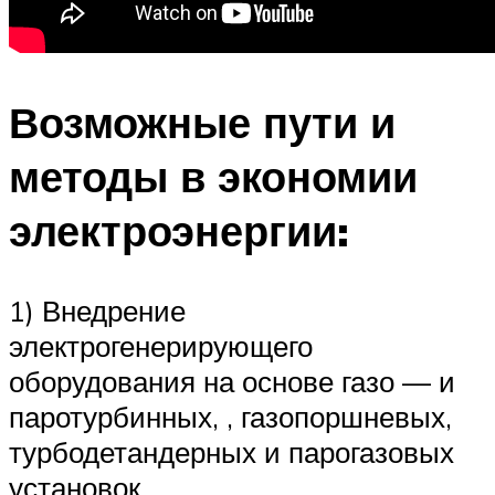
Возможные пути и
методы в экономии
электроэнергии:
1) Внедрение
электрогенерирующего
оборудования на основе газо — и
паротурбинных, , газопоршневых,
турбодетандерных и парогазовых
установок.