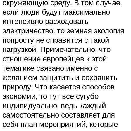
окружающую среду. В том случае,
если люди будут максимально
интенсивно расходовать
электричество, то земная экология
попросту не справится с такой
нагрузкой. Примечательно, что
отношение европейцев к этой
тематике связано именно с
желанием защитить и сохранить
природу. Что касается способов
экономии, то тут все сугубо
индивидуально, ведь каждый
самостоятельно составляет для
себя план мероприятий, которые