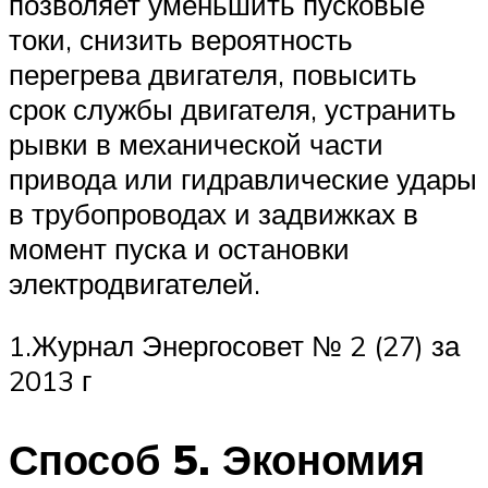
позволяет уменьшить пусковые
токи, снизить вероятность
перегрева двигателя, повысить
срок службы двигателя, устранить
рывки в механической части
привода или гидравлические удары
в трубопроводах и задвижках в
момент пуска и остановки
электродвигателей.
1.Журнал Энергосовет № 2 (27) за
2013 г
Способ 5. Экономия