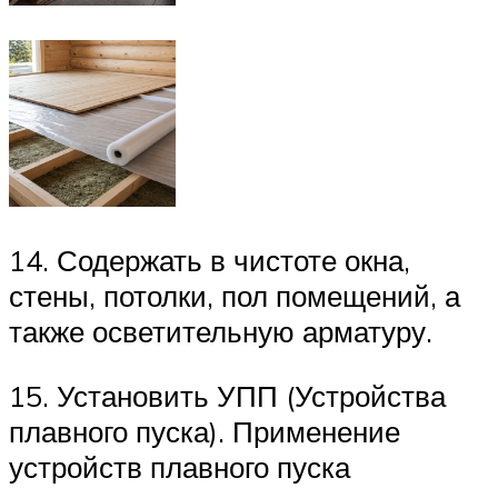
14. Содержать в чистоте окна,
стены, потолки, пол помещений, а
также осветительную арматуру.
15. Установить УПП (Устройства
плавного пуска). Применение
устройств плавного пуска