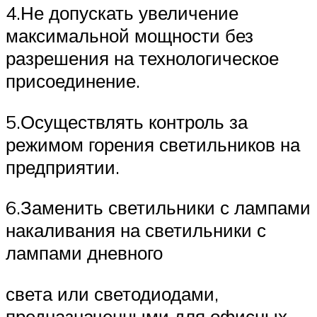
4.Не допускать увеличение
максимальной мощности без
разрешения на технологическое
присоединение.
5.Осуществлять контроль за
режимом горения светильников на
предприятии.
6.Заменить светильники с лампами
накаливания на светильники с
лампами дневного
света или светодиодами,
предназначенными для офисных