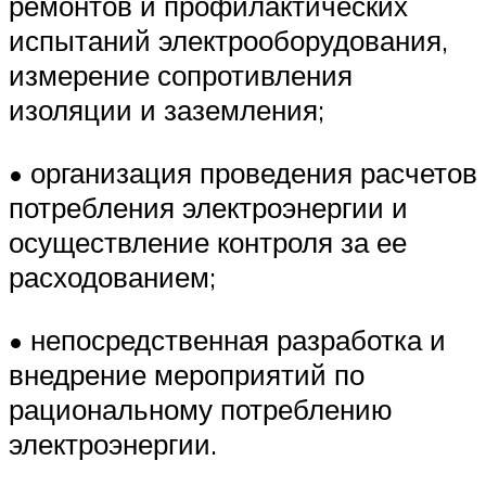
ремонтов и профилактических
испытаний электрооборудования,
измерение сопротивления
изоляции и заземления;
• организация проведения расчетов
потребления электроэнергии и
осуществление контроля за ее
расходованием;
• непосредственная разработка и
внедрение мероприятий по
рациональному потреблению
электроэнергии.