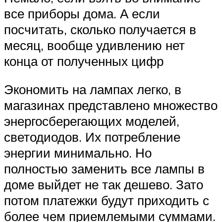
все приборы дома. А если
посчитать, сколько получается в
месяц, вообще удивлению нет
конца от полученных цифр
Экономить на лампах легко, в
магазинах представлено множество
энергосберегающих моделей,
светодиодов. Их потребление
энергии минимально. Но
полностью заменить все лампы в
доме выйдет не так дешево. Зато
потом платежки будут приходить с
более чем приемлемыми суммами.