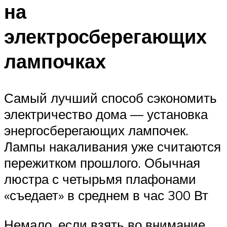
на
электросберегающих
лампочках
Самый лучший способ сэкономить
электричество дома — установка
энергосберегающих лампочек.
Лампы накаливания уже считаются
пережитком прошлого. Обычная
люстра с четырьмя плафонами
«съедает» в среднем в час 300 Вт
Немало, если взять во внимание