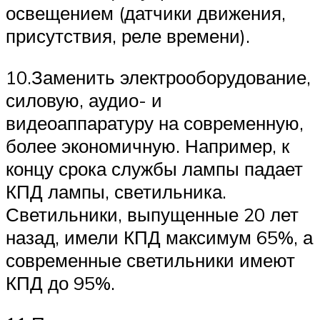
освещением (датчики движения,
присутствия, реле времени).
10.Заменить электрооборудование,
силовую, аудио- и
видеоаппаратуру на современную,
более экономичную. Например, к
концу срока службы лампы падает
КПД лампы, светильника.
Светильники, выпущенные 20 лет
назад, имели КПД максимум 65%, а
современные светильники имеют
КПД до 95%.