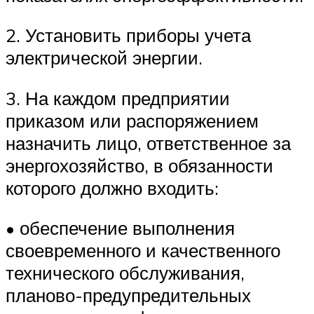
2. Установить приборы учета
электрической энергии.
3. На каждом предприятии
приказом или распоряжением
назначить лицо, ответственное за
энергохозяйство, в обязанности
которого должно входить:
• обеспечение выполнения
своевременного и качественного
технического обслуживания,
планово-предупредительных