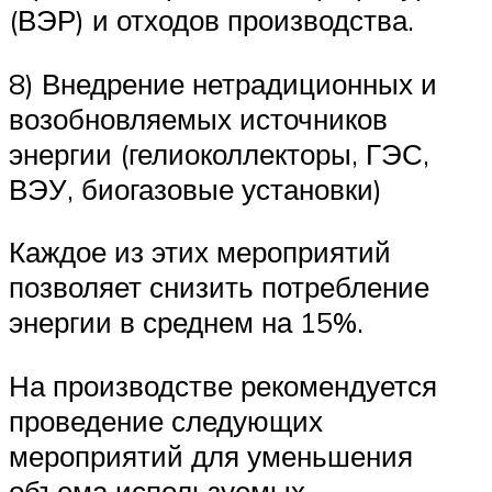
(ВЭР) и отходов производства.
8) Внедрение нетрадиционных и
возобновляемых источников
энергии (гелиоколлекторы, ГЭС,
ВЭУ, биогазовые установки)
Каждое из этих мероприятий
позволяет снизить потребление
энергии в среднем на 15%.
На производстве рекомендуется
проведение следующих
мероприятий для уменьшения
объема используемых