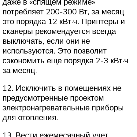
даже в «спящем режиме»
потребляет 200-300 Вт, за месяц
это порядка 12 кВт·ч. Принтеры и
сканеры рекомендуется всегда
выключать, если они не
используются. Это позволит
сэкономить еще порядка 2-3 кВт·ч
за месяц.
12. Исключить в помещениях не
предусмотренные проектом
электронагревательные приборы
для отопления.
13. Вести ежемесячный учет