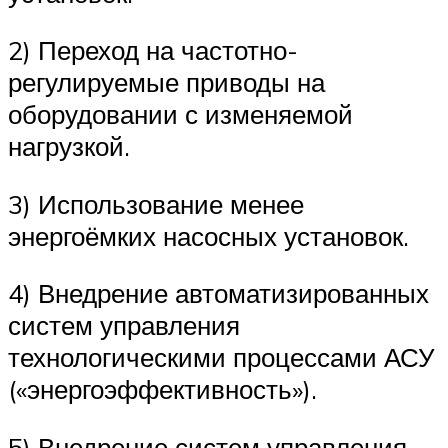
2) Переход на частотно-
регулируемые приводы на
оборудовании с изменяемой
нагрузкой.
3) Использование менее
энергоёмких насосных установок.
4) Внедрение автоматизированных
систем управления
технологическими процессами АСУ
(«энергоэффективность»).
5) Внедрение систем управления