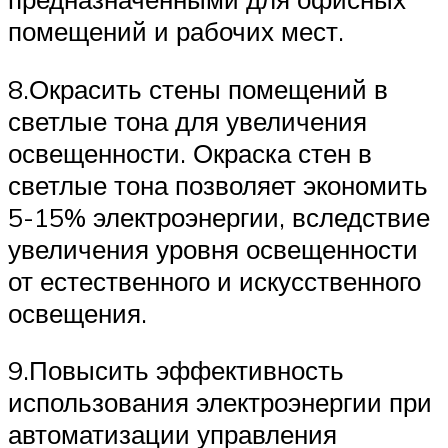
помещений и рабочих мест.
8.Окрасить стены помещений в
светлые тона для увеличения
освещенности. Окраска стен в
светлые тона позволяет экономить
5-15% электроэнергии, вследствие
увеличения уровня освещенности
от естественного и искусственного
освещения.
9.Повысить эффективность
использования электроэнергии при
автоматизации управления