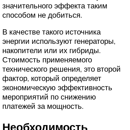
значительного эффекта таким
способом не добиться.
В качестве такого источника
энергии используют генераторы,
накопители или их гибриды.
Стоимость применяемого
технического решения, это второй
фактор, который определяет
экономическую эффективность
мероприятий по снижению
платежей за мощность.
Необходимость