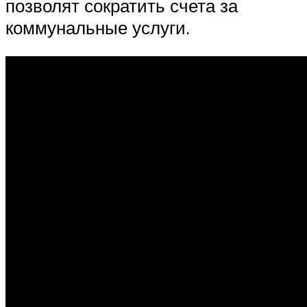
позволят сократить счета за
коммунальные услуги.