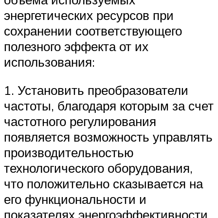
энергетических ресурсов при
сохранении соответствующего
полезного эффекта от их
использования:
1. Установить преобразователи
частоты, благодаря которым за счет
частотного регулирования
появляется возможность управлять
производительностью
технологического оборудования,
что положительно сказывается на
его функциональности и
показателях энергоэффективности.