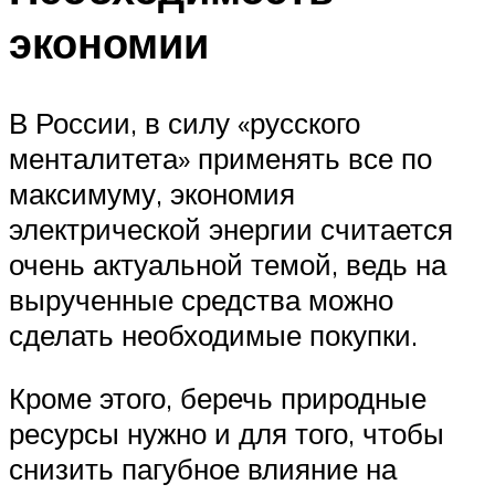
экономии
В России, в силу «русского
менталитета» применять все по
максимуму, экономия
электрической энергии считается
очень актуальной темой, ведь на
вырученные средства можно
сделать необходимые покупки.
Кроме этого, беречь природные
ресурсы нужно и для того, чтобы
снизить пагубное влияние на