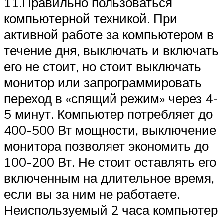
11.Правильно пользоваться
компьютерной техникой. При
активной работе за компьютером в
течение дня, выключать и включать
его не стоит, но стоит выключать
монитор или запрограммировать
переход в «спящий режим» через 4-
5 минут. Компьютер потребляет до
400-500 Вт мощности, выключение
монитора позволяет экономить до
100-200 Вт. Не стоит оставлять его
включенным на длительное время,
если вы за ним не работаете.
Неиспользуемый 2 часа компьютер