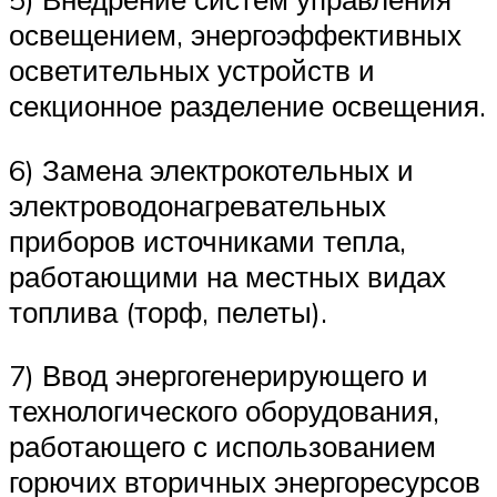
освещением, энергоэффективных
осветительных устройств и
секционное разделение освещения.
6) Замена электрокотельных и
электроводонагревательных
приборов источниками тепла,
работающими на местных видах
топлива (торф, пелеты).
7) Ввод энергогенерирующего и
технологического оборудования,
работающего с использованием
горючих вторичных энергоресурсов