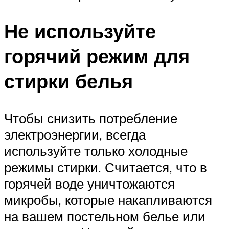
Не используйте
горячий режим для
стирки белья
Чтобы снизить потребление
электроэнергии, всегда
используйте только холодные
режимы стирки. Считается, что в
горячей воде уничтожаются
микробы, которые накапливаются
на вашем постельном белье или