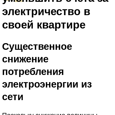
электричество в
своей квартире
Существенное
снижение
потребления
электроэнергии из
сети