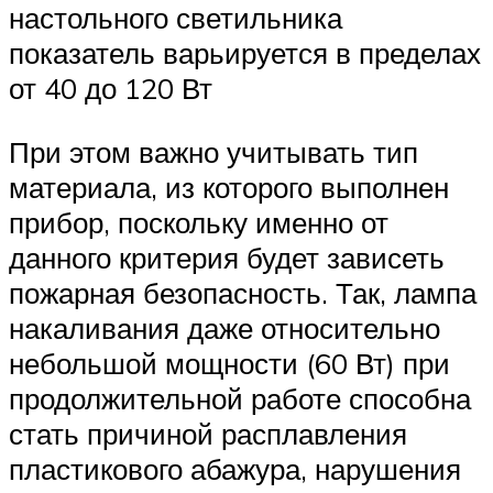
настольного светильника
показатель варьируется в пределах
от 40 до 120 Вт
При этом важно учитывать тип
материала, из которого выполнен
прибор, поскольку именно от
данного критерия будет зависеть
пожарная безопасность. Так, лампа
накаливания даже относительно
небольшой мощности (60 Вт) при
продолжительной работе способна
стать причиной расплавления
пластикового абажура, нарушения