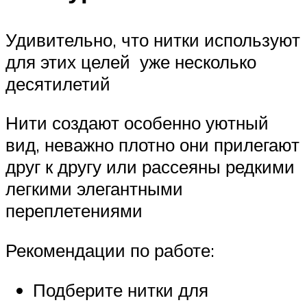
Удивительно, что нитки используют
для этих целей уже несколько
десятилетий
Нити создают особенно уютный
вид, неважно плотно они прилегают
друг к другу или рассеяны редкими
легкими элегантными
переплетениями
Рекомендации по работе:
Подберите нитки для