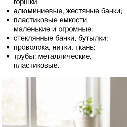
горшки;
алюминиевые, жестяные банки;
пластиковые емкости,
маленькие и огромные;
стеклянные банки, бутылки;
проволока, нитки, ткань;
трубы: металлические,
пластиковые.