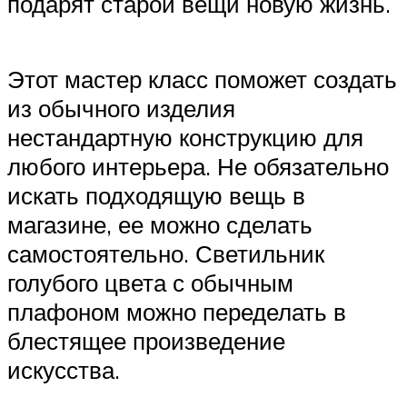
подарят старой вещи новую жизнь.
Этот мастер класс поможет создать
из обычного изделия
нестандартную конструкцию для
любого интерьера. Не обязательно
искать подходящую вещь в
магазине, ее можно сделать
самостоятельно. Светильник
голубого цвета с обычным
плафоном можно переделать в
блестящее произведение
искусства.