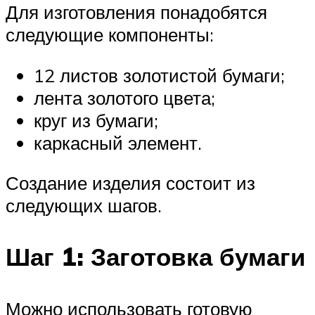
Для изготовления понадобятся
следующие компоненты:
12 листов золотистой бумаги;
лента золотого цвета;
круг из бумаги;
каркасный элемент.
Создание изделия состоит из
следующих шагов.
Шаг 1: Заготовка бумаги
Можно использовать готовую