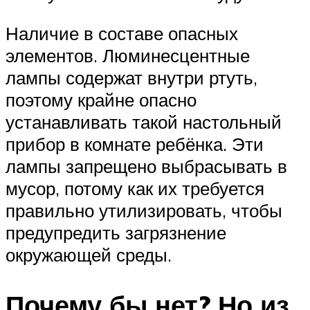
Наличие в составе опасных
элементов. Люминесцентные
лампы содержат внутри ртуть,
поэтому крайне опасно
устанавливать такой настольный
прибор в комнате ребёнка. Эти
лампы запрещено выбрасывать в
мусор, потому как их требуется
правильно утилизировать, чтобы
предупредить загрязнение
окружающей среды.
Почему бы нет? Но из