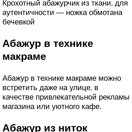
Крохотный абажурчик из ткани, для
аутентичности — ножка обмотана
бечевкой
Абажур в технике
макраме
Абажур в технике макраме можно
встретить даже на улице, в
качестве привлекательной рекламы
магазина или уютного кафе.
Абажур из ниток