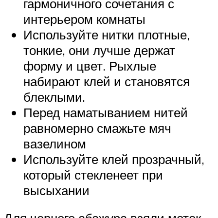
гармоничного сочетания с
интерьером комнаты
Используйте нитки плотные,
тонкие, они лучше держат
форму и цвет. Рыхлые
набирают клей и становятся
блеклыми.
Перед наматыванием нитей
равномерно смажьте мяч
вазелином
Используйте клей прозрачный,
который стекленеет при
высыхании