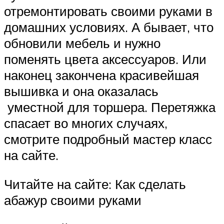
отремонтировать своими руками в
домашних условиях. А бывает, что
обновили мебель и нужно
поменять цвета аксессуаров. Или
наконец закончена красивейшая
вышивка и она оказалась
уместной для торшера. Перетяжка
спасает во многих случаях,
смотрите подробный мастер класс
на сайте.
Читайте на сайте: Как сделать
абажур своими руками