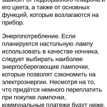
его цвета, а также от основных
функций, которые возлагаются на
прибор.
Энергопотребление. Если
планируется настольную лампу
использовать в качестве ночника,
следует выбирать наиболее
энергосберегающие лампочки,
которые позволят сэкономить на
электроэнергии. Несмотря на то,
что придётся немного переплатить
при покупке лампочки,
коммунальные платежи будут ниже.