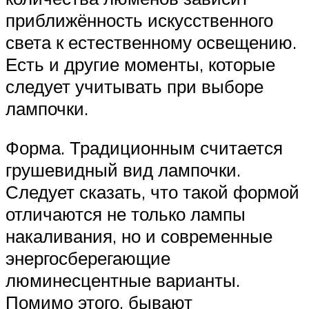
приближённость искусственного
света к естественному освещению.
Есть и другие моменты, которые
следует учитывать при выборе
лампочки.
Форма. Традиционным считается
грушевидный вид лампочки.
Следует сказать, что такой формой
отличаются не только лампы
накаливания, но и современные
энергосберегающие
люминесцентные варианты.
Помимо этого, бывают