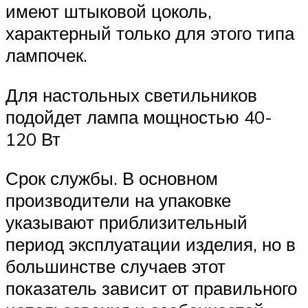
имеют штыковой цоколь,
характерный только для этого типа
лампочек.
Для настольных светильников
подойдет лампа мощностью 40-
120 Вт
Срок службы. В основном
производители на упаковке
указывают приблизительный
период эксплуатации изделия, но в
большинстве случаев этот
показатель зависит от правильного