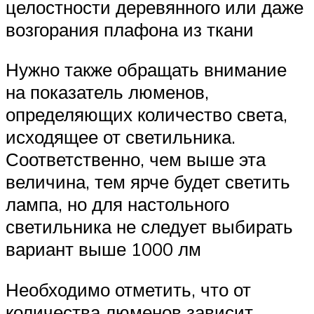
целостности деревянного или даже
возгорания плафона из ткани
Нужно также обращать внимание
на показатель люменов,
определяющих количество света,
исходящее от светильника.
Соответственно, чем выше эта
величина, тем ярче будет светить
лампа, но для настольного
светильника не следует выбирать
вариант выше 1000 лм
Необходимо отметить, что от
количества люменов зависит