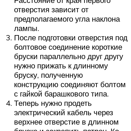
отверстия зависит от
предполагаемого угла наклона
лампы.
После подготовки отверстия под
болтовое соединение короткие
бруски параллельно друг другу
нужно прижать к длинному
бруску, полученную
конструкцию соединяют болтом
с гайкой барашкового типа.
Теперь нужно продеть
электрический кабель через
верхнее отверстие в длинном
бруске и закрепить патрон. Ко