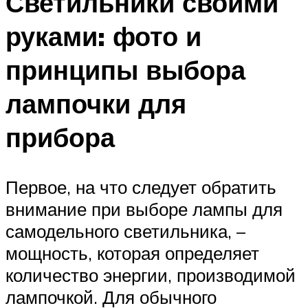
Светильники своими
руками: фото и
принципы выбора
лампочки для
прибора
Первое, на что следует обратить
внимание при выборе лампы для
самодельного светильника, –
мощность, которая определяет
количество энергии, производимой
лампочкой. Для обычного