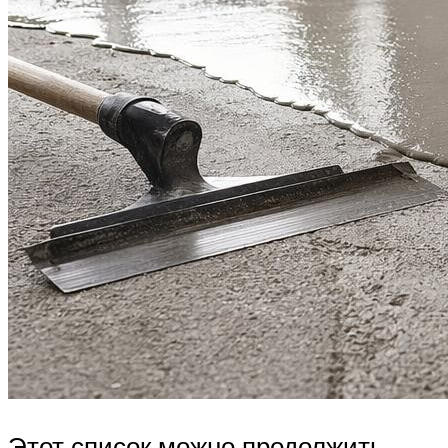
Этот список можно продолжить,