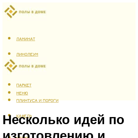
ЛАМИНАТ
ЛИНОЛЕУМ
ТЕПЛЫЙ ПОЛ
ПАРКЕТ
МЕНЮ
ПЛИНТУСА И ПОРОГИ
Несколько идей по
КАФЕЛЬ
изготовлению и
МЕНЮ