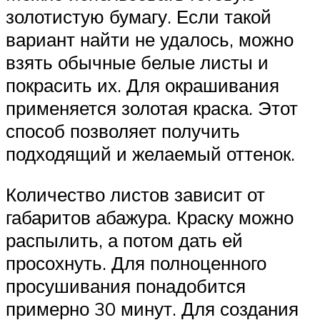
золотистую бумагу. Если такой
вариант найти не удалось, можно
взять обычные белые листы и
покрасить их. Для окрашивания
применяется золотая краска. Этот
способ позволяет получить
подходящий и желаемый оттенок.
Количество листов зависит от
габаритов абажура. Краску можно
распылить, а потом дать ей
просохнуть. Для полноценного
просушивания понадобится
примерно 30 минут. Для создания