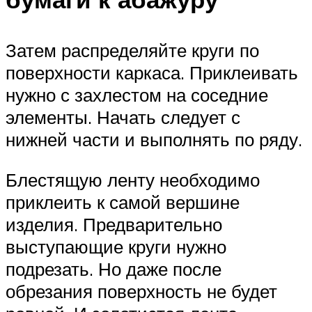
Затем распределяйте круги по
поверхности каркаса. Приклеивать
нужно с захлестом на соседние
элементы. Начать следует с
нижней части и выполнять по ряду.
Блестящую ленту необходимо
приклеить к самой вершине
изделия. Предварительно
выступающие круги нужно
подрезать. Но даже после
обрезания поверхность не будет