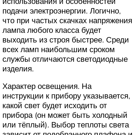
использования и особенностей
подачи электроэнергии. Логично,
что при частых скачках напряжения
лампа любого класса будет
выходить из строя быстрее. Среди
всех ламп наибольшим сроком
службы отличаются светодиодные
изделия.
Характер освещения. На
инструкции к прибору указывается,
какой свет будет исходить от
прибора (он может быть холодный
или тёплый). Выбор теплоты света
зависит от подобранного плафона и