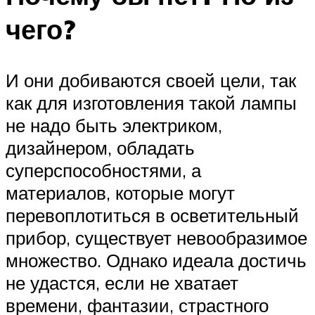
чего?
И они добиваются своей цели, так
как для изготовления такой лампы
не надо быть электриком,
дизайнером, обладать
суперспособностями, а
материалов, которые могут
перевоплотиться в осветительный
прибор, существует невообразимое
множество. Однако идеала достичь
не удастся, если не хватает
времени, фантазии, страстного