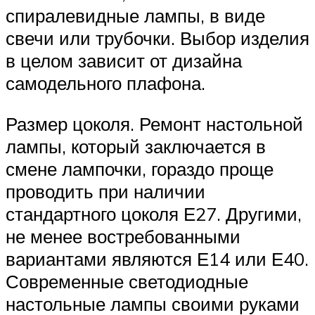
спиралевидные лампы, в виде
свечи или трубочки. Выбор изделия
в целом зависит от дизайна
самодельного плафона.
Размер цоколя. Ремонт настольной
лампы, который заключается в
смене лампочки, гораздо проще
проводить при наличии
стандартного цоколя Е27. Другими,
не менее востребованными
вариантами являются Е14 или Е40.
Современные светодиодные
настольные лампы своими руками