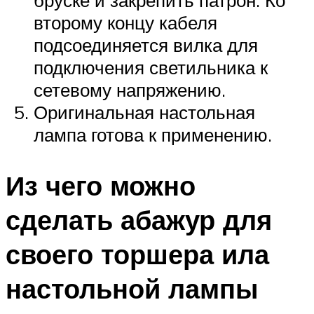
второму концу кабеля
подсоединяется вилка для
подключения светильника к
сетевому напряжению.
Оригинальная настольная
лампа готова к применению.
Из чего можно
сделать абажур для
своего торшера ила
настольной лампы