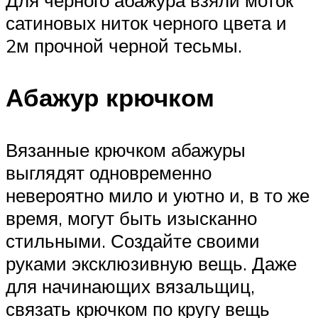
Для черного абажура взяли моток
сатиновых ниток черного цвета и
2м прочной черной тесьмы.
Абажур крючком
Вязанные крючком абажуры
выглядят одновременно
невероятно мило и уютно и, в то же
время, могут быть изысканно
стильными. Создайте своими
руками эксклюзивную вещь. Даже
для начинающих вязальщиц,
связать крючком по кругу вещь