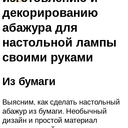
декорированию
абажура для
настольной лампы
своими руками
Из бумаги
Выясним, как сделать настольный
абажур из бумаги. Необычный
дизайн и простой материал