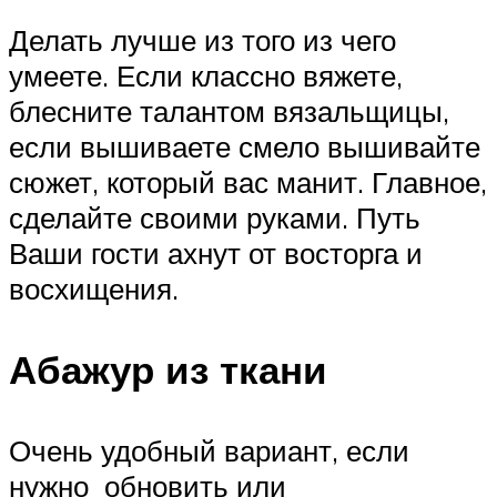
Делать лучше из того из чего
умеете. Если классно вяжете,
блесните талантом вязальщицы,
если вышиваете смело вышивайте
сюжет, который вас манит. Главное,
сделайте своими руками. Путь
Ваши гости ахнут от восторга и
восхищения.
Абажур из ткани
Очень удобный вариант, если
нужно обновить или