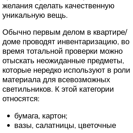
желания сделать качественную
уникальную вещь.
Обычно первым делом в квартире/
доме проводят инвентаризацию, во
время тотальной проверки можно
отыскать неожиданные предметы,
которые нередко используют в роли
материала для всевозможных
светильников. К этой категории
относятся:
бумага, картон;
вазы, салатницы, цветочные