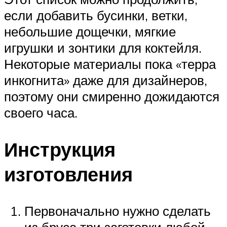
если добавить бусинки, ветки,
небольшие дощечки, мягкие
игрушки и зонтики для коктейля.
Некоторые материалы пока «терра
инкогнита» даже для дизайнеров,
поэтому они смиренно дожидаются
своего часа.
Инструкция
изготовления
Первоначально нужно сделать
из бруса три заготовки любой