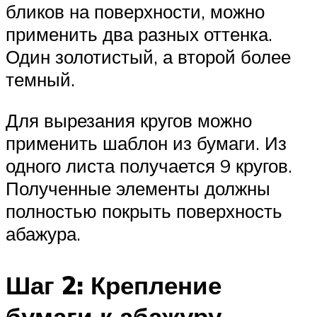
бликов на поверхности, можно
применить два разных оттенка.
Один золотистый, а второй более
темный.
Для вырезания кругов можно
применить шаблон из бумаги. Из
одного листа получается 9 кругов.
Полученные элементы должны
полностью покрыть поверхность
абажура.
Шаг 2: Крепление
бумаги к абажуру