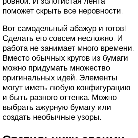
ровной. И золотистая лента
поможет скрыть все неровности.
Вот самодельный абажур и готов!
Сделать его совсем несложно. И
работа не занимает много времени.
Вместо обычных кругов из бумаги
можно придумать множество
оригинальных идей. Элементы
могут иметь любую конфигурацию
и быть разного оттенка. Можно
выбрать ажурную бумагу или
создать необычные узоры.