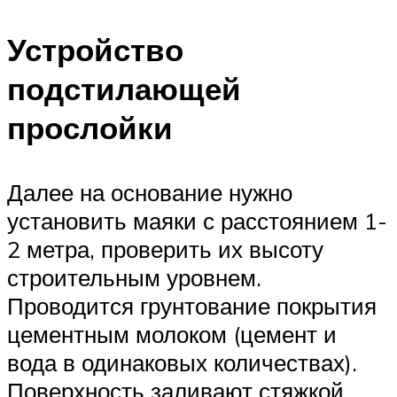
Устройство
подстилающей
прослойки
Далее на основание нужно
установить маяки с расстоянием 1-
2 метра, проверить их высоту
строительным уровнем.
Проводится грунтование покрытия
цементным молоком (цемент и
вода в одинаковых количествах).
Поверхность заливают стяжкой,