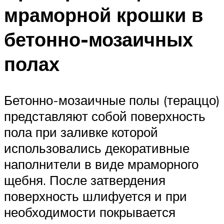
мраморной крошки в
бетонно-мозаичных
полах
Бетонно-мозаичные полы (тераццо)
представляют собой поверхность
пола при заливке которой
использовались декоративные
наполнители в виде мраморного
щебня. После затвердения
поверхность шлифуется и при
необходимости покрывается