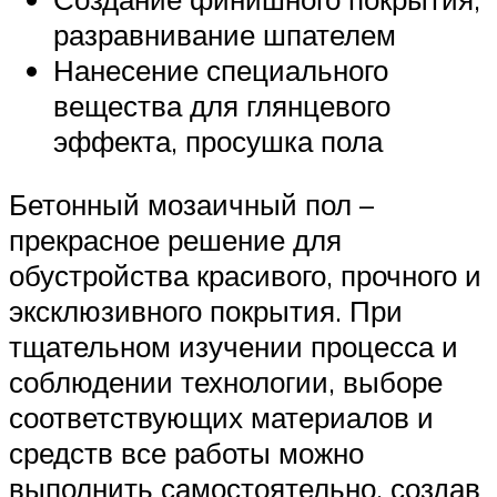
разравнивание шпателем
Нанесение специального
вещества для глянцевого
эффекта, просушка пола
Бетонный мозаичный пол –
прекрасное решение для
обустройства красивого, прочного и
эксклюзивного покрытия. При
тщательном изучении процесса и
соблюдении технологии, выборе
соответствующих материалов и
средств все работы можно
выполнить самостоятельно, создав