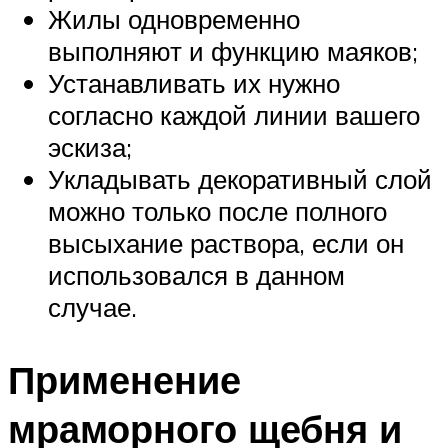
Жилы одновременно
выполняют и функцию маяков;
Устанавливать их нужно
согласно каждой линии вашего
эскиза;
Укладывать декоративный слой
можно только после полного
высыхание раствора, если он
использовался в данном
случае.
Применение
мраморного щебня и