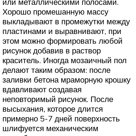
или металлическими полосами.
Хорошо промешанную массу
выкладывают в промежутки между
пластинами и выравнивают, при
этом можно формировать любой
рисунок добавив в раствор
краситель. Иногда мозаичный пол
делают таким образом: после
заливки бетона мраморную крошку
вдавливают создавая
неповторимый рисунок. После
высыхания, которое длится
примерно 5-7 дней поверхность
шлифуется механическим