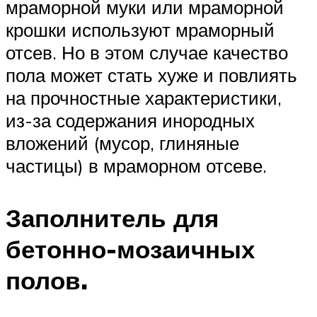
мраморной муки или мраморной
крошки используют мраморный
отсев. Но в этом случае качество
пола может стать хуже и повлиять
на прочностные характеристики,
из-за содержания инородных
вложений (мусор, глиняные
частицы) в мраморном отсеве.
Заполнитель для
бетонно-мозаичных
полов.