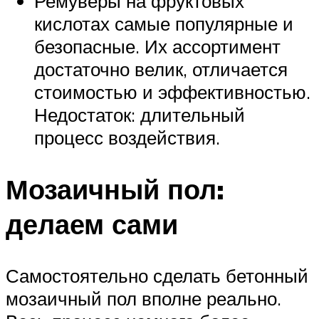
Ремуверы на фруктовых
кислотах самые популярные и
безопасные. Их ассортимент
достаточно велик, отличается
стоимостью и эффективностью.
Недостаток: длительный
процесс воздействия.
Мозаичный пол:
делаем сами
Самостоятельно сделать бетонный
мозаичный пол вполне реально.