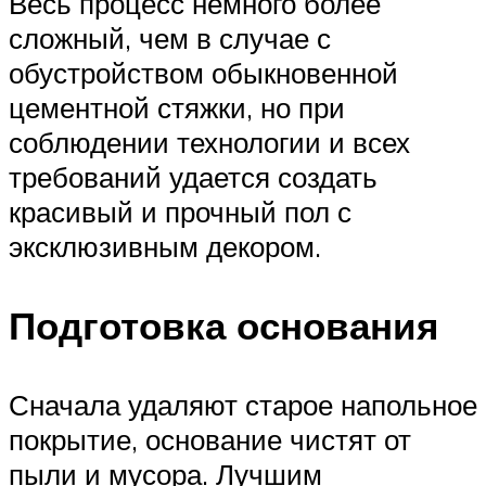
Весь процесс немного более
сложный, чем в случае с
обустройством обыкновенной
цементной стяжки, но при
соблюдении технологии и всех
требований удается создать
красивый и прочный пол с
эксклюзивным декором.
Подготовка основания
Сначала удаляют старое напольное
покрытие, основание чистят от
пыли и мусора. Лучшим