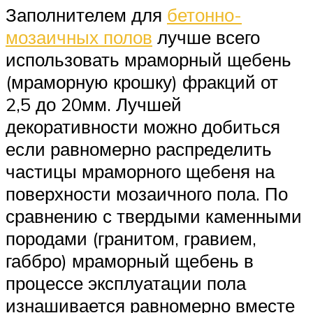
Заполнителем для
бетонно-
мозаичных полов
лучше всего
использовать мраморный щебень
(мраморную крошку) фракций от
2,5 до 20мм. Лучшей
декоративности можно добиться
если равномерно распределить
частицы мраморного щебеня на
поверхности мозаичного пола. По
сравнению с твердыми каменными
породами (гранитом, гравием,
габбро) мраморный щебень в
процессе эксплуатации пола
изнашивается равномерно вместе