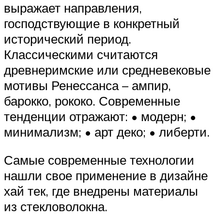
выражает направления,
господствующие в конкретный
исторический период.
Классическими считаются
древнеримские или средневековые
мотивы Ренессанса – ампир,
барокко, рококо. Современные
тенденции отражают: • модерн; •
минимализм; • арт деко; • либерти.
Самые современные технологии
нашли свое применение в дизайне
хай тек, где внедрены материалы
из стекловолокна.