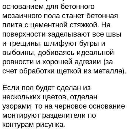
основанием для бетонного
мозаичного пола станет бетонная
плита с цементной стяжкой. На
поверхности заделывают все швы
и трещины, шлифуют бугры и
выбоины, добиваясь идеальной
ровности и хорошей адгезии (за
счет обработки щеткой из металла).
Если пол будет сделан из
нескольких цветов, отделан
узорами, то на черновое основание
монтируют разделители по
контурам рисунка.