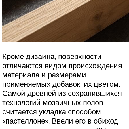
Кроме дизайна, поверхности
отличаются видом происхождения
материала и размерами
применяемых добавок, их цветом.
Самой древней из сохранившихся
технологий мозаичных полов
считается укладка способом
«пастеллоне». Ввели его в обиход