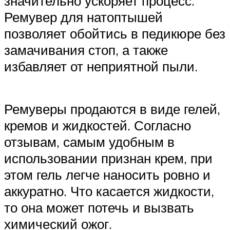
значительно ускоряет процесс.
Ремувер для натоптышей
позволяет обойтись в педикюре без
замачивания стоп, а также
избавляет от неприятной пыли.
Ремуверы продаются в виде гелей,
кремов и жидкостей. Согласно
отзывам, самым удобным в
использовании признан крем, при
этом гель легче наносить ровно и
аккуратно. Что касается жидкости,
то она может потечь и вызвать
химический ожог.