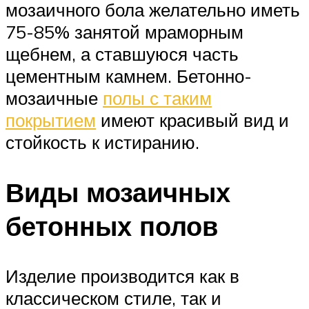
мозаичного бола желательно иметь
75-85% занятой мраморным
щебнем, а ставшуюся часть
цементным камнем. Бетонно-
мозаичные
полы с таким
покрытием
имеют красивый вид и
стойкость к истиранию.
Виды мозаичных
бетонных полов
Изделие производится как в
классическом стиле, так и