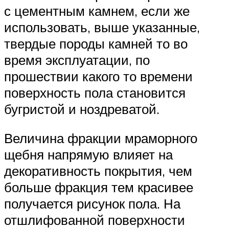
с цементным камнем, если же
использовать, выше указанные,
твердые породы камней то во
время эксплуатации, по
прошествии какого то времени
поверхность пола становится
бугристой и ноздреватой.
Величина фракции мраморного
щебня напрямую влияет на
декоративность покрытия, чем
больше фракция тем красивее
получается рисунок пола. На
отшлифованной поверхности