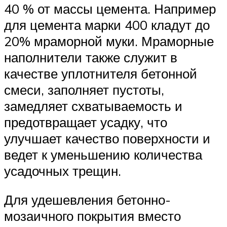
40 % от массы цемента. Например
для цемента марки 400 кладут до
20% мраморной муки. Мраморные
наполнители также служит в
качестве уплотнителя бетонной
смеси, заполняет пустоты,
замедляет схватываемость и
предотвращает усадку, что
улучшает качество поверхности и
ведет к уменьшению количества
усадочных трещин.
Для удешевления бетонно-
мозаичного покрытия вместо