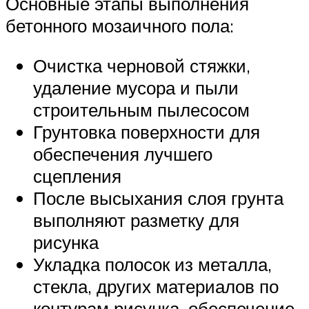
Основные этапы выполнения
бетонного мозаичного пола:
Очистка черновой стяжки,
удаление мусора и пыли
строительным пылесосом
Грунтовка поверхности для
обеспечения лучшего
сцепления
После высыхания слоя грунта
выполняют разметку для
рисунка
Укладка полосок из металла,
стекла, других материалов по
контурам рисунка, обеспечение