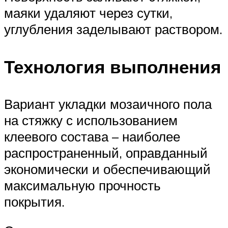
маяки удаляют через сутки,
углубления заделывают раствором.
Технология выполнения
Вариант укладки мозаичного пола
на стяжку с использованием
клеевого состава – наиболее
распространенный, оправданный
экономически и обеспечивающий
максимальную прочность
покрытия.