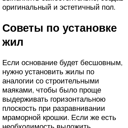
оригинальный и эстетичный пол.
Советы по установке
жил
Если основание будет бесшовным,
нужно установить жилы по
аналогии со строительными
маяками, чтобы было проще
выдерживать горизонтальною
плоскость при разравнивании
мраморной крошки. Если же есть
необходимость выложить