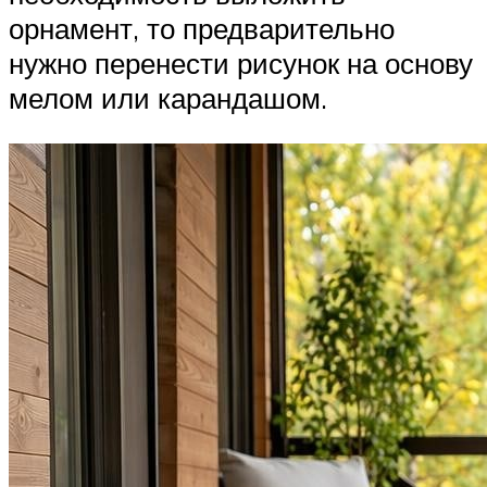
орнамент, то предварительно
нужно перенести рисунок на основу
мелом или карандашом.