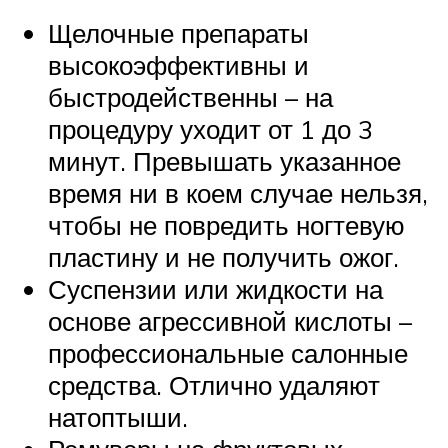
Щелочные препараты
высокоэффективны и
быстродейственны – на
процедуру уходит от 1 до 3
минут. Превышать указанное
время ни в коем случае нельзя,
чтобы не повредить ногтевую
пластину и не получить ожог.
Суспензии или жидкости на
основе агрессивной кислоты –
профессиональные салонные
средства. Отлично удаляют
натоптыши.