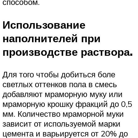
способом.
Использование
наполнителей при
производстве раствора.
Для того чтобы добиться боле
светлых оттенков пола в смесь
добавляют мраморную муку или
мраморную крошку фракций до 0,5
мм. Количество мраморной муки
зависит от используемой марки
цемента и варьируется от 20% до