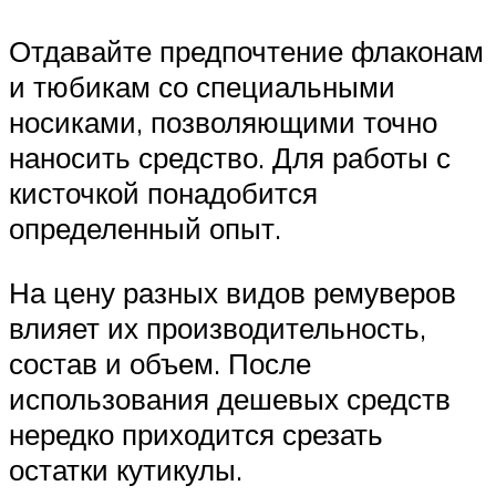
Отдавайте предпочтение флаконам
и тюбикам со специальными
носиками, позволяющими точно
наносить средство. Для работы с
кисточкой понадобится
определенный опыт.
На цену разных видов ремуверов
влияет их производительность,
состав и объем. После
использования дешевых средств
нередко приходится срезать
остатки кутикулы.