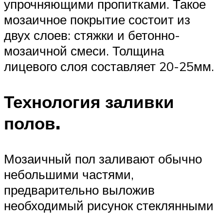
упрочняющими пропитками. Такое
мозаичное покрытие состоит из
двух слоев: стяжки и бетонно-
мозаичной смеси. Толщина
лицевого слоя составляет 20-25мм.
Технология заливки
полов.
Мозаичный пол заливают обычно
небольшими частями,
предварительно выложив
необходимый рисунок стеклянными