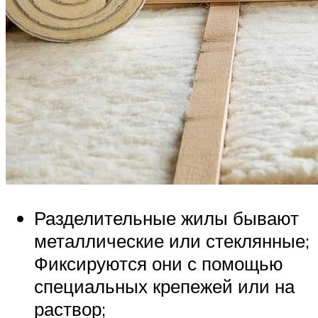
Разделительные жилы бывают
металлические или стеклянные;
Фиксируются они с помощью
специальных крепежей или на
раствор;