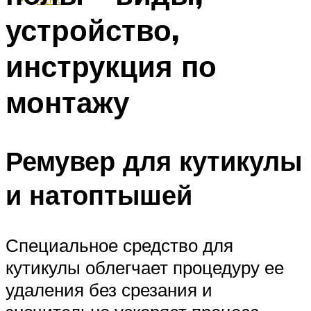
устройство,
инструкция по
монтажу
Ремувер для кутикулы
и натоптышей
Специальное средство для
кутикулы облегчает процедуру ее
удаления без срезания и