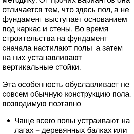
отличается тем, что здесь пол, а не
фундамент выступает основанием
под каркас и стены. Во время
строительства на фундамент
сначала настилают полы, а затем
на них устанавливают
вертикальные стойки.
Эта особенность обуславливает не
совсем обычную конструкцию пола,
возводимую поэтапно:
Чаще всего полы устраивают на
лагах – деревянных балках или