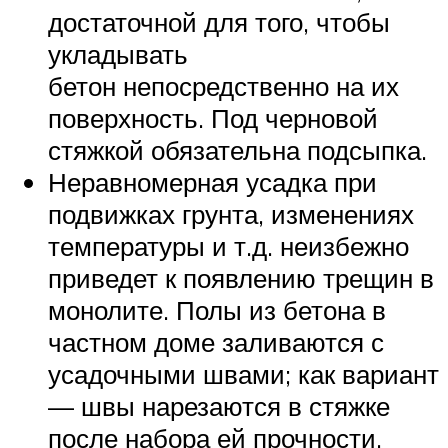
достаточной для того, чтобы
укладывать
бетон непосредственно на их
поверхность. Под черновой
стяжкой обязательна подсыпка.
Неравномерная усадка при
подвижках грунта, изменениях
температуры и т.д. неизбежно
приведет к появлению трещин в
монолите. Полы из бетона в
частном доме заливаются с
усадочными швами; как вариант
— швы нарезаются в стяжке
после набора ей прочности.