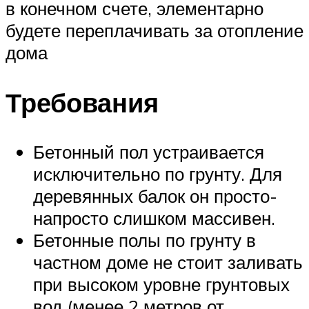
в конечном счете, элементарно
будете переплачивать за отопление
дома
Требования
Бетонный пол устраивается
исключительно по грунту. Для
деревянных балок он просто-
напросто слишком массивен.
Бетонные полы по грунту в
частном доме не стоит заливать
при высоком уровне грунтовых
вод (менее 2 метров от