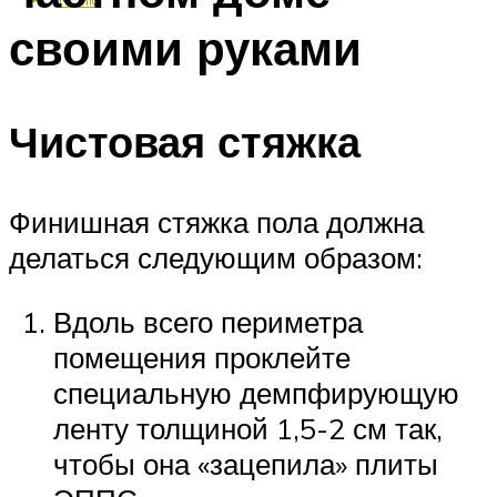
своими руками
Чистовая стяжка
Финишная стяжка пола должна
делаться следующим образом:
Вдоль всего периметра
помещения проклейте
специальную демпфирующую
ленту толщиной 1,5-2 см так,
чтобы она «зацепила» плиты