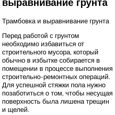
выравнивание грунта
Трамбовка и выравнивание грунта
Перед работой с грунтом
необходимо избавиться от
строительного мусора, который
обычно в избытке собирается в
помещении в процессе выполнения
строительно-ремонтных операций.
Для успешной стяжки пола нужно
позаботиться о том, чтобы несущая
поверхность была лишена трещин
и щелей.