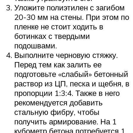
Уложите полиэтилен с загибом
20-30 мм на стены. При этом по
пленке не стоит ходить в
ботинках с твердыми
подошвами.
Выполните черновую стяжку.
Перед тем как залить ее
подготовьте «слабый» бетонный
раствор из ЦП, песка и щебня, в
пропорции 1:3:4. Также в него
рекомендуется добавить
стальную фибру, чтобы
получить армирование. На 1
кубометр бетона потребуется 1