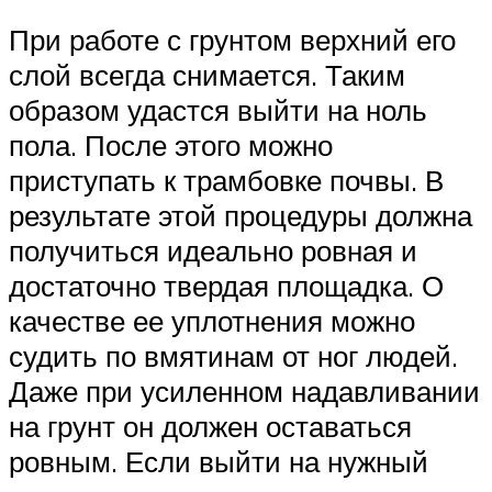
При работе с грунтом верхний его
слой всегда снимается. Таким
образом удастся выйти на ноль
пола. После этого можно
приступать к трамбовке почвы. В
результате этой процедуры должна
получиться идеально ровная и
достаточно твердая площадка. О
качестве ее уплотнения можно
судить по вмятинам от ног людей.
Даже при усиленном надавливании
на грунт он должен оставаться
ровным. Если выйти на нужный