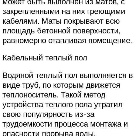
может быть выполнен из матов, с
закрепленными на них греющими
кабелями. Маты покрывают всю
площадь бетонной поверхности,
равномерно отапливая помещение.
Кабельный теплый пол
Водяной теплый пол выполняется в
виде труб, по которым движется
теплоноситель. Такой метод
устройства теплого пола утратил
свою популярность из-за
трудоемкости процесса монтажа и
опасности прорыва воды.