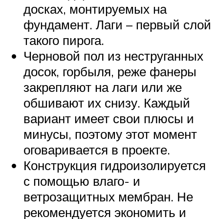
досках, монтируемых на
фундамент. Лаги – первый слой
такого пирога.
Черновой пол из неструганных
досок, горбыля, реже фанеры
закрепляют на лаги или же
обшивают их снизу. Каждый
вариант имеет свои плюсы и
минусы, поэтому этот момент
оговаривается в проекте.
Конструкция гидроизолируется
с помощью влаго- и
ветрозащитных мембран. Не
рекомендуется экономить и