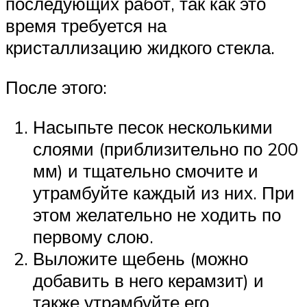
последующих работ, так как это
время требуется на
кристаллизацию жидкого стекла.
После этого:
Насыпьте песок несколькими
слоями (приблизительно по 200
мм) и тщательно смочите и
утрамбуйте каждый из них. При
этом желательно не ходить по
первому слою.
Выложите щебень (можно
добавить в него керамзит) и
также утрамбуйте его.