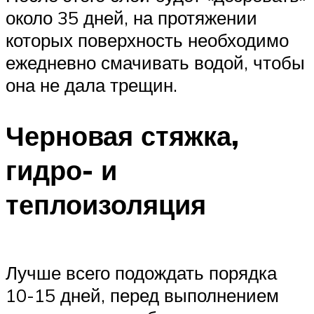
около 35 дней, на протяжении
которых поверхность необходимо
ежедневно смачивать водой, чтобы
она не дала трещин.
Черновая стяжка,
гидро- и
теплоизоляция
Лучше всего подождать порядка
10-15 дней, перед выполнением