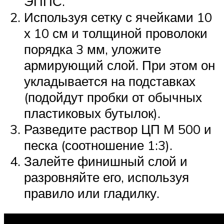
ЭППС.
Используя сетку с ячейками 10
х 10 см и толщиной проволоки
порядка 3 мм, уложите
армирующий слой. При этом он
укладывается на подставках
(подойдут пробки от обычных
пластиковых бутылок).
Разведите раствор ЦП М 500 и
песка (соотношение 1:3).
Залейте финишный слой и
разровняйте его, используя
правило или гладилку.