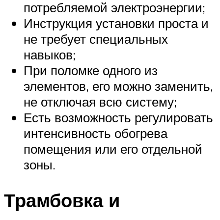
потребляемой электроэнергии;
Инструкция установки проста и
не требует специальных
навыков;
При поломке одного из
элементов, его можно заменить,
не отключая всю систему;
Есть возможность регулировать
интенсивность обогрева
помещения или его отдельной
зоны.
Трамбовка и