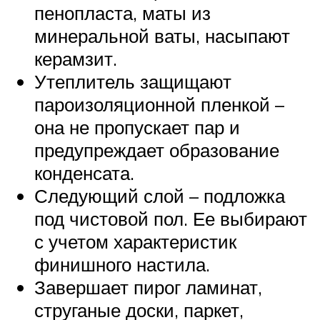
пенопласта, маты из
минеральной ваты, насыпают
керамзит.
Утеплитель защищают
пароизоляционной пленкой –
она не пропускает пар и
предупреждает образование
конденсата.
Следующий слой – подложка
под чистовой пол. Ее выбирают
с учетом характеристик
финишного настила.
Завершает пирог ламинат,
струганые доски, паркет,