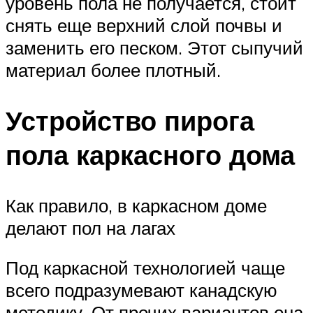
уровень пола не получается, стоит
снять еще верхний слой почвы и
заменить его песком. Этот сыпучий
материал более плотный.
Устройство пирога
пола каркасного дома
Как правило, в каркасном доме
делают пол на лагах
Под каркасной технологией чаще
всего подразумевают канадскую
методику. От прочих вариантов она