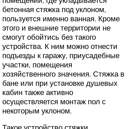
бетонная стяжка под уклоном,
пользуется именно ванная. Кроме
этого и внешние территории не
смогут обойтись без такого
устройства. К ним можно отнести
подъезды к гаражу, приусадебные
участки, помещения
хозяйственного значения. Стяжка в
бане или при установке душевых
кабин также активно
осуществляется монтаж пол с
некоторым уклоном.
Такое устройство стяжки