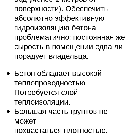
поверхности). Обеспечить
абсолютно эффективную
гидроизоляцию бетона
проблематично; постоянная же
сырость в помещении едва ли
порадует владельца.
Бетон обладает высокой
теплопроводностью.
Потребуется слой
теплоизоляции.
Большая часть грунтов не
может
похвастаться плотностью,