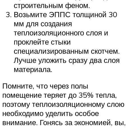
строительным феном.
Возьмите ЭППС толщиной 30
мм для создания
теплоизоляционного слоя и
проклейте стыки
специализированным скотчем.
Лучше уложить сразу два слоя
материала.
Помните, что через полы
помещение теряет до 35% тепла,
поэтому теплоизоляционному слою
необходимо уделить особое
внимание. Гонясь за экономией, вы,