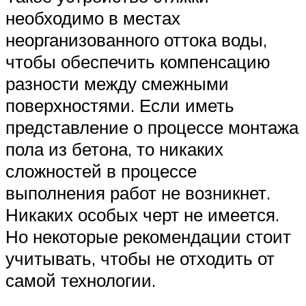
необходимо в местах
неорганизованного оттока воды,
чтобы обеспечить компенсацию
разности между смежными
поверхностями. Если иметь
представление о процессе монтажа
пола из бетона, то никаких
сложностей в процессе
выполнения работ не возникнет.
Никаких особых черт не имеется.
Но некоторые рекомендации стоит
учитывать, чтобы не отходить от
самой технологии.