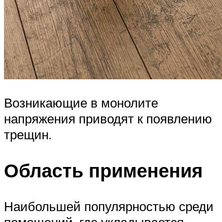
Возникающие в монолите
напряжения приводят к появлению
трещин.
Область применения
Наибольшей популярностью среди
помещений, где укладывается