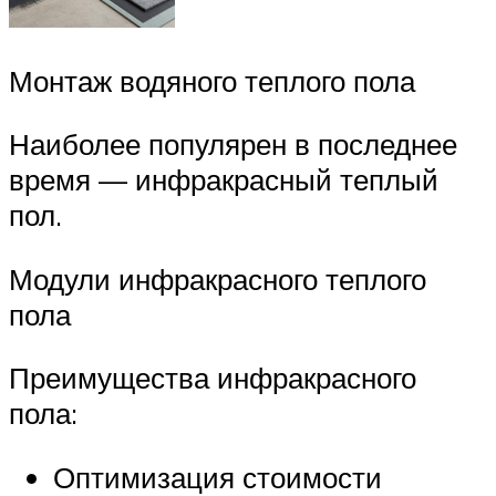
Монтаж водяного теплого пола
Наиболее популярен в последнее
время — инфракрасный теплый
пол.
Модули инфракрасного теплого
пола
Преимущества инфракрасного
пола:
Оптимизация стоимости