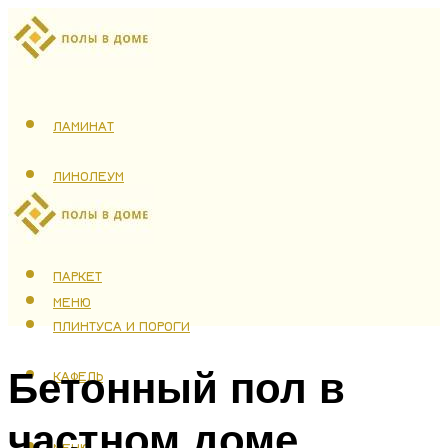
ЛАМИНАТ
ЛИНОЛЕУМ
ТЕПЛЫЙ ПОЛ
ПАРКЕТ
МЕНЮ
ПЛИНТУСА И ПОРОГИ
Бетонный пол в
КАФЕЛЬ
частном доме
МЕНЮ