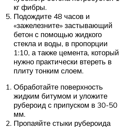
кг фибры.
Подождите 48 часов и
«зажелезните» застывающий
бетон с помощью жидкого
стекла и воды, в пропорции
1:10, а также цемента, который
нужно практически втереть в
плиту тонким слоем.
Обработайте поверхность
жидким битумом и уложите
рубероид с припуском в 30-50
мм.
Пропаяйте стыки рубероида