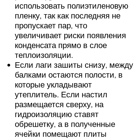
использовать полиэтиленовую
пленку, так как последняя не
пропускает пар, что
увеличивает риски появления
конденсата прямо в слое
теплоизоляции.
Если лаги зашиты снизу, между
балками остаются полости, в
которые укладывают
утеплитель. Если настил
размещается сверху, на
гидроизоляцию ставят
обрешетку, а в полученные
ячейки помещают плиты