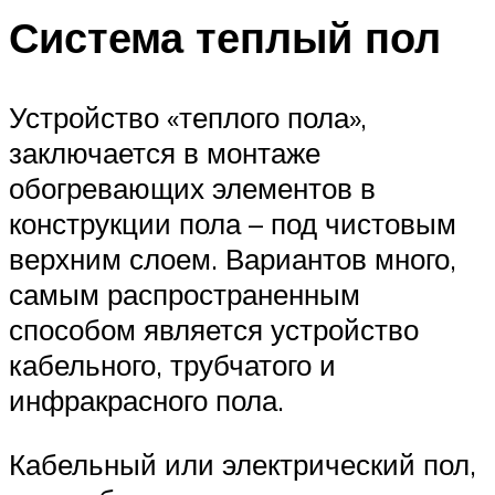
Система теплый пол
Устройство «теплого пола»,
заключается в монтаже
обогревающих элементов в
конструкции пола – под чистовым
верхним слоем. Вариантов много,
самым распространенным
способом является устройство
кабельного, трубчатого и
инфракрасного пола.
Кабельный или электрический пол,