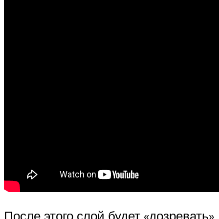
После этого слой будет «дозревать»