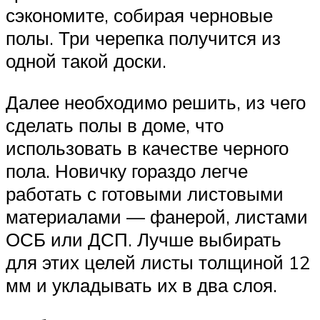
сэкономите, собирая черновые
полы. Три черепка получится из
одной такой доски.
Далее необходимо решить, из чего
сделать полы в доме, что
использовать в качестве черного
пола. Новичку гораздо легче
работать с готовыми листовыми
материалами — фанерой, листами
ОСБ или ДСП. Лучше выбирать
для этих целей листы толщиной 12
мм и укладывать их в два слоя.