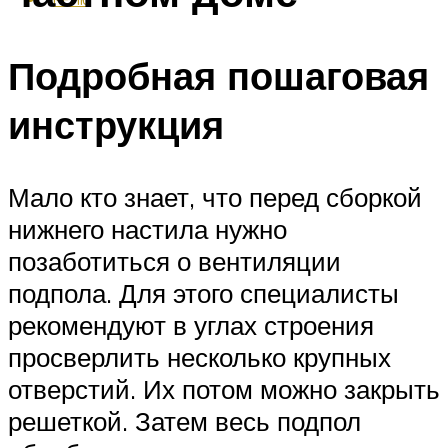
Подробная пошаговая
инструкция
Мало кто знает, что перед сборкой
нижнего настила нужно
позаботиться о вентиляции
подпола. Для этого специалисты
рекомендуют в углах строения
просверлить несколько крупных
отверстий. Их потом можно закрыть
решеткой. Затем весь подпол