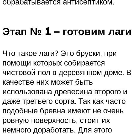
обрабатывается антисептиком.
Этап № 1 – готовим лаги
Что такое лаги? Это бруски, при
помощи которых собирается
чистовой пол в деревянном доме. В
качестве них может быть
использована древесина второго и
даже третьего сорта. Так как часто
подобные бревна имеют не очень
ровную поверхность, стоит их
немного доработать. Для этого