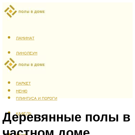
ЛАМИНАТ
ЛИНОЛЕУМ
ТЕПЛЫЙ ПОЛ
ПАРКЕТ
МЕНЮ
ПЛИНТУСА И ПОРОГИ
Деревянные полы в
КАФЕЛЬ
частном доме
МЕНЮ