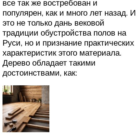
все так же востребован и
популярен, как и много лет назад. И
это не только дань вековой
традиции обустройства полов на
Руси, но и признание практических
характеристик этого материала.
Дерево обладает такими
достоинствами, как: