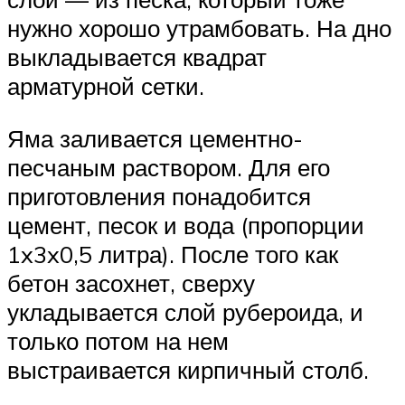
нужно хорошо утрамбовать. На дно
выкладывается квадрат
арматурной сетки.
Яма заливается цементно-
песчаным раствором. Для его
приготовления понадобится
цемент, песок и вода (пропорции
1x3x0,5 литра). После того как
бетон засохнет, сверху
укладывается слой рубероида, и
только потом на нем
выстраивается кирпичный столб.