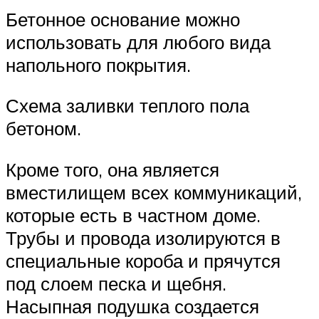
Бетонное основание можно
использовать для любого вида
напольного покрытия.
Схема заливки теплого пола
бетоном.
Кроме того, она является
вместилищем всех коммуникаций,
которые есть в частном доме.
Трубы и провода изолируются в
специальные короба и прячутся
под слоем песка и щебня.
Насыпная подушка создается