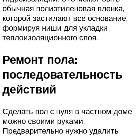
обычная полиэтиленовая пленка,
которой застилают все основание,
формируя ниши для укладки
теплоизоляционного слоя.
Ремонт пола:
последовательность
действий
Сделать пол с нуля в частном доме
можно своими руками.
Предварительно нужно удалить