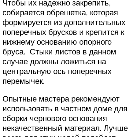
Чтобы их надежно закрепить,
собирается обрешетка, которая
формируется из дополнительных
поперечных брусков и крепится к
нижнему основанию опорного
бруса. Стыки листов в данном
случае должны ложиться на
центральную ось поперечных
перемычек.
Опытные мастера рекомендуют
использовать в частном доме для
сборки чернового основания
некачественный материал. Лучше