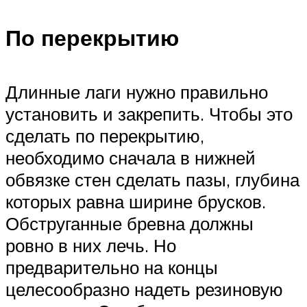
По перекрытию
Длинные лаги нужно правильно
установить и закрепить. Чтобы это
сделать по перекрытию,
необходимо сначала в нижней
обвязке стен сделать пазы, глубина
которых равна ширине брусков.
Обструганные бревна должны
ровно в них лечь. Но
предварительно на концы
целесообразно надеть резиновую