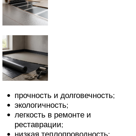
прочность и долговечность;
экологичность;
легкость в ремонте и
реставрации;
низкая теплопроводность;