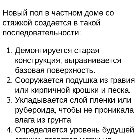
Новый пол в частном доме со
стяжкой создается в такой
последовательности:
Демонтируется старая
конструкция, выравнивается
базовая поверхность.
Сооружается подушка из гравия
или кирпичной крошки и песка.
Укладывается слой пленки или
рубероида, чтобы не проникала
влага из грунта.
Определяется уровень будущей