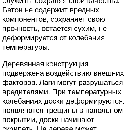
служить, сохраняя свои качества.
Бетон не содержит вредных
компонентов, сохраняет свою
прочность, остается сухим, не
деформируется от колебания
температуры.
Деревянная конструкция
подвержена воздействию внешних
факторов. Лаги могут разрушаться
вредителями. При температурных
колебаниях доски деформируются,
появляются трещины в напольном
покрытии, доски начинают
скрипеть. На дереве может