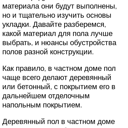
материала они будут выполнены,
но и тщательно изучить основы
укладки. Давайте разберемся,
какой материал для пола лучше
выбрать, и нюансы обустройства
полов разной конструкции.
Как правило, в частном доме пол
чаще всего делают деревянный
или бетонный, с покрытием его в
дальнейшем отделочным
напольным покрытием.
Деревянный пол в частном доме