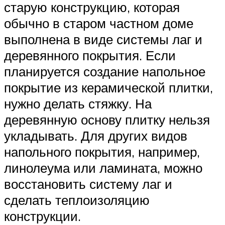
старую конструкцию, которая
обычно в старом частном доме
выполнена в виде системы лаг и
деревянного покрытия. Если
планируется создание напольное
покрытие из керамической плитки,
нужно делать стяжку. На
деревянную основу плитку нельзя
укладывать. Для других видов
напольного покрытия, например,
линолеума или ламината, можно
восстановить систему лаг и
сделать теплоизоляцию
конструкции.