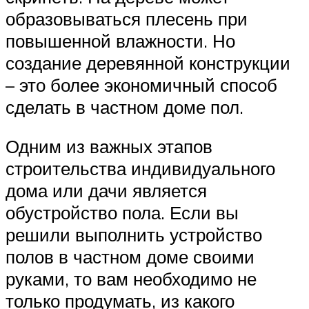
образовываться плесень при
повышенной влажности. Но
создание деревянной конструкции
– это более экономичный способ
сделать в частном доме пол.
Одним из важных этапов
строительства индивидуального
дома или дачи является
обустройство пола. Если вы
решили выполнить устройство
полов в частном доме своими
руками, то вам необходимо не
только продумать, из какого