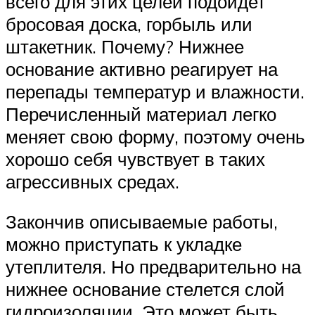
всего для этих целей подойдет
бросовая доска, горбыль или
штакетник. Почему? Нижнее
основание активно реагирует на
перепады температур и влажности.
Перечисленный материал легко
меняет свою форму, поэтому очень
хорошо себя чувствует в таких
агрессивных средах.
Закончив описываемые работы,
можно приступать к укладке
утеплителя. Но предварительно на
нижнее основание стелется слой
гидроизоляции. Это может быть