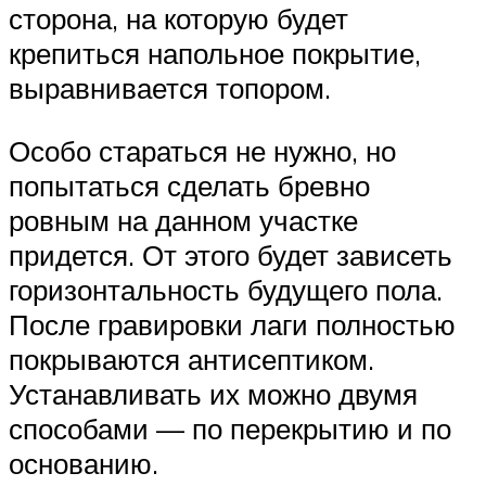
сторона, на которую будет
крепиться напольное покрытие,
выравнивается топором.
Особо стараться не нужно, но
попытаться сделать бревно
ровным на данном участке
придется. От этого будет зависеть
горизонтальность будущего пола.
После гравировки лаги полностью
покрываются антисептиком.
Устанавливать их можно двумя
способами — по перекрытию и по
основанию.