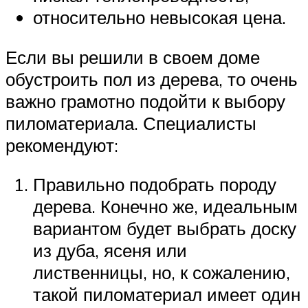
относительно невысокая цена.
Если вы решили в своем доме
обустроить пол из дерева, то очень
важно грамотно подойти к выбору
пиломатериала. Специалисты
рекомендуют:
Правильно подобрать породу
дерева. Конечно же, идеальным
вариантом будет выбрать доску
из дуба, ясеня или
лиственницы, но, к сожалению,
такой пиломатериал имеет один