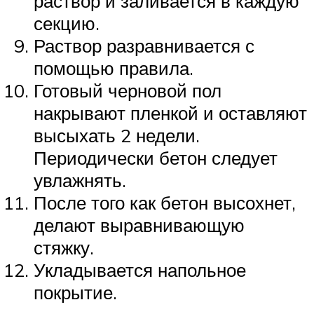
раствор и заливается в каждую
секцию.
Раствор разравнивается с
помощью правила.
Готовый черновой пол
накрывают пленкой и оставляют
высыхать 2 недели.
Периодически бетон следует
увлажнять.
После того как бетон высохнет,
делают выравнивающую
стяжку.
Укладывается напольное
покрытие.