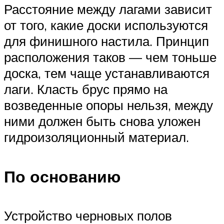
Расстояние между лагами зависит
от того, какие доски используются
для финишного настила. Принцип
расположения таков — чем тоньше
доска, тем чаще устанавливаются
лаги. Класть брус прямо на
возведенные опоры нельзя, между
ними должен быть снова уложен
гидроизоляционный материал.
По основанию
Устройство черновых полов