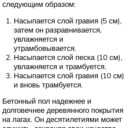
следующим образом:
Насыпается слой гравия (5 см),
затем он разравнивается,
увлажняется и
утрамбовывается.
Насыпается слой песка (10 см),
увлажняется и трамбуется.
Насыпается слой гравия (10 см)
и вновь трамбуется.
Бетонный пол надежнее и
долговечнее деревянного покрытия
на лагах. Он десятилетиями может