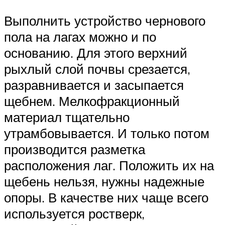
Выполнить устройство чернового
пола на лагах можно и по
основанию. Для этого верхний
рыхлый слой почвы срезается,
разравнивается и засыпается
щебнем. Мелкофракционный
материал тщательно
утрамбовывается. И только потом
производится разметка
расположения лаг. Положить их на
щебень нельзя, нужны надежные
опоры. В качестве них чаще всего
используется ростверк,