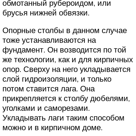
обмотанный рубероидом, или
брусья нижней обвязки.
Опорные столбы в данном случае
тоже устанавливаются на
фундамент. Он возводится по той
же технологии, как и для кирпичных
опор. Сверху на него укладывается
слой гидроизоляции, и только
потом ставится лага. Она
прикрепляется к столбу дюбелями,
уголками и саморезами.
Укладывать лаги таким способом
можно и в кирпичном доме.