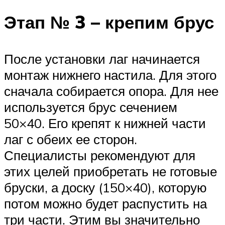
Этап № 3 – крепим брус
После установки лаг начинается
монтаж нижнего настила. Для этого
сначала собирается опора. Для нее
используется брус сечением
50×40. Его крепят к нижней части
лаг с обеих ее сторон.
Специалисты рекомендуют для
этих целей приобретать не готовые
бруски, а доску (150×40), которую
потом можно будет распустить на
три части. Этим вы значительно