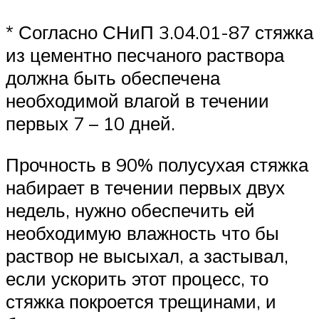
* Согласно СНиП 3.04.01-87 стяжка
из цементно песчаного раствора
должна быть обеспечена
необходимой влагой в течении
первых 7 – 10 дней.
Прочность в 90% полусухая стяжка
набирает в течении первых двух
недель, нужно обеспечить ей
необходимую влажность что бы
раствор не высыхал, а застывал,
если ускорить этот процесс, то
стяжка покроется трещинами, и