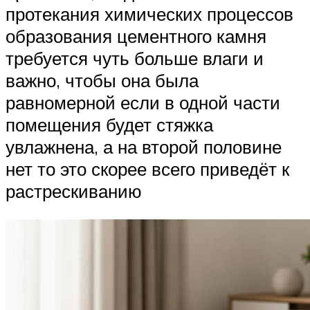
протекания химических процессов
образования цементного камня
требуется чуть больше влаги и
важно, чтобы она была
равномерной если в одной части
помещения будет стяжка
увлажнена, а на второй половине
нет то это скорее всего приведёт к
растрескиванию