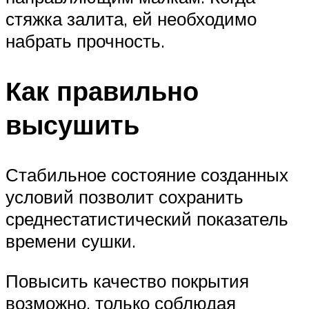
стяжка залита, ей необходимо
набрать прочность.
Как правильно
высушить
Стабильное состояние созданных
условий позволит сохранить
среднестатистический показатель
времени сушки.
Повысить качество покрытия
возможно, только соблюдая