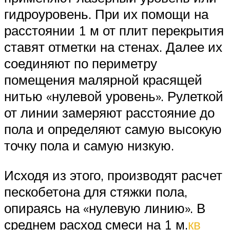
гидроуровень. При их помощи на
расстоянии 1 м от плит перекрытия
ставят отметки на стенах. Далее их
соединяют по периметру
помещения малярной красящей
нитью «нулевой уровень». Рулеткой
от линии замеряют расстояние до
пола и определяют самую высокую
точку пола и самую низкую.
Исходя из этого, производят расчет
пескобетона для стяжки пола,
опираясь на «нулевую линию». В
среднем расход смеси на 1 м.
кв