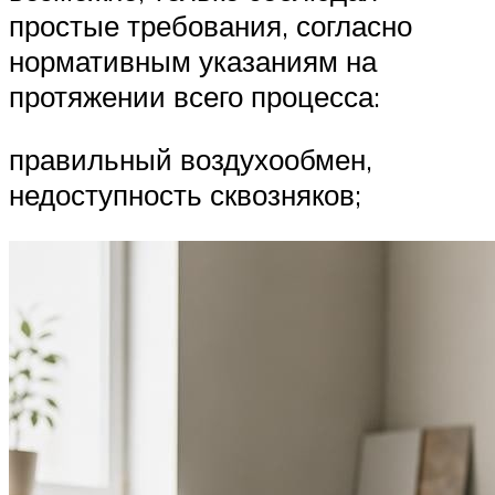
простые требования, согласно
нормативным указаниям на
протяжении всего процесса:
правильный воздухообмен,
недоступность сквозняков;