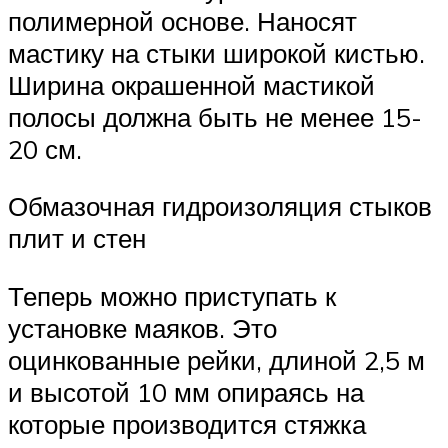
полимерной основе. Наносят
мастику на стыки широкой кистью.
Ширина окрашенной мастикой
полосы должна быть не менее 15-
20 см.
Обмазочная гидроизоляция стыков
плит и стен
Теперь можно приступать к
установке маяков. Это
оцинкованные рейки, длиной 2,5 м
и высотой 10 мм опираясь на
которые производится стяжка