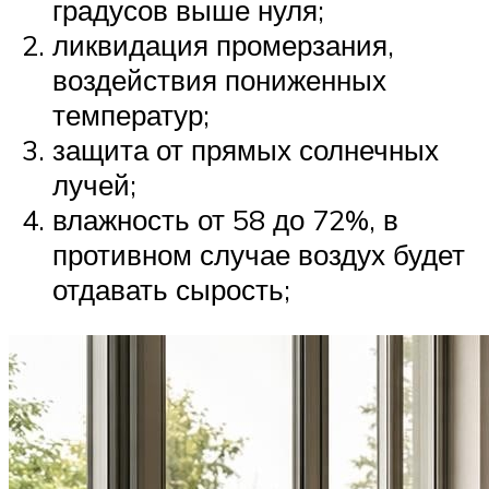
градусов выше нуля;
ликвидация промерзания,
воздействия пониженных
температур;
защита от прямых солнечных
лучей;
влажность от 58 до 72%, в
противном случае воздух будет
отдавать сырость;