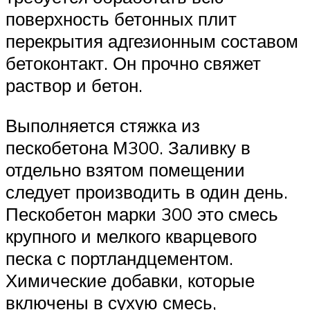
поверхность бетонных плит
перекрытия адгезионным составом
бетоконтакт. Он прочно свяжет
раствор и бетон.
Выполняется стяжка из
пескобетона М300. Заливку в
отдельно взятом помещении
следует производить в один день.
Пескобетон марки 300 это смесь
крупного и мелкого кварцевого
песка с портландцементом.
Химические добавки, которые
включены в сухую смесь,