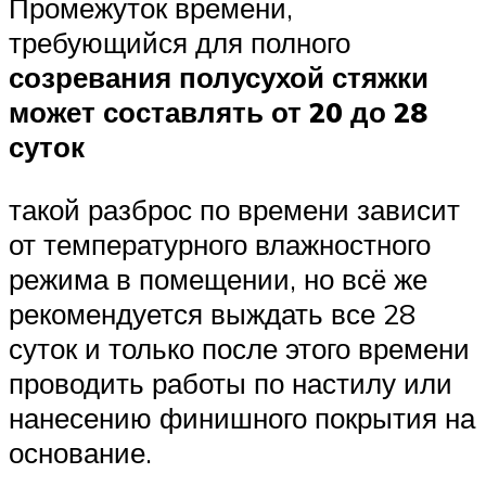
Промежуток времени,
требующийся для полного
созревания полусухой стяжки
может составлять от 20 до 28
суток
такой разброс по времени зависит
от температурного влажностного
режима в помещении, но всё же
рекомендуется выждать все 28
суток и только после этого времени
проводить работы по настилу или
нанесению финишного покрытия на
основание.