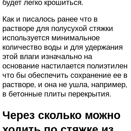
будет легко крошиться.
Как и писалось ранее что в
растворе для полусухой стяжки
используется минимальное
количество воды и для удержания
этой влаги изначально на
основание настилается полиэтилен
что бы обеспечить сохранение ее в
растворе, и она не ушла, например,
в бетонные плиты перекрытия.
Через сколько можно
ходить по стяжке из