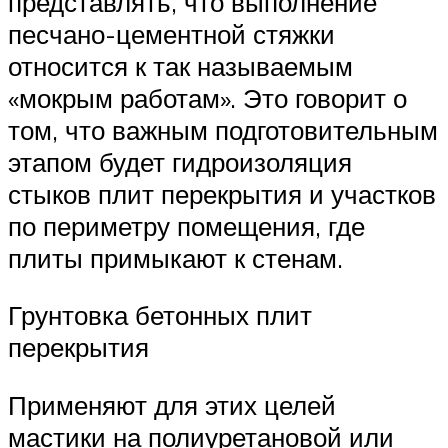
представлять, что выполнение
песчано-цементной стяжки
относится к так называемым
«мокрым работам». Это говорит о
том, что важным подготовительным
этапом будет гидроизоляция
стыков плит перекрытия и участков
по периметру помещения, где
плиты примыкают к стенам.
Грунтовка бетонных плит
перекрытия
Применяют для этих целей
мастики на полиуретановой или