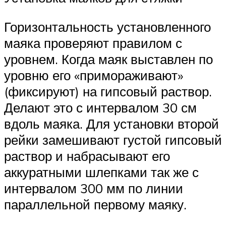
Горизонтальность установленного
маяка проверяют правилом с
уровнем. Когда маяк выставлен по
уровню его «примораживают»
(фиксируют) на гипсовый раствор.
Делают это с интервалом 30 см
вдоль маяка. Для установки второй
рейки замешивают густой гипсовый
раствор и набрасывают его
аккуратными шлепками так же с
интервалом 300 мм по линии
параллельной первому маяку.