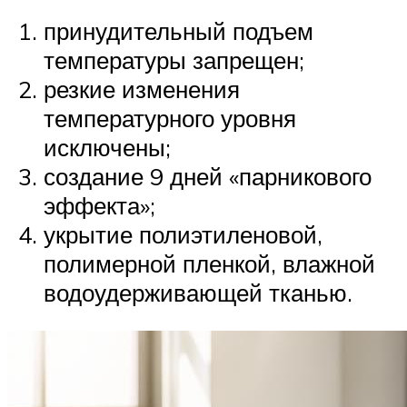
принудительный подъем
температуры запрещен;
резкие изменения
температурного уровня
исключены;
создание 9 дней «парникового
эффекта»;
укрытие полиэтиленовой,
полимерной пленкой, влажной
водоудерживающей тканью.