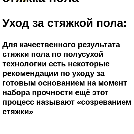
Уход за стяжкой пола:
Для качественного результата
стяжки пола по полусухой
технологии есть некоторые
рекомендации по уходу за
готовым основанием на момент
набора прочности ещё этот
процесс называют «созреванием
стяжки»