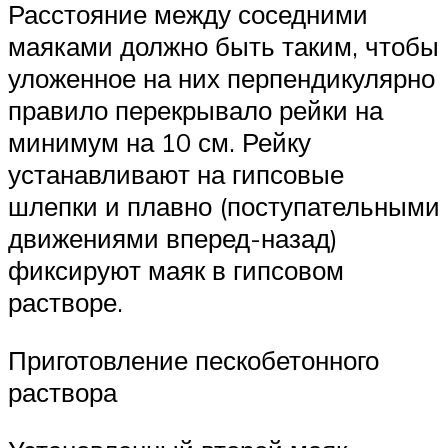
Расстояние между соседними
маяками должно быть таким, чтобы
уложенное на них перпендикулярно
правило перекрывало рейки на
минимум на 10 см. Рейку
устанавливают на гипсовые
шлепки и плавно (поступательными
движениями вперед-назад)
фиксируют маяк в гипсовом
растворе.
Приготовление пескобетонного
раствора