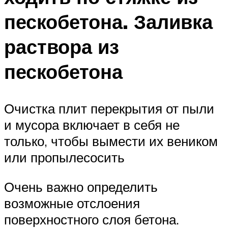
пескобетона. Заливка
раствора из
пескобетона
Очистка плит перекрытия от пыли
и мусора включает в себя не
только, чтобы вымести их веником
или пропылесосить
Очень важно определить
возможные отслоения
поверхностного слоя бетона.