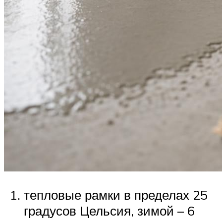
тепловые рамки в пределах 25
градусов Цельсия, зимой – 6