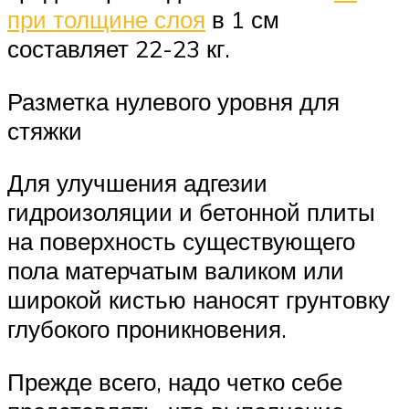
при толщине слоя
в 1 см
составляет 22-23 кг.
Разметка нулевого уровня для
стяжки
Для улучшения адгезии
гидроизоляции и бетонной плиты
на поверхность существующего
пола матерчатым валиком или
широкой кистью наносят грунтовку
глубокого проникновения.
Прежде всего, надо четко себе