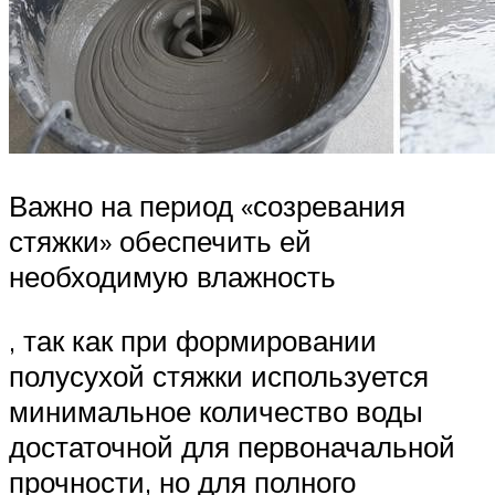
Важно на период «созревания
стяжки» обеспечить ей
необходимую влажность
, так как при формировании
полусухой стяжки используется
минимальное количество воды
достаточной для первоначальной
прочности, но для полного