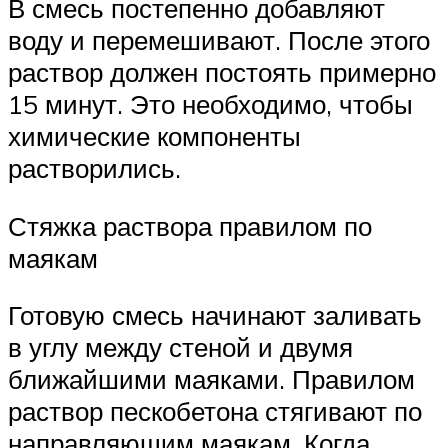
В смесь постепенно добавляют
воду и перемешивают. После этого
раствор должен постоять примерно
15 минут. Это необходимо, чтобы
химические компоненты
растворились.
Стяжка раствора правилом по
маякам
Готовую смесь начинают заливать
в углу между стеной и двумя
ближайшими маяками. Правилом
раствор пескобетона стягивают по
направляющим маякам. Когда