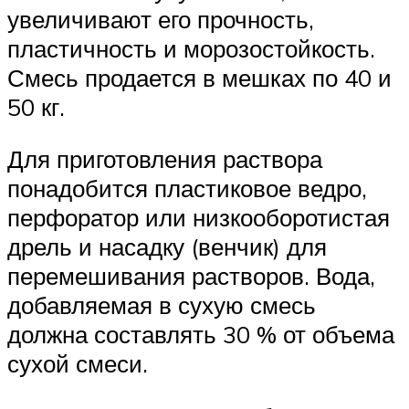
увеличивают его прочность,
пластичность и морозостойкость.
Смесь продается в мешках по 40 и
50 кг.
Для приготовления раствора
понадобится пластиковое ведро,
перфоратор или низкооборотистая
дрель и насадку (венчик) для
перемешивания растворов. Вода,
добавляемая в сухую смесь
должна составлять 30 % от объема
сухой смеси.