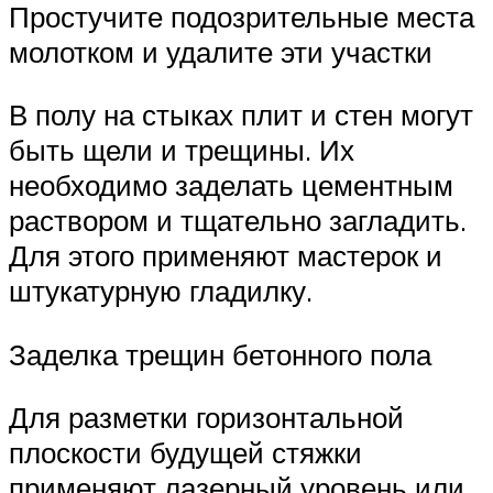
Простучите подозрительные места
молотком и удалите эти участки
В полу на стыках плит и стен могут
быть щели и трещины. Их
необходимо заделать цементным
раствором и тщательно загладить.
Для этого применяют мастерок и
штукатурную гладилку.
Заделка трещин бетонного пола
Для разметки горизонтальной
плоскости будущей стяжки
применяют лазерный уровень или