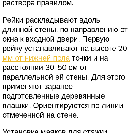
раствора правилом.
Рейки раскладывают вдоль
длинной стены, по направлению от
окна к входной двери. Первую
рейку устанавливают на высоте 20
мм от нижней пола
точки и на
расстоянии 30-50 см от
параллельной ей стены. Для этого
применяют заранее
подготовленные деревянные
плашки. Ориентируются по линии
отмеченной на стене.
Установка маяков для стяжки