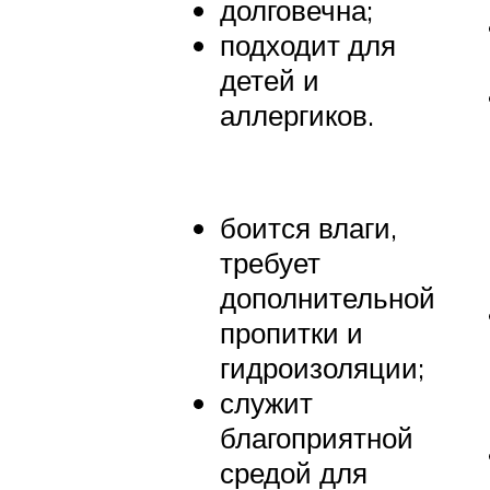
долговечна;
подходит для
детей и
аллергиков.
боится влаги,
требует
дополнительной
пропитки и
гидроизоляции;
служит
благоприятной
средой для