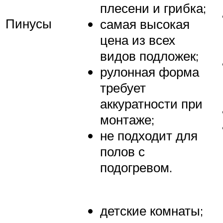
плесени и грибка;
Пинусы
самая высокая
цена из всех
видов подложек;
рулонная форма
требует
аккуратности при
монтаже;
не подходит для
полов с
подогревом.
детские комнаты;