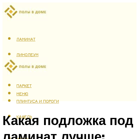
ЛАМИНАТ
ЛИНОЛЕУМ
ТЕПЛЫЙ ПОЛ
ПАРКЕТ
МЕНЮ
ПЛИНТУСА И ПОРОГИ
Какая подложка под
КАФЕЛЬ
ламинат лучше:
МЕНЮ