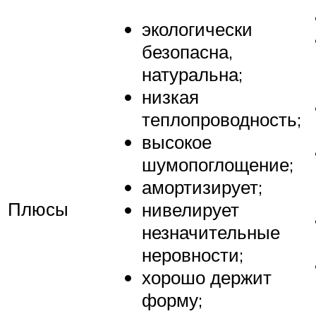
экологически
безопасна,
натуральна;
низкая
теплопроводность;
высокое
шумопоглощение;
амортизирует;
Плюсы
нивелирует
незначительные
неровности;
хорошо держит
форму;