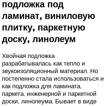
подложка под
ламинат, виниловую
плитку, паркетную
доску, линолеум
Хвойная подложка
разрабатывалась как тепло и
звукоизоляционный материал. Но
постепенно стала использоваться и
как подложка для ламината,
паркета, инженерной и паркетной
доски, линолеума. Бывает в виде