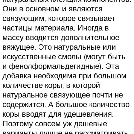
Они в основном и являются
связующим, которое связывает
частицы материала. Иногда в
массу вводится дополнительное
вяжущее. Это натуральные или
искусственные смолы (могут быть
и фенолформальдегидные). Эта
добавка необходима при большом
количестве коры, в которой
натуральное связующее почти не
содержится. А большое количество
коры вводят для удешевления.
Поэтому совсем уж дешевые
варианты лучше не рассматривать.