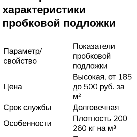
характеристики
пробковой подложки
Показатели
Параметр/
пробковой
свойство
подложки
Высокая, от 185
Цена
до 500 руб. за
м²
Срок службы
Долговечная
Плотность 200–
Особенности
260 кг на м³