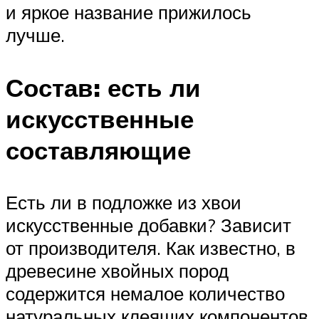
и яркое название прижилось
лучше.
Состав: есть ли
искусственные
составляющие
Есть ли в подложке из хвои
искусственные добавки? Зависит
от производителя. Как известно, в
древесине хвойных пород
содержится немалое количество
натуральных клеящих компонентов.