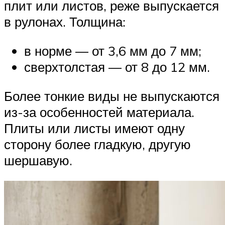
плит или листов, реже выпускается
в рулонах. Толщина:
в норме — от 3,6 мм до 7 мм;
сверхтолстая — от 8 до 12 мм.
Более тонкие виды не выпускаются
из-за особенностей материала.
Плиты или листы имеют одну
сторону более гладкую, другую
шершавую.