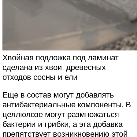
Хвойная подложка под ламинат
сделана из хвои, древесных
отходов сосны и ели
Еще в состав могут добавлять
антибактериальные компоненты. В
целлюлозе могут размножаться
бактерии и грибки, а эта добавка
препятствует возникновению этой