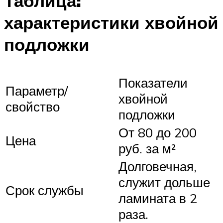
Таблица:
характеристики хвойной
подложки
Показатели
Параметр/
хвойной
свойство
подложки
От 80 до 200
Цена
руб. за м²
Долговечная,
служит дольше
Срок службы
ламината в 2
раза.