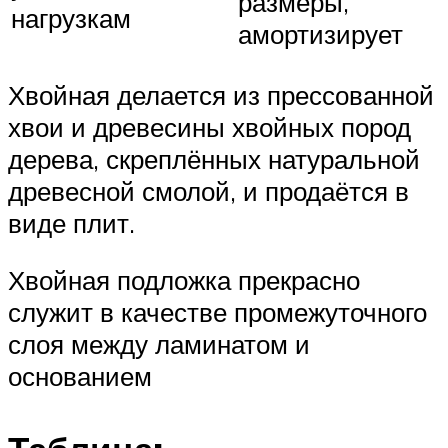
размеры,
нагрузкам
амортизирует
Хвойная делается из прессованной
хвои и древесины хвойных пород
дерева, скреплённых натуральной
древесной смолой, и продаётся в
виде плит.
Хвойная подложка прекрасно
служит в качестве промежуточного
слоя между ламинатом и
основанием