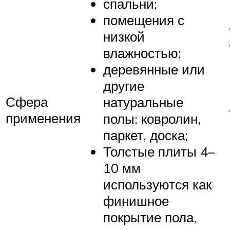
спальни;
помещения с
низкой
влажностью;
деревянные или
другие
Сфера
натуральные
применения
полы: ковролин,
паркет, доска;
Толстые плиты 4–
10 мм
используются как
финишное
покрытие пола,