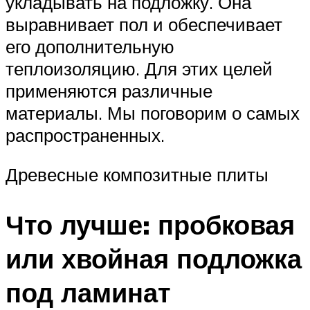
укладывать на подложку. Она
выравнивает пол и обеспечивает
его дополнительную
теплоизоляцию. Для этих целей
применяются различные
материалы. Мы поговорим о самых
распространенных.
Древесные композитные плиты
Что лучше: пробковая
или хвойная подложка
под ламинат