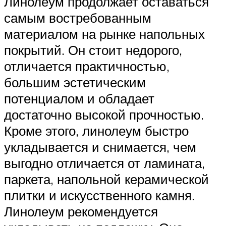
Линолеум продолжает оставаться
самым востребованным
материалом на рынке напольных
покрытий. Он стоит недорого,
отличается практичностью,
большим эстетическим
потенциалом и обладает
достаточно высокой прочностью.
Кроме этого, линолеум быстро
укладывается и снимается, чем
выгодно отличается от ламината,
паркета, напольной керамической
плитки и искусственного камня.
Линолеум рекомендуется