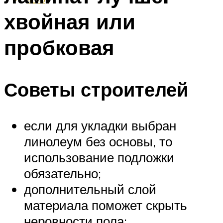
хвойная или
пробковая
Советы строителей
если для укладки выбран
линолеум без основы, то
использование подложки
обязательно;
дополнительный слой
материала поможет скрыть
неровности пола;