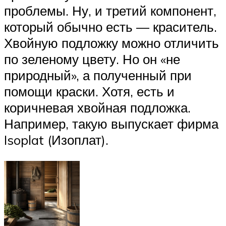
проблемы. Ну, и третий компонент,
который обычно есть — краситель.
Хвойную подложку можно отличить
по зеленому цвету. Но он «не
природный», а полученный при
помощи краски. Хотя, есть и
коричневая хвойная подложка.
Например, такую выпускает фирма
Isoplat (Изоплат).