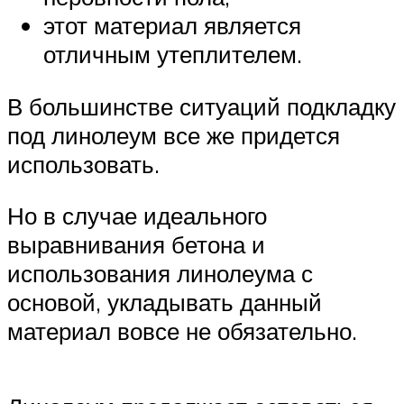
этот материал является
отличным утеплителем.
В большинстве ситуаций подкладку
под линолеум все же придется
использовать.
Но в случае идеального
выравнивания бетона и
использования линолеума с
основой, укладывать данный
материал вовсе не обязательно.