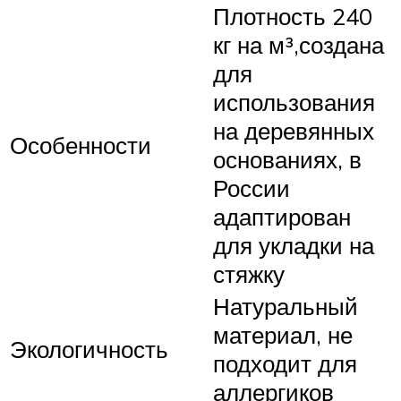
Плотность 240
кг на м³,создана
для
использования
на деревянных
Особенности
основаниях, в
России
адаптирован
для укладки на
стяжку
Натуральный
материал, не
Экологичность
подходит для
аллергиков