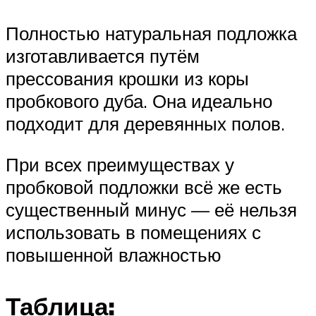
Полностью натуральная подложка
изготавливается путём
прессования крошки из коры
пробкового дуба. Она идеально
подходит для деревянных полов.
При всех преимуществах у
пробковой подложки всё же есть
существенный минус — её нельзя
использовать в помещениях с
повышенной влажностью
Таблица: