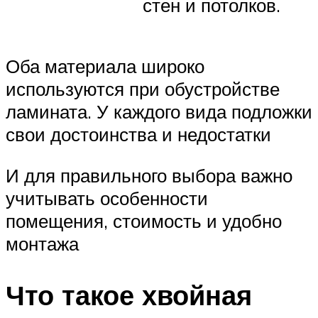
стен и потолков.
Оба материала широко
используются при обустройстве
ламината. У каждого вида подложки
свои достоинства и недостатки
И для правильного выбора важно
учитывать особенности
помещения, стоимость и удобно
монтажа
Что такое хвойная