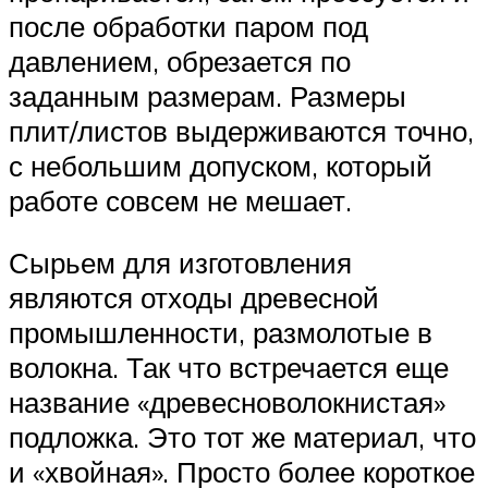
после обработки паром под
давлением, обрезается по
заданным размерам. Размеры
плит/листов выдерживаются точно,
с небольшим допуском, который
работе совсем не мешает.
Сырьем для изготовления
являются отходы древесной
промышленности, размолотые в
волокна. Так что встречается еще
название «древесноволокнистая»
подложка. Это тот же материал, что
и «хвойная». Просто более короткое