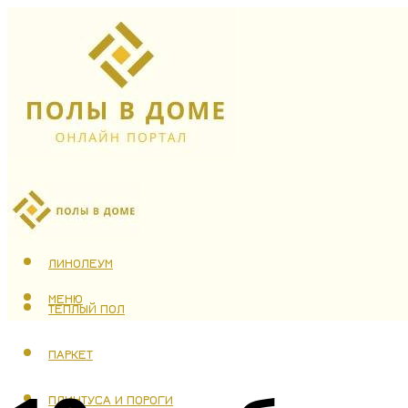
ЛАМИНАТ
ЛИНОЛЕУМ
МЕНЮ
ТЕПЛЫЙ ПОЛ
ПАРКЕТ
ПЛИНТУСА И ПОРОГИ