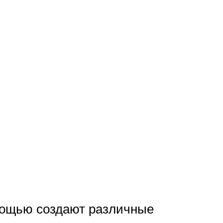
омощью создают различные