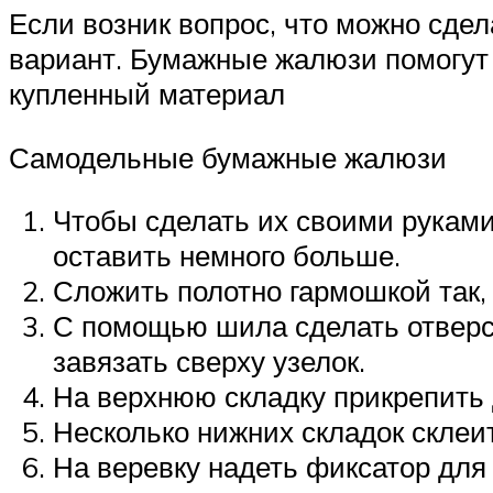
Если возник вопрос, что можно сдел
вариант. Бумажные жалюзи помогут 
купленный материал
Самодельные бумажные жалюзи
Чтобы сделать их своими руками
оставить немного больше.
Сложить полотно гармошкой так,
С помощью шила сделать отверст
завязать сверху узелок.
На верхнюю складку прикрепить 
Несколько нижних складок склеит
На веревку надеть фиксатор для