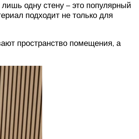
лишь одну стену – это популярный
териал подходит не только для
вают пространство помещения, а