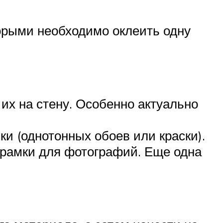
торыми необходимо оклеить одну
их на стену. Особенно актуально
ки (однотонных обоев или краски).
 рамки для фотографий. Еще одна