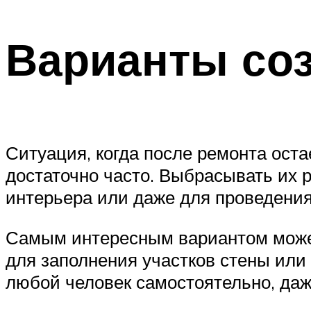
Варианты со
Ситуация, когда после ремонта оста
достаточно часто. Выбрасывать их 
интерьера или даже для проведения 
Самым интересным вариантом может 
для заполнения участков стены или
любой человек самостоятельно, даже