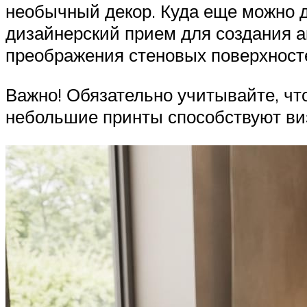
необычный декор. Куда еще можно д
дизайнерский прием для создания ак
преображения стеновых поверхностей
Важно! Обязательно учитывайте, чт
небольшие принты способствуют в