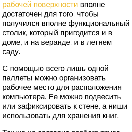
рабочей поверхности
вполне
достаточен для того, чтобы
получился вполне функциональный
столик, который пригодится и в
доме, и на веранде, и в летнем
саду.
С помощью всего лишь одной
паллеты можно организовать
рабочее место для расположения
компьютера. Ее можно подвесить
или зафиксировать к стене, а ниши
использовать для хранения книг.