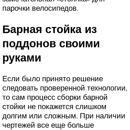
парочки велосипедов.
Барная стойка из
поддонов своими
руками
Если было принято решение
следовать проверенной технологии,
то сам процесс сборки барной
стойки не покажется слишком
долгим или сложным. При наличии
чертежей все еще больше