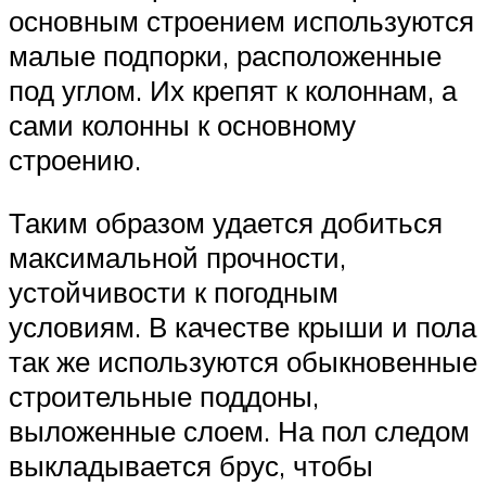
основным строением используются
малые подпорки, расположенные
под углом. Их крепят к колоннам, а
сами колонны к основному
строению.
Таким образом удается добиться
максимальной прочности,
устойчивости к погодным
условиям. В качестве крыши и пола
так же используются обыкновенные
строительные поддоны,
выложенные слоем. На пол следом
выкладывается брус, чтобы