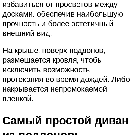
избавиться от просветов между
досками, обеспечив наибольшую
прочность и более эстетичный
внешний вид.
На крыше, поверх поддонов,
размещается кровля, чтобы
исключить возможность
протекания во время дождей. Либо
накрывается непромокаемой
пленкой.
Самый простой диван
из поддонов: