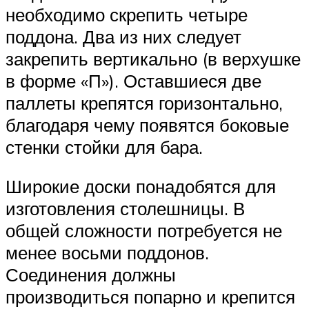
необходимо скрепить четыре
поддона. Два из них следует
закрепить вертикально (в верхушке
в форме «П»). Оставшиеся две
паллеты крепятся горизонтально,
благодаря чему появятся боковые
стенки стойки для бара.
Широкие доски понадобятся для
изготовления столешницы. В
общей сложности потребуется не
менее восьми поддонов.
Соединения должны
производиться попарно и крепится