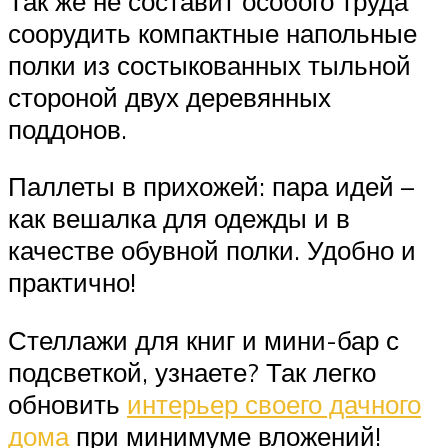
Так же не составит особого труда
соорудить компактные напольные
полки из состыкованных тыльной
стороной двух деревянных
поддонов.
Паллеты в прихожей: пара идей –
как вешалка для одежды и в
качестве обувной полки. Удобно и
практично!
Стеллажи для книг и мини-бар с
подсветкой, узнаете? Так легко
обновить
интерьер своего дачного
дома
при минимуме вложений!