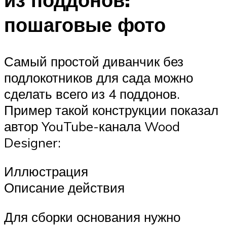
пошаговые фото
Самый простой диванчик без
подлокотников для сада можно
сделать всего из 4 поддонов.
Пример такой конструкции показал
автор YouTube-канала Wood
Designer:
Иллюстрация
Описание действия
Для сборки основания нужно