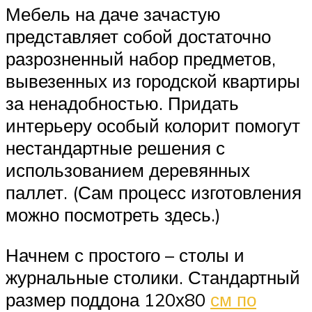
Мебель на даче зачастую
представляет собой достаточно
разрозненный набор предметов,
вывезенных из городской квартиры
за ненадобностью. Придать
интерьеру особый колорит помогут
нестандартные решения с
использованием деревянных
паллет. (Сам процесс изготовления
можно посмотреть здесь.)
Начнем с простого – столы и
журнальные столики. Стандартный
размер поддона 120х80
см по