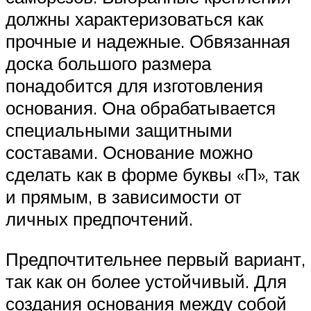
должны характеризоваться как
прочные и надежные. Обвязанная
доска большого размера
понадобится для изготовления
основания. Она обрабатывается
специальными защитными
составами. Основание можно
сделать как в форме буквы «П», так
и прямым, в зависимости от
личных предпочтений.
Предпочтительнее первый вариант,
так как он более устойчивый. Для
создания основания между собой