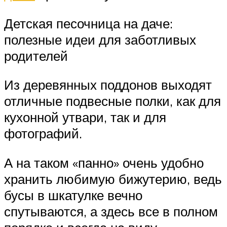
Детская песочница на даче:
полезные идеи для заботливых
родителей
Из деревянных поддонов выходят
отличные подвесные полки, как для
кухонной утвари, так и для
фотографий.
А на таком «панно» очень удобно
хранить любимую бижутерию, ведь
бусы в шкатулке вечно
спутываются, а здесь все в полном