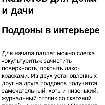
и дачи
Поддоны в интерьере
Для начала паллет можно слегка
«окультурить»: зачистить
поверхность, покрыть лако-
красками. Из двух установленных
друг на друга поддонов получится
замечательный, хоть и низенький,
журнальный столик со сквозной