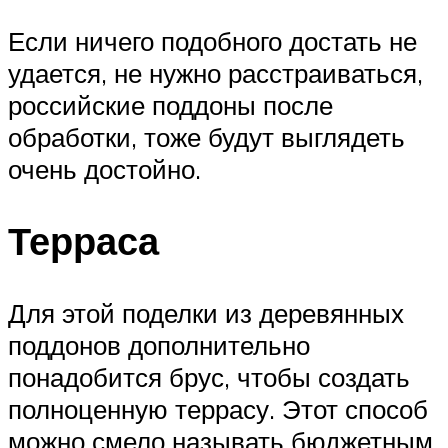
Если ничего подобного достать не
удается, не нужно расстраиваться,
российские поддоны после
обработки, тоже будут выглядеть
очень достойно.
Терраса
Для этой поделки из деревянных
поддонов дополнительно
понадобится брус, чтобы создать
полноценную террасу. Этот способ
можно смело называть бюджетным,