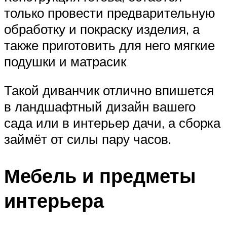
только провести предварительную
обработку и покраску изделия, а
также приготовить для него мягкие
подушки и матрасик
Такой диванчик отлично впишется
в ландшафтный дизайн вашего
сада или в интерьер дачи, а сборка
займёт от силы пару часов.
Мебель и предметы
интерьера