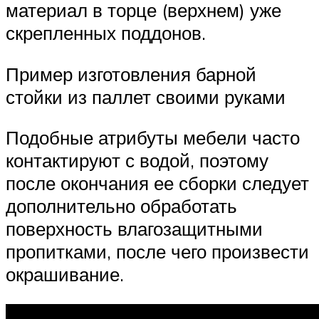
материал в торце (верхнем) уже
скрепленных поддонов.
Пример изготовления барной
стойки из паллет своими руками
Подобные атрибуты мебели часто
контактируют с водой, поэтому
после окончания ее сборки следует
дополнительно обработать
поверхность влагозащитными
пропитками, после чего произвести
окрашивание.