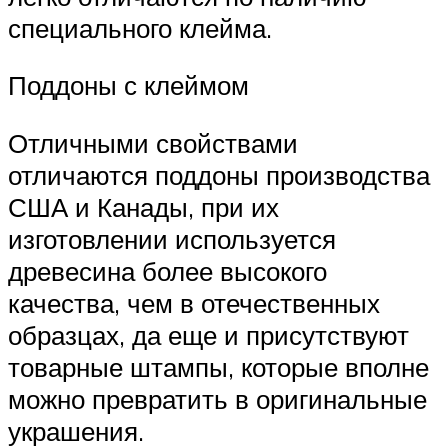
специального клейма.
Поддоны с клеймом
Отличными свойствами
отличаются поддоны производства
США и Канады, при их
изготовлении используется
древесина более высокого
качества, чем в отечественных
образцах, да еще и присутствуют
товарные штампы, которые вполне
можно превратить в оригинальные
украшения.