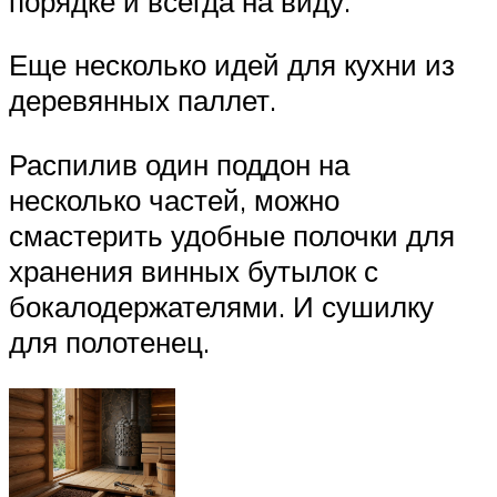
порядке и всегда на виду.
Еще несколько идей для кухни из
деревянных паллет.
Распилив один поддон на
несколько частей, можно
смастерить удобные полочки для
хранения винных бутылок с
бокалодержателями. И сушилку
для полотенец.