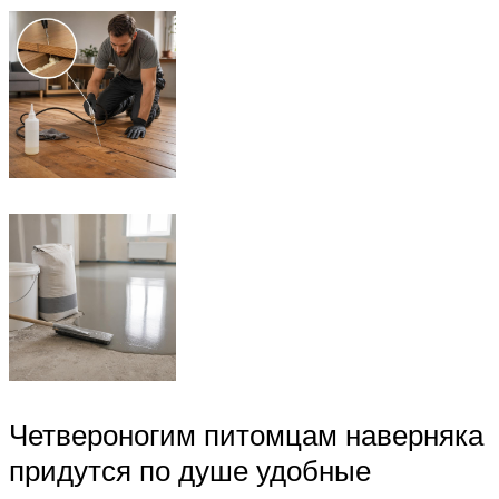
Четвероногим питомцам наверняка
придутся по душе удобные