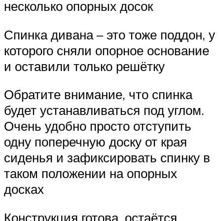
несколько опорных досок
Спинка дивана – это тоже поддон, у
которого сняли опорное основание
и оставили только решётку
Обратите внимание, что спинка
будет устанавливаться под углом.
Очень удобно просто отступить
одну поперечную доску от края
сиденья и зафиксировать спинку в
таком положении на опорных
досках
Конструкция готова, остаётся