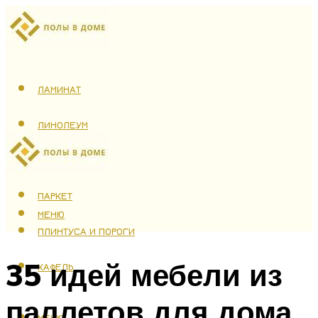
ЛАМИНАТ
ЛИНОЛЕУМ
ТЕПЛЫЙ ПОЛ
ПАРКЕТ
МЕНЮ
ПЛИНТУСА И ПОРОГИ
35 идей мебели из
КАФЕЛЬ
паллетов для дома
МЕНЮ