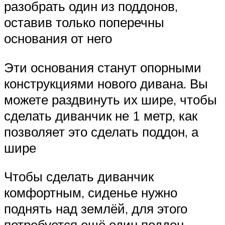
разобрать один из поддонов,
оставив только поперечны
основания от него
Эти основания станут опорными
конструкциями нового дивана. Вы
можете раздвинуть их шире, чтобы
сделать диванчик не 1 метр, как
позволяет это сделать поддон, а
шире
Чтобы сделать диванчик
комфортным, сиденье нужно
поднять над землёй, для этого
потребуется ещё один поддон