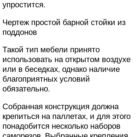
упростится.
Чертеж простой барной стойки из
поддонов
Такой тип мебели принято
использовать на открытом воздухе
или в беседках, однако наличие
благоприятных условий
обязательно.
Собранная конструкция должна
крепиться на паллетах, и для этого
понадобится несколько наборов
саморезов. Выбранные крепления