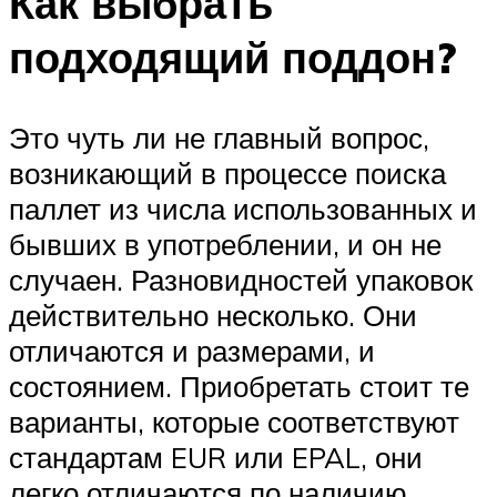
Как выбрать
подходящий поддон?
Это чуть ли не главный вопрос,
возникающий в процессе поиска
паллет из числа использованных и
бывших в употреблении, и он не
случаен. Разновидностей упаковок
действительно несколько. Они
отличаются и размерами, и
состоянием. Приобретать стоит те
варианты, которые соответствуют
стандартам EUR или EPAL, они
легко отличаются по наличию