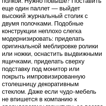
полкой. Нужно повыше? Поставить
еще один паллет — выйдет
высокий журнальный столик с
двумя полочками. Подобные
конструкции неплохо слегка
модернизировать: приделать
оригинальной меблировке ролики
или ножки, оснастить выдвижными
ящичками, приделать сверху
подставку под монитор или
покрыть импровизированную
столешницу декоративным
стеклом. Даже если чудо-мебель
не впишется в компанию к