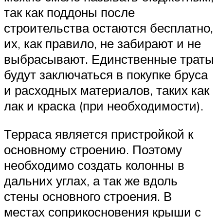
так как поддоны после
строительства остаются бесплатно,
их, как правило, не забирают и не
выбрасывают. Единственные траты
будут заключаться в покупке бруса
и расходных материалов, таких как
лак и краска (при необходимости).
Терраса является пристройкой к
основному строению. Поэтому
необходимо создать колонны в
дальних углах, а так же вдоль
стены основного строения. В
местах соприкосновения крыши с