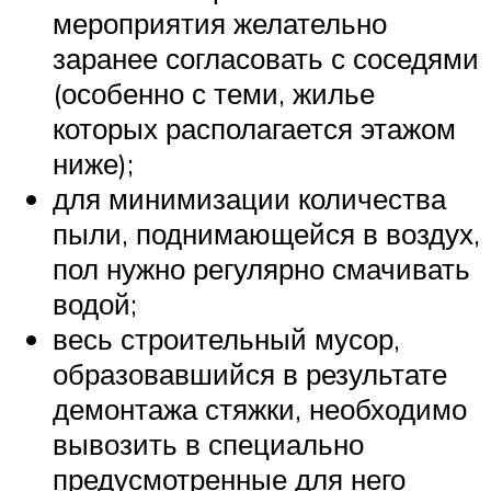
мероприятия желательно
заранее согласовать с соседями
(особенно с теми, жилье
которых располагается этажом
ниже);
для минимизации количества
пыли, поднимающейся в воздух,
пол нужно регулярно смачивать
водой;
весь строительный мусор,
образовавшийся в результате
демонтажа стяжки, необходимо
вывозить в специально
предусмотренные для него