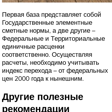
Первая база представляет собой
Государственные элементные
сметные нормы, а две другие –
Федеральные и Территориальные
единичные расценки
соответственно. Осуществляя
расчеты, необходимо учитывать
индекс перехода – от федеральных
цен 2000 года к нынешним.
Другие полезные
рекомендации