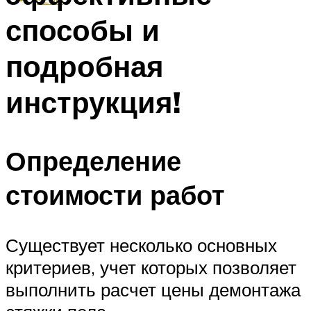
способы и
подробная
инструкция!
Определение
стоимости работ
Существует несколько основных
критериев, учет которых позволяет
выполнить расчет цены демонтажа