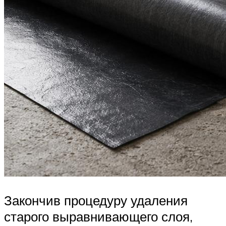
Закончив процедуру удаления
старого выравнивающего слоя,