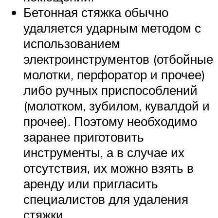
Бетонная стяжка обычно
удаляется ударным методом с
использованием
электроинструментов (отбойные
молотки, перфоратор и прочее)
либо ручных приспособлений
(молотком, зубилом, кувалдой и
прочее). Поэтому необходимо
заранее приготовить
инструменты, а в случае их
отсутствия, их можно взять в
аренду или пригласить
специалистов для удаления
стяжки.