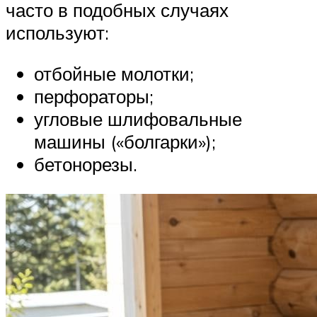
часто в подобных случаях
используют:
отбойные молотки;
перфораторы;
угловые шлифовальные
машины («болгарки»);
бетонорезы.