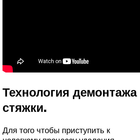
Технология демонтажа
стяжки.
Для того чтобы приступить к
нелегкому процессу удаления