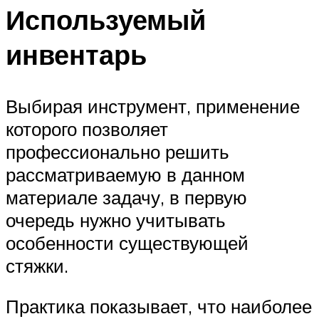
Используемый
инвентарь
Выбирая инструмент, применение
которого позволяет
профессионально решить
рассматриваемую в данном
материале задачу, в первую
очередь нужно учитывать
особенности существующей
стяжки.
Практика показывает, что наиболее