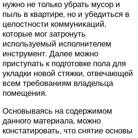
нужно не только убрать мусор и
пыль в квартире, но и убедиться в
целостности коммуникаций,
которые мог затронуть
используемый исполнителем
инструмент. Далее можно
приступать к подготовке пола для
укладки новой стяжки, отвечающей
всем требованиям владельца
помещения.
Основываясь на содержимом
данного материала, можно
констатировать, что снятие основы