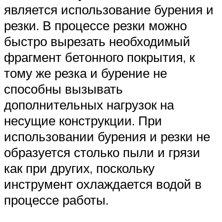
является использование бурения и
резки. В процессе резки можно
быстро вырезать необходимый
фрагмент бетонного покрытия, к
тому же резка и бурение не
способны вызывать
дополнительных нагрузок на
несущие конструкции. При
использовании бурения и резки не
образуется столько пыли и грязи
как при других, поскольку
инструмент охлаждается водой в
процессе работы.