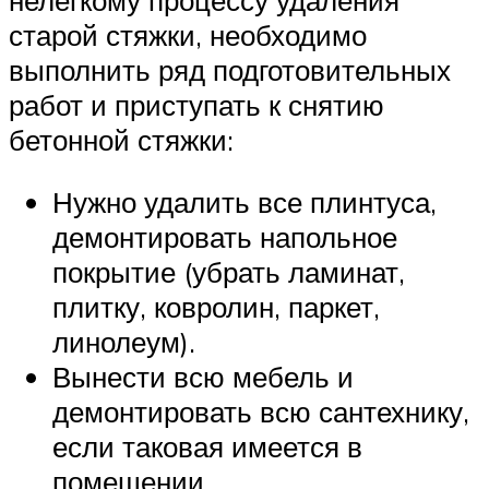
старой стяжки, необходимо
выполнить ряд подготовительных
работ и приступать к снятию
бетонной стяжки:
Нужно удалить все плинтуса,
демонтировать напольное
покрытие (убрать ламинат,
плитку, ковролин, паркет,
линолеум).
Вынести всю мебель и
демонтировать всю сантехнику,
если таковая имеется в
помещении.