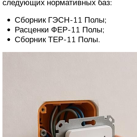
следующих нормативных баз:
Сборник ГЭСН-11 Полы;
Расценки ФЕР-11 Полы;
Сборник ТЕР-11 Полы.