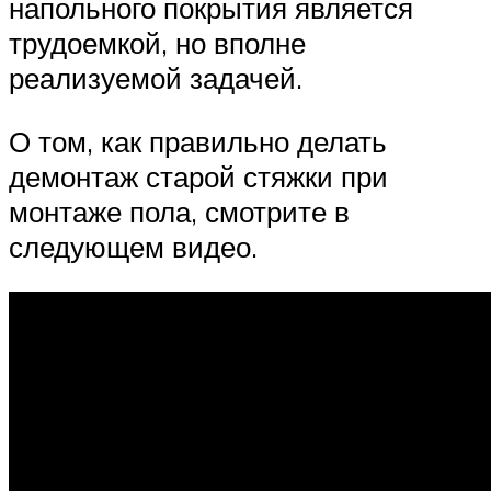
напольного покрытия является
трудоемкой, но вполне
реализуемой задачей.
О том, как правильно делать
демонтаж старой стяжки при
монтаже пола, смотрите в
следующем видео.