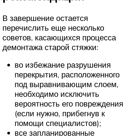
В завершение остается
перечислить еще несколько
советов, касающихся процесса
демонтажа старой стяжки:
во избежание разрушения
перекрытия, расположенного
под выравнивающим слоем,
необходимо исключить
вероятность его повреждения
(если нужно, прибегнув к
помощи специалистов);
все запланированные