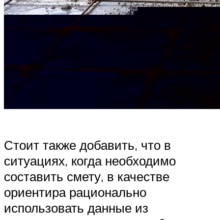
Стоит также добавить, что в
ситуациях, когда необходимо
составить смету, в качестве
ориентира рационально
использовать данные из