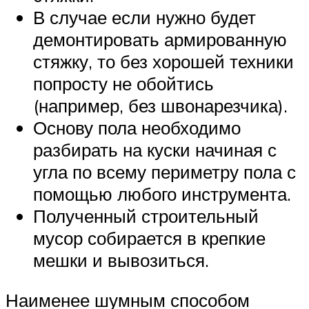
В случае если нужно будет
демонтировать армированную
стяжку, то без хорошей техники
попросту не обойтись
(например, без швонарезчика).
Основу пола необходимо
разбирать на куски начиная с
угла по всему периметру пола с
помощью любого инструмента.
Полученный строительный
мусор собирается в крепкие
мешки и вывозиться.
Наименее шумным способом