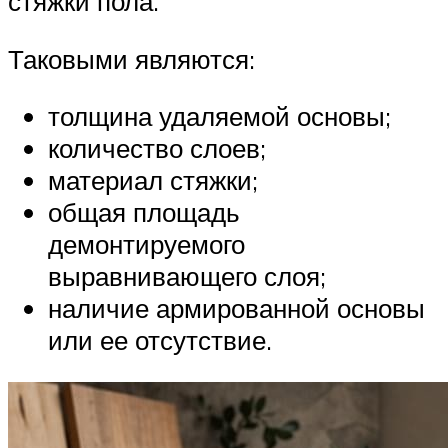
стяжки пола.
Таковыми являются:
толщина удаляемой основы;
количество слоев;
материал стяжки;
общая площадь
демонтируемого
выравнивающего слоя;
наличие армированной основы
или ее отсутствие.