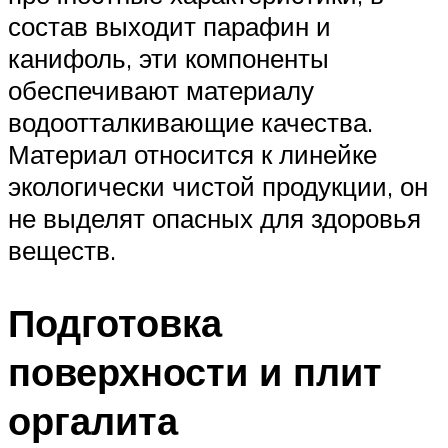
состав выходит парафин и
канифоль, эти компоненты
обеспечивают материалу
водоотталкивающие качества.
Материал относится к линейке
экологически чистой продукции, он
не выделят опасных для здоровья
веществ.
Подготовка
поверхности и плит
оргалита