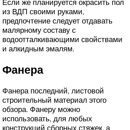
Если же планируется окрасить пол
из ВДП своими руками,
предпочтение следует отдавать
малярному составу с
водоотталкивающими свойствами
и алкидным эмалям.
Фанера
Фанера последний, листовой
строительный материал этого
обзора. Фанеру можно
использовать, для любых
конструкций сборных стяжек, а