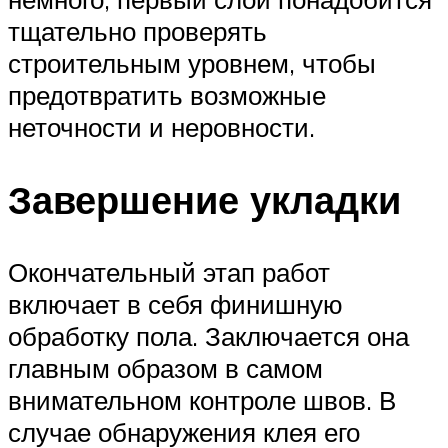
тщательно проверять
строительным уровнем, чтобы
предотвратить возможные
неточности и неровности.
Завершение укладки
Окончательный этап работ
включает в себя финишную
обработку пола. Заключается она
главным образом в самом
внимательном контроле швов. В
случае обнаружения клея его