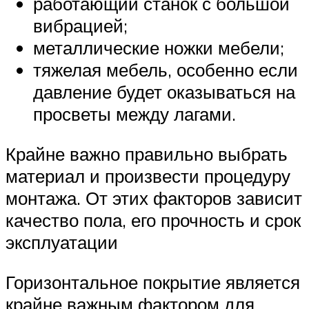
работающий станок с большой
вибрацией;
металлические ножки мебели;
тяжелая мебель, особенно если
давление будет оказываться на
просветы между лагами.
Крайне важно правильно выбрать
материал и произвести процедуру
монтажа. От этих факторов зависит
качество пола, его прочность и срок
эксплуатации
Горизонтальное покрытие является
крайне важным фактором для