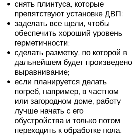
снять плинтуса, которые
препятствуют установке ДВП;
заделать все щели, чтобы
обеспечить хороший уровень
герметичности;
сделать разметку, по которой в
дальнейшем будет произведено
выравнивание;
если планируется делать
погреб, например, в частном
или загородном доме, работу
лучше начать с его
обустройства и только потом
переходить к обработке пола.