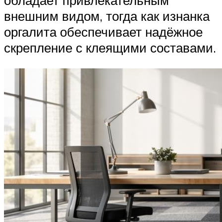
обладает привлекательным
внешним видом, тогда как изнанка
оргалита обеспечивает надёжное
скрепление с клеящими составами.