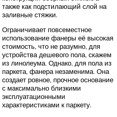
также как подстилающий слой на
заливные стяжки.
Ограничивает повсеместное
использование фанеры её высокая
стоимость, что не разумно, для
устройства дешевого пола, скажем
из линолеума. Однако, для пола из
паркета, фанера незаменима. Она
создает ровное, прочное основание
с максимально близкими
эксплуатационными
характеристиками к паркету.