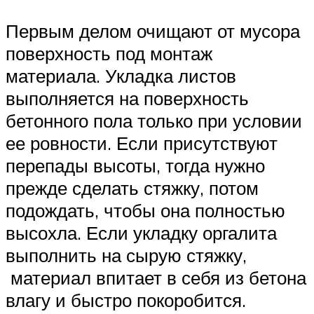
Первым делом очищают от мусора
поверхность под монтаж
материала. Укладка листов
выполняется на поверхность
бетонного пола только при условии
ее ровности. Если присутствуют
перепады высоты, тогда нужно
прежде сделать стяжку, потом
подождать, чтобы она полностью
высохла. Если укладку оргалита
выполнить на сырую стяжку,
материал впитает в себя из бетона
влагу и быстро покоробится.