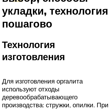
укладки, технология
пошагово
Технология
изготовления
Для изготовления оргалита
используют отходы
деревообрабатывающего
производства: стружки, опилки. При