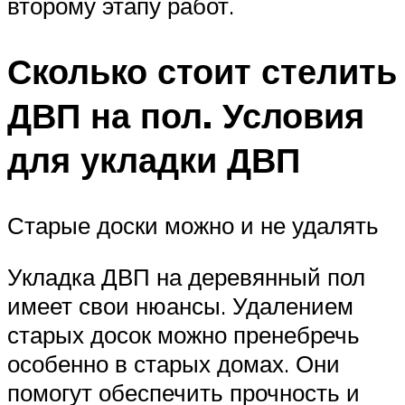
второму этапу работ.
Сколько стоит стелить
ДВП на пол. Условия
для укладки ДВП
Старые доски можно и не удалять
Укладка ДВП на деревянный пол
имеет свои нюансы. Удалением
старых досок можно пренебречь
особенно в старых домах. Они
помогут обеспечить прочность и