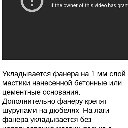
Укладывается фанера на 1 мм слой
мастики нанесенной бетонные или
цементные основания.
Дополнительно фанеру крепят
шурупами на дюбелях. На лаги
фанера укладывается без