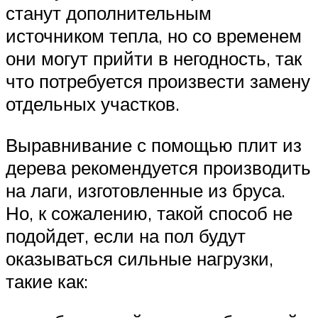
станут дополнительным
источником тепла, но со временем
они могут прийти в негодность, так
что потребуется произвести замену
отдельных участков.
Выравнивание с помощью плит из
дерева рекомендуется производить
на лаги, изготовленные из бруса.
Но, к сожалению, такой способ не
подойдет, если на пол будут
оказываться сильные нагрузки,
такие как: