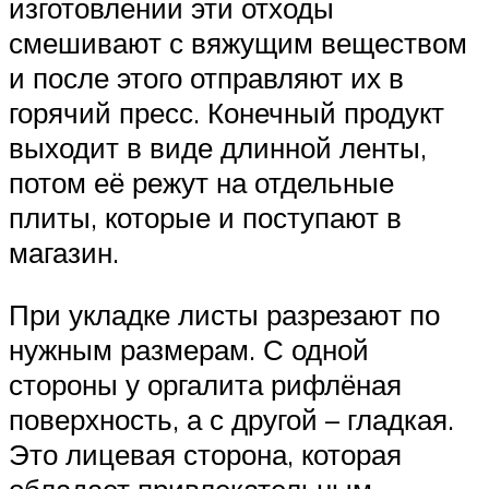
изготовлении эти отходы
смешивают с вяжущим веществом
и после этого отправляют их в
горячий пресс. Конечный продукт
выходит в виде длинной ленты,
потом её режут на отдельные
плиты, которые и поступают в
магазин.
При укладке листы разрезают по
нужным размерам. С одной
стороны у оргалита рифлёная
поверхность, а с другой – гладкая.
Это лицевая сторона, которая