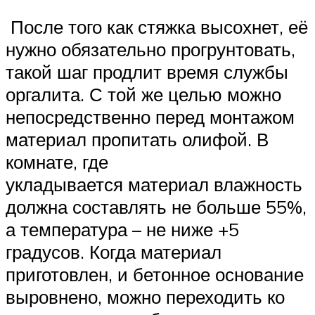
После того как стяжка высохнет, её
нужно обязательно прогрунтовать,
такой шаг продлит время службы
оргалита. С той же целью можно
непосредственно перед монтажом
материал пропитать олифой. В
комнате, где
укладывается материал влажность
должна составлять не больше 55%,
а температура – не ниже +5
градусов. Когда материал
приготовлен, и бетонное основание
выровнено, можно переходить ко