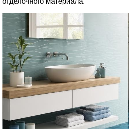
отделочного материала.