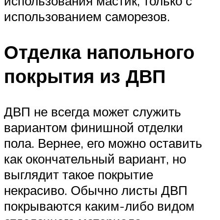
использования мастик, только с
использованием саморезов.
Отделка напольного
покрытия из ДВП
ДВП не всегда может служить
вариантом финишной отделки
пола. Вернее, его можно оставить
как окончательный вариант, но
выглядит такое покрытие
некрасиво. Обычно листы ДВП
покрываются каким-либо видом