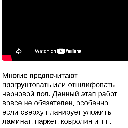
Многие предпочитают
прогрунтовать или отшлифовать
черновой пол. Данный этап работ
вовсе не обязателен, особенно
если сверху планирует уложить
ламинат, паркет, ковролин и т.п.