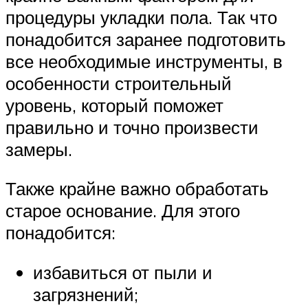
процедуры укладки пола. Так что
понадобится заранее подготовить
все необходимые инструменты, в
особенности строительный
уровень, который поможет
правильно и точно произвести
замеры.
Также крайне важно обработать
старое основание. Для этого
понадобится:
избавиться от пыли и
загрязнений;