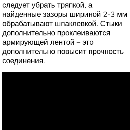
следует убрать тряпкой, а
найденные зазоры шириной 2-3 мм
обрабатывают шпаклевкой. Стыки
дополнительно проклеиваются
армирующей лентой – это
дополнительно повысит прочность
соединения.