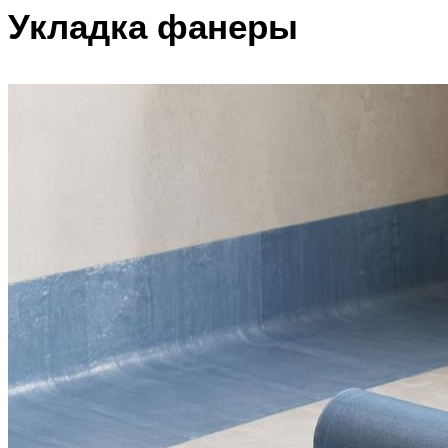
Укладка фанеры