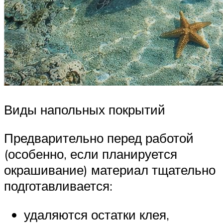
Виды напольных покрытий
Предварительно перед работой
(особенно, если планируется
окрашивание) материал тщательно
подготавливается:
удаляются остатки клея,