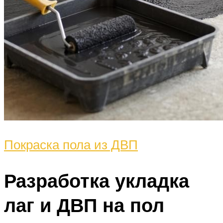
Покраска пола из ДВП
Разработка укладка
лаг и ДВП на пол