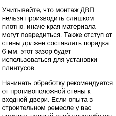
Учитывайте, что монтаж ДВП
нельзя производить слишком
плотно, иначе края материала
могут повредиться. Также отступ от
стены должен составлять порядка
6 мм, этот зазор будет
использоваться для установки
плинтусов.
Начинать обработку рекомендуется
от противоположной стены к
входной двери. Если опыта в
строительном ремесле у вас
немного, первый слой понадобится