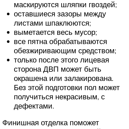
маскируются шляпки гвоздей;
оставшиеся зазоры между
листами шпаклюются;
выметается весь мусор;
все пятна обрабатываются
обезжиривающим средством;
только после этого лицевая
сторона ДВП может быть
окрашена или залакирована.
Без этой подготовки пол может
получиться некрасивым, с
дефектами.
Финишная отделка поможет