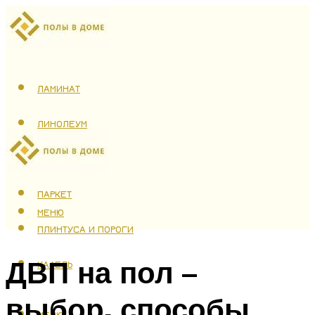
ЛАМИНАТ
ЛИНОЛЕУМ
ТЕПЛЫЙ ПОЛ
ПАРКЕТ
МЕНЮ
ПЛИНТУСА И ПОРОГИ
ДВП на пол –
КАФЕЛЬ
выбор, способы
МЕНЮ