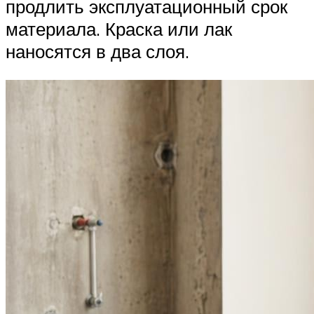
продлить эксплуатационный срок
материала. Краска или лак
наносятся в два слоя.