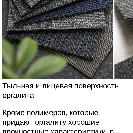
Тыльная и лицевая поверхность
оргалита
Кроме полимеров, которые
придают оргалиту хорошие
прочностные характеристики, в