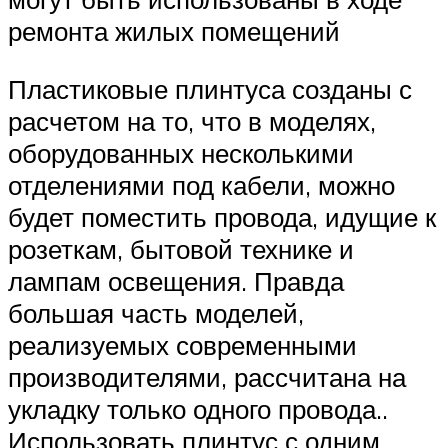
ремонта жилых помещений
Пластиковые плинтуса созданы с
расчетом на то, что в моделях,
оборудованных несколькими
отделениями под кабели, можно
будет поместить провода, идущие к
розеткам, бытовой технике и
лампам освещения. Правда
большая часть моделей,
реализуемых современными
производителями, рассчитана на
укладку только одного провода..
Использовать плинтус с одним