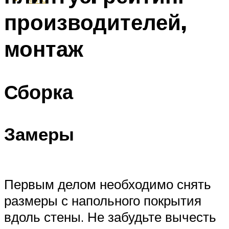
производителей,
монтаж
Сборка
Замеры
Первым делом необходимо снять
размеры с напольного покрытия
вдоль стены. Не забудьте вычесть