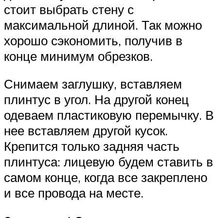
стоит выбрать стену с
максимальной длиной. Так можно
хорошо сэкономить, получив в
конце минимум обрезков.
Снимаем заглушку, вставляем
плинтус в угол. На другой конец
одеваем пластиковую перемычку. В
нее вставляем другой кусок.
Крепится только задняя часть
плинтуса: лицевую будем ставить в
самом конце, когда все закреплено
и все провода на месте.