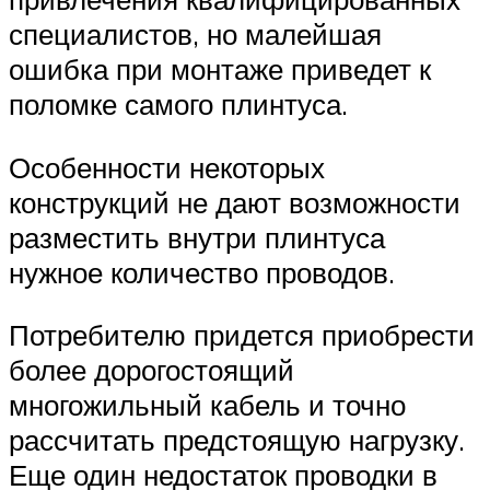
специалистов, но малейшая
ошибка при монтаже приведет к
поломке самого плинтуса.
Особенности некоторых
конструкций не дают возможности
разместить внутри плинтуса
нужное количество проводов.
Потребителю придется приобрести
более дорогостоящий
многожильный кабель и точно
рассчитать предстоящую нагрузку.
Еще один недостаток проводки в