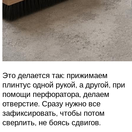
Это делается так: прижимаем
плинтус одной рукой, а другой, при
помощи перфоратора, делаем
отверстие. Сразу нужно все
зафиксировать, чтобы потом
сверлить, не боясь сдвигов.