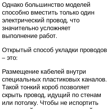
Однако большинство моделей
способно вместить только один
электрический провод, что
значительно усложняет
выполнение работ.
Открытый способ укладки проводов
– это:
Размещение кабелей внутри
специальных пластиковых каналов.
Такой тонкий короб позволяет
скрыть провод, идущий по стенам
или потолку. Чтобы не испортить