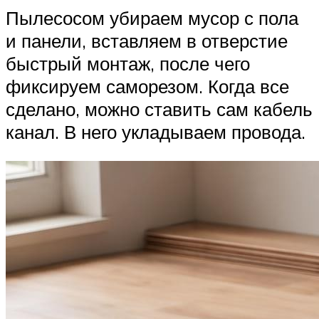
Пылесосом убираем мусор с пола
и панели, вставляем в отверстие
быстрый монтаж, после чего
фиксируем саморезом. Когда все
сделано, можно ставить сам кабель
канал. В него укладываем провода.