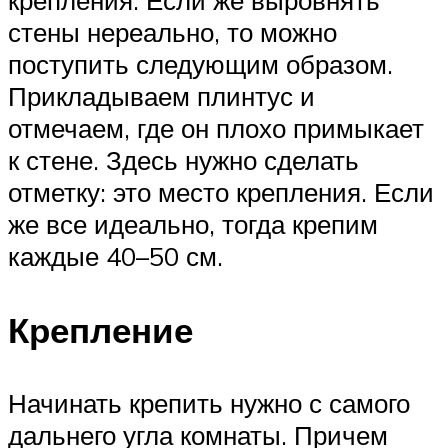
крепления. Если же выровнять
стены нереально, то можно
поступить следующим образом.
Прикладываем плинтус и
отмечаем, где он плохо примыкает
к стене. Здесь нужно сделать
отметку: это место крепления. Если
же все идеально, тогда крепим
каждые 40–50 см.
Крепление
Начинать крепить нужно с самого
дальнего угла комнаты. Причем