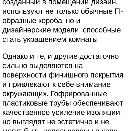
созданный в помещении дизайн,
используют не только обычные П-
образные короба, но и
дизайнерские модели, способные
стать украшением комнаты
Однако и те, и другие достаточно
сильно выделяются на
поверхности финишного покрытия
и привлекают к себе внимание
окружающих. Гофрированные
пластиковые трубы обеспечивают
качественное усиление изоляции,
но выглядят не эстетично и не
могут быть использованы в ходе