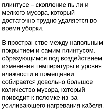
плинтусе – скопление пыли и
мелкого мусора, который
достаточно трудно удаляется во
время уборки.
В пространстве между напольным
покрытием и самим плинтусом,
образующимся под воздействием
изменения температуры и уровня
влажности в помещении,
собирается довольно большое
количество мусора, который
приводит к поломке из-за
усиливающего нагревания кабеля.