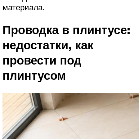
материала.
Проводка в плинтусе:
недостатки, как
провести под
плинтусом