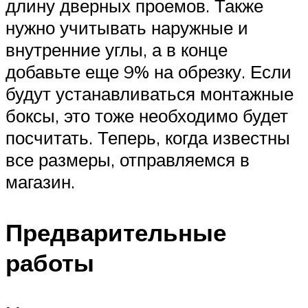
длину дверных проемов. Также
нужно учитывать наружные и
внутренние углы, а в конце
добавьте еще 9% на обрезку. Если
будут устанавливаться монтажные
боксы, это тоже необходимо будет
посчитать. Теперь, когда известны
все размеры, отправляемся в
магазин.
Предварительные
работы