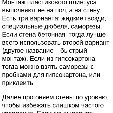
Монтаж пластикового плинтуса
выполняют не на пол, а на стену.
Есть три варианта: жидкие гвозди,
специальные дюбеля, саморезы.
Если стена бетонная, тогда лучше
всего использовать второй вариант
(другое название – быстрый
монтаж). Если из гипсокартона,
тогда можно взять саморезы с
пробками для гипсокартона, или
приклеить.
Далее прогоняем стены по уровню,
чтобы избежать слишком частого