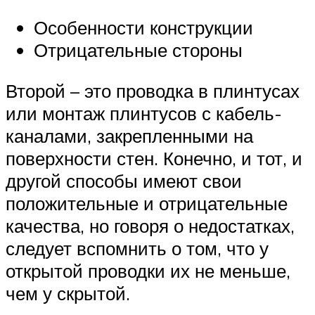
Особенности конструкции
Отрицательные стороны
Второй – это проводка в плинтусах
или монтаж плинтусов с кабель-
каналами, закрепленными на
поверхности стен. Конечно, и тот, и
другой способы имеют свои
положительные и отрицательные
качества, но говоря о недостатках,
следует вспомнить о том, что у
открытой проводки их не меньше,
чем у скрытой.