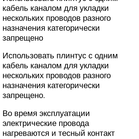
кабель каналом для укладки
нескольких проводов разного
назначения категорически
запрещено
Использовать плинтус с одним
кабель каналом для укладки
нескольких проводов разного
назначения категорически
запрещено.
Во время эксплуатации
электрические провода
нагреваются и тесный контакт