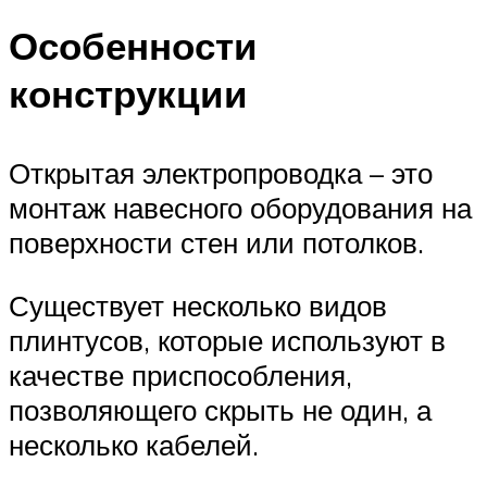
Особенности
конструкции
Открытая электропроводка – это
монтаж навесного оборудования на
поверхности стен или потолков.
Существует несколько видов
плинтусов, которые используют в
качестве приспособления,
позволяющего скрыть не один, а
несколько кабелей.