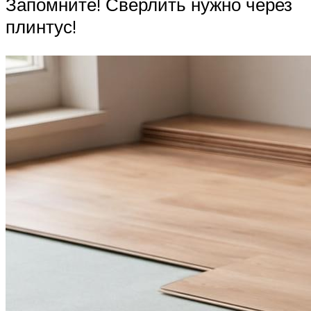
Запомните! Сверлить нужно через
плинтус!