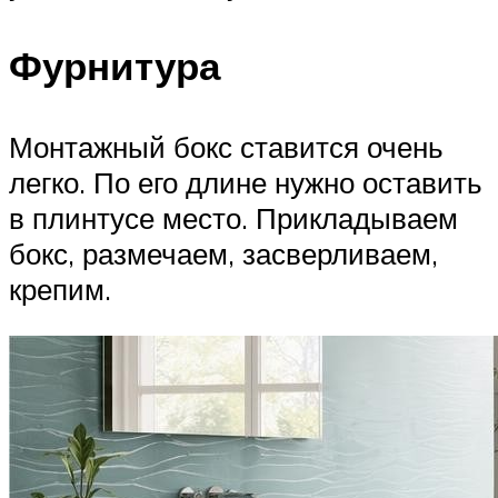
Фурнитура
Монтажный бокс ставится очень
легко. По его длине нужно оставить
в плинтусе место. Прикладываем
бокс, размечаем, засверливаем,
крепим.