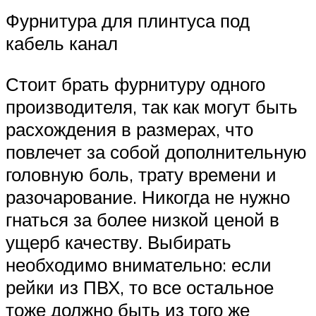
Фурнитура для плинтуса под
кабель канал
Стоит брать фурнитуру одного
производителя, так как могут быть
расхождения в размерах, что
повлечет за собой дополнительную
головную боль, трату времени и
разочарование. Никогда не нужно
гнаться за более низкой ценой в
ущерб качеству. Выбирать
необходимо внимательно: если
рейки из ПВХ, то все остальное
тоже должно быть из того же