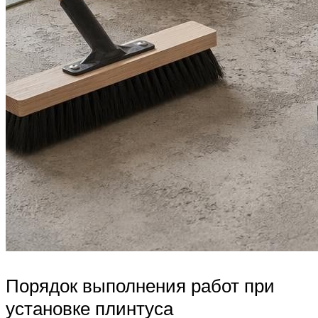
Порядок выполнения работ при
установке плинтуса