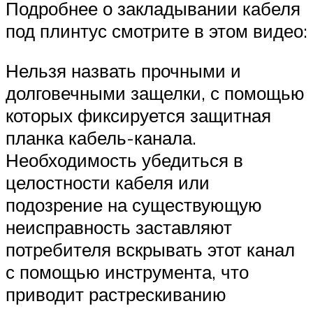
Подробнее о закладывании кабеля
под плинтус смотрите в этом видео:
Нельзя назвать прочными и
долговечными защелки, с помощью
которых фиксируется защитная
планка кабель-канала.
Необходимость убедиться в
целостности кабеля или
подозрение на существующую
неисправность заставляют
потребителя вскрывать этот канал
с помощью инструмента, что
приводит растрескиванию