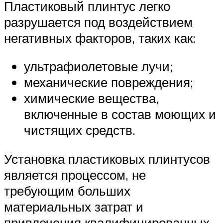
Пластиковый плинтус легко
разрушается под воздействием
негативных факторов, таких как:
ультрафиолетовые лучи;
механические повреждения;
химические вещества,
включенные в состав моющих и
чистящих средств.
Установка пластиковых плинтусов
является процессом, не
требующим больших
материальных затрат и
привлечения квалифицированных