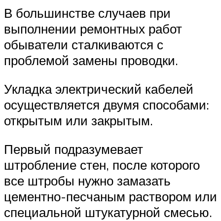
В большинстве случаев при
выполнении ремонтных работ
обыватели сталкиваются с
проблемой замены проводки.
Укладка электрический кабелей
осуществляется двумя способами:
открытым или закрытым.
Первый подразумевает
штробление стен, после которого
все штробы нужно замазать
цементно-песчаным раствором или
специальной штукатурной смесью.