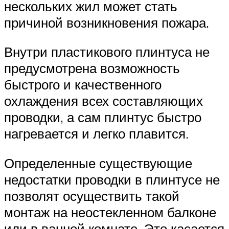
нескольких жил может стать
причиной возникновения пожара.
Внутри пластикового плинтуса не
предусмотрена возможность
быстрого и качественного
охлаждения всех составляющих
проводки, а сам плинтус быстро
нагревается и легко плавится.
Определенные существующие
недостатки проводки в плинтусе не
позволят осуществить такой
монтаж на неостекленном балконе
или в ванной комнате. Это касается