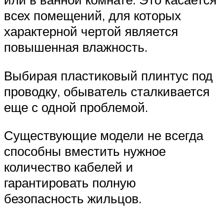
всех помещений, для которых
характерной чертой является
повышенная влажность.
Выбирая пластиковый плинтус под
проводку, обыватель сталкивается
еще с одной проблемой.
Существующие модели не всегда
способны вместить нужное
количество кабелей и
гарантировать полную
безопасность жильцов.