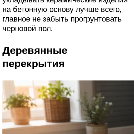
на бетонную основу лучше всего,
главное не забыть прогрунтовать
черновой пол.
Деревянные
перекрытия