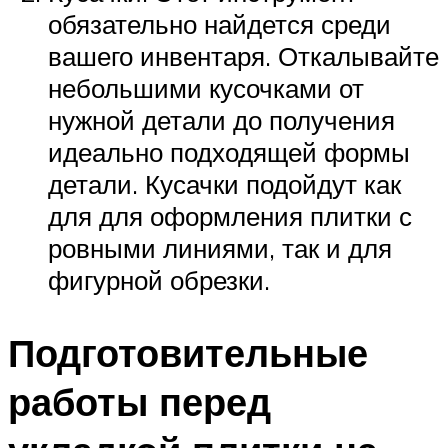
обязательно найдется среди
вашего инвентаря. Откалывайте
небольшими кусочками от
нужной детали до получения
идеально подходящей формы
детали. Кусачки подойдут как
для для оформления плитки с
ровными линиями, так и для
фигурной обрезки.
Подготовительные
работы перед