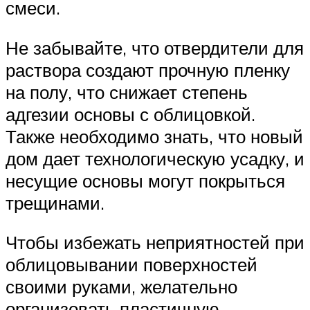
смеси.
Не забывайте, что отвердители для
раствора создают прочную пленку
на полу, что снижает степень
адгезии основы с облицовкой.
Также необходимо знать, что новый
дом дает технологическую усадку, и
несущие основы могут покрыться
трещинами.
Чтобы избежать неприятностей при
облицовывании поверхностей
своими руками, желательно
организовать пластичную