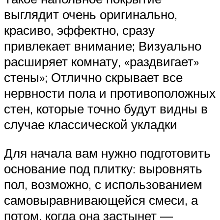
выглядит очень оригинально,
красиво, эффектно, сразу
привлекает внимание; Визуально
расширяет комнату, «раздвигает»
стены»; Отлично скрывает все
нервности пола и противоположных
стен, которые точно будут видны в
случае классической укладки
Для начала вам нужно подготовить
основание под плитку: выровнять
пол, возможно, с использованием
самовыравнивающейся смеси, а
потом, когда она застынет —