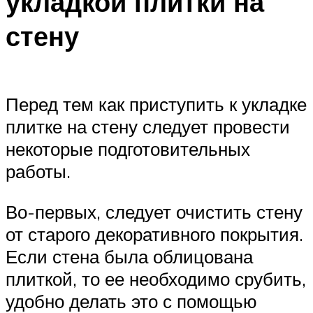
укладкой плитки на
стену
Перед тем как приступить к укладке
плитке на стену следует провести
некоторые подготовительных
работы.
Во-первых, следует очистить стену
от старого декоративного покрытия.
Если стена была облицована
плиткой, то ее необходимо срубить,
удобно делать это с помощью