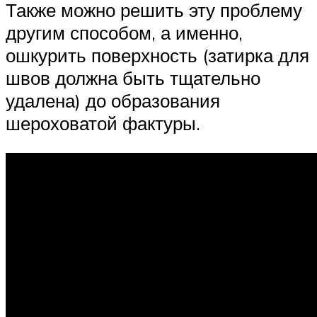
Также можно решить эту проблему
другим способом, а именно,
ошкурить поверхность (затирка для
швов должна быть тщательно
удалена) до образования
шероховатой фактуры.