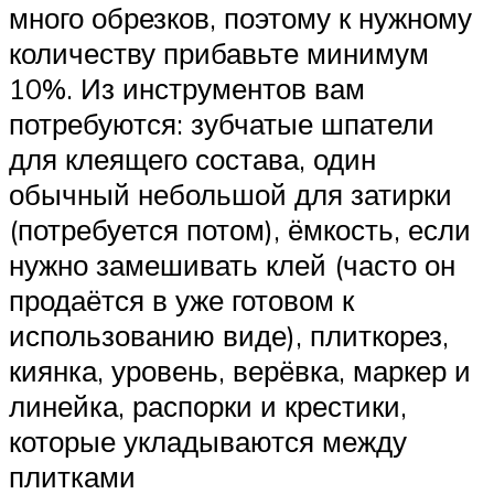
много обрезков, поэтому к нужному
количеству прибавьте минимум
10%. Из инструментов вам
потребуются: зубчатые шпатели
для клеящего состава, один
обычный небольшой для затирки
(потребуется потом), ёмкость, если
нужно замешивать клей (часто он
продаётся в уже готовом к
использованию виде), плиткорез,
киянка, уровень, верёвка, маркер и
линейка, распорки и крестики,
которые укладываются между
плитками