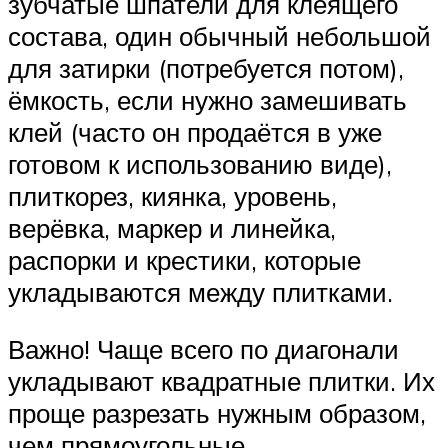
зубчатые шпатели для клеящего
состава, один обычный небольшой
для затирки (потребуется потом),
ёмкость, если нужно замешивать
клей (часто он продаётся в уже
готовом к использованию виде),
плиткорез, киянка, уровень,
верёвка, маркер и линейка,
распорки и крестики, которые
укладываются между плитками.
Важно! Чаще всего по диагонали
укладывают квадратные плитки. Их
проще разрезать нужным образом,
чем прямоугольные