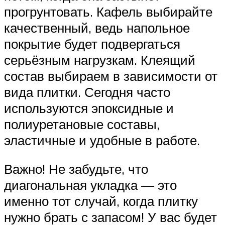
прогрунтовать. Кафель выбирайте
качественный, ведь напольное
покрытие будет подвергаться
серьёзным нагрузкам. Клеящий
состав выбираем в зависимости от
вида плитки. Сегодня часто
используются эпоксидные и
полиуретановые составы,
эластичные и удобные в работе.
Важно! Не забудьте, что
диагональная укладка — это
именно тот случай, когда плитку
нужно брать с запасом! У вас будет