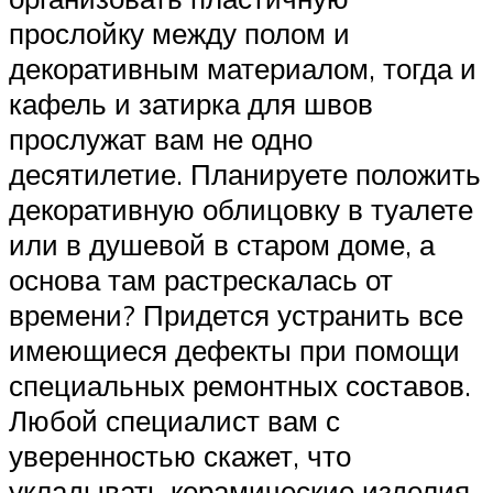
прослойку между полом и
декоративным материалом, тогда и
кафель и затирка для швов
прослужат вам не одно
десятилетие. Планируете положить
декоративную облицовку в туалете
или в душевой в старом доме, а
основа там растрескалась от
времени? Придется устранить все
имеющиеся дефекты при помощи
специальных ремонтных составов.
Любой специалист вам с
уверенностью скажет, что
укладывать керамические изделия