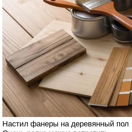
Настил фанеры на деревянный пол