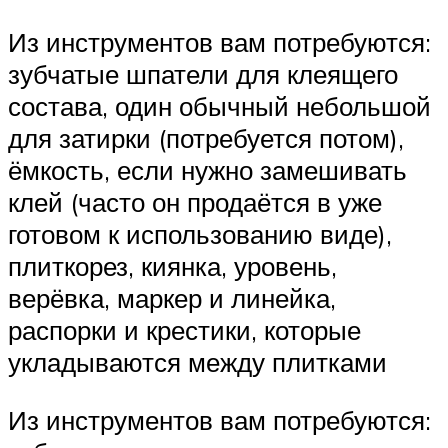
Из инструментов вам потребуются:
зубчатые шпатели для клеящего
состава, один обычный небольшой
для затирки (потребуется потом),
ёмкость, если нужно замешивать
клей (часто он продаётся в уже
готовом к использованию виде),
плиткорез, киянка, уровень,
верёвка, маркер и линейка,
распорки и крестики, которые
укладываются между плитками
Из инструментов вам потребуются: