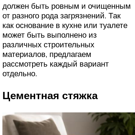
должен быть ровным и очищенным
от разного рода загрязнений. Так
как основание в кухне или туалете
может быть выполнено из
различных строительных
материалов, предлагаем
рассмотреть каждый вариант
отдельно.
Цементная стяжка