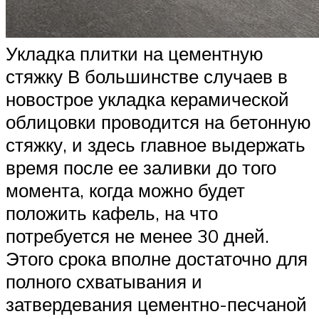
Укладка плитки на цементную
стяжку В большинстве случаев в
новострое укладка керамической
облицовки проводится на бетонную
стяжку, и здесь главное выдержать
время после ее заливки до того
момента, когда можно будет
положить кафель, на что
потребуется не менее 30 дней.
Этого срока вполне достаточно для
полного схватывания и
затвердевания цементно-песчаной