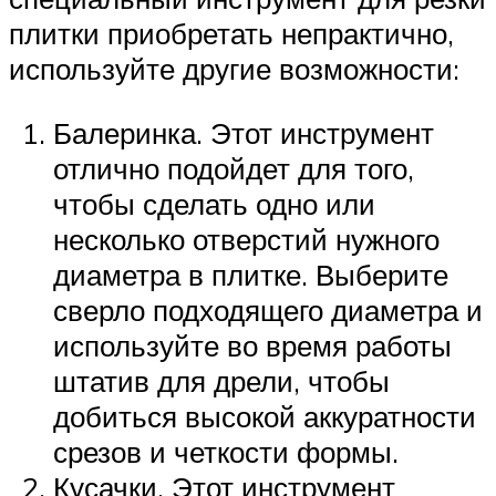
плитки приобретать непрактично,
используйте другие возможности:
Балеринка. Этот инструмент
отлично подойдет для того,
чтобы сделать одно или
несколько отверстий нужного
диаметра в плитке. Выберите
сверло подходящего диаметра и
используйте во время работы
штатив для дрели, чтобы
добиться высокой аккуратности
срезов и четкости формы.
Кусачки. Этот инструмент