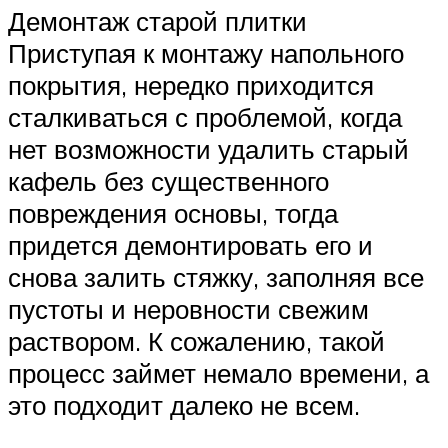
Демонтаж старой плитки
Приступая к монтажу напольного
покрытия, нередко приходится
сталкиваться с проблемой, когда
нет возможности удалить старый
кафель без существенного
повреждения основы, тогда
придется демонтировать его и
снова залить стяжку, заполняя все
пустоты и неровности свежим
раствором. К сожалению, такой
процесс займет немало времени, а
это подходит далеко не всем.