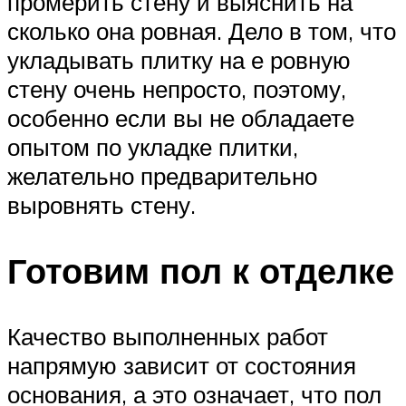
промерить стену и выяснить на
сколько она ровная. Дело в том, что
укладывать плитку на е ровную
стену очень непросто, поэтому,
особенно если вы не обладаете
опытом по укладке плитки,
желательно предварительно
выровнять стену.
Готовим пол к отделке
Качество выполненных работ
напрямую зависит от состояния
основания, а это означает, что пол