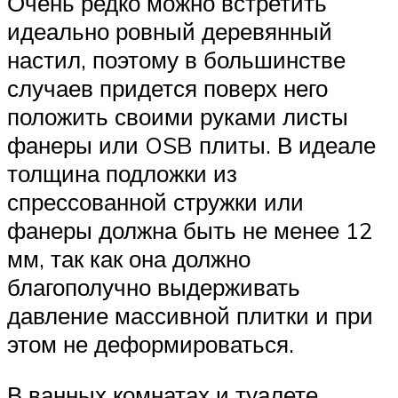
Очень редко можно встретить
идеально ровный деревянный
настил, поэтому в большинстве
случаев придется поверх него
положить своими руками листы
фанеры или OSB плиты. В идеале
толщина подложки из
спрессованной стружки или
фанеры должна быть не менее 12
мм, так как она должно
благополучно выдерживать
давление массивной плитки и при
этом не деформироваться.
В ванных комнатах и туалете