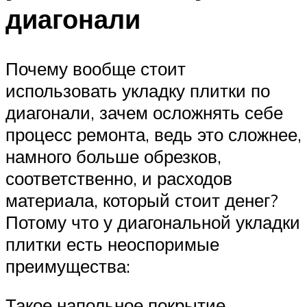
диагонали
Почему вообще стоит
использовать укладку плитки по
диагонали, зачем осложнять себе
процесс ремонта, ведь это сложнее,
намного больше обрезков,
соответственно, и расходов
материала, который стоит денег?
Потому что у диагональной укладки
плитки есть неоспоримые
преимущества:
Такое напольное покрытие