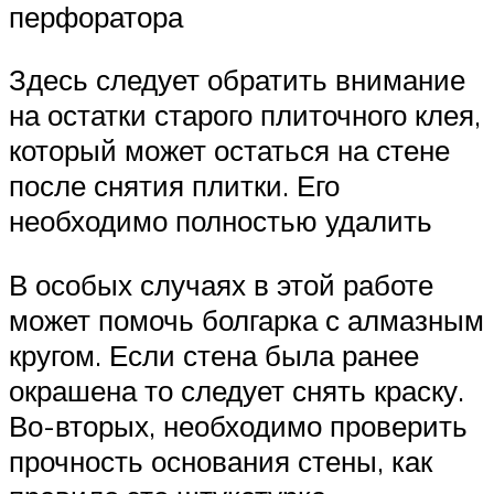
перфоратора
Здесь следует обратить внимание
на остатки старого плиточного клея,
который может остаться на стене
после снятия плитки. Его
необходимо полностью удалить
В особых случаях в этой работе
может помочь болгарка с алмазным
кругом. Если стена была ранее
окрашена то следует снять краску.
Во-вторых, необходимо проверить
прочность основания стены, как