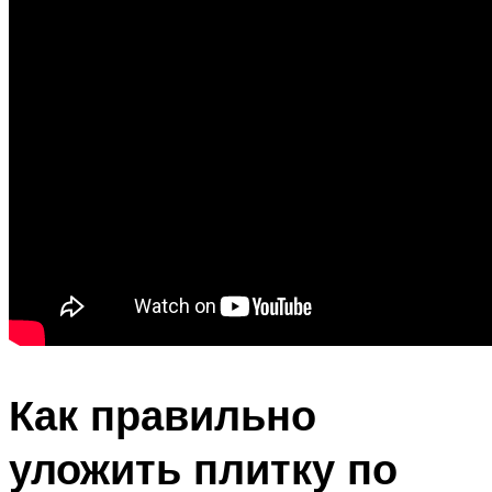
Как правильно
уложить плитку по