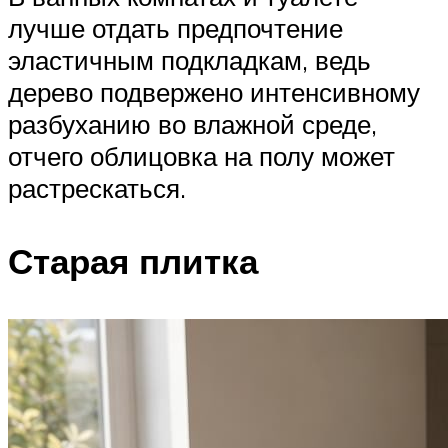
лучше отдать предпочтение
эластичным подкладкам, ведь
дерево подвержено интенсивному
разбуханию во влажной среде,
отчего облицовка на полу может
растрескаться.
Старая плитка