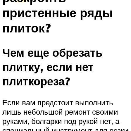
пристенные ряды
плиток?
Чем еще обрезать
плитку, если нет
плиткореза?
Если вам предстоит выполнить
лишь небольшой ремонт своими
руками, болгарки под рукой нет, а
специальный инструмент для резки