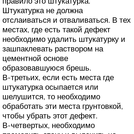
правило это штукатурка.
Штукатурка не должна
отслаиваться и отваливаться. В тех
местах, где есть такой дефект
необходимо удалить штукатурку и
зашпаклевать раствором на
цементной основе
образовавшуюся брешь.
В-третьих, если есть места где
штукатурка осыпается или
шелушится, то необходимо
обработать эти места грунтовкой,
чтобы убрать этот дефект.
В-четвертых, необходимо