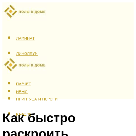
ЛАМИНАТ
ЛИНОЛЕУМ
ТЕПЛЫЙ ПОЛ
ПАРКЕТ
МЕНЮ
ПЛИНТУСА И ПОРОГИ
Как быстро
КАФЕЛЬ
раскроить
МЕНЮ