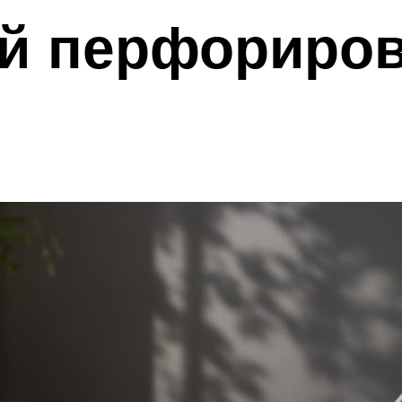
й перфориро