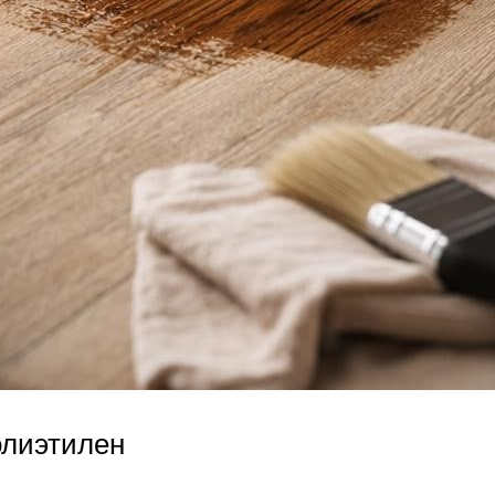
лиэтилен