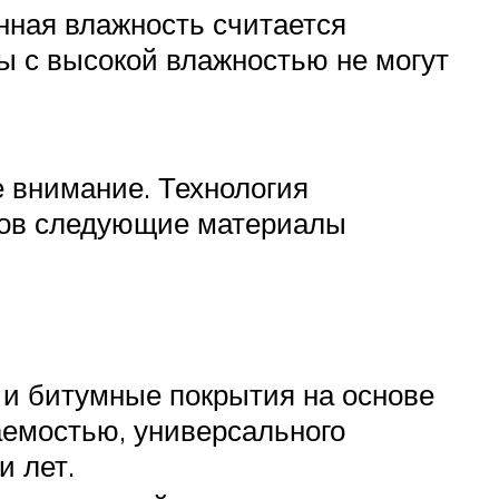
нная влажность считается
ы с высокой влажностью не могут
е внимание. Технология
лов следующие материалы
 и битумные покрытия на основе
емостью, универсального
и лет.