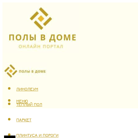
ЛАМИНАТ
ЛИНОЛЕУМ
МЕНЮ
ТЕПЛЫЙ ПОЛ
ПАРКЕТ
ПЛИНТУСА И ПОРОГИ