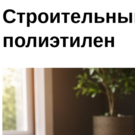
Строительны
полиэтилен