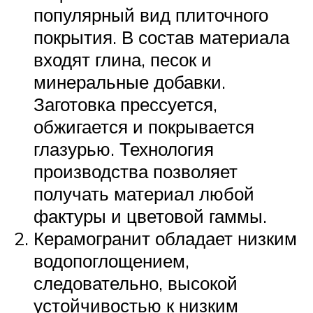
популярный вид плиточного
покрытия. В состав материала
входят глина, песок и
минеральные добавки.
Заготовка прессуется,
обжигается и покрывается
глазурью. Технология
производства позволяет
получать материал любой
фактуры и цветовой гаммы.
Керамогранит обладает низким
водопоглощением,
следовательно, высокой
устойчивостью к низким