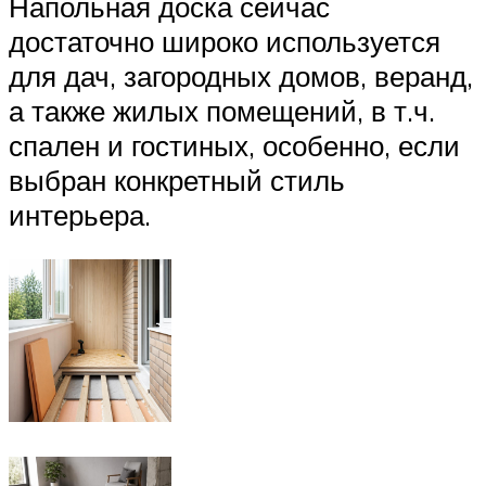
Напольная доска сейчас
достаточно широко используется
для дач, загородных домов, веранд,
а также жилых помещений, в т.ч.
спален и гостиных, особенно, если
выбран конкретный стиль
интерьера.