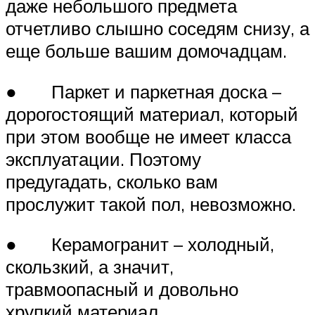
даже небольшого предмета
отчетливо слышно соседям снизу, а
еще больше вашим домочадцам.
● Паркет и паркетная доска –
дорогостоящий материал, который
при этом вообще не имеет класса
эксплуатации. Поэтому
предугадать, сколько вам
прослужит такой пол, невозможно.
● Керамогранит – холодный,
скользкий, а значит,
травмоопасный и довольно
хрупкий материал.