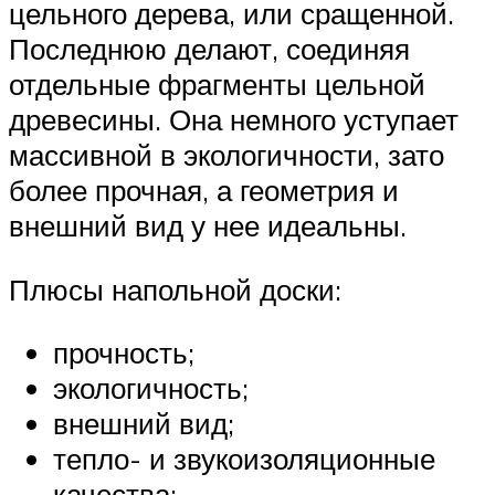
цельного дерева, или сращенной.
Последнюю делают, соединяя
отдельные фрагменты цельной
древесины. Она немного уступает
массивной в экологичности, зато
более прочная, а геометрия и
внешний вид у нее идеальны.
Плюсы напольной доски:
прочность;
экологичность;
внешний вид;
тепло- и звукоизоляционные
качества;