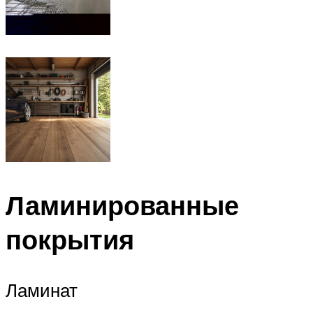
Ламинированные
покрытия
Ламинат