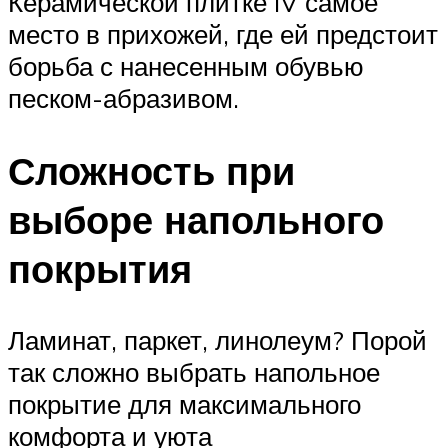
Керамической плитке IV самое
место в прихожей, где ей предстоит
борьба с нанесенным обувью
песком-абразивом.
Сложность при
выборе напольного
покрытия
Ламинат, паркет, линолеум? Порой
так сложно выбрать напольное
покрытие для максимального
комфорта и уюта