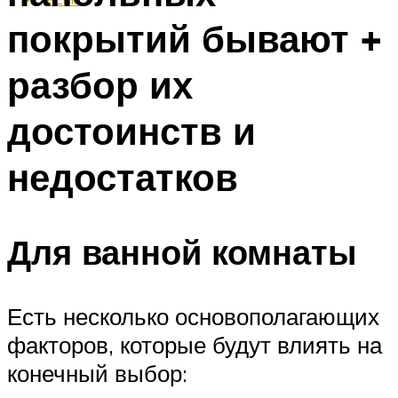
покрытий бывают +
разбор их
достоинств и
недостатков
Для ванной комнаты
Есть несколько основополагающих
факторов, которые будут влиять на
конечный выбор: