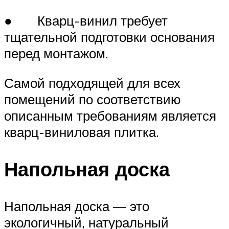
● Кварц-винил требует
тщательной подготовки основания
перед монтажом.
Самой подходящей для всех
помещений по соответствию
описанным требованиям является
кварц-виниловая плитка.
Напольная доска
Напольная доска — это
экологичный, натуральный