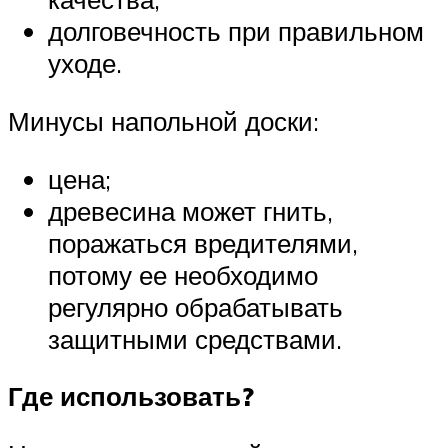
долговечность при правильном
уходе.
Минусы напольной доски:
цена;
древесина может гнить,
поражаться вредителями,
потому ее необходимо
регулярно обрабатывать
защитными средствами.
Где использовать?