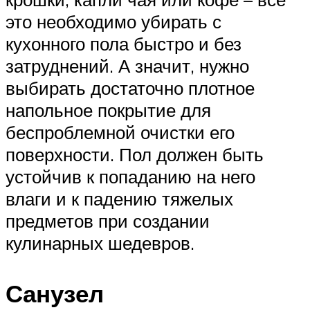
это необходимо убирать с
кухонного пола быстро и без
затруднений. А значит, нужно
выбирать достаточно плотное
напольное покрытие для
беспроблемной очистки его
поверхности. Пол должен быть
устойчив к попаданию на него
влаги и к падению тяжелых
предметов при создании
кулинарных шедевров.
Санузел