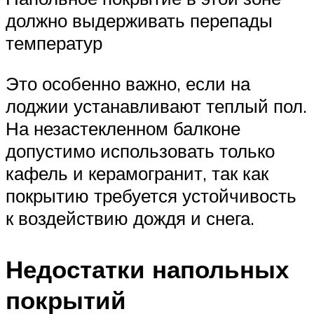
должно выдерживать перепады
температур
Это особенно важно, если на
лоджии устанавливают теплый пол.
На незастекленном балконе
допустимо использовать только
кафель и керамогранит, так как
покрытию требуется устойчивость
к воздействию дождя и снега.
Недостатки напольных
покрытий