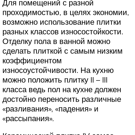
Для помещений с разной
проходимостью, в целях экономии,
возможно использование плитки
разных классов износостойкости.
Отделку пола в ванной можно
сделать плиткой с самым низким
коэффициентом
износоустойчивости. На кухню
можно положить плитку II – III
класса ведь пол на кухне должен
достойно переносить различные
«разливания», «падения» и
«рассыпания».