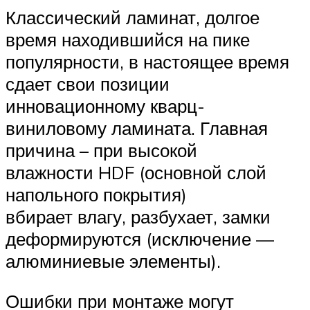
Классический ламинат, долгое
время находившийся на пике
популярности, в настоящее время
сдает свои позиции
инновационному кварц-
виниловому ламината. Главная
причина – при высокой
влажности HDF (основной слой
напольного покрытия)
вбирает влагу, разбухает, замки
деформируются (исключение —
алюминиевые элементы).
Ошибки при монтаже могут