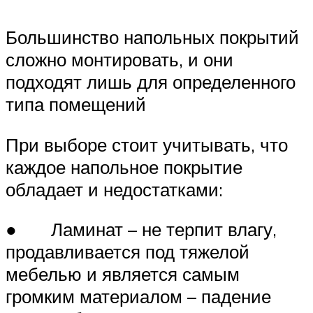
Большинство напольных покрытий
сложно монтировать, и они
подходят лишь для определенного
типа помещений
При выборе стоит учитывать, что
каждое напольное покрытие
обладает и недостатками:
● Ламинат – не терпит влагу,
продавливается под тяжелой
мебелью и является самым
громким материалом – падение