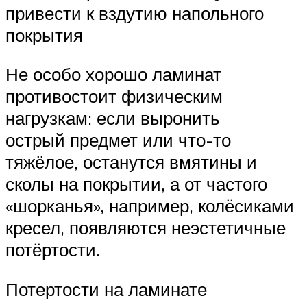
привести к вздутию напольного
покрытия
Не особо хорошо ламинат
противостоит физическим
нагрузкам: если выронить
острый предмет или что-то
тяжёлое, останутся вмятины и
сколы на покрытии, а от частого
«шорканья», например, колёсиками
кресел, появляются неэстетичные
потёртости.
Потертости на ламинате