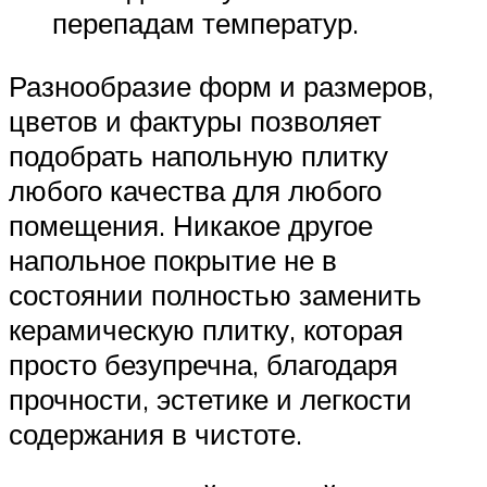
перепадам температур.
Разнообразие форм и размеров,
цветов и фактуры позволяет
подобрать напольную плитку
любого качества для любого
помещения. Никакое другое
напольное покрытие не в
состоянии полностью заменить
керамическую плитку, которая
просто безупречна, благодаря
прочности, эстетике и легкости
содержания в чистоте.