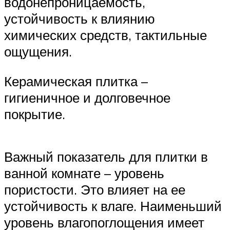
водонепроницаемость,
устойчивость к влиянию
химических средств, тактильные
ощущения.
Керамическая плитка –
гигиеничное и долговечное
покрытие.
Важный показатель для плитки в
ванной комнате – уровень
пористости. Это влияет на ее
устойчивость к влаге. Наименьший
уровень влагопоглощения имеет