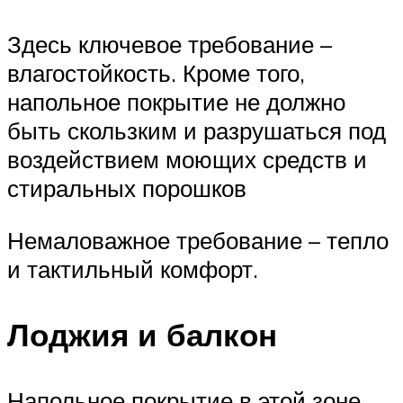
Здесь ключевое требование –
влагостойкость. Кроме того,
напольное покрытие не должно
быть скользким и разрушаться под
воздействием моющих средств и
стиральных порошков
Немаловажное требование – тепло
и тактильный комфорт.
Лоджия и балкон
Напольное покрытие в этой зоне