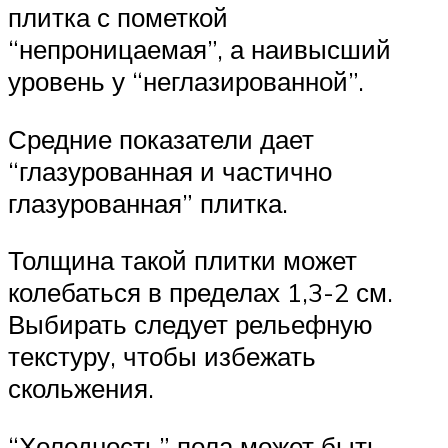
плитка с пометкой
“непроницаемая”, а наивысший
уровень у “неглазированной”.
Средние показатели дает
“глазурованная и частично
глазурованная” плитка.
Толщина такой плитки может
колебаться в пределах 1,3-2 см.
Выбирать следует рельефную
текстуру, чтобы избежать
скольжения.
“Холодность” пола может быть