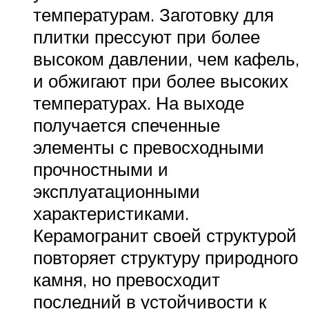
температурам. Заготовку для
плитки прессуют при более
высоком давлении, чем кафель,
и обжигают при более высоких
температурах. На выходе
получается спеченные
элементы с превосходными
прочностными и
эксплуатационными
характеристиками.
Керамогранит своей структурой
повторяет структуру природного
камня, но превосходит
последний в устойчивости к