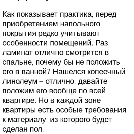
Как показывает практика, перед
приобретением напольного
покрытия редко учитывают
особенности помещений. Раз
ламинат отлично смотрится в
спальне, почему бы не положить
его в ванной? Нашелся копеечный
линолеум – отлично, давайте
положим его вообще по всей
квартире. Но в каждой зоне
квартиры есть особые требования
к материалу, из которого будет
сделан пол.