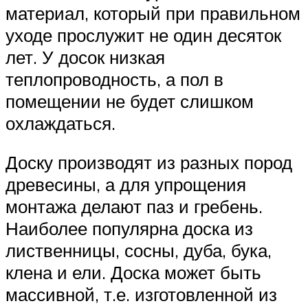
материал, который при правильном
уходе прослужит не один десяток
лет. У досок низкая
теплопроводность, а пол в
помещении не будет слишком
охлаждаться.
Доску производят из разных пород
древесины, а для упрощения
монтажа делают паз и гребень.
Наиболее популярна доска из
лиственницы, сосны, дуба, бука,
клена и ели. Доска может быть
массивной, т.е. изготовленной из