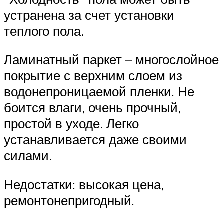
устранена за счет установки
теплого пола.
Ламинатный паркет – многослойное
покрытие с верхним слоем из
водонепроницаемой пленки. Не
боится влаги, очень прочный,
простой в уходе. Легко
устанавливается даже своими
силами.
Недостатки: высокая цена,
ремонтонепригодный.