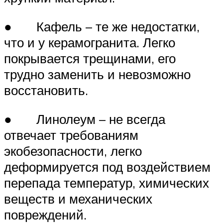
● Кафель – те же недостатки,
что и у керамогранита. Легко
покрывается трещинами, его
трудно заменить и невозможно
восстановить.
● Линолеум – не всегда
отвечает требованиям
экобезопасности, легко
деформируется под воздействием
перепада температур, химических
веществ и механических
повреждений.