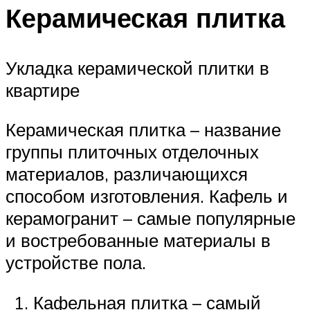
Керамическая плитка
Укладка керамической плитки в
квартире
Керамическая плитка – название
группы плиточных отделочных
материалов, различающихся
способом изготовления. Кафель и
керамогранит – самые популярные
и востребованные материалы в
устройстве пола.
Кафельная плитка – самый