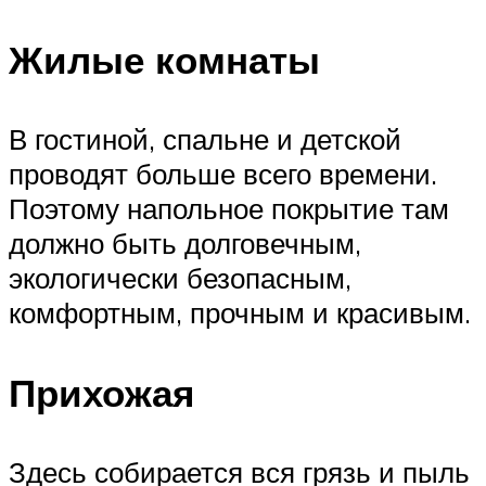
Жилые комнаты
В гостиной, спальне и детской
проводят больше всего времени.
Поэтому напольное покрытие там
должно быть долговечным,
экологически безопасным,
комфортным, прочным и красивым.
Прихожая
Здесь собирается вся грязь и пыль