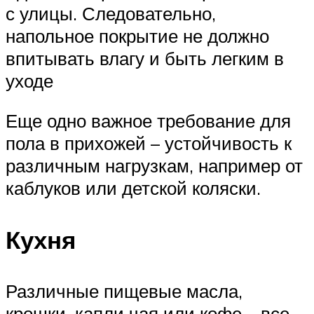
с улицы. Следовательно,
напольное покрытие не должно
впитывать влагу и быть легким в
уходе
Еще одно важное требование для
пола в прихожей – устойчивость к
различным нагрузкам, например от
каблуков или детской коляски.
Кухня
Различные пищевые масла,
крошки, капли чая или кофе – все