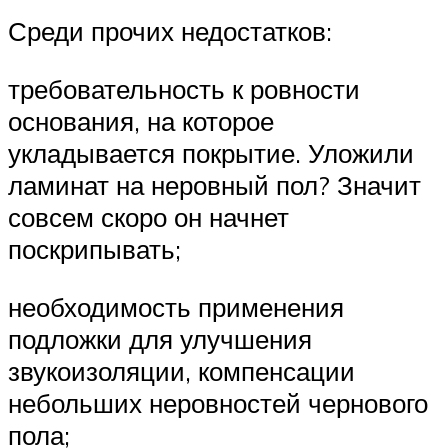
Среди прочих недостатков:
требовательность к ровности
основания, на которое
укладывается покрытие. Уложили
ламинат на неровный пол? Значит
совсем скоро он начнет
поскрипывать;
необходимость применения
подложки для улучшения
звукоизоляции, компенсации
небольших неровностей чернового
пола;