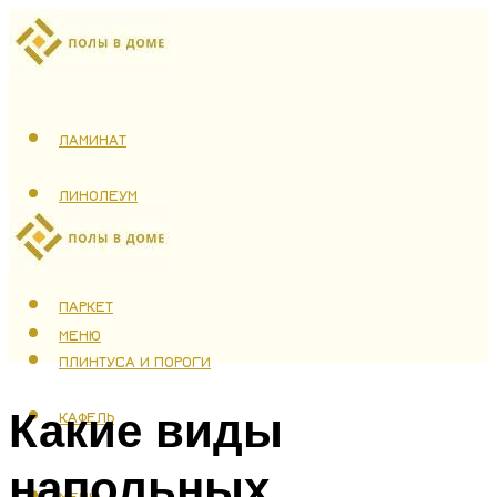
ЛАМИНАТ
ЛИНОЛЕУМ
ТЕПЛЫЙ ПОЛ
ПАРКЕТ
МЕНЮ
ПЛИНТУСА И ПОРОГИ
Какие виды
КАФЕЛЬ
напольных
МЕНЮ