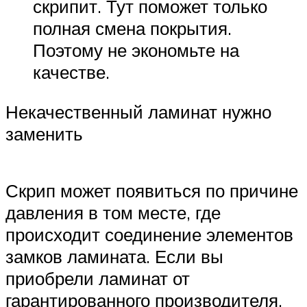
скрипит. Тут поможет только
полная смена покрытия.
Поэтому не экономьте на
качестве.
Некачественный ламинат нужно
заменить
Скрип может появиться по причине
давления в том месте, где
происходит соединение элементов
замков ламината. Если вы
приобрели ламинат от
гарантированного производителя,