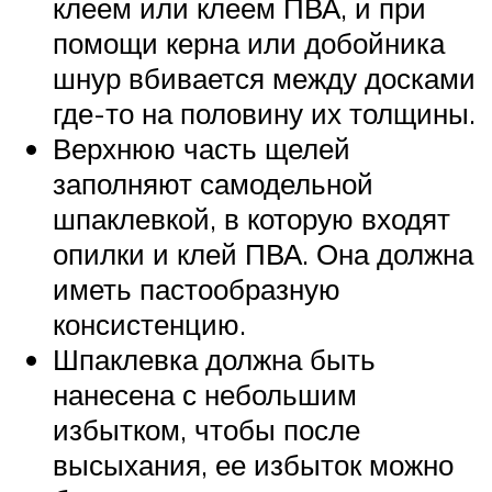
клеем или клеем ПВА, и при
помощи керна или добойника
шнур вбивается между досками
где-то на половину их толщины.
Верхнюю часть щелей
заполняют самодельной
шпаклевкой, в которую входят
опилки и клей ПВА. Она должна
иметь пастообразную
консистенцию.
Шпаклевка должна быть
нанесена с небольшим
избытком, чтобы после
высыхания, ее избыток можно