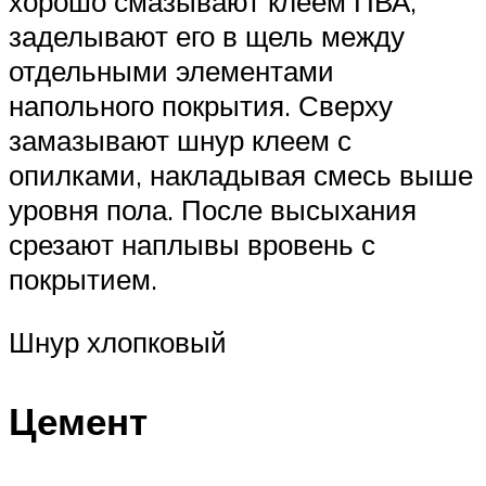
хорошо смазывают клеем ПВА,
заделывают его в щель между
отдельными элементами
напольного покрытия. Сверху
замазывают шнур клеем с
опилками, накладывая смесь выше
уровня пола. После высыхания
срезают наплывы вровень с
покрытием.
Шнур хлопковый
Цемент