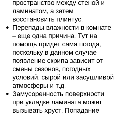
пространство между стеной и
ламинатом, а затем
восстановить плинтус.
Перепады влажности в комнате
– еще одна причина. Тут на
помощь придет сама погода,
поскольку в данном случае
появление скрипа зависит от
смены сезонов, погодных
условий, сырой или засушливой
атмосферы и т.д.
Замусоренность поверхности
при укладке ламината может
вызывать хруст. Попадание