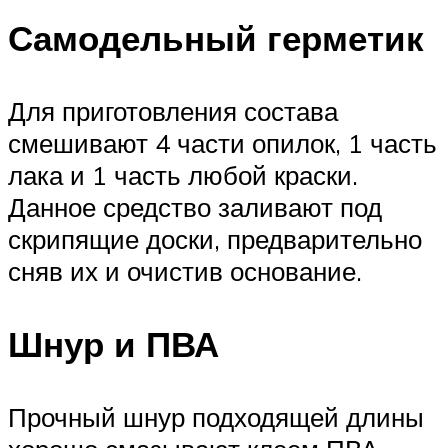
Самодельный герметик
Для приготовления состава
смешивают 4 части опилок, 1 часть
лака и 1 часть любой краски.
Данное средство заливают под
скрипящие доски, предварительно
сняв их и очистив основание.
Шнур и ПВА
Прочный шнур подходящей длины