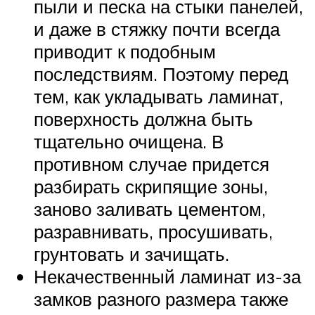
пыли и песка на стыки панелей,
и даже в стяжку почти всегда
приводит к подобным
последствиям. Поэтому перед
тем, как укладывать ламинат,
поверхность должна быть
тщательно очищена. В
противном случае придется
разбирать скрипящие зоны,
заново заливать цементом,
разравнивать, просушивать,
грунтовать и зачищать.
Некачественный ламинат из-за
замков разного размера также