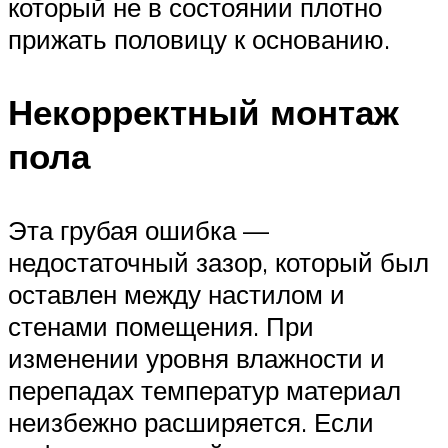
который не в состоянии плотно
прижать половицу к основанию.
Некорректный монтаж
пола
Эта грубая ошибка —
недостаточный зазор, который был
оставлен между настилом и
стенами помещения. При
изменении уровня влажности и
перепадах температур материал
неизбежно расширяется. Если