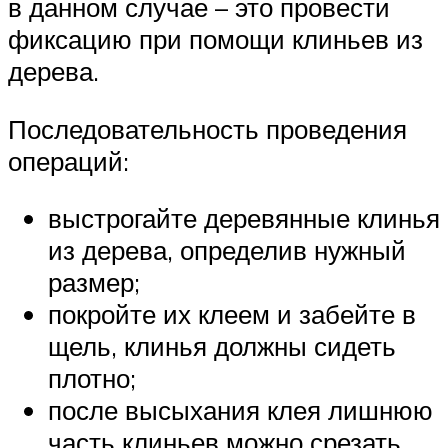
в данном случае – это провести
фиксацию при помощи клиньев из
дерева.
Последовательность проведения
операций:
выстрогайте деревянные клинья
из дерева, определив нужный
размер;
покройте их клеем и забейте в
щель, клинья должны сидеть
плотно;
после высыхания клея лишнюю
часть клиньев можно срезать