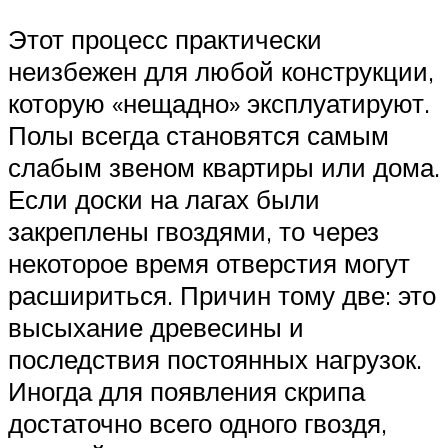
Этот процесс практически
неизбежен для любой конструкции,
которую «нещадно» эксплуатируют.
Полы всегда становятся самым
слабым звеном квартиры или дома.
Если доски на лагах были
закреплены гвоздями, то через
некоторое время отверстия могут
расшириться. Причин тому две: это
высыхание древесины и
последствия постоянных нагрузок.
Иногда для появления скрипа
достаточно всего одного гвоздя,