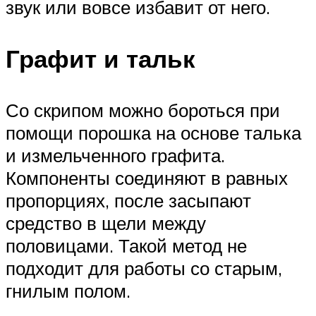
звук или вовсе избавит от него.
Графит и тальк
Со скрипом можно бороться при
помощи порошка на основе талька
и измельченного графита.
Компоненты соединяют в равных
пропорциях, после засыпают
средство в щели между
половицами. Такой метод не
подходит для работы со старым,
гнилым полом.