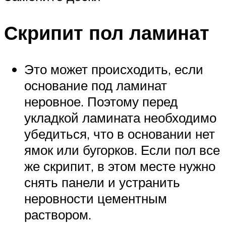
Скрипит пол ламинат
Это может происходить, если
основание под ламинат
неровное. Поэтому перед
укладкой ламината необходимо
убедиться, что в основании нет
ямок или бугорков. Если пол все
же скрипит, в этом месте нужно
снять панели и устранить
неровности цементным
раствором.