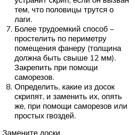
тем, что половицы трутся о
лаги.
Более трудоемкий способ –
простелить по периметру
помещения фанеру (толщина
должна быть свыше 12 мм).
Закрепить при помощи
саморезов.
Определить, какие из досок
скрипят, и заменить их, опять
же, при помощи саморезов или
простых гвоздей.
Замените доски