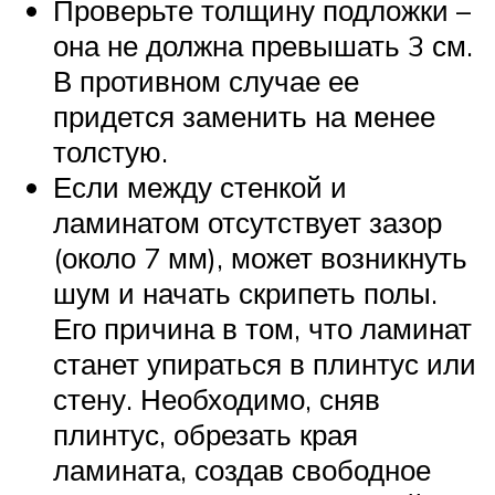
Проверьте толщину подложки –
она не должна превышать 3 см.
В противном случае ее
придется заменить на менее
толстую.
Если между стенкой и
ламинатом отсутствует зазор
(около 7 мм), может возникнуть
шум и начать скрипеть полы.
Его причина в том, что ламинат
станет упираться в плинтус или
стену. Необходимо, сняв
плинтус, обрезать края
ламината, создав свободное