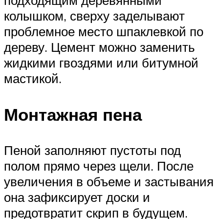
подходящим деревянными
колышком, сверху заделывают
проблемное место шпаклевкой по
дереву. Цемент можно заменить
жидкими гвоздями или битумной
мастикой.
Монтажная пена
Пеной заполняют пустоты под
полом прямо через щели. После
увеличения в объеме и застывания
она зафиксирует доски и
предотвратит скрип в будущем.