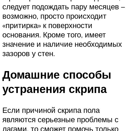
следует подождать пару месяцев –
возможно, просто происходит
«притирка» к поверхности
основания. Кроме того, имеет
значение и наличие необходимых
зазоров у стен.
Домашние способы
устранения скрипа
Если причиной скрипа пола
являются серьезные проблемы с
лагами, то сможет помочь только