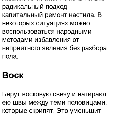
радикальный подход –
капитальный ремонт настила. В
некоторых ситуациях можно
воспользоваться народными
методами избавления от
неприятного явления без разбора
пола.
Воск
Берут восковую свечу и натирают
ею швы между теми половицами,
которые скрипят. Это уменьшит