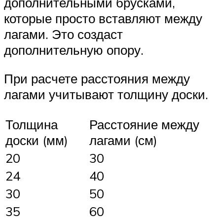
дополнительными брусками,
которые просто вставляют между
лагами. Это создаст
дополнительную опору.
При расчете расстояния между
лагами учитывают толщину доски.
Толщина
Расстояние между
доски (мм)
лагами (см)
20
30
24
40
30
50
35
60