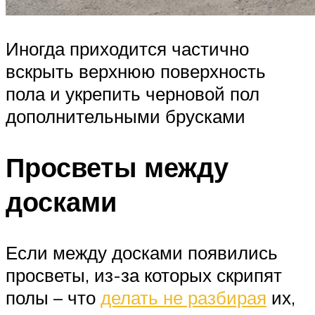
Иногда приходится частично
вскрыть верхнюю поверхность
пола и укрепить черновой пол
дополнительными брусками
Просветы между
досками
Если между досками появились
просветы, из-за которых скрипят
полы – что
делать не разбирая
их,