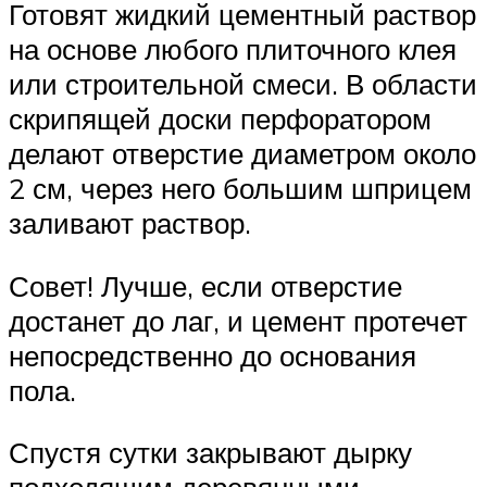
Готовят жидкий цементный раствор
на основе любого плиточного клея
или строительной смеси. В области
скрипящей доски перфоратором
делают отверстие диаметром около
2 см, через него большим шприцем
заливают раствор.
Совет! Лучше, если отверстие
достанет до лаг, и цемент протечет
непосредственно до основания
пола.
Спустя сутки закрывают дырку