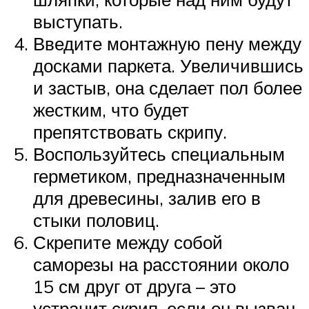
выступать.
Введите монтажную пену между
досками паркета. Увеличившись
и застыв, она сделает пол более
жестким, что будет
препятствовать скрипу.
Воспользуйтесь специальным
герметиком, предназначенным
для древесины, залив его в
стыки половиц.
Скрепите между собой
саморезы на расстоянии около
15 см друг от друга – это
устранит скрип, если он вызван