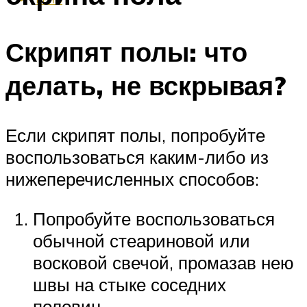
Скрипят полы: что
делать, не вскрывая?
Если скрипят полы, попробуйте
воспользоваться каким-либо из
нижеперечисленных способов:
Попробуйте воспользоваться
обычной стеариновой или
восковой свечой, промазав нею
швы на стыке соседних
половиц.