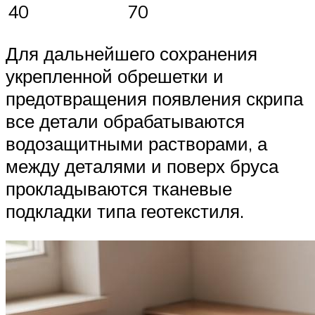
40
70
Для дальнейшего сохранения
укрепленной обрешетки и
предотвращения появления скрипа
все детали обрабатываются
водозащитными растворами, а
между деталями и поверх бруса
прокладываются тканевые
подкладки типа геотекстиля.