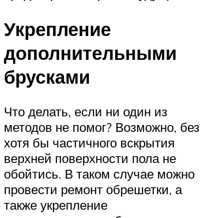
Укрепление
дополнительными
брусками
Что делать, если ни один из
методов не помог? Возможно, без
хотя бы частичного вскрытия
верхней поверхности пола не
обойтись. В таком случае можно
провести ремонт обрешетки, а
также укрепление