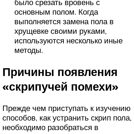
было срезать вровень с
основным полом. Когда
выполняется замена пола в
хрущевке своими руками,
используются несколько иные
методы.
Причины появления
«скрипучей помехи»
Прежде чем приступать к изучению
способов, как устранить скрип пола,
необходимо разобраться в