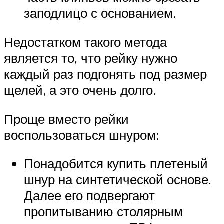
заподлицо с основанием.
Недостатком такого метода
является то, что рейку нужно
каждый раз подгонять под размер
щелей, а это очень долго.
Проще вместо рейки
воспользоваться шнуром:
Понадобится купить плетеный
шнур на синтетической основе.
Далее его подвергают
пропитыванию столярным