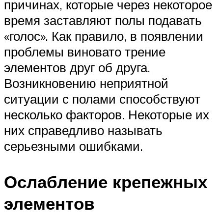
причинах, которые через некоторое
время заставляют полы подавать
«голос». Как правило, в появлении
проблемы виновато трение
элементов друг об друга.
Возникновению неприятной
ситуации с полами способствуют
несколько факторов. Некоторые их
них справедливо называть
серьезными ошибками.
Ослабление крепежных
элементов