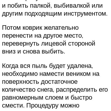
и побить палкой, выбивалкой или
другим подходящим инструментом.
Потом коврик желательно
перенести на другое место,
перевернуть лицевой стороной
вниз и снова выбить.
Когда вся пыль будет удалена,
необходимо намести веником на
поверхность достаточное
количество снега, распределить его
равномерным слоем и быстро
смести. Процедуру можно