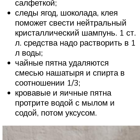
салфеткой;
следы ягод, шоколада, клея
поможет свести нейтральный
кристаллический шампунь. 1 ст.
л. средства надо растворить в 1
л воды;
чайные пятна удаляются
смесью нашатыря и спирта в
соотношении 1/3;
кровавые и яичные пятна
протрите водой с мылом и
содой, потом уксусом.