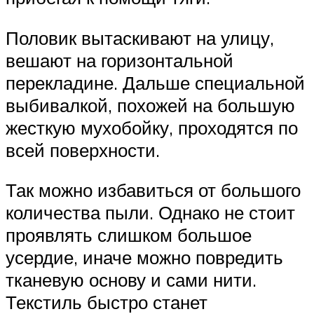
Половик вытаскивают на улицу,
вешают на горизонтальной
перекладине. Дальше специальной
выбивалкой, похожей на большую
жесткую мухобойку, проходятся по
всей поверхности.
Так можно избавиться от большого
количества пыли. Однако не стоит
проявлять слишком большое
усердие, иначе можно повредить
тканевую основу и сами нити.
Текстиль быстро станет