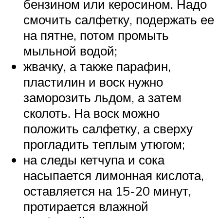
бензином или керосином. Надо
смочить салфетку, подержать ее
на пятне, потом промыть
мыльной водой;
жвачку, а также парафин,
пластилин и воск нужно
заморозить льдом, а затем
сколоть. На воск можно
положить салфетку, а сверху
прогладить теплым утюгом;
на следы кетчупа и сока
насыпается лимонная кислота,
оставляется на 15-20 минут,
протирается влажной