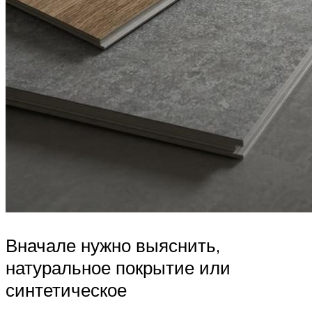
Вначале нужно выяснить,
натуральное покрытие или
синтетическое