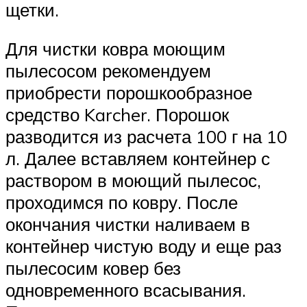
щетки.
Для чистки ковра моющим
пылесосом рекомендуем
приобрести порошкообразное
средство Karcher. Порошок
разводится из расчета 100 г на 10
л. Далее вставляем контейнер с
раствором в моющий пылесос,
проходимся по ковру. После
окончания чистки наливаем в
контейнер чистую воду и еще раз
пылесосим ковер без
одновременного всасывания.