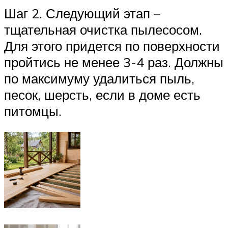
Шаг 2. Следующий этап –
тщательная очистка пылесосом.
Для этого придется по поверхности
пройтись не менее 3-4 раз. Должны
по максимуму удалиться пыль,
песок, шерсть, если в доме есть
питомцы.