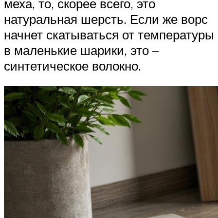
меха, то, скорее всего, это
натуральная шерсть. Если же ворс
начнет скатываться от температуры
в маленькие шарики, это –
синтетическое волокно.