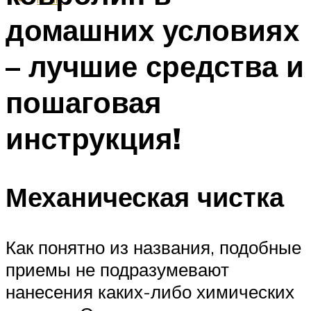
домашних условиях
– лучшие средства и
пошаговая
инструкция!
Механическая чистка
Как понятно из названия, подобные
приемы не подразумевают
нанесения каких-либо химических