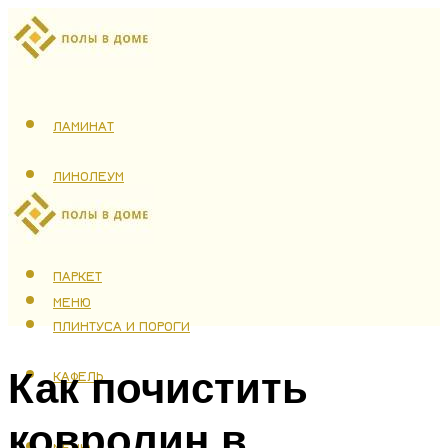
ЛАМИНАТ
ЛИНОЛЕУМ
ТЕПЛЫЙ ПОЛ
ПАРКЕТ
МЕНЮ
ПЛИНТУСА И ПОРОГИ
Как почистить
КАФЕЛЬ
ковролин в
МЕНЮ