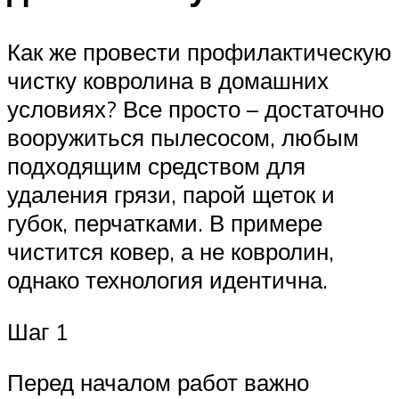
Как же провести профилактическую
чистку ковролина в домашних
условиях? Все просто – достаточно
вооружиться пылесосом, любым
подходящим средством для
удаления грязи, парой щеток и
губок, перчатками. В примере
чистится ковер, а не ковролин,
однако технология идентична.
Шаг 1
Перед началом работ важно