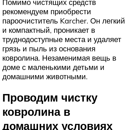
Помимо чистящих средств
рекомендуем приобрести
пароочиститель Karcher. Он легкий
и компактный, проникает в
труднодоступные места и удаляет
грязь и пыль из основания
ковролина. Незаменимая вещь в
доме с маленькими детьми и
домашними животными.
Проводим чистку
ковролина в
домашних условиях