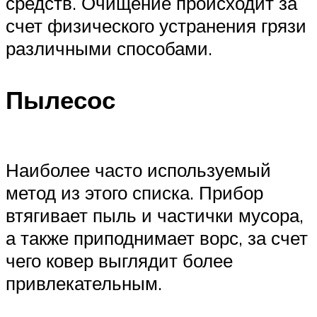
средств. Очищение происходит за
счет физического устранения грязи
различными способами.
Пылесос
Наиболее часто используемый
метод из этого списка. Прибор
втягивает пыль и частички мусора,
а также приподнимает ворс, за счет
чего ковер выглядит более
привлекательным.