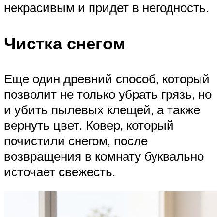
некрасивым и придет в негодность.
Чистка снегом
Еще один древний способ, который
позволит не только убрать грязь, но
и убить пылевых клещей, а также
вернуть цвет. Ковер, который
почистили снегом, после
возвращения в комнату буквально
источает свежесть.