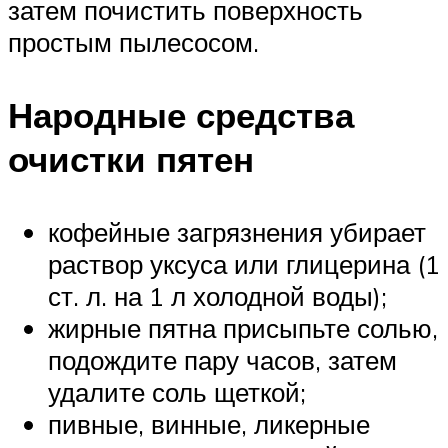
затем почистить поверхность
простым пылесосом.
Народные средства
очистки пятен
кофейные загрязнения убирает
раствор уксуса или глицерина (1
ст. л. на 1 л холодной воды);
жирные пятна присыпьте солью,
подождите пару часов, затем
удалите соль щеткой;
пивные, винные, ликерные