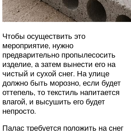
Чтобы осуществить это
мероприятие, нужно
предварительно пропылесосить
изделие, а затем вынести его на
чистый и сухой снег. На улице
должно быть морозно, если будет
оттепель, то текстиль напитается
влагой, и высушить его будет
непросто.
Палас требуется положить на снег