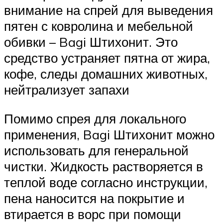
внимание на спрей для выведения
пятен с ковролина и мебельной
обивки – Bagi Штихонит. Это
средство устраняет пятна от жира,
кофе, следы домашних животных,
нейтрализует запахи
Помимо спрея для локального
применения, Bagi Штихонит можно
использовать для генеральной
чистки. Жидкость растворяется в
теплой воде согласно инструкции,
пена наносится на покрытие и
втирается в ворс при помощи