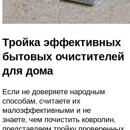
Тройка эффективных
бытовых очистителей
для дома
Если не доверяете народным
способам, считаете их
малоэффективными и не
знаете, чем почистить ковролин,
представляем тройку проверенных