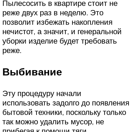
Пылесосить в квартире стоит не
реже двух раз в неделю. Это
позволит избежать накопления
нечистот, а значит, и генеральной
уборки изделие будет требовать
реже.
Выбивание
Эту процедуру начали
использовать задолго до появления
бытовой техники, поскольку только
так можно удалить мусор, не
прибегая к помощи тяги.