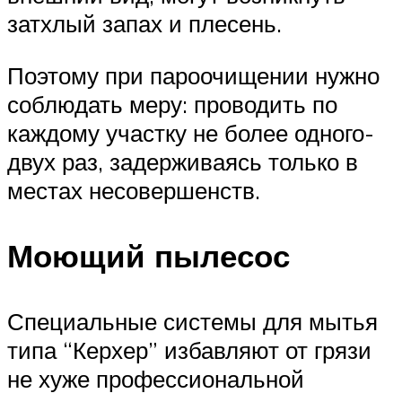
затхлый запах и плесень.
Поэтому при пароочищении нужно
соблюдать меру: проводить по
каждому участку не более одного-
двух раз, задерживаясь только в
местах несовершенств.
Моющий пылесос
Специальные системы для мытья
типа “Керхер” избавляют от грязи
не хуже профессиональной