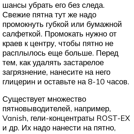
шансы убрать его без следа.
Свежие пятна тут же надо
промокнуть губкой или бумажной
салфеткой. Промокать нужно от
краев к центру, чтобы пятно не
расплылось еще больше. Перед
тем, как удалять застарелое
загрязнение, нанесите на него
глицерин и оставьте на 8-10 часов.
Существует множество
пятновыводителей, например,
Vanish, гели-концентраты ROST-EX
и др. Их надо нанести на пятно,