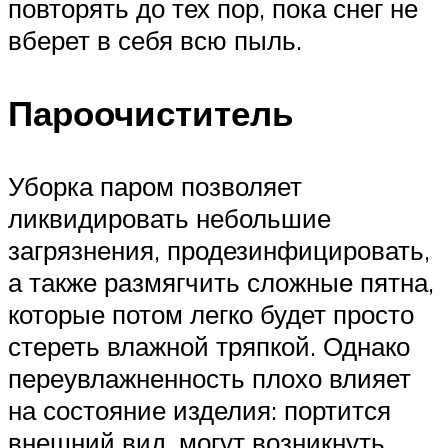
повторять до тех пор, пока снег не
вберет в себя всю пыль.
Пароочиститель
Уборка паром позволяет
ликвидировать небольшие
загрязнения, продезинфицировать,
а также размягчить сложные пятна,
которые потом легко будет просто
стереть влажной тряпкой. Однако
переувлажненность плохо влияет
на состояние изделия: портится
внешний вид, могут возникнуть