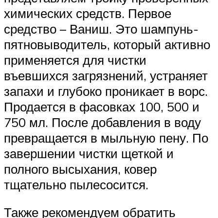
химических средств. Первое
средство – Ваниш. Это шампунь-
пятновыводитель, который активно
применяется для чистки
въевшихся загрязнений, устраняет
запахи и глубоко проникает в ворс.
Продается в фасовках 100, 500 и
750 мл. После добавления в воду
превращается в мыльную пену. По
завершении чистки щеткой и
полного высыхания, ковер
тщательно пылесосится.
Также рекомендуем обратить