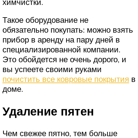
химчистки.
Такое оборудование не
обязательно покупать: можно взять
прибор в аренду на пару дней в
специализированной компании.
Это обойдется не очень дорого, и
вы успеете своими руками
почистить все ковровые покрытия
в
доме.
Удаление пятен
Чем свежее пятно, тем больше