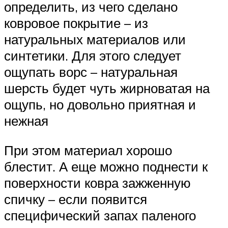
определить, из чего сделано
ковровое покрытие – из
натуральных материалов или
синтетики. Для этого следует
ощупать ворс – натуральная
шерсть будет чуть жирноватая на
ощупь, но довольно приятная и
нежная
При этом материал хорошо
блестит. А еще можно поднести к
поверхности ковра зажженную
спичку – если появится
специфический запах паленого