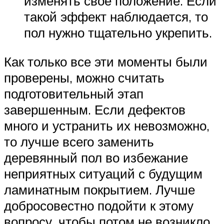
изменять свое положение. Если
такой эффект наблюдается, то
пол нужно тщательно укрепить.
Как только все эти моменты были
проверены, можно считать
подготовительный этап
завершенным. Если дефектов
много и устранить их невозможно,
то лучше всего заменить
деревянный пол во избежание
неприятных ситуаций с будущим
ламинатным покрытием. Лучше
добросовестно подойти к этому
вопросу, чтобы потом не возникло