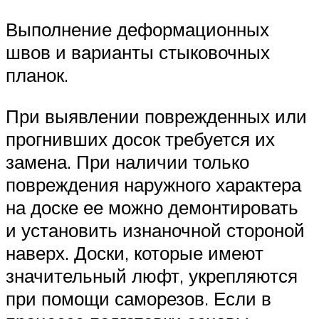
Выполнение деформационных
швов и варианты стыковочных
планок.
При выявлении поврежденных или
прогнивших досок требуется их
замена. При наличии только
повреждения наружного характера
на доске ее можно демонтировать
и установить изнаночной стороной
наверх. Доски, которые имеют
значительный люфт, укрепляются
при помощи саморезов. Если в