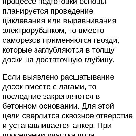
процессе подготовки основы
планируется проведение
циклевания или выравнивания
электрорубанком, то вместо
саморезов применяются гвозди,
которые заглубляются в толщу
доски на достаточную глубину.
Если выявлено расшатывание
досок вместе с лагами, то
последние закрепляются в
бетонном основании. Для этой
цели сверлится сквозное отверстие
и устанавливается анкер. При
проседании участка пола