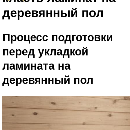
деревянный пол
Процесс подготовки
перед укладкой
ламината на
деревянный пол