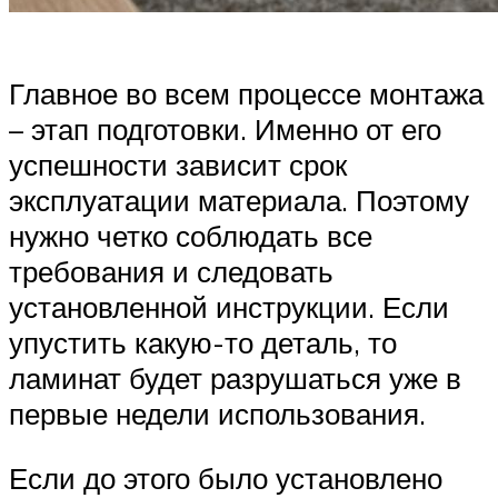
Главное во всем процессе монтажа
– этап подготовки. Именно от его
успешности зависит срок
эксплуатации материала. Поэтому
нужно четко соблюдать все
требования и следовать
установленной инструкции. Если
упустить какую-то деталь, то
ламинат будет разрушаться уже в
первые недели использования.
Если до этого было установлено