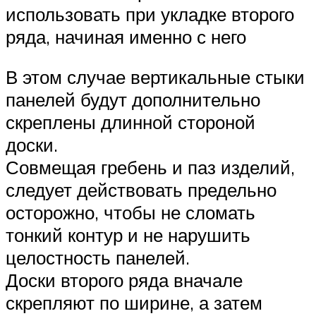
использовать при укладке второго
ряда, начиная именно с него
В этом случае вертикальные стыки
панелей будут дополнительно
скреплены длинной стороной
доски.
Совмещая гребень и паз изделий,
следует действовать предельно
осторожно, чтобы не сломать
тонкий контур и не нарушить
целостность панелей.
Доски второго ряда вначале
скрепляют по ширине, а затем