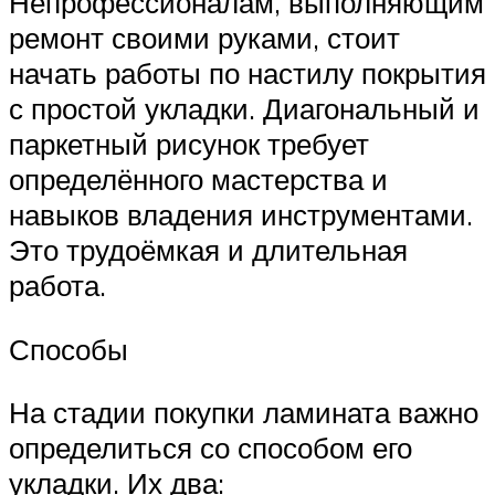
Непрофессионалам, выполняющим
ремонт своими руками, стоит
начать работы по настилу покрытия
с простой укладки. Диагональный и
паркетный рисунок требует
определённого мастерства и
навыков владения инструментами.
Это трудоёмкая и длительная
работа.
Способы
На стадии покупки ламината важно
определиться со способом его
укладки. Их два: