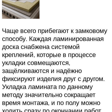
Чаще всего прибегают к замковому
способу. Каждая ламинированная
доска снабжена системой
креплений, которые в процессе
укладки совмещаются,
защёлкиваются и надёжно
фиксируют изделия друг с другом.
Укладка ламината по данному
методу значительно сокращает
время монтажа, и по полу можно
ходить сразу по окончании работ.