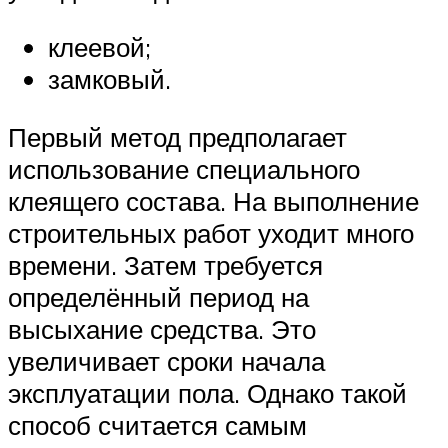
клеевой;
замковый.
Первый метод предполагает
использование специального
клеящего состава. На выполнение
строительных работ уходит много
времени. Затем требуется
определённый период на
высыхание средства. Это
увеличивает сроки начала
эксплуатации пола. Однако такой
способ считается самым