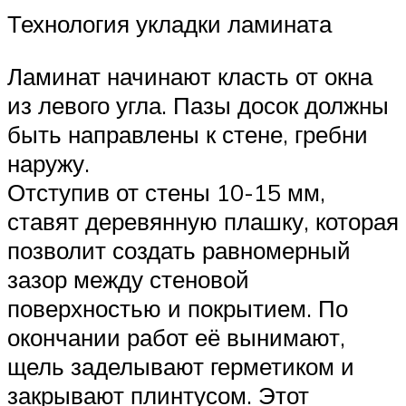
Технология укладки ламината
Ламинат начинают класть от окна
из левого угла. Пазы досок должны
быть направлены к стене, гребни
наружу.
Отступив от стены 10-15 мм,
ставят деревянную плашку, которая
позволит создать равномерный
зазор между стеновой
поверхностью и покрытием. По
окончании работ её вынимают,
щель заделывают герметиком и
закрывают плинтусом. Этот