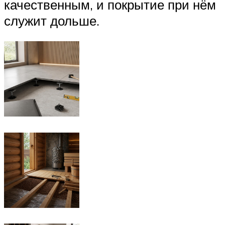
качественным, и покрытие при нём
служит дольше.