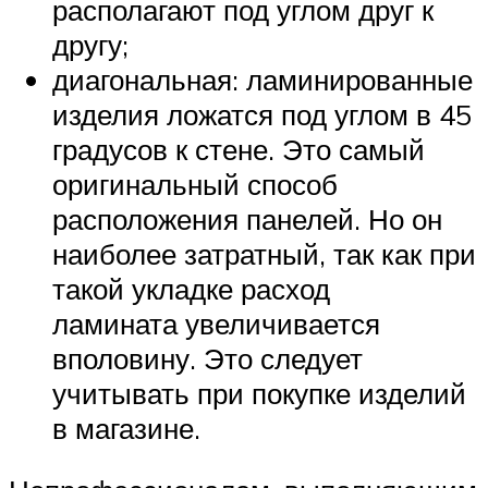
располагают под углом друг к
другу;
диагональная: ламинированные
изделия ложатся под углом в 45
градусов к стене. Это самый
оригинальный способ
расположения панелей. Но он
наиболее затратный, так как при
такой укладке расход
ламината увеличивается
вполовину. Это следует
учитывать при покупке изделий
в магазине.