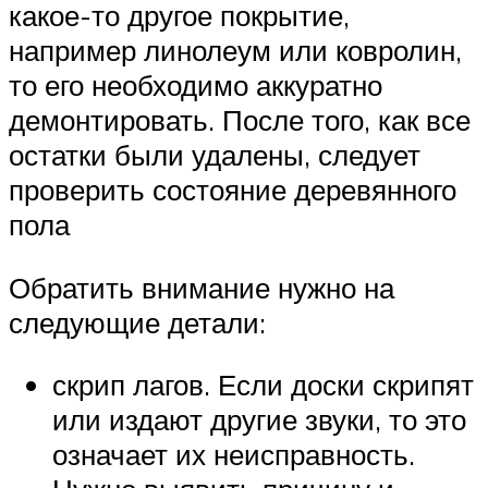
какое-то другое покрытие,
например линолеум или ковролин,
то его необходимо аккуратно
демонтировать. После того, как все
остатки были удалены, следует
проверить состояние деревянного
пола
Обратить внимание нужно на
следующие детали:
скрип лагов. Если доски скрипят
или издают другие звуки, то это
означает их неисправность.