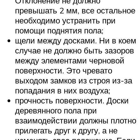
Отклонение не должно
превышать 2 мм, все остальное
необходимо устранить при
помощи поднятия пола;
щели между досками. Ни в коем
случае не должно быть зазоров
между элементами черновой
поверхности. Это чревато
выходом замков из строя из-за
попадания в них воздуха;
прочность поверхности. Доски
деревянного пола при
взаимодействии должны плотно
прилегать друг к другу, а не