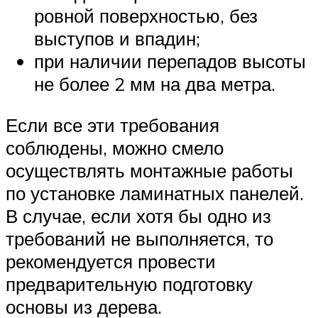
ровной поверхностью, без
выступов и впадин;
при наличии перепадов высоты
не более 2 мм на два метра.
Если все эти требования
соблюдены, можно смело
осуществлять монтажные работы
по установке ламинатных панелей.
В случае, если хотя бы одно из
требований не выполняется, то
рекомендуется провести
предварительную подготовку
основы из дерева.