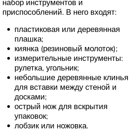
набор инструментов и
приспособлений. В него входят:
пластиковая или деревянная
плашка;
киянка (резиновый молоток);
измерительные инструменты:
рулетка, угольник;
небольшие деревянные клинья
для вставки между стеной и
досками;
острый нож для вскрытия
упаковок;
лобзик или ножовка.