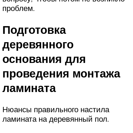
проблем.
Подготовка
деревянного
основания для
проведения монтажа
ламината
Нюансы правильного настила
ламината на деревянный пол.