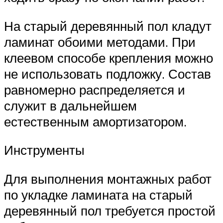
На старый деревянный пол кладут
ламинат обоими методами. При
клеевом способе крепления можно
не использовать подложку. Состав
равномерно распределяется и
служит в дальнейшем
естественным амортизатором.
Инструменты
Для выполнения монтажных работ
по укладке ламината на старый
деревянный пол требуется простой