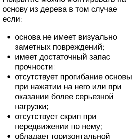
основу из дерева в том случае
если:
основа не имеет визуально
заметных повреждений;
имеет достаточный запас
прочности;
отсутствует прогибание основы
при нажатии на него или при
оказании более серьезной
нагрузки;
отсутствует скрип при
передвижении по нему;
обладает горизонтальной