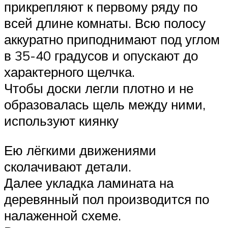
прикрепляют к первому ряду по
всей длине комнаты. Всю полосу
аккуратно приподнимают под углом
в 35-40 градусов и опускают до
характерного щелчка.
Чтобы доски легли плотно и не
образовалась щель между ними,
используют киянку
Ею лёгкими движениями
сколачивают детали.
Далее укладка ламината на
деревянный пол производится по
налаженной схеме.