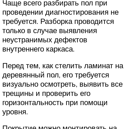
Чаще всего разбирать пол при
проведении диагностирования не
требуется. Разборка проводится
только в случае выявления
неустранимых дефектов
внутреннего каркаса.
Перед тем, как стелить ламинат на
деревянный пол, его требуется
визуально осмотреть, выявить все
трещины и проверить его
горизонтальность при помощи
уровня.
Покрытие можно монтировать на