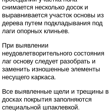
снимается несколько досок и
выравнивается участок основы из
дерева путем подкладывания под
лаги опорных клиньев.
При выявлении
неудовлетворительного состояния
лаг основу следует разобрать и
заменить изношенные элементы
несущего каркаса.
Все выявленные щели и трещины в
досках покрытия заполняются
специальной шпаклевкой.