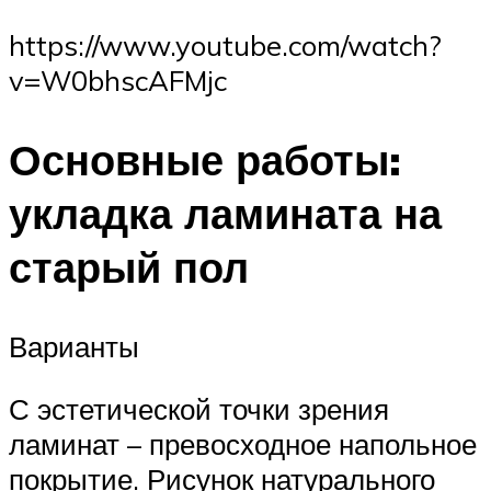
https://www.youtube.com/watch?
v=W0bhscAFMjc
Основные работы:
укладка ламината на
старый пол
Варианты
С эстетической точки зрения
ламинат – превосходное напольное
покрытие. Рисунок натурального