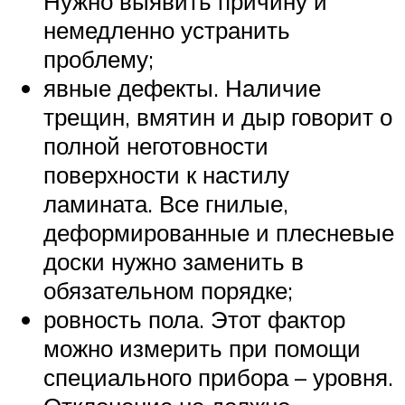
Нужно выявить причину и
немедленно устранить
проблему;
явные дефекты. Наличие
трещин, вмятин и дыр говорит о
полной неготовности
поверхности к настилу
ламината. Все гнилые,
деформированные и плесневые
доски нужно заменить в
обязательном порядке;
ровность пола. Этот фактор
можно измерить при помощи
специального прибора – уровня.