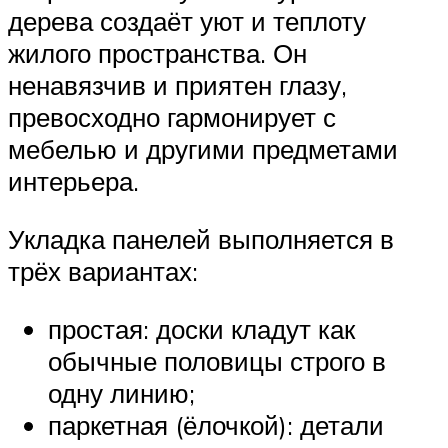
дерева создаёт уют и теплоту
жилого пространства. Он
ненавязчив и приятен глазу,
превосходно гармонирует с
мебелью и другими предметами
интерьера.
Укладка панелей выполняется в
трёх вариантах:
простая: доски кладут как
обычные половицы строго в
одну линию;
паркетная (ёлочкой): детали