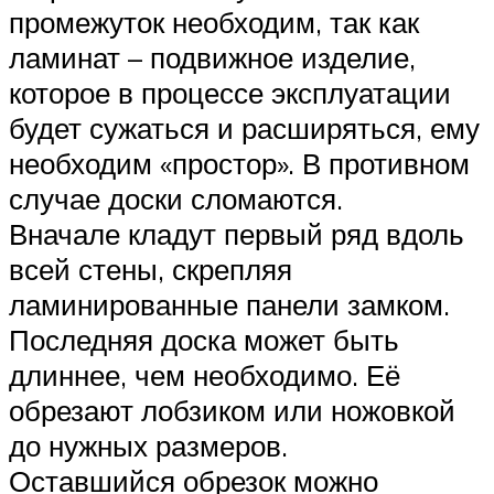
промежуток необходим, так как
ламинат – подвижное изделие,
которое в процессе эксплуатации
будет сужаться и расширяться, ему
необходим «простор». В противном
случае доски сломаются.
Вначале кладут первый ряд вдоль
всей стены, скрепляя
ламинированные панели замком.
Последняя доска может быть
длиннее, чем необходимо. Её
обрезают лобзиком или ножовкой
до нужных размеров.
Оставшийся обрезок можно