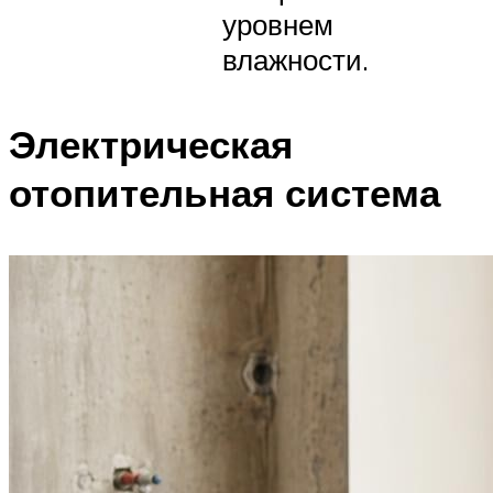
уровнем
влажности.
Электрическая
отопительная система