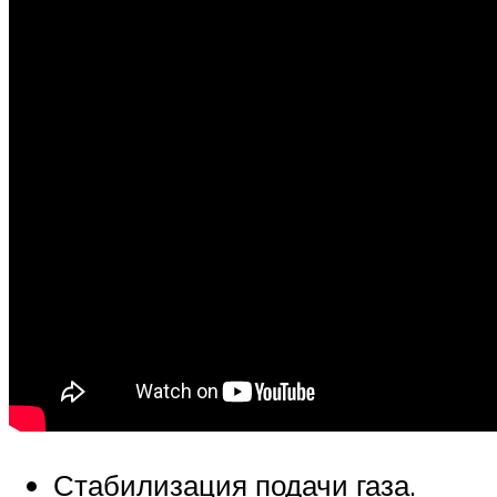
Стабилизация подачи газа.