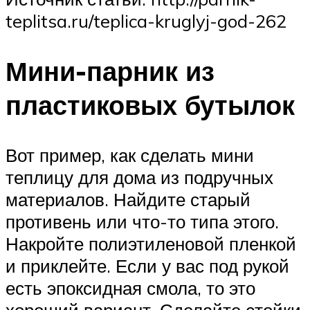
teplitsa.ru/teplica-kruglyj-god-262
Мини-парник из
пластиковых бутылок
Вот пример, как сделать мини
теплицу для дома из подручных
материалов. Найдите старый
противень или что-то типа этого.
Накройте полиэтиленовой пленкой
и приклейте. Если у вас под рукой
есть эпоксидная смола, то это
хороший вариант. Сделайте стойки