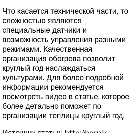
Что касается технической части, то
сложностью являются
специальные датчики и
возможность управления разными
режимами. Качественная
организация обогрева позволит
круглый год наслаждаться
культурами. Для более подробной
информации рекомендуется
посмотреть видео в статье, которое
более детально поможет по
организации теплицы круглый год.
Источник статьи: http://parnik-