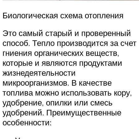
Биологическая схема отопления
Это самый старый и проверенный
способ. Тепло производится за счет
гниения органических веществ,
которые и являются продуктами
жизнедеятельности
микроорганизмов. В качестве
топлива можно использовать кору,
удобрение, опилки или смесь
удобрений. Преимущественные
особенности: