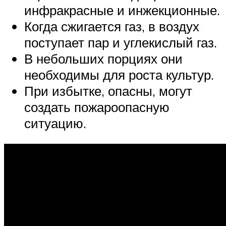
инфракрасные и инжекционные.
Когда сжигается газ, в воздух
поступает пар и углекислый газ.
В небольших порциях они
необходимы для роста культур.
При избытке, опасны, могут
создать пожароопасную
ситуацию.