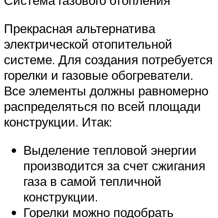
Система газового отопления
Прекрасная альтернатива
электрической отопительной
системе. Для создания потребуется
горелки и газовые обогреватели.
Все элементы должны равномерно
распределяться по всей площади
конструкции. Итак:
Выделение тепловой энергии
производится за счет сжигания
газа в самой тепличной
конструкции.
Горелки можно подобрать