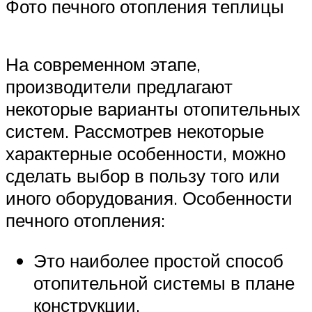
Фото печного отопления теплицы
На современном этапе,
производители предлагают
некоторые варианты отопительных
систем. Рассмотрев некоторые
характерные особенности, можно
сделать выбор в пользу того или
иного оборудования. Особенности
печного отопления:
Это наиболее простой способ
отопительной системы в плане
конструкции.