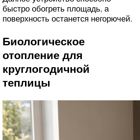
быстро обогреть площадь, а
поверхность останется негорючей.
Биологическое
отопление для
круглогодичной
теплицы