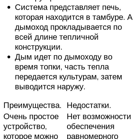
Система представляет печь,
которая находится в тамбуре. А
дымоход прокладывается по
всей длине тепличной
конструкции.
Дым идет по дымоходу во
время топки, часть тепла
передается культурам, затем
выводится наружу.
Преимущества.
Недостатки.
Очень простое
Нет возможности
устройство,
обеспечения
которое можно
равномерного