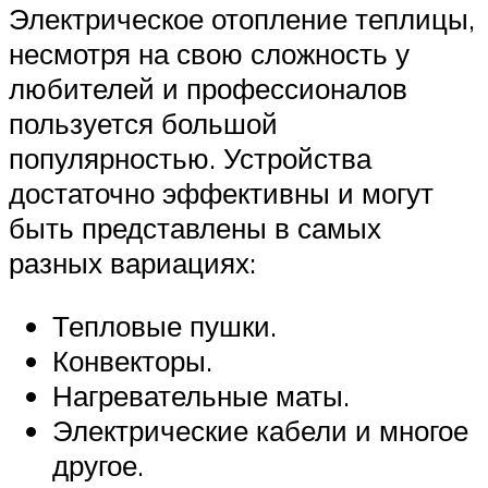
Электрическое отопление теплицы,
несмотря на свою сложность у
любителей и профессионалов
пользуется большой
популярностью. Устройства
достаточно эффективны и могут
быть представлены в самых
разных вариациях:
Тепловые пушки.
Конвекторы.
Нагревательные маты.
Электрические кабели и многое
другое.