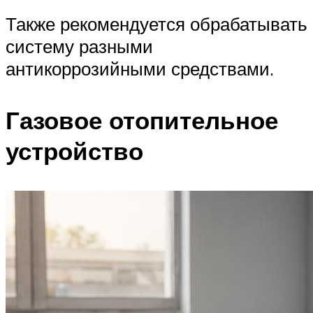
Также рекомендуется обрабатывать
систему разными
антикоррозийными средствами.
Газовое отопительное
устройство