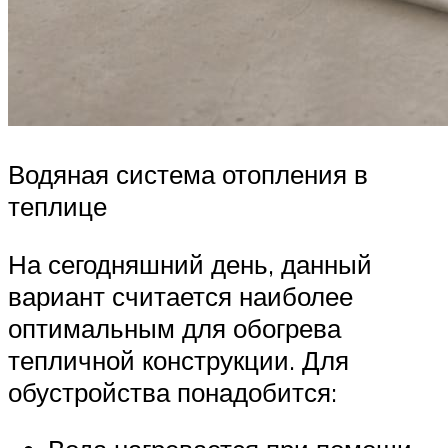
Водяная система отопления в
теплице
На сегодняшний день, данный
вариант считается наиболее
оптимальным для обогрева
тепличной конструкции. Для
обустройства понадобится: