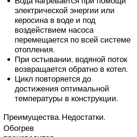
Вода нагревается при помощи
электрической энергии или
керосина в воде и под
воздействием насоса
перемещается по всей системе
отопления.
При остывании, водяной поток
возвращается обратно в котел.
Цикл повторяется до
достижения оптимальной
температуры в конструкции.
Преимущества.
Недостатки.
Обогрев