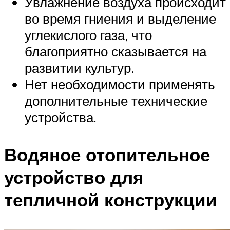
Увлажнение воздуха происходит
во время гниения и выделение
углекислого газа, что
благоприятно сказывается на
развитии культур.
Нет необходимости применять
дополнительные технические
устройства.
Водяное отопительное
устройство для
тепличной конструкции