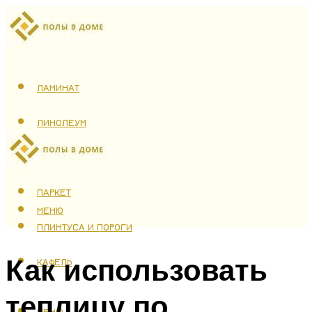
ЛАМИНАТ
ЛИНОЛЕУМ
ТЕПЛЫЙ ПОЛ
ПАРКЕТ
МЕНЮ
ПЛИНТУСА И ПОРОГИ
Как использовать
КАФЕЛЬ
теплицу по
МЕНЮ