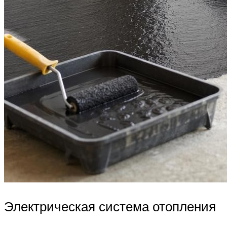
Электрическая система отопления