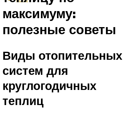
максимуму:
полезные советы
Виды отопительных
систем для
круглогодичных
теплиц