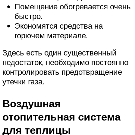
Помещение обогревается очень
быстро.
Экономятся средства на
горючем материале.
Здесь есть один существенный
недостаток, необходимо постоянно
контролировать предотвращение
утечки газа.
Воздушная
отопительная система
для теплицы