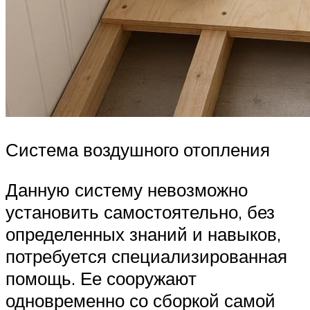
Система воздушного отопления
Данную систему невозможно
установить самостоятельно, без
определенных знаний и навыков,
потребуется специализированная
помощь. Ее сооружают
одновременно со сборкой самой