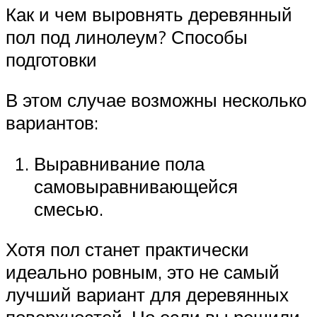
Как и чем выровнять деревянный
пол под линолеум? Способы
подготовки
В этом случае возможны несколько
вариантов:
Выравнивание пола
самовыравнивающейся
смесью.
Хотя пол станет практически
идеально ровным, это не самый
лучший вариант для деревянных