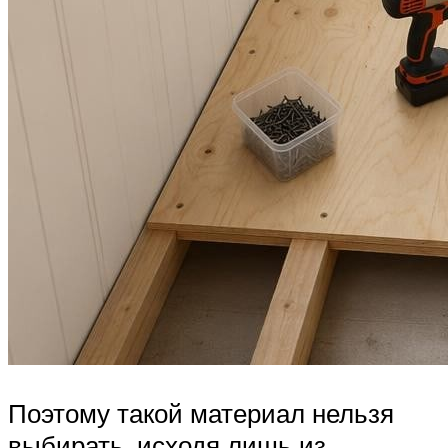
Поэтому такой материал нельзя
выбирать, исходя лишь из