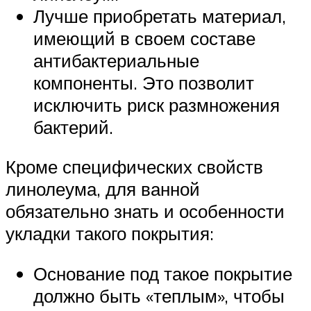
Лучше приобретать материал,
имеющий в своем составе
антибактериальные
компоненты. Это позволит
исключить риск размножения
бактерий.
Кроме специфических свойств
линолеума, для ванной
обязательно знать и особенности
укладки такого покрытия:
Основание под такое покрытие
должно быть «теплым», чтобы