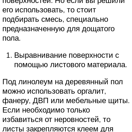
поверхностей. Но если вы решили
его использовать, то стоит
подбирать смесь, специально
предназначенную для дощатого
пола.
Выравнивание поверхности с
помощью листового материала.
Под линолеум на деревянный пол
можно использовать оргалит,
фанеру, ДВП или мебельные щиты.
Если необходимо только
избавиться от неровностей, то
листы закрепляются клеем для