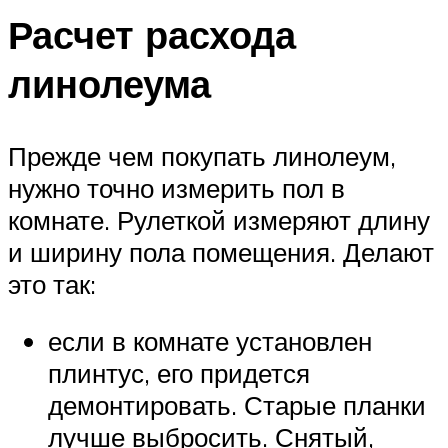
Расчет расхода
линолеума
Прежде чем покупать линолеум,
нужно точно измерить пол в
комнате. Рулеткой измеряют длину
и ширину пола помещения. Делают
это так:
если в комнате установлен
плинтус, его придется
демонтировать. Старые планки
лучше выбросить. Снятый,