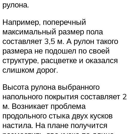
рулона.
Например, поперечный
максимальный размер пола
составляет 3,5 м. А рулон такого
размера не подошел по своей
структуре, расцветке и оказался
слишком дорог.
Высота рулона выбранного
напольного покрытия составляет 2
м. Возникает проблема
продольного стыка двух кусков
настила. На плане получится