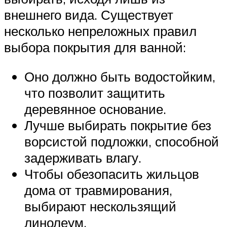
внешнего вида. Существует
несколько непреложных правил
выбора покрытия для ванной:
Оно должно быть водостойким,
что позволит защитить
деревянное основание.
Лучше выбирать покрытие без
ворсистой подложки, способной
задерживать влагу.
Чтобы обезопасить жильцов
дома от травмирования,
выбирают нескользящий
линолеум.