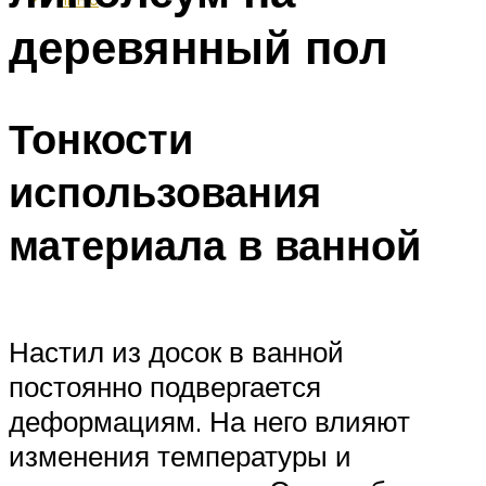
деревянный пол
Тонкости
использования
материала в ванной
Настил из досок в ванной
постоянно подвергается
деформациям. На него влияют
изменения температуры и