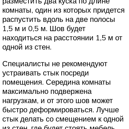
разместить два куска по длине
комнаты, один из которых придется
распустить вдоль на две полосы
1,5 м и 0,5 м. Шов будет
находиться на расстоянии 1,5 м от
одной из стен.
Специалисты не рекомендуют
устраивать стык посреди
помещения. Середина комнаты
максимально подвержена
нагрузкам, и от этого шов может
быстро деформироваться. Лучше
стык делать со смещением к одной
из стен, где будет стоять мебель.