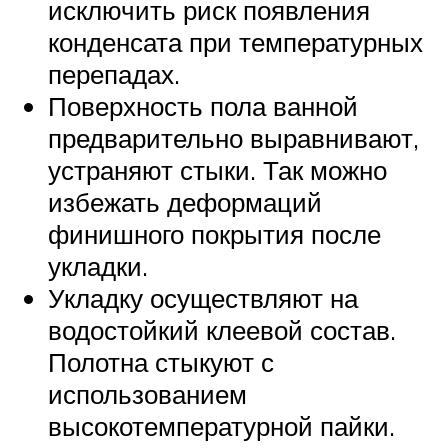
исключить риск появления
конденсата при температурных
перепадах.
Поверхность пола ванной
предварительно выравнивают,
устраняют стыки. Так можно
избежать деформаций
финишного покрытия после
укладки.
Укладку осуществляют на
водостойкий клеевой состав.
Полотна стыкуют с
использованием
высокотемпературной пайки.