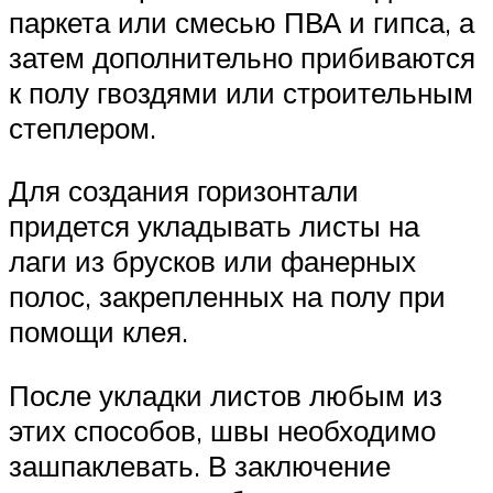
паркета или смесью ПВА и гипса, а
затем дополнительно прибиваются
к полу гвоздями или строительным
степлером.
Для создания горизонтали
придется укладывать листы на
лаги из брусков или фанерных
полос, закрепленных на полу при
помощи клея.
После укладки листов любым из
этих способов, швы необходимо
зашпаклевать. В заключение