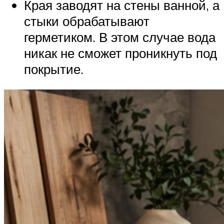
Края заводят на стены ванной, а
стыки обрабатывают
герметиком. В этом случае вода
никак не сможет проникнуть под
покрытие.