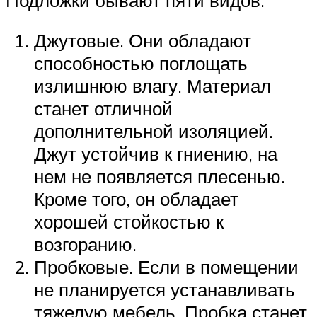
Джутовые. Они обладают
способностью поглощать
излишнюю влагу. Материал
станет отличной
дополнительной изоляцией.
Джут устойчив к гниению, на
нем не появляется плесенью.
Кроме того, он обладает
хорошей стойкостью к
возгоранию.
Пробковые. Если в помещении
не планируется устанавливать
тяжелую мебель. Пробка станет