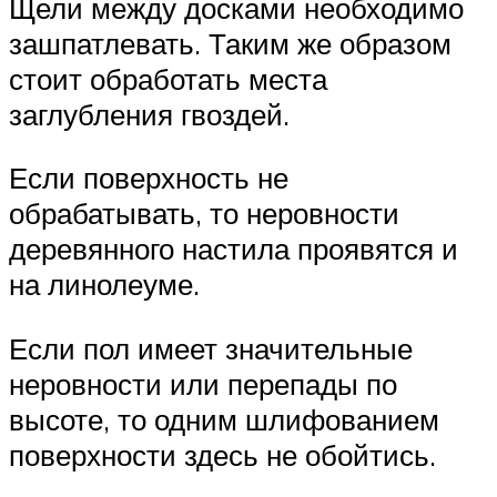
Щели между досками необходимо
зашпатлевать. Таким же образом
стоит обработать места
заглубления гвоздей.
Если поверхность не
обрабатывать, то неровности
деревянного настила проявятся и
на линолеуме.
Если пол имеет значительные
неровности или перепады по
высоте, то одним шлифованием
поверхности здесь не обойтись.