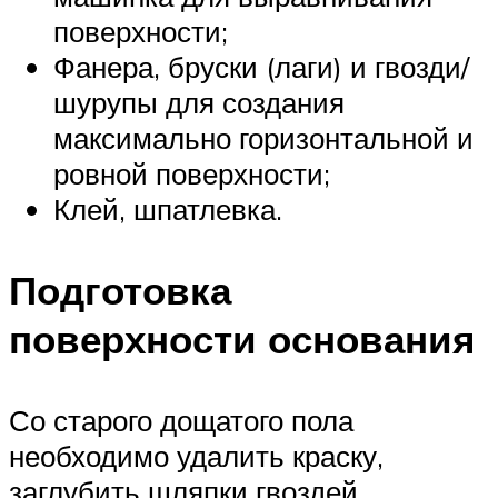
поверхности;
Фанера, бруски (лаги) и гвозди/
шурупы для создания
максимально горизонтальной и
ровной поверхности;
Клей, шпатлевка.
Подготовка
поверхности основания
Со старого дощатого пола
необходимо удалить краску,
заглубить шляпки гвоздей.