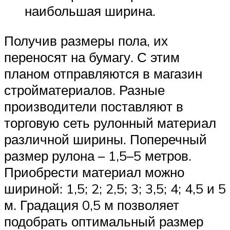
наибольшая ширина.
Получив размеры пола, их
переносят на бумагу. С этим
планом отправляются в магазин
стройматериалов. Разные
производители поставляют в
торговую сеть рулонный материал
различной ширины. Поперечный
размер рулона – 1,5–5 метров.
Приобрести материал можно
шириной: 1,5; 2; 2,5; 3; 3,5; 4; 4,5 и 5
м. Градация 0,5 м позволяет
подобрать оптимальный размер