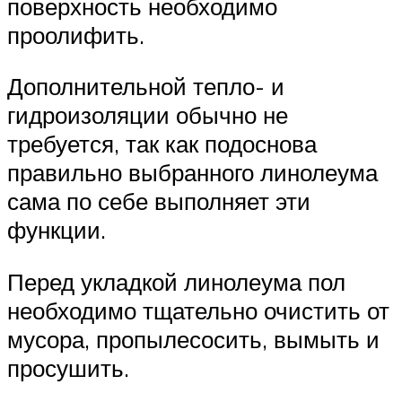
поверхность необходимо
проолифить.
Дополнительной тепло- и
гидроизоляции обычно не
требуется, так как подоснова
правильно выбранного линолеума
сама по себе выполняет эти
функции.
Перед укладкой линолеума пол
необходимо тщательно очистить от
мусора, пропылесосить, вымыть и
просушить.