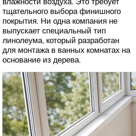
влажности воздуха. Это требует
тщательного выбора финишного
покрытия. Ни одна компания не
выпускает специальный тип
линолеума, который разработан
для монтажа в ванных комнатах на
основание из дерева.