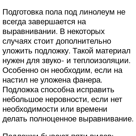
Подготовка пола под линолеум не
всегда завершается на
выравнивании. В некоторых
случаях стоит дополнительно
уложить подложку. Такой материал
нужен для звуко- и теплоизоляции.
Особенно он необходим, если на
настил не уложена фанера.
Подложка способна исправить
небольшое неровности, если нет
необходимости или времени
делать полноценное выравнивание.
Подложки бывают пяти видов: