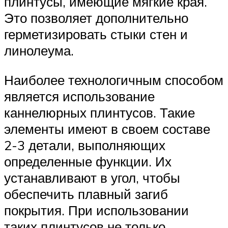
плинтусы, имеющие мягкие края.
Это позволяет дополнительно
герметизировать стыки стен и
линолеума.
Наиболее технологичным способом
является использование
каннелюрных плинтусов. Такие
элементы имеют в своем составе
2-3 детали, выполняющих
определенные функции. Их
устанавливают в угол, чтобы
обеспечить плавный загиб
покрытия. При использовании
таких плинтусов не только