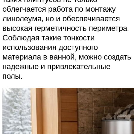
облегчается работа по монтажу
линолеума, но и обеспечивается
высокая герметичность периметра.
Соблюдая такие тонкости
использования доступного
материала в ванной, можно создать
надежные и привлекательные
полы.