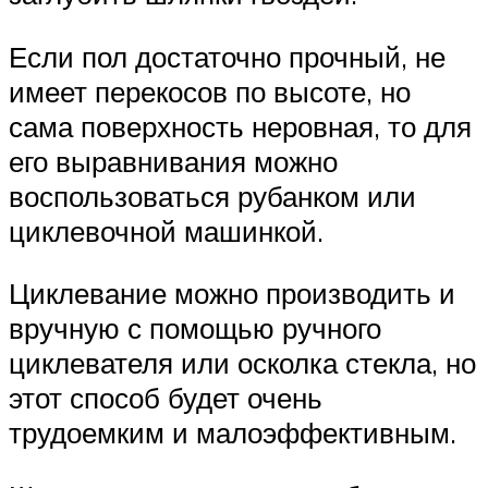
Если пол достаточно прочный, не
имеет перекосов по высоте, но
сама поверхность неровная, то для
его выравнивания можно
воспользоваться рубанком или
циклевочной машинкой.
Циклевание можно производить и
вручную с помощью ручного
циклевателя или осколка стекла, но
этот способ будет очень
трудоемким и малоэффективным.