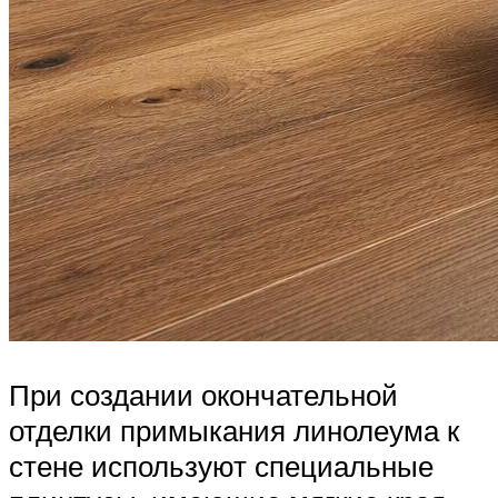
При создании окончательной
отделки примыкания линолеума к
стене используют специальные