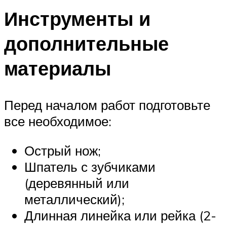
Инструменты и
дополнительные
материалы
Перед началом работ подготовьте
все необходимое:
Острый нож;
Шпатель с зубчиками
(деревянный или
металлический);
Длинная линейка или рейка (2-