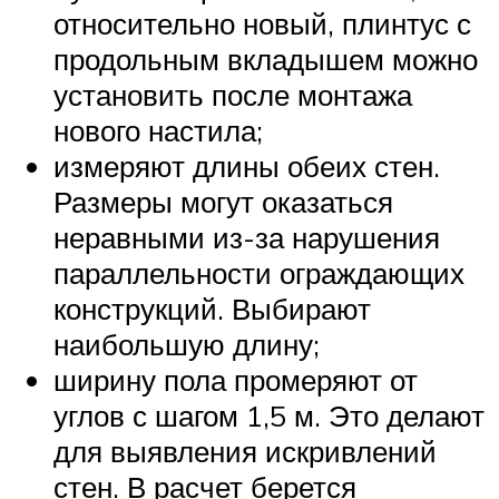
относительно новый, плинтус с
продольным вкладышем можно
установить после монтажа
нового настила;
измеряют длины обеих стен.
Размеры могут оказаться
неравными из-за нарушения
параллельности ограждающих
конструкций. Выбирают
наибольшую длину;
ширину пола промеряют от
углов с шагом 1,5 м. Это делают
для выявления искривлений
стен. В расчет берется