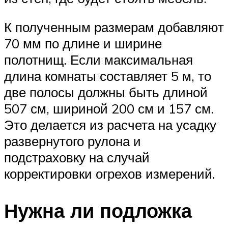
К полученным размерам добавляют
70 мм по длине и ширине
полотнищ. Если максимальная
длина комнаты составляет 5 м, то
две полосы должны быть длиной
507 см, шириной 200 см и 157 см.
Это делается из расчета на усадку
развернутого рулона и
подстраховку на случай
корректировки огрехов измерений.
Нужна ли подложка