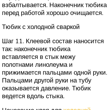
взбалтывается. Наконечник тюбика
перед работой хорошо очищается.
Тюбик с холодной сваркой
Шаг 11. Клеевой состав наносится
так: наконечник тюбика
вставляется в стык межу
полотнами линолеума и
прижимается пальцами одной руки.
Пальцами другой руки на тубу
оказывается давление. Тюбик
ведется вдоль стыка.
Нанесение клея для
холодной