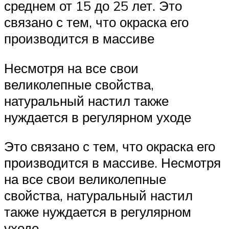
среднем от 15 до 25 лет. Это
связано с тем, что окраска его
производится в массиве
Несмотря на все свои
великолепные свойства,
натуральный настил также
нуждается в регулярном уходе
Это связано с тем, что окраска его
производится в массиве. Несмотря
на все свои великолепные
свойства, натуральный настил
также нуждается в регулярном
уходе