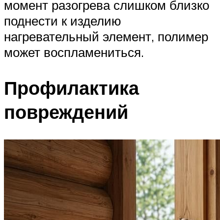
момент разогрева слишком близко
поднести к изделию
нагревательный элемент, полимер
может воспламениться.
Профилактика
повреждений