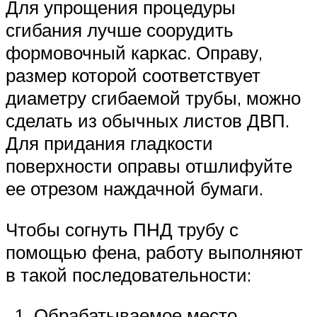
Для упрощения процедуры
сгибания лучше соорудить
формовочный каркас. Оправу,
размер которой соответствует
диаметру сгибаемой трубы, можно
сделать из обычных листов ДВП.
Для придания гладкости
поверхности оправы отшлифуйте
ее отрезом наждачной бумаги.
Чтобы согнуть ПНД трубу с
помощью фена, работу выполняют
в такой последовательности:
Обрабатываемое место