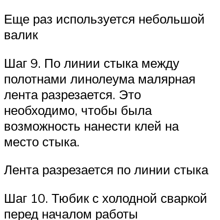
Еще раз используется небольшой
валик
Шаг 9. По линии стыка между
полотнами линолеума малярная
лента разрезается. Это
необходимо, чтобы была
возможность нанести клей на
место стыка.
Лента разрезается по линии стыка
Шаг 10. Тюбик с холодной сваркой
перед началом работы