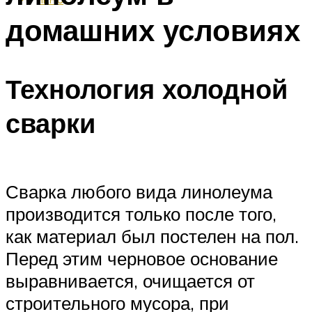
домашних условиях
Технология холодной
сварки
Сварка любого вида линолеума
производится только после того,
как материал был постелен на пол.
Перед этим черновое основание
выравнивается, очищается от
строительного мусора, при