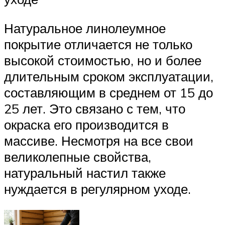
Натуральное линолеумное
покрытие отличается не только
высокой стоимостью, но и более
длительным сроком эксплуатации,
составляющим в среднем от 15 до
25 лет. Это связано с тем, что
окраска его производится в
массиве. Несмотря на все свои
великолепные свойства,
натуральный настил также
нуждается в регулярном уходе.