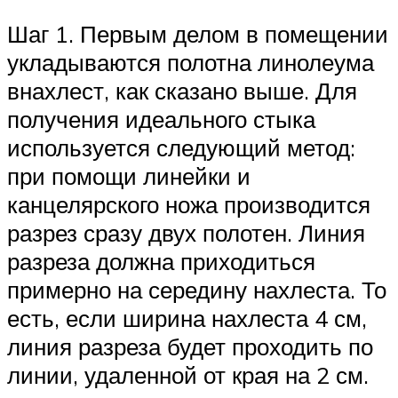
Шаг 1. Первым делом в помещении
укладываются полотна линолеума
внахлест, как сказано выше. Для
получения идеального стыка
используется следующий метод:
при помощи линейки и
канцелярского ножа производится
разрез сразу двух полотен. Линия
разреза должна приходиться
примерно на середину нахлеста. То
есть, если ширина нахлеста 4 см,
линия разреза будет проходить по
линии, удаленной от края на 2 см.