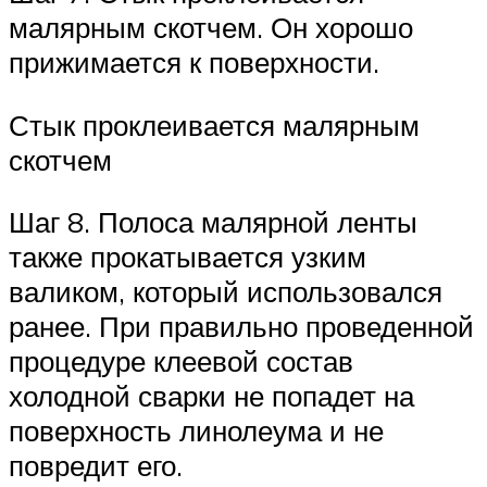
малярным скотчем. Он хорошо
прижимается к поверхности.
Стык проклеивается малярным
скотчем
Шаг 8. Полоса малярной ленты
также прокатывается узким
валиком, который использовался
ранее. При правильно проведенной
процедуре клеевой состав
холодной сварки не попадет на
поверхность линолеума и не
повредит его.