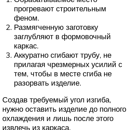
прогревают строительным
феном.
Размягченную заготовку
заглубляют в формовочный
каркас.
Аккуратно сгибают трубу, не
прилагая чрезмерных усилий с
тем, чтобы в месте сгиба не
разорвать изделие.
Создав требуемый угол изгиба,
нужно оставить изделие до полного
охлаждения и лишь после этого
извлечь из каркаса.