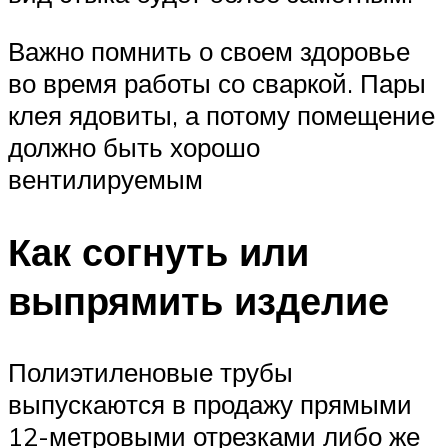
Важно помнить о своем здоровье
во время работы со сваркой. Пары
клея ядовиты, а потому помещение
должно быть хорошо
вентилируемым
Как согнуть или
выпрямить изделие
Полиэтиленовые трубы
выпускаются в продажу прямыми
12-метровыми отрезками либо же