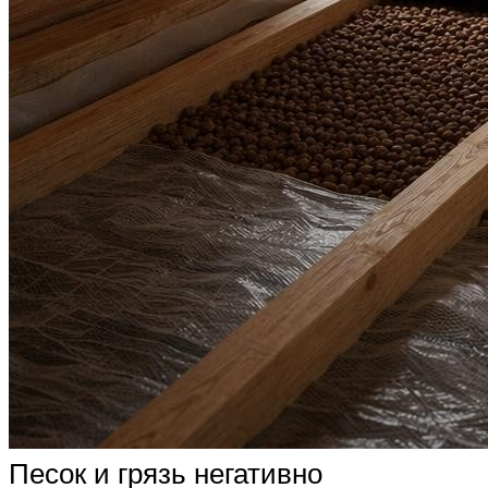
Песок и грязь негативно