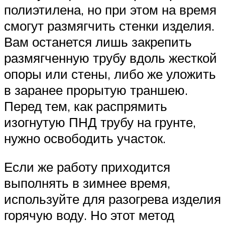
полиэтилена, но при этом на время
смогут размягчить стенки изделия.
Вам останется лишь закрепить
размягченную трубу вдоль жесткой
опоры или стены, либо же уложить
в заранее прорытую траншею.
Перед тем, как распрямить
изогнутую ПНД трубу на грунте,
нужно освободить участок.
Если же работу приходится
выполнять в зимнее время,
используйте для разогрева изделия
горячую воду. Но этот метод