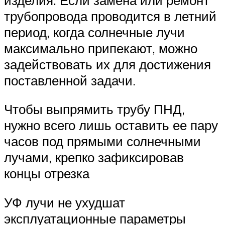
трубопровода проводится в летний
период, когда солнечные лучи
максимально припекают, можно
задействовать их для достижения
поставленной задачи.
Чтобы выпрямить трубу ПНД,
нужно всего лишь оставить ее пару
часов под прямыми солнечными
лучами, крепко зафиксировав
концы отрезка
УФ лучи не ухудшат
эксплуатационные параметры