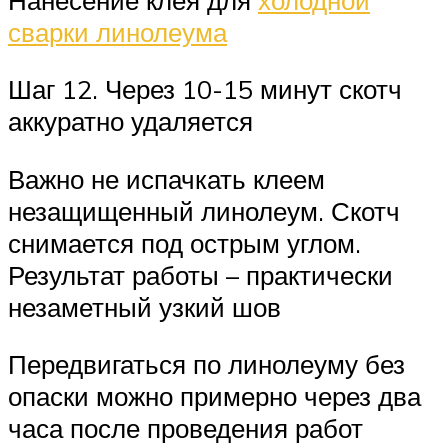
сварки линолеума
Шаг 12. Через 10-15 минут скотч
аккуратно удаляется
Важно не испачкать клеем
незащищенный линолеум. Скотч
снимается под острым углом.
Результат работы – практически
незаметный узкий шов
Передвигаться по линолеуму без
опаски можно примерно через два
часа после проведения работ