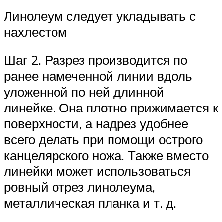
Линолеум следует укладывать с
нахлестом
Шаг 2. Разрез производится по
ранее намеченной линии вдоль
уложенной по ней длинной
линейке. Она плотно прижимается к
поверхности, а надрез удобнее
всего делать при помощи острого
канцелярского ножа. Также вместо
линейки может использоваться
ровный отрез линолеума,
металлическая планка и т. д.