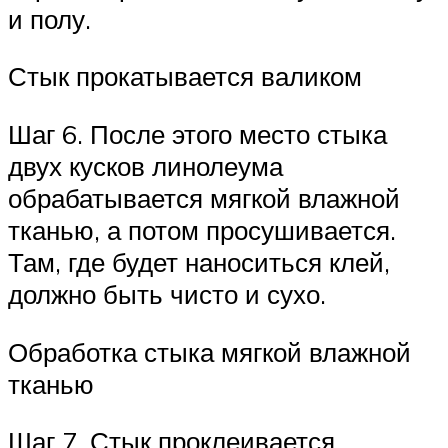
и полу.
Стык прокатывается валиком
Шаг 6. После этого место стыка
двух кусков линолеума
обрабатывается мягкой влажной
тканью, а потом просушивается.
Там, где будет наноситься клей,
должно быть чисто и сухо.
Обработка стыка мягкой влажной
тканью
Шаг 7. Стык проклеивается