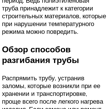
период. Ведь полиэтиленовая
труба принадлежит к категории
строительных материалов, которые
при нарушении температурного
режима можно повредить.
Обзор способов
разгибания трубы
Распрямить трубу, устранив
заломы, которые возникли при ее
хранении и транспортировке,
проще всего после легкого нагрева
изделия. Если замена или ремонт