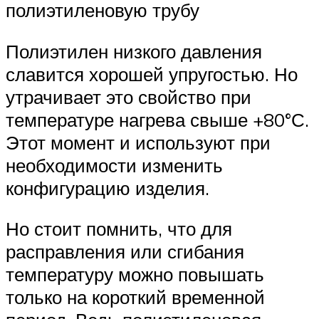
полиэтиленовую трубу
Полиэтилен низкого давления
славится хорошей упругостью. Но
утрачивает это свойство при
температуре нагрева свыше +80°С.
Этот момент и используют при
необходимости изменить
конфигурацию изделия.
Но стоит помнить, что для
расправления или сгибания
температуру можно повышать
только на короткий временной