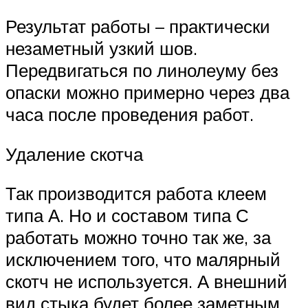
Результат работы – практически
незаметный узкий шов.
Передвигаться по линолеуму без
опаски можно примерно через два
часа после проведения работ.
Удаление скотча
Так производится работа клеем
типа А. Но и составом типа С
работать можно точно так же, за
исключением того, что малярный
скотч не используется. А внешний
вид стыка будет более заметным.