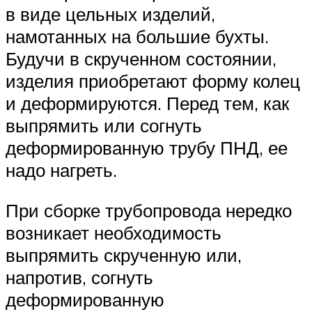
в виде цельных изделий,
намотанных на большие бухты.
Будучи в скрученном состоянии,
изделия приобретают форму колец
и деформируются. Перед тем, как
выпрямить или согнуть
деформированную трубу ПНД, ее
надо нагреть.
При сборке трубопровода нередко
возникает необходимость
выпрямить скрученную или,
напротив, согнуть
деформированную