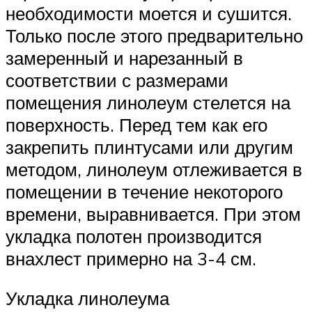
необходимости моется и сушится.
Только после этого предварительно
замеренный и нарезанный в
соответствии с размерами
помещения линолеум стелется на
поверхность. Перед тем как его
закрепить плинтусами или другим
методом, линолеум отлеживается в
помещении в течение некоторого
времени, выравнивается. При этом
укладка полотен производится
внахлест примерно на 3-4 см.
Укладка линолеума