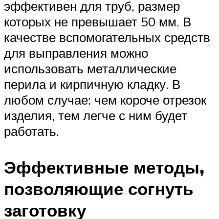
эффективен для труб, размер
которых не превышает 50 мм. В
качестве вспомогательных средств
для выправления можно
использовать металлические
перила и кирпичную кладку. В
любом случае: чем короче отрезок
изделия, тем легче с ним будет
работать.
Эффективные методы,
позволяющие согнуть
заготовку