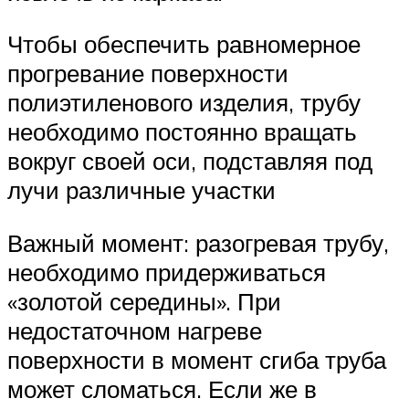
Чтобы обеспечить равномерное
прогревание поверхности
полиэтиленового изделия, трубу
необходимо постоянно вращать
вокруг своей оси, подставляя под
лучи различные участки
Важный момент: разогревая трубу,
необходимо придерживаться
«золотой середины». При
недостаточном нагреве
поверхности в момент сгиба труба
может сломаться. Если же в