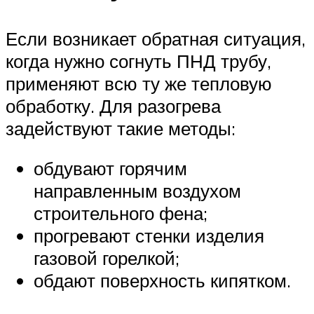
Если возникает обратная ситуация,
когда нужно согнуть ПНД трубу,
применяют всю ту же тепловую
обработку. Для разогрева
задействуют такие методы:
обдувают горячим
направленным воздухом
строительного фена;
прогревают стенки изделия
газовой горелкой;
обдают поверхность кипятком.