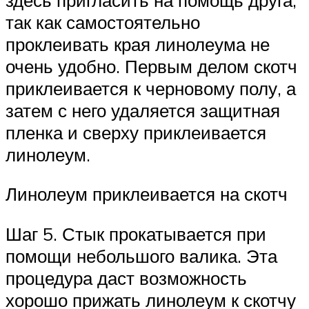
так как самостоятельно
проклеивать края линолеума не
очень удобно. Первым делом скотч
приклеивается к черновому полу, а
затем с него удаляется защитная
пленка и сверху приклеивается
линолеум.
Линолеум приклеивается на скотч
Шаг 5. Стык прокатывается при
помощи небольшого валика. Эта
процедура даст возможность
хорошо прижать линолеум к скотчу