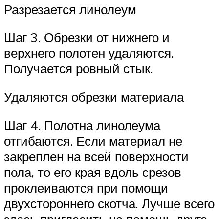
Разрезается линолеум
Шаг 3. Обрезки от нижнего и
верхнего полотен удаляются.
Получается ровный стык.
Удаляются обрезки материала
Шаг 4. Полотна линолеума
отгибаются. Если материал не
закреплен на всей поверхности
пола, то его края вдоль срезов
проклеиваются при помощи
двухстороннего скотча. Лучше всего
здесь пригласить на помощь друга,