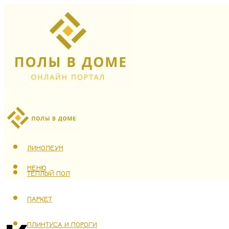
ЛАМИНАТ
ЛИНОЛЕУМ
МЕНЮ
ТЕПЛЫЙ ПОЛ
ПАРКЕТ
ПЛИНТУСА И ПОРОГИ