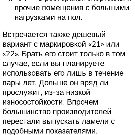
прочие помещения с большими
нагрузками на пол.
Встречается также дешевый
вариант с маркировкой «21» или
«22». Брать его стоит только в том
случае, если вы планируете
использовать его лишь в течение
пары лет. Дольше он вряд ли
прослужит, из-за низкой
износостойкости. Впрочем
большинство производителей
перестали выпускать ламели с
подобными показателями.