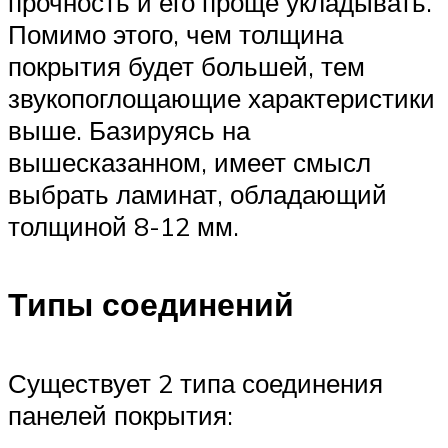
прочность и его проще укладывать.
Помимо этого, чем толщина
покрытия будет большей, тем
звукопоглощающие характеристики
выше. Базируясь на
вышесказанном, имеет смысл
выбрать ламинат, обладающий
толщиной 8-12 мм.
Типы соединений
Существует 2 типа соединения
панелей покрытия: