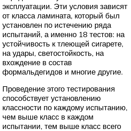
эксплуатации. Эти условия зависят
от класса ламината, который был
установлен по истечению ряда
испытаний, а именно 18 тестов: на
устойчивость к тлеющей сигарете,
на удары, светостойкость, на
вхождение в состав
формальдегидов и многие другие.
Проведение этого тестирования
способствует установлению
классности по каждому испытанию,
чем выше класс в каждом
испытании, тем выше класс всего