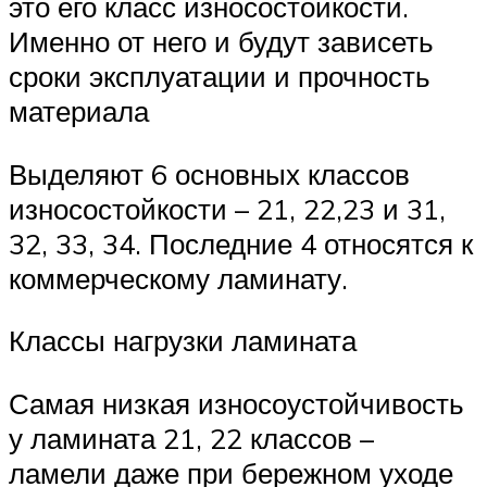
это его класс износостойкости.
Именно от него и будут зависеть
сроки эксплуатации и прочность
материала
Выделяют 6 основных классов
износостойкости – 21, 22,23 и 31,
32, 33, 34. Последние 4 относятся к
коммерческому ламинату.
Классы нагрузки ламината
Самая низкая износоустойчивость
у ламината 21, 22 классов –
ламели даже при бережном уходе