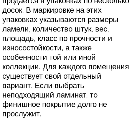
продается в упаковках по несколько
досок. В маркировке на этих
упаковках указываются размеры
ламели, количество штук, вес,
площадь, класс по прочности и
износостойкости, а также
особенности той или иной
коллекции. Для каждого помещения
существует свой отдельный
вариант. Если выбрать
неподходящий ламинат, то
финишное покрытие долго не
прослужит.