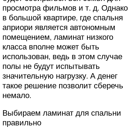
просмотра фильмов и т. д. Однако
в большой квартире, где спальня
априори является автономным
помещением, ламинат низкого
класса вполне может быть
использован, ведь в этом случае
полы не будут испытывать
значительную нагрузку. А денег
такое решение позволит сберечь
немало.
Выбираем ламинат для спальни
правильно