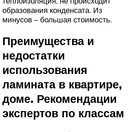
теплоизоляция, не происходит
образования конденсата. Из
минусов – большая стоимость.
Преимущества и
недостатки
использования
ламината в квартире,
доме. Рекомендации
экспертов по классам