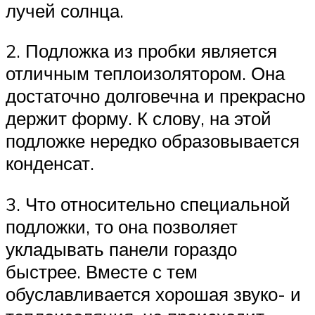
лучей солнца.
2. Подложка из пробки является
отличным теплоизолятором. Она
достаточно долговечна и прекрасно
держит форму. К слову, на этой
подложке нередко образовывается
конденсат.
3. Что относительно специальной
подложки, то она позволяет
укладывать панели гораздо
быстрее. Вместе с тем
обуславливается хорошая звуко- и