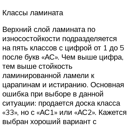
Классы ламината
Верхний слой ламината по
износостойкости подразделяется
на пять классов с цифрой от 1 до 5
после букв «АС». Чем выше цифра,
тем выше стойкость
ламинированной ламели к
царапинам и истиранию. Основная
ошибка при выборе в данной
ситуации: продается доска класса
«33», но с «АС1» или «АС2». Кажется
выбран хороший вариант с