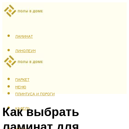
ЛАМИНАТ
ЛИНОЛЕУМ
ТЕПЛЫЙ ПОЛ
ПАРКЕТ
МЕНЮ
ПЛИНТУСА И ПОРОГИ
Как выбрать
КАФЕЛЬ
ламинат для
МЕНЮ