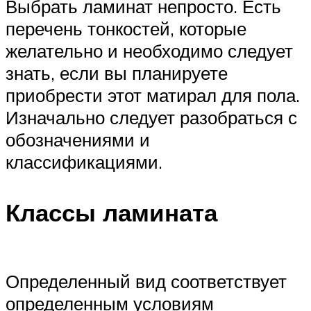
Выбрать ламинат непросто. Есть
перечень тонкостей, которые
желательно и необходимо следует
знать, если вы планируете
приобрести этот матирал для пола.
Изначально следует разобраться с
обозначениями и
классификациями.
Классы ламината
Определенный вид соответствует
определенным условиям