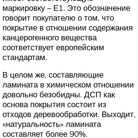
маркировку – Е1. Это обозначение
говорит покупателю о том, что
покрытие в отношении содержания
канцерогенного вещества
соответствует европейским
стандартам.
В целом же, составляющие
ламината в химическом отношении
довольно безобидны. ДСП как
основа покрытия состоит из
отходов деревообработки. Выходит,
«натуральность» ламината
составляет более 90%.