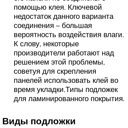
помощью клея. Ключевой
недостаток данного варианта
соединения – большая
вероятность воздействия влаги.
К слову, некоторые
производители работают над
решением этой проблемы,
советуя для скрепления
панелей использовать клей во
время укладки.Типы подложек
для ламинированного покрытия.
Виды подложки