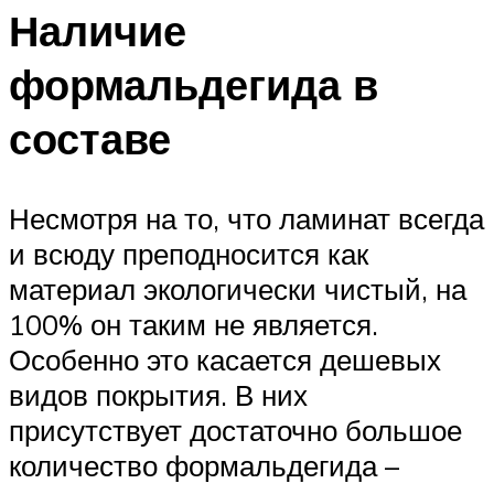
Наличие
формальдегида в
составе
Несмотря на то, что ламинат всегда
и всюду преподносится как
материал экологически чистый, на
100% он таким не является.
Особенно это касается дешевых
видов покрытия. В них
присутствует достаточно большое
количество формальдегида –