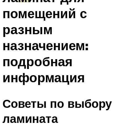
помещений с
разным
назначением:
подробная
информация
Советы по выбору
ламината