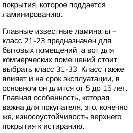
покрытия, которое поддается
ламинированию.
Главные известные ламинаты –
класс 21-23 предназначен для
бытовых помещений, а вот для
коммерческих помещений стоит
выбрать класс 31-33. Класс также
влияет и на срок эксплуатации, в
основном он длится от 5 до 15 лет.
Главная особенность, которая
важна для покупателя, это, конечно
же, износоустойчивость верхнего
покрытия к истиранию.