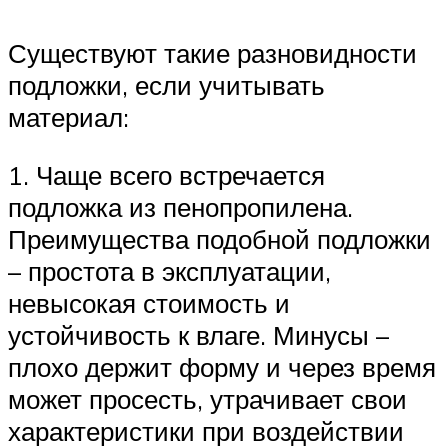
Существуют такие разновидности
подложки, если учитывать
материал:
1. Чаще всего встречается
подложка из пенопропилена.
Преимущества подобной подложки
– простота в эксплуатации,
невысокая стоимость и
устойчивость к влаге. Минусы –
плохо держит форму и через время
может просесть, утрачивает свои
характеристики при воздействии