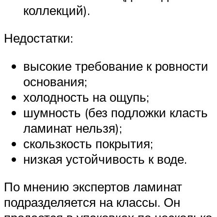
коллекций).
Недостатки:
высокие требование к ровности
основания;
холодность на ощупь;
шумность (без подложки класть
ламинат нельзя);
скользкость покрытия;
низкая устойчивость к воде.
По мнению экспертов ламинат
подразделяется на классы. Он