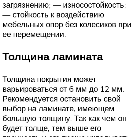
загрязнению; — износостойкость;
— стойкость к воздействию
мебельных опор без колесиков при
ее перемещении.
Толщина ламината
Толщина покрытия может
варьироваться от 6 мм до 12 мм.
Рекомендуется остановить свой
выбор на ламинате, имеющем
большую толщину. Так как чем он
будет толще, тем выше его