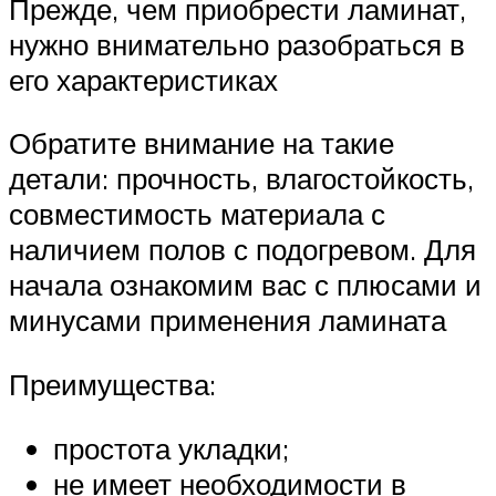
Прежде, чем приобрести ламинат,
нужно внимательно разобраться в
его характеристиках
Обратите внимание на такие
детали: прочность, влагостойкость,
совместимость материала с
наличием полов с подогревом. Для
начала ознакомим вас с плюсами и
минусами применения ламината
Преимущества:
простота укладки;
не имеет необходимости в