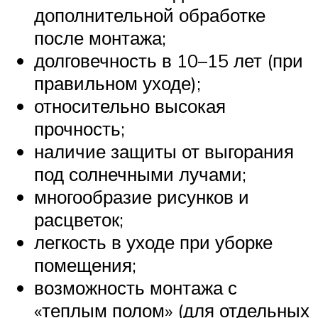
дополнительной обработке
после монтажа;
долговечность в 10–15 лет (при
правильном уходе);
относительно высокая
прочность;
наличие защиты от выгорания
под солнечными лучами;
многообразие рисунков и
расцветок;
легкость в уходе при уборке
помещения;
возможность монтажа с
«теплым полом» (для отдельных