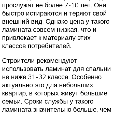
прослужат не более 7-10 лет. Они
быстро истираются и теряют свой
внешний вид. Однако цена у такого
ламината совсем низкая, что и
привлекает к материалу этих
классов потребителей.
Строители рекомендуют
использовать ламинат для спальни
не ниже 31-32 класса. Особенно
актуально это для небольших
квартир, в которых живут большие
семьи. Сроки службы у такого
ламината значительно больше, чем