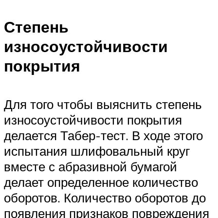
Степень
износоустойчивости
покрытия
Для того чтобы выяснить степень
износоустойчивости покрытия
делается Табер-тест. В ходе этого
испытания шлифовальный круг
вместе с абразивной бумагой
делает определенное количество
оборотов. Количество оборотов до
появления признаков повреждения