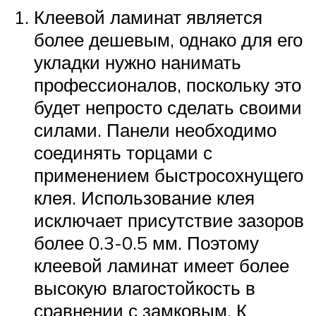
Клеевой ламинат является
более дешевым, однако для его
укладки нужно нанимать
профессионалов, поскольку это
будет непросто сделать своими
силами. Панели необходимо
соединять торцами с
применением быстросохнущего
клея. Использование клея
исключает присутствие зазоров
более 0.3-0.5 мм. Поэтому
клеевой ламинат имеет более
высокую влагостойкость в
сравнении с замковым. К