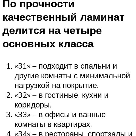
По прочности
качественный ламинат
делится на четыре
основных класса
«31» – подходит в спальни и
другие комнаты с минимальной
нагрузкой на покрытие.
«32» – в гостиные, кухни и
коридоры.
«33» – в офисы и ванные
комнаты в квартирах.
«34» – в рестораны, спортзалы и