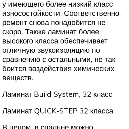
у имеющего более низкий класс
износостойкости. Соответственно,
ремонт снова понадобится не
скоро. Также ламинат более
высокого класса обеспечивает
отличную звукоизоляцию по
сравнению с остальными, не так
боится воздействия химических
веществ.
Ламинат Build System, 32 класс
Ламинат QUICK-STEP 32 класса
В целом, в спальне можно