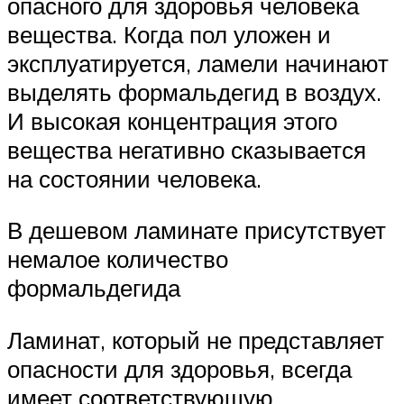
опасного для здоровья человека
вещества. Когда пол уложен и
эксплуатируется, ламели начинают
выделять формальдегид в воздух.
И высокая концентрация этого
вещества негативно сказывается
на состоянии человека.
В дешевом ламинате присутствует
немалое количество
формальдегида
Ламинат, который не представляет
опасности для здоровья, всегда
имеет соответствующую