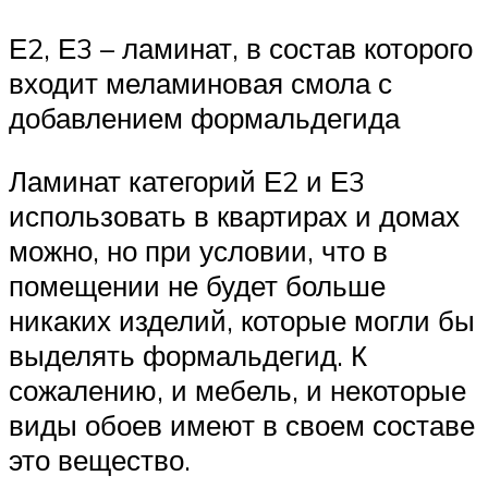
Е2, Е3 – ламинат, в состав которого
входит меламиновая смола с
добавлением формальдегида
Ламинат категорий Е2 и Е3
использовать в квартирах и домах
можно, но при условии, что в
помещении не будет больше
никаких изделий, которые могли бы
выделять формальдегид. К
сожалению, и мебель, и некоторые
виды обоев имеют в своем составе
это вещество.