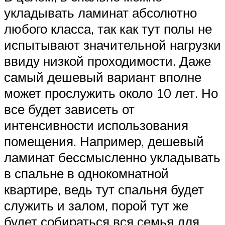
укладывать ламинат абсолютно
любого класса, так как тут полы не
испытывают значительной нагрузки
ввиду низкой проходимости. Даже
самый дешевый вариант вполне
может прослужить около 10 лет. Но
все будет зависеть от
интенсивности использования
помещения. Например, дешевый
ламинат бессмысленно укладывать
в спальне в однокомнатной
квартире, ведь тут спальня будет
служить и залом, порой тут же
будет собираться вся семья для