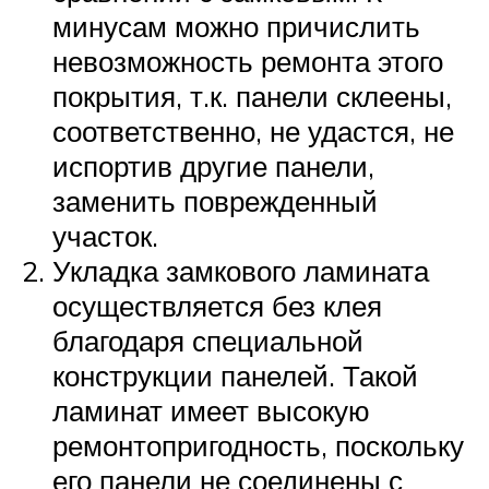
минусам можно причислить
невозможность ремонта этого
покрытия, т.к. панели склеены,
соответственно, не удастся, не
испортив другие панели,
заменить поврежденный
участок.
Укладка замкового ламината
осуществляется без клея
благодаря специальной
конструкции панелей. Такой
ламинат имеет высокую
ремонтопригодность, поскольку
его панели не соединены с