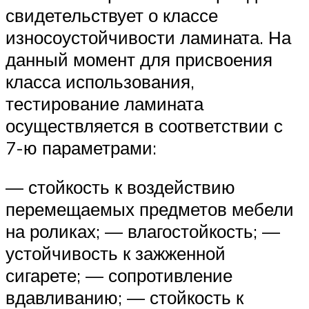
свидетельствует о классе
износоустойчивости ламината. На
данный момент для присвоения
класса использования,
тестирование ламината
осуществляется в соответствии с
7-ю параметрами:
— стойкость к воздействию
перемещаемых предметов мебели
на роликах; — влагостойкость; —
устойчивость к зажженной
сигарете; — сопротивление
вдавливанию; — стойкость к