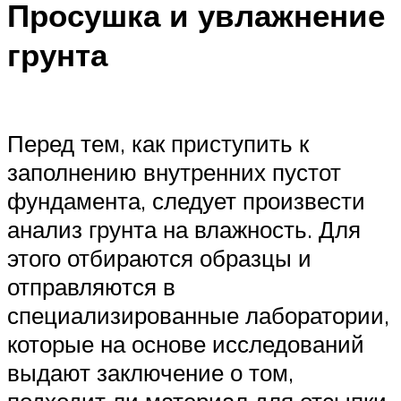
Просушка и увлажнение
грунта
Перед тем, как приступить к
заполнению внутренних пустот
фундамента, следует произвести
анализ грунта на влажность. Для
этого отбираются образцы и
отправляются в
специализированные лаборатории,
которые на основе исследований
выдают заключение о том,