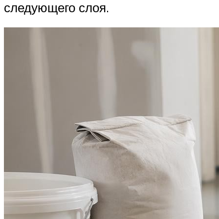
следующего слоя.