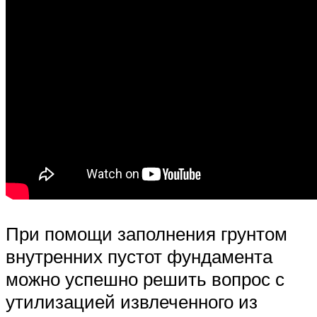
При помощи заполнения грунтом
внутренних пустот фундамента
можно успешно решить вопрос с
утилизацией извлеченного из