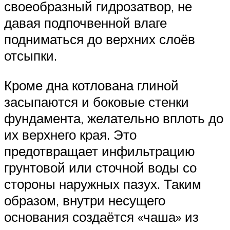
своеобразный гидрозатвор, не
давая подпочвенной влаге
подниматься до верхних слоёв
отсыпки.
Кроме дна котлована глиной
засыпаются и боковые стенки
фундамента, желательно вплоть до
их верхнего края. Это
предотвращает инфильтрацию
грунтовой или сточной воды со
стороны наружных пазух. Таким
образом, внутри несущего
основания создаётся «чаша» из