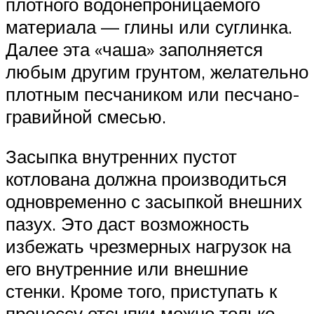
плотного водонепроницаемого
материала — глины или суглинка.
Далее эта «чаша» заполняется
любым другим грунтом, желательно
плотным песчаником или песчано-
гравийной смесью.
Засыпка внутренних пустот
котлована должна производиться
одновременно с засыпкой внешних
пазух. Это даст возможность
избежать чрезмерных нагрузок на
его внутренние или внешние
стенки. Кроме того, приступать к
процессу отсыпки можно только