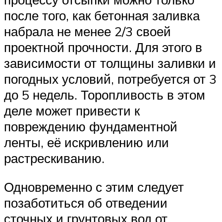
после того, как бетонная заливка
набрала не менее 2/3 своей
проектной прочности. Для этого в
зависимости от толщины заливки и
погодных условий, потребуется от 3
до 5 недель. Торопливость в этом
деле может привести к
повреждению фундаментной
ленты, её искривлению или
растрескиванию.
Одновременно с этим следует
позаботиться об отведении
сточных и грунтовых вод от