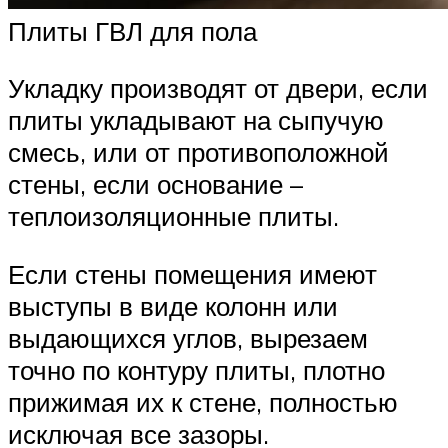
Плиты ГВЛ для пола
Укладку производят от двери, если
плиты укладывают на сыпучую
смесь, или от противоположной
стены, если основание –
теплоизоляционные плиты.
Если стены помещения имеют
выступы в виде колонн или
выдающихся углов, вырезаем
точно по контуру плиты, плотно
прижимая их к стене, полностью
исключая все зазоры.