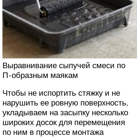
Выравнивание сыпучей смеси по
П-образным маякам
Чтобы не испортить стяжку и не
нарушить ее ровную поверхность,
укладываем на засыпку несколько
широких досок для перемещения
по ним в процессе монтажа