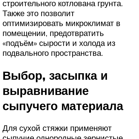
строительного котлована грунта.
Также это позволит
оптимизировать микроклимат в
помещении, предотвратить
«подъём» сырости и холода из
подвального пространства.
Выбор, засыпка и
выравнивание
сыпучего материала
Для сухой стяжки применяют
сыпучие однородные зернистые