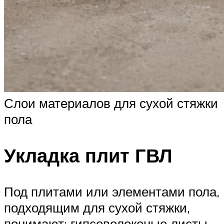
Слои материалов для сухой стяжки
пола
Укладка плит ГВЛ
Под плитами или элементами пола,
подходящим для сухой стяжки,
понимают: гипсоволоконые листы