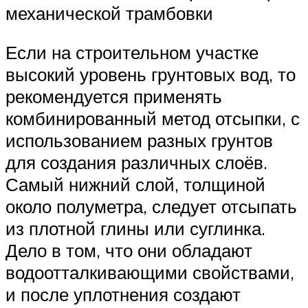
механической трамбовки
Если на строительном участке
высокий уровень грунтовых вод, то
рекомендуется применять
комбинированный метод отсыпки, с
использованием разных грунтов
для создания различных слоёв.
Самый нижний слой, толщиной
около полуметра, следует отсыпать
из плотной глины или суглинка.
Дело в том, что они обладают
водоотталкивающими свойствами,
и после уплотнения создают