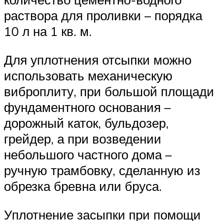
раствора для проливки – порядка
10 л на 1 кв. м.
Для уплотнения отсыпки можно
использовать механическую
виброплиту, при большой площади
фундаментного основания –
дорожный каток, бульдозер,
грейдер, а при возведении
небольшого частного дома –
ручную трамбовку, сделанную из
обрезка бревна или бруса.
Уплотнение засыпки при помощи