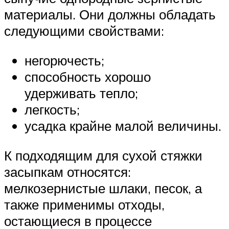
материалы. Они должны обладать
следующими свойствами:
негорючесть;
способность хорошо
удерживать тепло;
легкость;
усадка крайне малой величины.
К подходящим для сухой стяжки
засыпкам относятся:
мелкозернистые шлаки, песок, а
также применимы отходы,
остающиеся в процессе