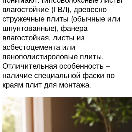
влагостойкие (ГВЛ), древесно-
стружечные плиты (обычные или
шпунтованные), фанера
влагостойкая, листы из
асбестоцемента или
пенополистироловые плиты.
Отличительная особенность –
наличие специальной фаски по
краям плит для монтажа.