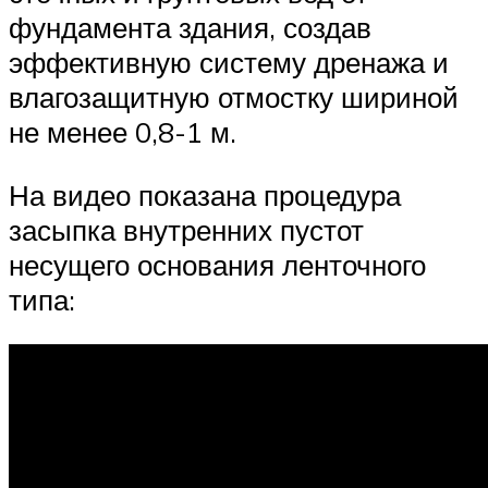
фундамента здания, создав
эффективную систему дренажа и
влагозащитную отмостку шириной
не менее 0,8-1 м.
На видео показана процедура
засыпка внутренних пустот
несущего основания ленточного
типа: