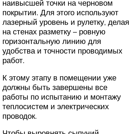
наивысшей точки на черновом
покрытии. Для этого используют
лазерный уровень и рулетку, делая
на стенах разметку – ровную
горизонтальную линию для
удобства и точности проводимых
работ.
К этому этапу в помещении уже
должны быть завершены все
работы по испытанию и монтажу
теплосистем и электрических
проводок.
Чтобы выровнять сыпучий