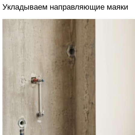
Укладываем направляющие маяки