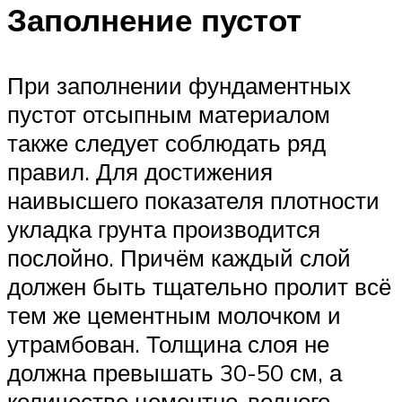
Заполнение пустот
При заполнении фундаментных
пустот отсыпным материалом
также следует соблюдать ряд
правил. Для достижения
наивысшего показателя плотности
укладка грунта производится
послойно. Причём каждый слой
должен быть тщательно пролит всё
тем же цементным молочком и
утрамбован. Толщина слоя не
должна превышать 30-50 см, а
количество цементно-водного