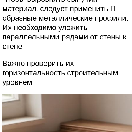
материал, следует применить П-
образные металлические профили.
Их необходимо уложить
параллельными рядами от стены к
стене
Важно проверить их
горизонтальность строительным
уровнем