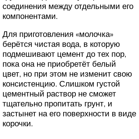
соединения между отдельными его
компонентами.
Для приготовления «молочка»
берётся чистая вода, в которую
подмешивают цемент до тех пор,
пока она не приобретёт белый
цвет, но при этом не изменит свою
консистенцию. Слишком густой
цементный раствор не сможет
тщательно пропитать грунт, и
застынет на его поверхности в виде
корочки.