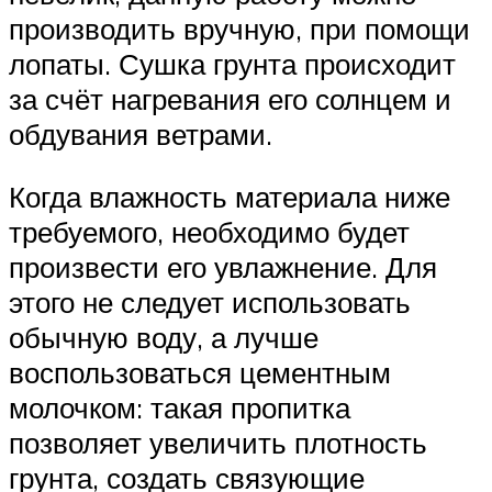
производить вручную, при помощи
лопаты. Сушка грунта происходит
за счёт нагревания его солнцем и
обдувания ветрами.
Когда влажность материала ниже
требуемого, необходимо будет
произвести его увлажнение. Для
этого не следует использовать
обычную воду, а лучше
воспользоваться цементным
молочком: такая пропитка
позволяет увеличить плотность
грунта, создать связующие