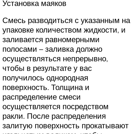
Установка маяков
Смесь разводиться с указанным на
упаковке количеством жидкости, и
заливается равномерными
полосами – заливка должно
осуществляться непрерывно,
чтобы в результате у вас
получилось однородная
поверхность. Толщина и
распределение смеси
осуществляется посредством
ракли. После распределения
залитую поверхность прокатывают