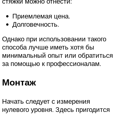
стяжки можно отнести:
Приемлемая цена.
Долговечность.
Однако при использовании такого
способа лучше иметь хотя бы
минимальный опыт или обратиться
за помощью к профессионалам.
Монтаж
Начать следует с измерения
нулевого уровня. Здесь пригодится