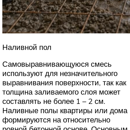
Наливной пол
Самовыравнивающуюся смесь
используют для незначительного
выравнивания поверхности, так как
толщина заливаемого слоя может
составлять не более 1 – 2 см.
Наливные полы квартиры или дома
формируются на относительно
ровной бетонной основе. Основным