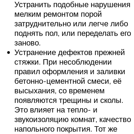
Устранить подобные нарушения
мелким ремонтом порой
затруднительно или легче либо
поднять пол, или переделать его
заново.
Устранение дефектов прежней
стяжки. При несоблюдении
правил оформления и заливки
бетонно-цементной смеси, её
высыхания, со временем
появляются трещины и сколы.
Это влияет на тепло- и
звукоизоляцию комнат, качество
напольного покрытия. Тот же