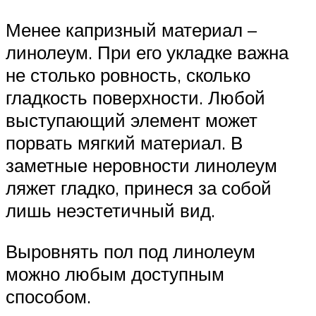
Менее капризный материал –
линолеум. При его укладке важна
не столько ровность, сколько
гладкость поверхности. Любой
выступающий элемент может
порвать мягкий материал. В
заметные неровности линолеум
ляжет гладко, принеся за собой
лишь неэстетичный вид.
Выровнять пол под линолеум
можно любым доступным
способом.