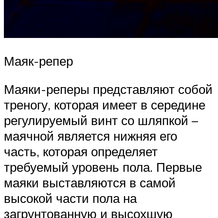
Маяк-репер
Маяки-реперы представляют собой
треногу, которая имеет в середине
регулируемый винт со шляпкой –
маячной является нижняя его
часть, которая определяет
требуемый уровень пола. Первые
маяки выставляются в самой
высокой части пола на
загрунтованную и высохшую