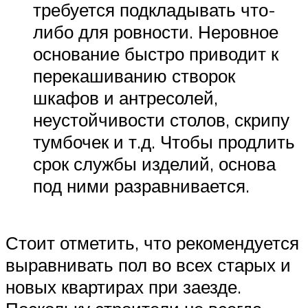
требуется подкладывать что-
либо для ровности. Неровное
основание быстро приводит к
перекашиванию створок
шкафов и антресолей,
неустойчивости столов, скрипу
тумбочек и т.д. Чтобы продлить
срок службы изделий, основа
под ними разравнивается.
Стоит отметить, что рекомендуется
выравнивать пол во всех старых и
новых квартирах при заезде.