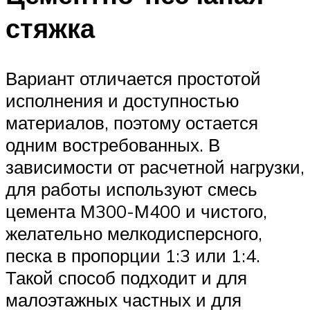
стяжка
Вариант отличается простотой
исполнения и доступностью
материалов, поэтому остается
одним востребованных. В
зависимости от расчетной нагрузки,
для работы используют смесь
цемента М300-М400 и чистого,
желательно мелкодисперсного,
песка в пропорции 1:3 или 1:4.
Такой способ подходит и для
малоэтажных частных и для