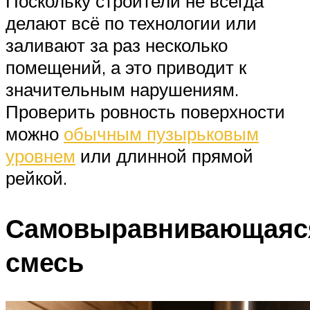
Поскольку строители не всегда
делают всё по технологии или
заливают за раз несколько
помещений, а это приводит к
значительным нарушениям.
Проверить ровность поверхности
можно
обычным пузырьковым
уровнем
или длинной прямой
рейкой.
Самовыравнивающаяс
смесь