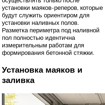
установки маяков-реперов, которые
будут служить ориентиром для
установки наливных полов.
Разметка периметра под наливной
пол полностью идентична
измерительным работам для
формирования бетонной стяжки.
Установка маяков и
заливка