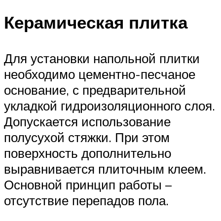
Керамическая плитка
Для установки напольной плитки
необходимо цементно-песчаное
основание, с предварительной
укладкой гидроизоляционного слоя.
Допускается использование
полусухой стяжки. При этом
поверхность дополнительно
выравнивается плиточным клеем.
Основной принцип работы –
отсутствие перепадов пола.