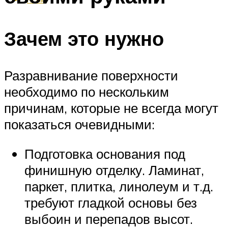
Зачем это нужно
Разравнивание поверхности
необходимо по нескольким
причинам, которые не всегда могут
показаться очевидными:
Подготовка основания под
финишную отделку. Ламинат,
паркет, плитка, линолеум и т.д.
требуют гладкой основы без
выбоин и перепадов высот.