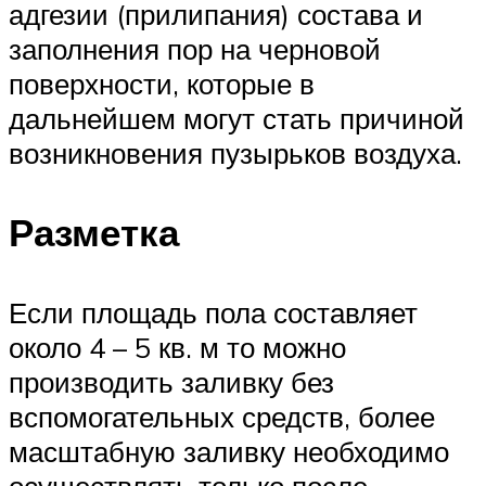
адгезии (прилипания) состава и
заполнения пор на черновой
поверхности, которые в
дальнейшем могут стать причиной
возникновения пузырьков воздуха.
Разметка
Если площадь пола составляет
около 4 – 5 кв. м то можно
производить заливку без
вспомогательных средств, более
масштабную заливку необходимо
осуществлять только после