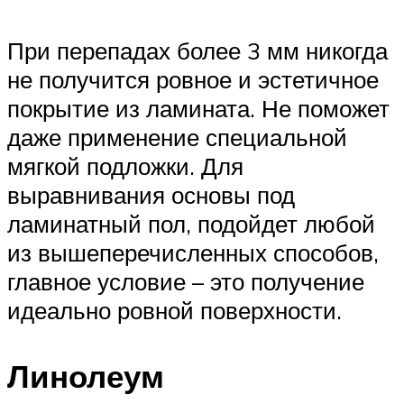
При перепадах более 3 мм никогда
не получится ровное и эстетичное
покрытие из ламината. Не поможет
даже применение специальной
мягкой подложки. Для
выравнивания основы под
ламинатный пол, подойдет любой
из вышеперечисленных способов,
главное условие – это получение
идеально ровной поверхности.
Линолеум