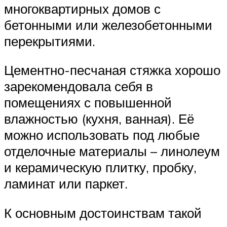
многоквартирных домов с
бетонными или железобетонными
перекрытиями.
Цементно-песчаная стяжка хорошо
зарекомендовала себя в
помещениях с повышенной
влажностью (кухня, ванная). Её
можно использовать под любые
отделочные материалы – линолеум
и керамическую плитку, пробку,
ламинат или паркет.
К основным достоинствам такой