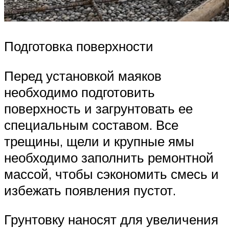
Подготовка поверхности
Перед установкой маяков
необходимо подготовить
поверхность и загрунтовать ее
специальным составом. Все
трещины, щели и крупные ямы
необходимо заполнить ремонтной
массой, чтобы сэкономить смесь и
избежать появления пустот.
Грунтовку наносят для увеличения