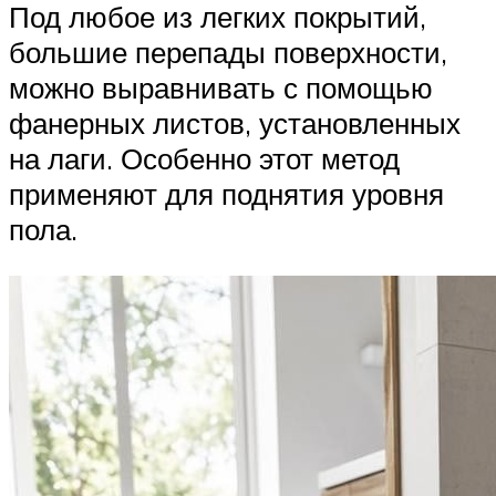
Под любое из легких покрытий,
большие перепады поверхности,
можно выравнивать с помощью
фанерных листов, установленных
на лаги. Особенно этот метод
применяют для поднятия уровня
пола.