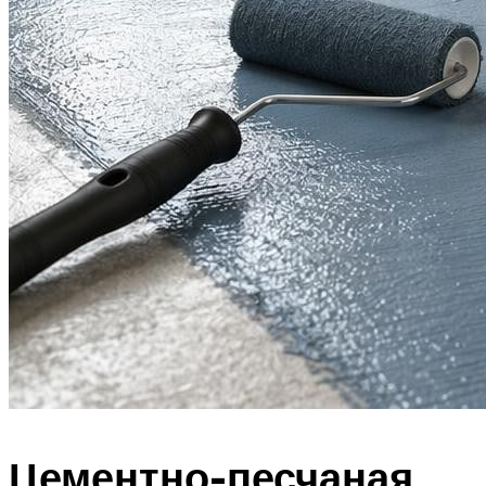
Цементно-песчаная