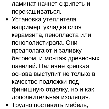
ламинат начнет скрипеть и
перекашиваться.
Установка утеплителя,
например, укладка слоя
керамзита, пенопласта или
пенополистирола. Они
предполагают и заливку
бетоном, и монтаж древесных
панелей. Наличие крепкая
основа выступит не только в
качестве подложки под
финишную отделку, но и как
дополнительная изоляция.
Трудно поставить мебель,