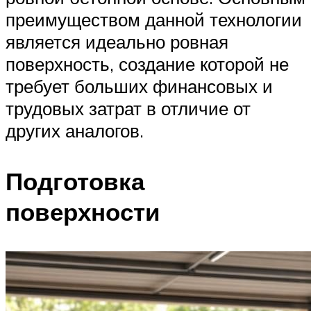
преимуществом данной технологии
является идеально ровная
поверхность, создание которой не
требует больших финансовых и
трудовых затрат в отличие от
других аналогов.
Подготовка
поверхности