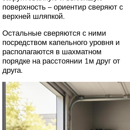
поверхность – ориентир сверяют с
верхней шляпкой.
Остальные сверяются с ними
посредством капельного уровня и
располагаются в шахматном
порядке на расстоянии 1м друг от
друга.