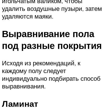
игольчатым валиком, чтобы
удалить воздушные пузыри, затем
удаляются маяки.
Выравнивание пола
под разные покрытия
Исходя из рекомендаций, к
каждому полу следует
индивидуально подбирать способ
выравнивания.
Ламинат