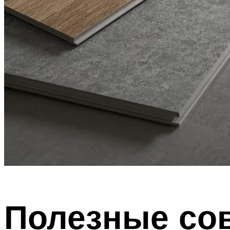
Полезные со