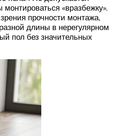
ы монтироваться «вразбежку».
и зрения прочности монтажа,
 разной длины в нерегулярном
ый пол без значительных