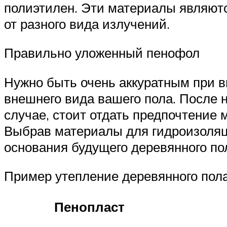
полиэтилен. Эти материалы являют
от разного вида излучений.
Правильно уложенный пенофол
Нужно быть очень аккуратным при в
внешнего вида вашего пола. После 
случае, стоит отдать предпочтение 
Выбрав материалы для гидроизоляци
основания будущего деревянного по
Пример утепление деревянного пол
Пенопласт