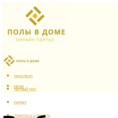
ЛАМИНАТ
ЛИНОЛЕУМ
МЕНЮ
ТЕПЛЫЙ ПОЛ
ПАРКЕТ
ПЛИНТУСА И ПОРОГИ