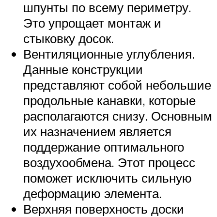
шпунты по всему периметру.
Это упрощает монтаж и
стыковку досок.
Вентиляционные углубления.
Данные конструкции
представляют собой небольшие
продольные канавки, которые
располагаются снизу. Основным
их назначением является
поддержание оптимального
воздухообмена. Этот процесс
поможет исключить сильную
деформацию элемента.
Верхняя поверхность доски