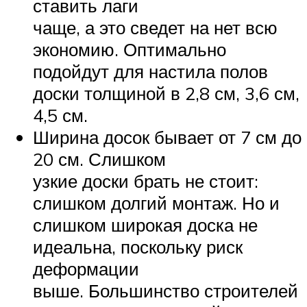
ставить лаги
чаще, а это сведет на нет всю
экономию. Оптимально
подойдут для настила полов
доски толщиной в 2,8 см, 3,6 см,
4,5 см.
Ширина досок бывает от 7 см до
20 см. Слишком
узкие доски брать не стоит:
слишком долгий монтаж. Но и
слишком широкая доска не
идеальна, поскольку риск
деформации
выше. Большинство строителей