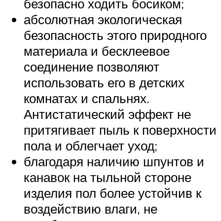
безопасно ходить босиком;
абсолютная экологическая
безопасность этого природного
материала и бесклеевое
соединение позволяют
использовать его в детских
комнатах и спальнях.
Антистатический эффект не
притягивает пыль к поверхности
пола и облегчает уход;
благодаря наличию шпунтов и
канавок на тыльной стороне
изделия пол более устойчив к
воздействию влаги, не