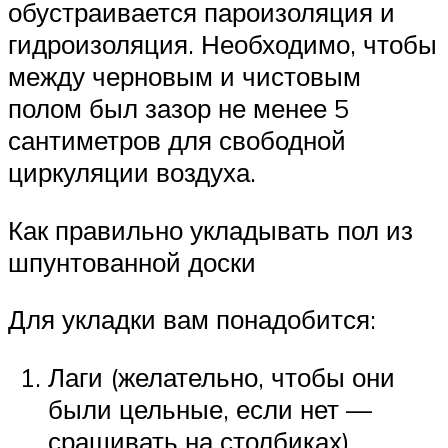
обустраивается пароизоляция и
гидроизоляция. Необходимо, чтобы
между черновым и чистовым
полом был зазор не менее 5
сантиметров для свободной
циркуляции воздуха.
Как правильно укладывать пол из
шпунтованной доски
Для укладки вам понадобится:
Лаги (желательно, чтобы они
были цельные, если нет —
сращивать на столбиках).