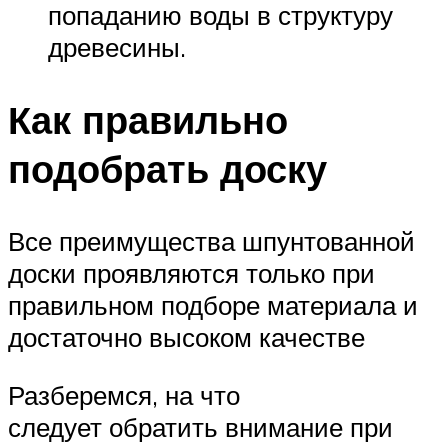
попаданию воды в структуру
древесины.
Как правильно
подобрать доску
Все преимущества шпунтованной
доски проявляются только при
правильном подборе материала и
достаточно высоком качестве
Разберемся, на что
следует обратить внимание при