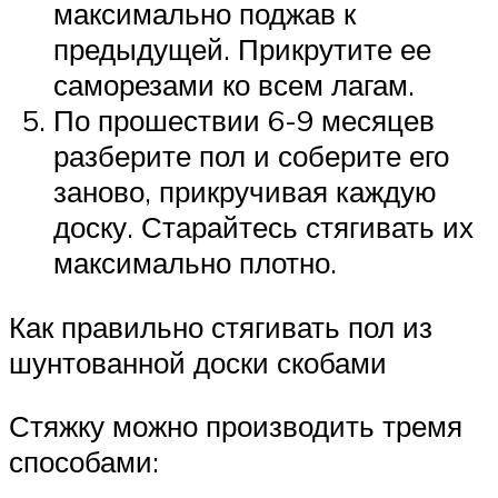
максимально поджав к
предыдущей. Прикрутите ее
саморезами ко всем лагам.
По прошествии 6-9 месяцев
разберите пол и соберите его
заново, прикручивая каждую
доску. Старайтесь стягивать их
максимально плотно.
Как правильно стягивать пол из
шунтованной доски скобами
Стяжку можно производить тремя
способами: