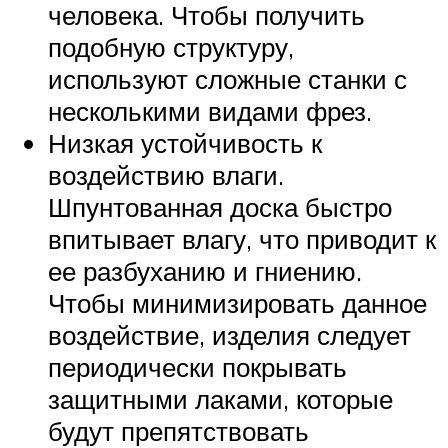
человека. Чтобы получить
подобную структуру,
используют сложные станки с
несколькими видами фрез.
Низкая устойчивость к
воздействию влаги.
Шпунтованная доска быстро
впитывает влагу, что приводит к
ее разбуханию и гниению.
Чтобы минимизировать данное
воздействие, изделия следует
периодически покрывать
защитными лаками, которые
будут препятствовать