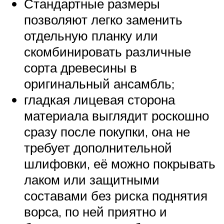
Стандартные размеры
позволяют легко заменить
отдельную планку или
скомбинировать различные
сорта древесины в
оригинальный ансамбль;
гладкая лицевая сторона
материала выглядит роскошно
сразу после покупки, она не
требует дополнительной
шлифовки, её можно покрывать
лаком или защитными
составами без риска поднятия
ворса, по ней приятно и