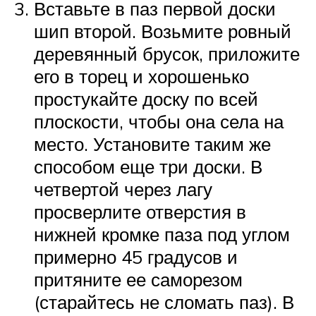
Вставьте в паз первой доски
шип второй. Возьмите ровный
деревянный брусок, приложите
его в торец и хорошенько
простукайте доску по всей
плоскости, чтобы она села на
место. Установите таким же
способом еще три доски. В
четвертой через лагу
просверлите отверстия в
нижней кромке паза под углом
примерно 45 градусов и
притяните ее саморезом
(старайтесь не сломать паз). В