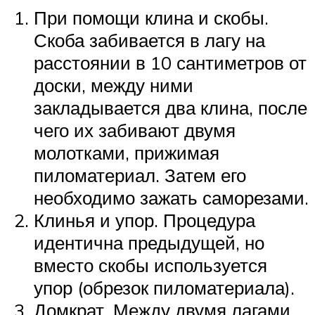
При помощи клина и скобы.
Скоба забивается в лагу на
расстоянии в 10 сантиметров от
доски, между ними
закладывается два клина, после
чего их забивают двумя
молотками, прижимая
пиломатериал. Затем его
необходимо зажать саморезами.
Клинья и упор. Процедура
идентична предыдущей, но
вместо скобы используется
упор (обрезок пиломатериала).
Домкрат. Между двумя лагами