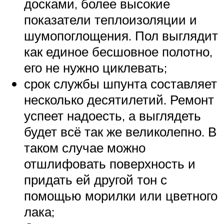
досками, более высокие
показатели теплоизоляции и
шумопоглощения. Пол выглядит
как единое бесшовное полотно,
его не нужно циклевать;
срок службы шпунта составляет
несколько десятилетий. Ремонт
успеет надоесть, а выглядеть
будет всё так же великолепно. В
таком случае можно
отшлифовать поверхность и
придать ей другой тон с
помощью морилки или цветного
лака;