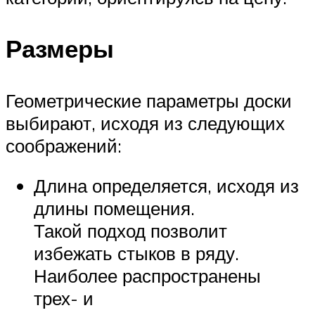
Размеры
Геометрические параметры доски
выбирают, исходя из следующих
соображений:
Длина определяется, исходя из
длины помещения.
Такой подход позволит
избежать стыков в ряду.
Наиболее распространены
трех- и