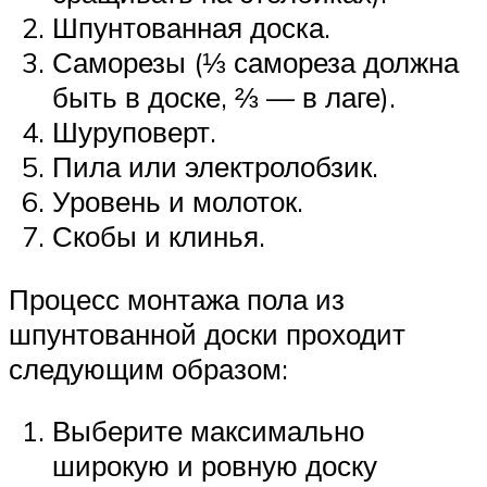
Шпунтованная доска.
Саморезы (⅓ самореза должна
быть в доске, ⅔ — в лаге).
Шуруповерт.
Пила или электролобзик.
Уровень и молоток.
Скобы и клинья.
Процесс монтажа пола из
шпунтованной доски проходит
следующим образом:
Выберите максимально
широкую и ровную доску