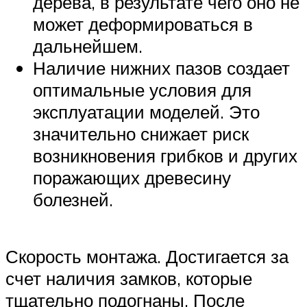
дерева, в результате чего оно не
может деформироваться в
дальнейшем.
Наличие нижних пазов создает
оптимальные условия для
эксплуатации моделей. Это
значительно снижает риск
возникновения грибков и других
поражающих древесину
болезней.
Скорость монтажа. Достигается за
счет наличия замков, которые
тщательно подогнаны. После