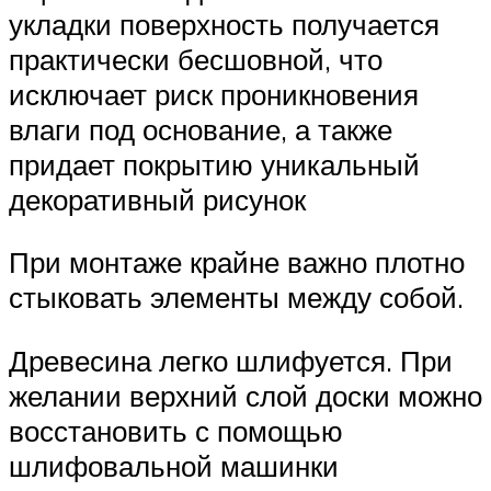
укладки поверхность получается
практически бесшовной, что
исключает риск проникновения
влаги под основание, а также
придает покрытию уникальный
декоративный рисунок
При монтаже крайне важно плотно
стыковать элементы между собой.
Древесина легко шлифуется. При
желании верхний слой доски можно
восстановить с помощью
шлифовальной машинки