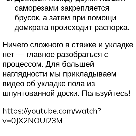
саморезами закрепляется
брусок, а затем при помощи
домкрата происходит распорка.
Ничего сложного в стяжке и укладке
нет — главное разобраться с
процессом. Для большей
наглядности мы прикладываем
видео об укладке пола из
шпунтованной доски. Пользуйтесь!
https://youtube.com/watch?
v=0JX2NOUi23M