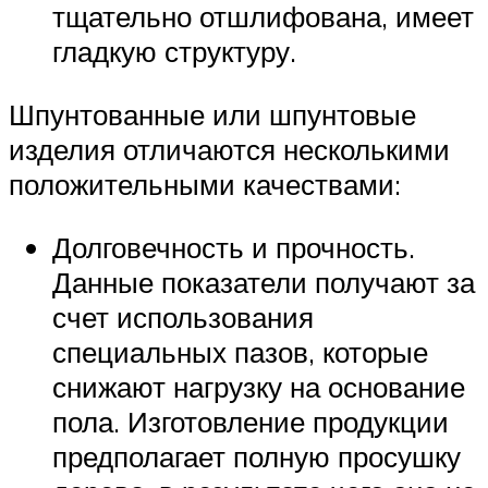
тщательно отшлифована, имеет
гладкую структуру.
Шпунтованные или шпунтовые
изделия отличаются несколькими
положительными качествами:
Долговечность и прочность.
Данные показатели получают за
счет использования
специальных пазов, которые
снижают нагрузку на основание
пола. Изготовление продукции
предполагает полную просушку