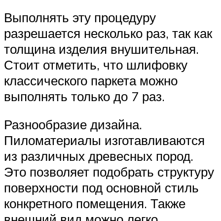
Выполнять эту процедуру
разрешается несколько раз, так как
толщина изделия внушительная.
Стоит отметить, что шлифовку
классического паркета можно
выполнять только до 7 раз.
Разнообразие дизайна.
Пиломатериалы изготавливаются
из различных древесных пород.
Это позволяет подобрать структуру
поверхности под основной стиль
конкретного помещения. Также
внешний вид можно легко