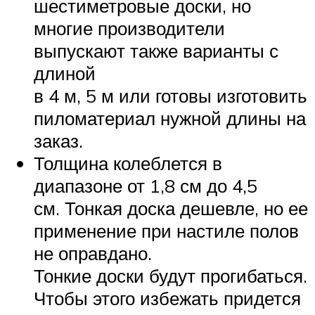
шестиметровые доски, но
многие производители
выпускают также варианты с
длиной
в 4 м, 5 м или готовы изготовить
пиломатериал нужной длины на
заказ.
Толщина колеблется в
диапазоне от 1,8 см до 4,5
см. Тонкая доска дешевле, но ее
применение при настиле полов
не оправдано.
Тонкие доски будут прогибаться.
Чтобы этого избежать придется