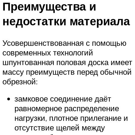
Преимущества и
недостатки материала
Усовершенствованная с помощью
современных технологий
шпунтованная половая доска имеет
массу преимуществ перед обычной
обрезной:
замковое соединение даёт
равномерное распределение
нагрузки, плотное прилегание и
отсутствие щелей между