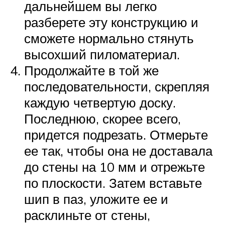
дальнейшем вы легко
разберете эту конструкцию и
сможете нормально стянуть
высохший пиломатериал.
Продолжайте в той же
последовательности, скрепляя
каждую четвертую доску.
Последнюю, скорее всего,
придется подрезать. Отмерьте
ее так, чтобы она не доставала
до стены на 10 мм и отрежьте
по плоскости. Затем вставьте
шип в паз, уложите ее и
расклиньте от стены,