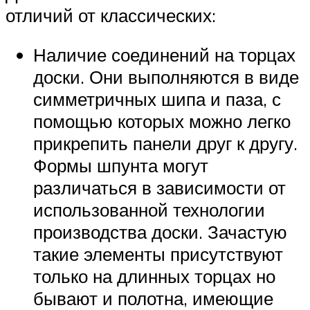
отличий от классических:
Наличие соединений на торцах
доски. Они выполняются в виде
симметричных шипа и паза, с
помощью которых можно легко
прикрепить панели друг к другу.
Формы шпунта могут
различаться в зависимости от
использованной технологии
производства доски. Зачастую
такие элементы присутствуют
только на длинных торцах но
бывают и полотна, имеющие