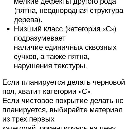
мелкие дефекты другого рода
(пятна, неоднородная структура
дерева).
Низший класс (категория «С»)
подразумевает
наличие единичных сквозных
сучков, а также пятна,
нарушения текстуры.
Если планируется делать черновой
пол, хватит категории «С».
Если чистовое покрытие делать не
планируется, выбирайте материал
из трех первых
категорий, ориентируясь на цену.