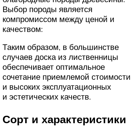
Выбор породы является
компромиссом между ценой и
качеством:
Таким образом, в большинстве
случаев доска из лиственницы
обеспечивает оптимальное
сочетание приемлемой стоимости
и высоких эксплуатационных
и эстетических качеств.
Сорт и характеристики