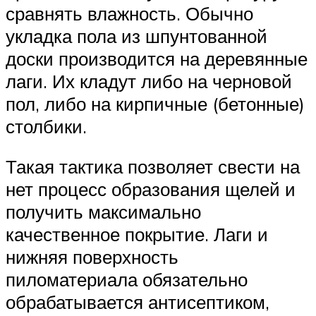
сравнять влажность. Обычно
укладка пола из шпунтованной
доски производится на деревянные
лаги. Их кладут либо на черновой
пол, либо на кирпичные (бетонные)
столбики.
Такая тактика позволяет свести на
нет процесс образования щелей и
получить максимально
качественное покрытие. Лаги и
нижняя поверхность
пиломатериала обязательно
обрабатывается антисептиком,