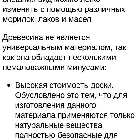
изменить с помощью различных
морилок, лаков и масел.
Древесина не является
универсальным материалом, так
как она обладает несколькими
немаловажными минусами:
Высокая стоимость доски.
Обусловлено это тем, что для
изготовления данного
материала применяются только
натуральные вещества,
полностью безопасные для