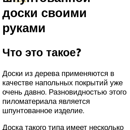
доски своими
руками
Что это такое?
Доски из дерева применяются в
качестве напольных покрытий уже
очень давно. Разновидностью этого
пиломатериала является
шпунтованное изделие.
Доска такого типа имеет несколько