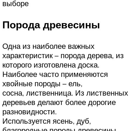
выборе
Порода древесины
Одна из наиболее важных
характеристик – порода дерева, из
которого изготовлена доска.
Наиболее часто применяются
хвойные породы – ель,
сосна, лиственница. Из лиственных
деревьев делают более дорогие
разновидности.
Используется ясень, дуб,
благородные породы древесины.