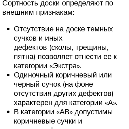
Сортность доски определяют по
внешним признакам:
Отсутствие на доске темных
сучков и иных
дефектов (сколы, трещины,
пятна) позволяет отнести ее к
категории «Экстра».
Одиночный коричневый или
черный сучок (на фоне
отсутствия других дефектов)
характерен для категории «А».
В категории «АВ» допустимы
коричневые сучки и