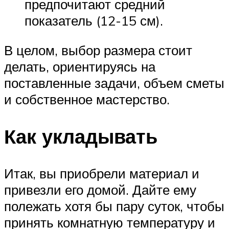
предпочитают средний
показатель (12-15 см).
В целом, выбор размера стоит
делать, ориентируясь на
поставленные задачи, объем сметы
и собственное мастерство.
Как укладывать
Итак, вы приобрели материал и
привезли его домой. Дайте ему
полежать хотя бы пару суток, чтобы
принять комнатную температуру и